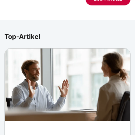
Top-Artikel