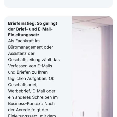
Briefeinstieg: So gelingt
der Brief- und E-Mail-
Einleitungssatz
Als Fachkraft im
Büromanagement oder
Assistenz der
Geschäftsleitung zählt das
Verfassen von E-Mails
und Briefen zu Ihren
täglichen Aufgaben. Ob
Geschäftsbrief,
Werbebrief, E-Mail oder
ein anderes Schreiben im
Business-Kontext: Nach
der Anrede folgt der
Einleitungssatz, mit dem