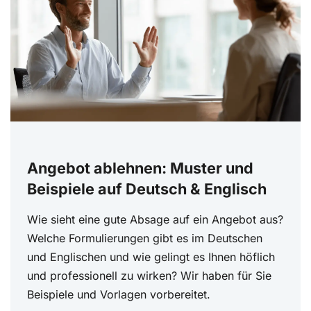
Angebot ablehnen: Muster und
Beispiele auf Deutsch & Englisch
Wie sieht eine gute Absage auf ein Angebot aus?
Welche Formulierungen gibt es im Deutschen
und Englischen und wie gelingt es Ihnen höflich
und professionell zu wirken? Wir haben für Sie
Beispiele und Vorlagen vorbereitet.