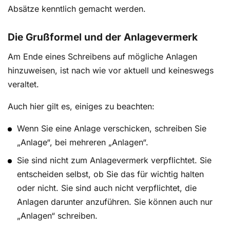
Absätze kenntlich gemacht werden.
Die Grußformel und der Anlagevermerk
Am Ende eines Schreibens auf mögliche Anlagen
hinzuweisen, ist nach wie vor aktuell und keineswegs
veraltet.
Auch hier gilt es, einiges zu beachten:
Wenn Sie eine Anlage verschicken, schreiben Sie
„Anlage“, bei mehreren „Anlagen“.
Sie sind nicht zum Anlagevermerk verpflichtet. Sie
entscheiden selbst, ob Sie das für wichtig halten
oder nicht. Sie sind auch nicht verpflichtet, die
Anlagen darunter anzuführen. Sie können auch nur
„Anlagen“ schreiben.