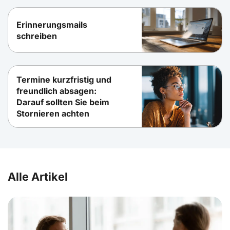
Erinnerungsmails
schreiben
Termine kurzfristig und
freundlich absagen:
Darauf sollten Sie beim
Stornieren achten
Alle Artikel