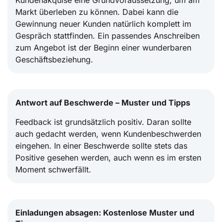
Kundenakquise eine Grundvoraussetzung, um am
Markt überleben zu können. Dabei kann die
Gewinnung neuer Kunden natürlich komplett im
Gespräch stattfinden. Ein passendes Anschreiben
zum Angebot ist der Beginn einer wunderbaren
Geschäftsbeziehung.
Antwort auf Beschwerde – Muster und Tipps
Feedback ist grundsätzlich positiv. Daran sollte
auch gedacht werden, wenn Kundenbeschwerden
eingehen. In einer Beschwerde sollte stets das
Positive gesehen werden, auch wenn es im ersten
Moment schwerfällt.
Einladungen absagen: Kostenlose Muster und