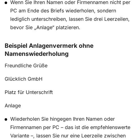
Wenn Sie Ihren Namen oder Firmennamen nicht per
PC am Ende des Briefs wiederholen, sondern
lediglich unterschreiben, lassen Sie drei Leerzeilen,
bevor Sie „Anlage“ platzieren.
Beispiel Anlagenvermerk ohne
Namenswiederholung
Freundliche Grüße
Glücklich GmbH
Platz für Unterschrift
Anlage
Wiederholen Sie hingegen Ihren Namen oder
Firmennamen per PC – das ist die empfehlenswerte
Variante –, lassen Sie nur eine Leerzeile zwischen