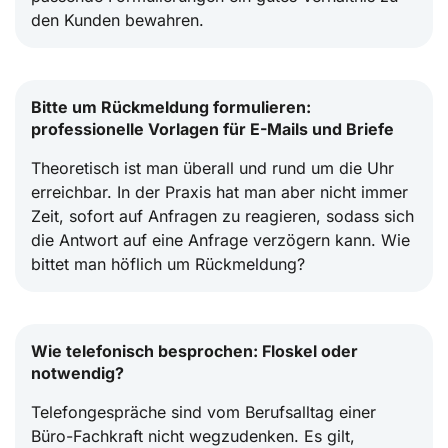
den Kunden bewahren.
Bitte um Rückmeldung formulieren:
professionelle Vorlagen für E-Mails und Briefe
Theoretisch ist man überall und rund um die Uhr
erreichbar. In der Praxis hat man aber nicht immer
Zeit, sofort auf Anfragen zu reagieren, sodass sich
die Antwort auf eine Anfrage verzögern kann. Wie
bittet man höflich um Rückmeldung?
Wie telefonisch besprochen: Floskel oder
notwendig?
Telefongespräche sind vom Berufsalltag einer
Büro-Fachkraft nicht wegzudenken. Es gilt,