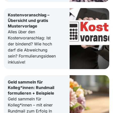
Kostenvoranschlag –
Übersicht und gratis
Mustervorlage
Alles über den
Kostenvoranschlag: Ist
der bindend? Wie hoch
darf die Abweichung
sein? Formulierungsideen
inklusive!
Geld sammeln für
Kolleg*innen: Rundmail
formulieren + Beispiele
Geld sammeln für
Kolleg*innen – mit einer
Rundmail zum Erfolg In