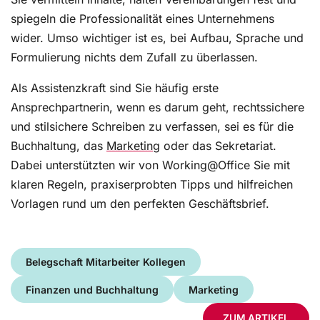
spiegeln die Professionalität eines Unternehmens
wider. Umso wichtiger ist es, bei Aufbau, Sprache und
Formulierung nichts dem Zufall zu überlassen.
Als Assistenzkraft sind Sie häufig erste
Ansprechpartnerin, wenn es darum geht, rechtssichere
und stilsichere Schreiben zu verfassen, sei es für die
Buchhaltung, das
Marketing
oder das Sekretariat.
Dabei unterstützten wir von Working@Office Sie mit
klaren Regeln, praxiserprobten Tipps und hilfreichen
Vorlagen rund um den perfekten Geschäftsbrief.
Belegschaft Mitarbeiter Kollegen
Finanzen und Buchhaltung
Marketing
ZUM ARTIKEL