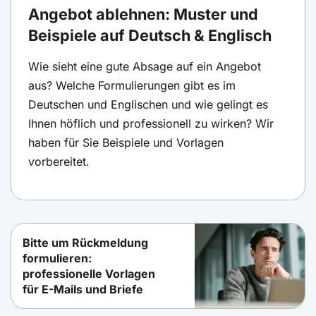
Angebot ablehnen: Muster und
Beispiele auf Deutsch & Englisch
Wie sieht eine gute Absage auf ein Angebot
aus? Welche Formulierungen gibt es im
Deutschen und Englischen und wie gelingt es
Ihnen höflich und professionell zu wirken? Wir
haben für Sie Beispiele und Vorlagen
vorbereitet.
Bitte um Rückmeldung
formulieren:
professionelle Vorlagen
für E-Mails und Briefe