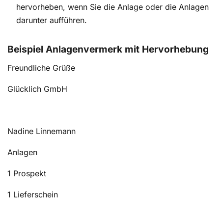
hervorheben, wenn Sie die Anlage oder die Anlagen
darunter aufführen.
Beispiel Anlagenvermerk mit Hervorhebung
Freundliche Grüße
Glücklich GmbH
Nadine Linnemann
Anlagen
1 Prospekt
1 Lieferschein