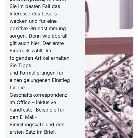
Sie im besten Fall das
Interesse des Lesers
wecken und für eine
positive Grundstimmung
sorgen. Denn wie überall
gilt auch hier: Der erste
Eindruck zählt. Im
folgenden Artikel erhalten
Sie Tipps
und Formulierungen für
einen gelungenen Einstieg
für die
Geschäftskorrespondenz
im Office – inklusive
handfester Beispiele für
den E-Mail-
Einleitungssatz und den
ersten Satz im Brief.