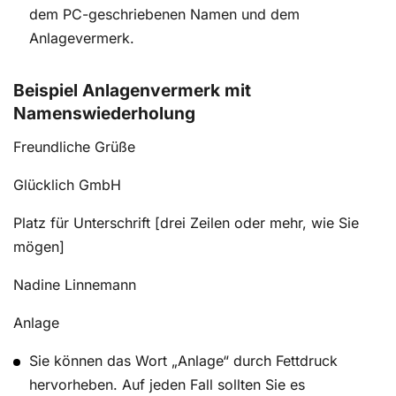
dem PC-geschriebenen Namen und dem
Anlagevermerk.
Beispiel Anlagenvermerk mit
Namenswiederholung
Freundliche Grüße
Glücklich GmbH
Platz für Unterschrift [drei Zeilen oder mehr, wie Sie
mögen]
Nadine Linnemann
Anlage
Sie können das Wort „Anlage“ durch Fettdruck
hervorheben. Auf jeden Fall sollten Sie es