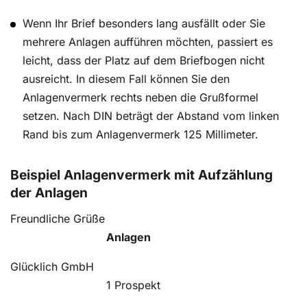
Wenn Ihr Brief besonders lang ausfällt oder Sie
mehrere Anlagen aufführen möchten, passiert es
leicht, dass der Platz auf dem Briefbogen nicht
ausreicht. In diesem Fall können Sie den
Anlagenvermerk rechts neben die Grußformel
setzen. Nach DIN beträgt der Abstand vom linken
Rand bis zum Anlagenvermerk 125 Millimeter.
Beispiel Anlagenvermerk mit Aufzählung
der Anlagen
Freundliche Grüße
Anlagen
Glücklich GmbH
1 Prospekt