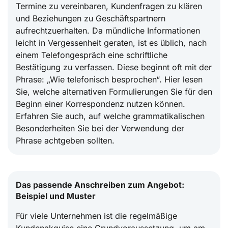
Termine zu vereinbaren, Kundenfragen zu klären
und Beziehungen zu Geschäftspartnern
aufrechtzuerhalten. Da mündliche Informationen
leicht in Vergessenheit geraten, ist es üblich, nach
einem Telefongespräch eine schriftliche
Bestätigung zu verfassen. Diese beginnt oft mit der
Phrase: „Wie telefonisch besprochen“. Hier lesen
Sie, welche alternativen Formulierungen Sie für den
Beginn einer Korrespondenz nutzen können.
Erfahren Sie auch, auf welche grammatikalischen
Besonderheiten Sie bei der Verwendung der
Phrase achtgeben sollten.
Das passende Anschreiben zum Angebot:
Beispiel und Muster
Für viele Unternehmen ist die regelmäßige