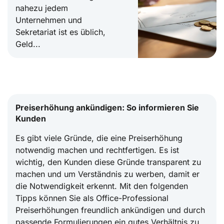
nahezu jedem
Unternehmen und
Sekretariat ist es üblich,
Geld...
Preiserhöhung ankündigen: So informieren Sie
Kunden
Es gibt viele Gründe, die eine Preiserhöhung
notwendig machen und rechtfertigen. Es ist
wichtig, den Kunden diese Gründe transparent zu
machen und um Verständnis zu werben, damit er
die Notwendigkeit erkennt. Mit den folgenden
Tipps können Sie als Office-Professional
Preiserhöhungen freundlich ankündigen und durch
passende Formulierungen ein gutes Verhältnis zu