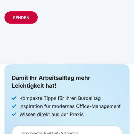
SENDEN
Damit Ihr Arbeitsalltag mehr
Leichtigkeit hat!
Kompakte Tipps für Ihren Büroalltag
Inspiration für modernes Office-Management
Wissen direkt aus der Praxis
E-