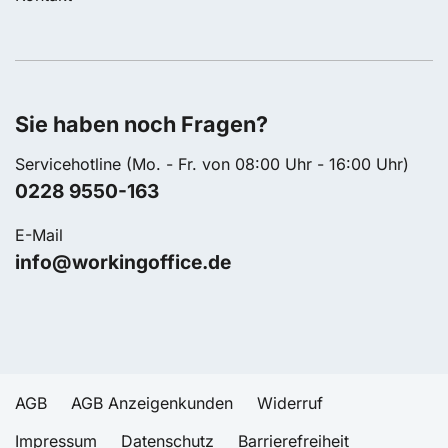
Sie haben noch Fragen?
Servicehotline (Mo. - Fr. von 08:00 Uhr - 16:00 Uhr)
0228 9550-163
E-Mail
info@workingoffice.de
AGB
AGB Anzeigenkunden
Widerruf
Impressum
Datenschutz
Barrierefreiheit