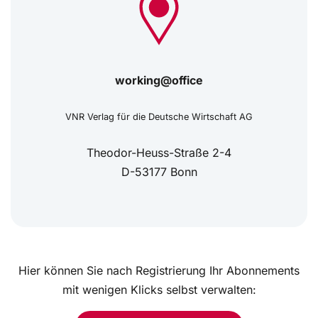
working@office
VNR Verlag für die Deutsche Wirtschaft AG
Theodor-Heuss-Straße 2-4
D-53177 Bonn
Hier können Sie nach Registrierung Ihr Abonnements
mit wenigen Klicks selbst verwalten: