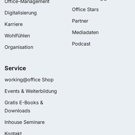
Office-Management
Office Stars
Digitalisierung
Partner
Karriere
Mediadaten
Wohlfühlen
Podcast
Organisation
Service
working@office Shop
Events & Weiterbildung
Gratis E-Books &
Downloads
Inhouse Seminare
Kontakt