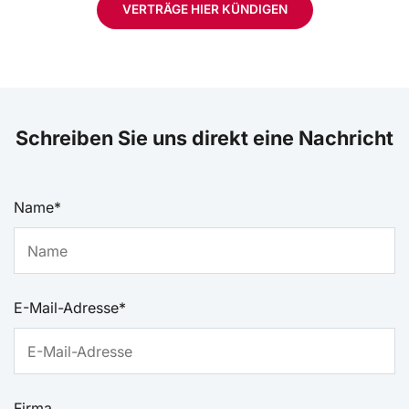
VERTRÄGE HIER KÜNDIGEN
Schreiben Sie uns direkt eine Nachricht
Name*
E-Mail-Adresse*
Name*
Firma