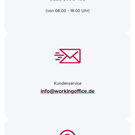
(von 08:00 - 16:00 Uhr)
Kundenservice
info@workingoffice.de