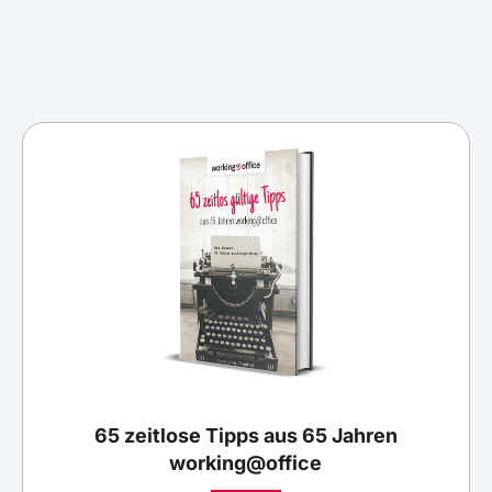
65 zeitlose Tipps aus 65 Jahren
working@office