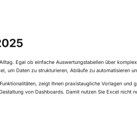
 2025
Alltag. Egal ob einfache Auswertungstabellen über komplex
l, um Daten zu strukturieren, Abläufe zu automatisieren und
-Funktionalitäten, zeigt Ihnen praxistaugliche Vorlagen und g
Gestaltung von Dashboards. Damit nutzen Sie Excel nicht nu