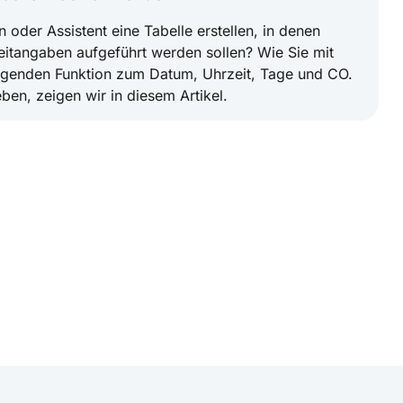
n oder Assistent eine Tabelle erstellen, in denen
itangaben aufgeführt werden sollen? Wie Sie mit
genden Funktion zum Datum, Uhrzeit, Tage und CO.
eben, zeigen wir in diesem Artikel.