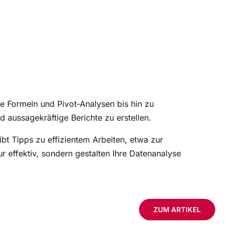
e Formeln und Pivot-Analysen bis hin zu
 aussagekräftige Berichte zu erstellen.
ibt Tipps zu effizientem Arbeiten, etwa zur
r effektiv, sondern gestalten Ihre Datenanalyse
ZUM ARTIKEL