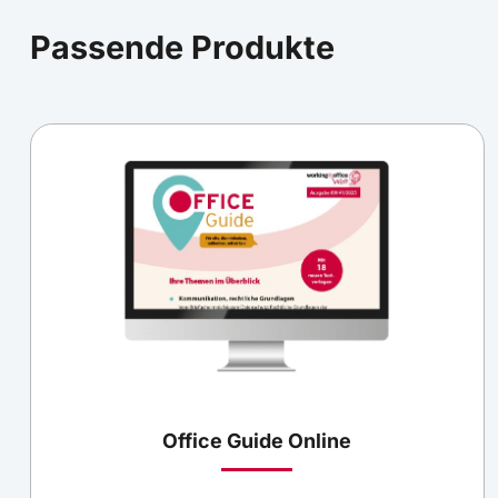
Passende Produkte
Office Guide Online