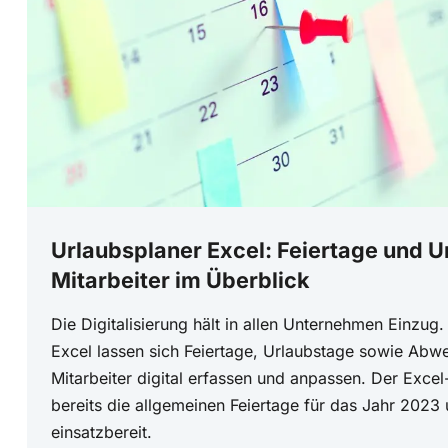
Urlaubsplaner Excel: Feiertage und U
Mitarbeiter im Überblick
Die Digitalisierung hält in allen Unternehmen Einzug
Excel lassen sich Feiertage, Urlaubstage sowie Abw
Mitarbeiter digital erfassen und anpassen. Der Excel
bereits die allgemeinen Feiertage für das Jahr 2023 
einsatzbereit.