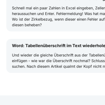
Schnell mal ein paar Zahlen in Excel eingeben, Zelle
heraussuchen und Enter. Fehlermeldung! Was hat ma
Wo ist der Zirkelbezug, wenn dieser einen Fehler au
diesen beheben?
Word: Tabellenüberschrift im Text wiederhol
Und wieder die gleiche Überschrift aus der Tabellenü
einfügen - wie war die Überschrift nochmal? Schlus
suchen. Nach diesem Artikel qualmt der Kopf nicht 