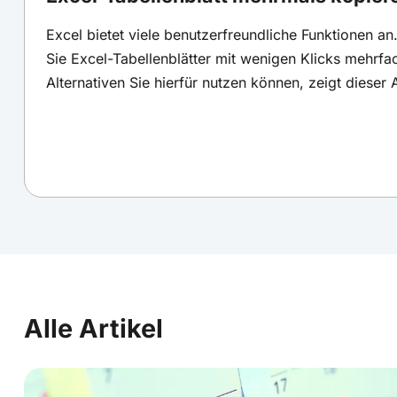
Excel bietet viele benutzerfreundliche Funktionen a
Sie Excel-Tabellenblätter mit wenigen Klicks mehrfa
Alternativen Sie hierfür nutzen können, zeigt dieser 
Alle Artikel