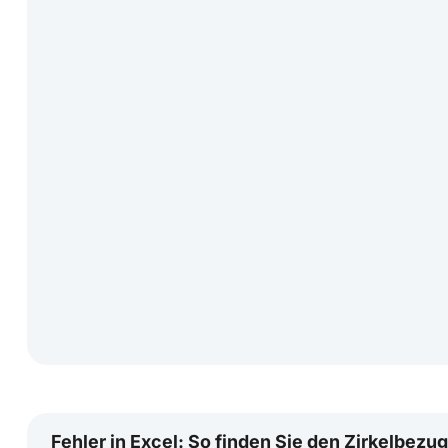
Fehler in Excel: So finden Sie den Zirkelbezug