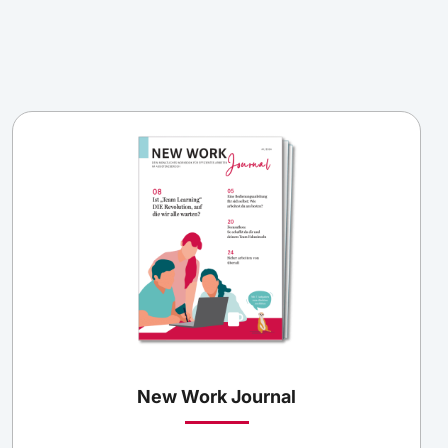
New Work Journal