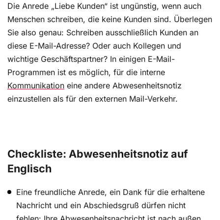
Die Anrede „Liebe Kunden“ ist ungünstig, wenn auch
Menschen schreiben, die keine Kunden sind. Überlegen
Sie also genau: Schreiben ausschließlich Kunden an
diese E-Mail-Adresse? Oder auch Kollegen und
wichtige Geschäftspartner? In einigen E-Mail-
Programmen ist es möglich, für die interne
Kommunikation
eine andere Abwesenheitsnotiz
einzustellen als für den externen Mail-Verkehr.
Checkliste: Abwesenheitsnotiz auf
Englisch
Eine freundliche Anrede, ein Dank für die erhaltene
Nachricht und ein Abschiedsgruß dürfen nicht
fehlen: Ihre Abwesenheitsnachricht ist nach außen