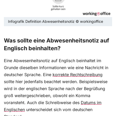
Infografik Definition Abwesenheitsnotiz © workingoffice
Was sollte eine Abwesenheitsnotiz auf
Englisch beinhalten?
Eine Abwesenheitsnotiz auf Englisch beinhaltet im
Grunde dieselben Informationen wie eine Nachricht in
deutscher Sprache. Eine
korrekte Rechtschreibung
sollte hier jedenfalls beachtet werden. Beispielsweise
wird in der englischen Sprache nach der Begrüßung
groß weitergeschrieben, obwohl ein Komma
voransteht. Auch die Schreibweise des
Datums im
Englischen
unterscheidet sich vom deutschen