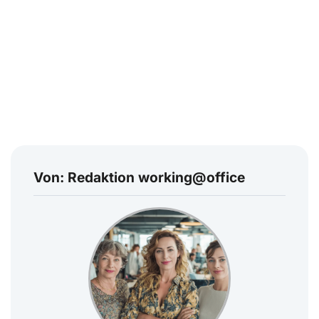
Von: Redaktion working@office