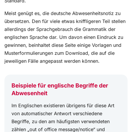
Standard.
Meist genügt es, die deutsche Abwesenheitsnotiz zu
übersetzen. Den für viele etwas kniffligeren Teil stellen
allerdings der Sprachgebrauch die Grammatik der
englischen Sprache dar. Um davon einen Eindruck zu
gewinnen, beinhaltet diese Seite einige Vorlagen und
Musterformulierungen zum Download, die auf die
jeweiligen Fälle angepasst werden können.
Beispiele für englische Begriffe der
Abwesenheit
Im Englischen existieren übrigens für diese Art
von automatischer Antwort verschiedene
Begriffe, zu den am häufigsten verwendeten
zählen „out of office message/notice“ und