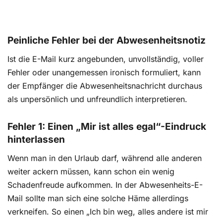
Peinliche Fehler bei der Abwesenheitsnotiz
Ist die E-Mail kurz angebunden, unvollständig, voller
Fehler oder unangemessen ironisch formuliert, kann
der Empfänger die Abwesenheitsnachricht durchaus
als unpersönlich und unfreundlich interpretieren.
Fehler 1: Einen „Mir ist alles egal“-Eindruck
hinterlassen
Wenn man in den Urlaub darf, während alle anderen
weiter ackern müssen, kann schon ein wenig
Schadenfreude aufkommen. In der Abwesenheits-E-
Mail sollte man sich eine solche Häme allerdings
verkneifen. So einen „Ich bin weg, alles andere ist mir