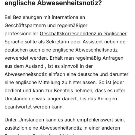
englische Abwesenheitsnotiz?
Bei Beziehungen mit internationalen
Geschäftspartnern und regelmäßiger
professioneller
Geschäftskorrespondenz in englischer
Sprache
sollte als Sekretärin oder Assistent neben der
deutschen auch eine englische Abwesenheitsnotiz
verwendet werden. Erhält man regelmäßig Anfragen
aus dem Ausland , ist es sinnvoll in der
Abwesenheitsnotiz einfach eine deutsche und darunter
eine englische Mitteilung zu hinterlassen. So ist jeder
bedient und kann zur Kenntnis nehmen, dass es unter
Umständen etwas länger dauert, bis das Anliegen
beantwortet werden kann.
Unter Umständen kann es auch empfehlenswert sein,
zusätzlich eine Abwesenheitsnotiz in einer anderen