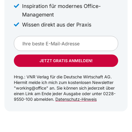
Inspiration für modernes Office-
Management
Wissen direkt aus der Praxis
JETZT GRATIS ANMELDEN!
Hrsg.: VNR Verlag für die Deutsche Wirtschaft AG.
Hiermit melde ich mich zum kostenlosen Newsletter
"working@office" an. Sie können sich jederzeit über
einen Link am Ende jeder Ausgabe oder unter 0228-
9550-100 abmelden.
Datenschutz-Hinweis