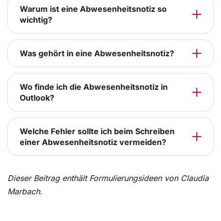
Warum ist eine Abwesenheitsnotiz so
wichtig?
Was gehört in eine Abwesenheitsnotiz?
Wo finde ich die Abwesenheitsnotiz in
Outlook?
Welche Fehler sollte ich beim Schreiben
einer Abwesenheitsnotiz vermeiden?
Dieser Beitrag enthält Formulierungsideen von Claudia
Marbach.