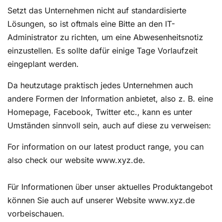
Setzt das Unternehmen nicht auf standardisierte
Lösungen, so ist oftmals eine Bitte an den IT-
Administrator zu richten, um eine Abwesenheitsnotiz
einzustellen. Es sollte dafür einige Tage Vorlaufzeit
eingeplant werden.
Da heutzutage praktisch jedes Unternehmen auch
andere Formen der Information anbietet, also z. B. eine
Homepage, Facebook, Twitter etc., kann es unter
Umständen sinnvoll sein, auch auf diese zu verweisen:
For information on our latest product range, you can
also check our website www.xyz.de.
Für Informationen über unser aktuelles Produktangebot
können Sie auch auf unserer Website www.xyz.de
vorbeischauen.