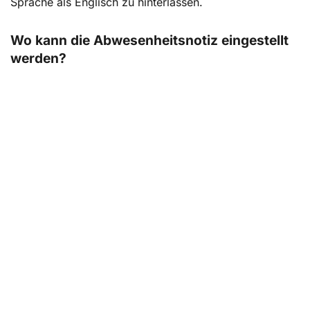
Sprache als Englisch zu hinterlassen.
Wo kann die Abwesenheitsnotiz eingestellt
werden?