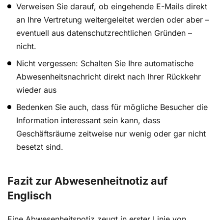
Verweisen Sie darauf, ob eingehende E-Mails direkt
an Ihre Vertretung weitergeleitet werden oder aber –
eventuell aus datenschutzrechtlichen Gründen –
nicht.
Nicht vergessen: Schalten Sie Ihre automatische
Abwesenheitsnachricht direkt nach Ihrer Rückkehr
wieder aus
Bedenken Sie auch, dass für mögliche Besucher die
Information interessant sein kann, dass
Geschäftsräume zeitweise nur wenig oder gar nicht
besetzt sind.
Fazit zur Abwesenheitnotiz auf
Englisch
Eine Abwesenheitsnotiz zeugt in erster Linie von