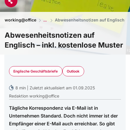
working@office
Abwesenheitsnotizen auf Englisch – i
Abwesenheitsnotizen auf
Englisch – inkl. kostenlose Muster
Magnetic Mcc - Shutterstock
Englische Geschäftsbriefe
Outlook
8 min | Zuletzt aktualisiert am 01.09.2025
Redaktion working@office
Tägliche Korrespondenz via E-Mail ist in
Unternehmen Standard. Doch nicht immer ist der
Empfänger einer E-Mail auch erreichbar. So gibt