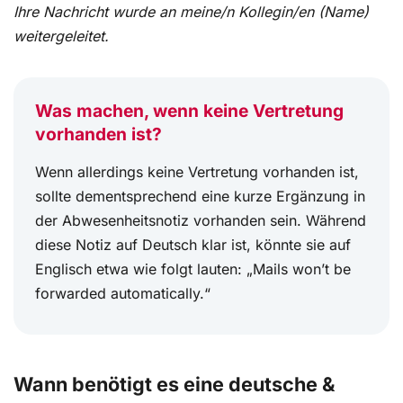
Ihre Nachricht wurde an meine/n Kollegin/en (Name)
weitergeleitet.
Was machen, wenn keine Vertretung
vorhanden ist?
Wenn allerdings keine Vertretung vorhanden ist,
sollte dementsprechend eine kurze Ergänzung in
der Abwesenheitsnotiz vorhanden sein. Während
diese Notiz auf Deutsch klar ist, könnte sie auf
Englisch etwa wie folgt lauten: „Mails won’t be
forwarded automatically.“
Wann benötigt es eine deutsche &