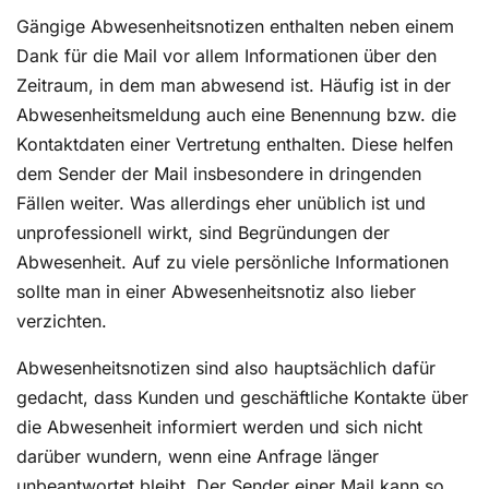
Gängige Abwesenheitsnotizen enthalten neben einem
Dank für die Mail vor allem Informationen über den
Zeitraum, in dem man abwesend ist. Häufig ist in der
Abwesenheitsmeldung auch eine Benennung bzw. die
Kontaktdaten einer Vertretung enthalten. Diese helfen
dem Sender der Mail insbesondere in dringenden
Fällen weiter. Was allerdings eher unüblich ist und
unprofessionell wirkt, sind Begründungen der
Abwesenheit. Auf zu viele persönliche Informationen
sollte man in einer Abwesenheitsnotiz also lieber
verzichten.
Abwesenheitsnotizen sind also hauptsächlich dafür
gedacht, dass Kunden und geschäftliche Kontakte über
die Abwesenheit informiert werden und sich nicht
darüber wundern, wenn eine Anfrage länger
unbeantwortet bleibt. Der Sender einer Mail kann so