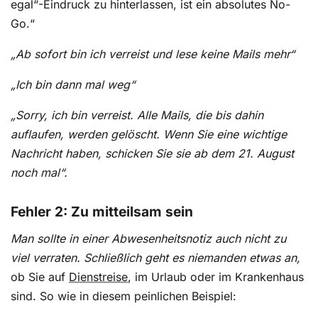
egal“-Eindruck zu hinterlassen, ist ein absolutes No-
Go.“
„Ab sofort bin ich verreist und lese keine Mails mehr“
„Ich bin dann mal weg“
„Sorry, ich bin verreist. Alle Mails, die bis dahin
auflaufen, werden gelöscht. Wenn Sie eine wichtige
Nachricht haben, schicken Sie sie ab dem 21. August
noch mal“.
Fehler 2: Zu mitteilsam sein
Man sollte in einer Abwesenheitsnotiz auch nicht zu
viel verraten. Schließlich geht es niemanden etwas an,
ob Sie auf
Dienstreise
, im Urlaub oder im Krankenhaus
sind. So wie in diesem peinlichen Beispiel: