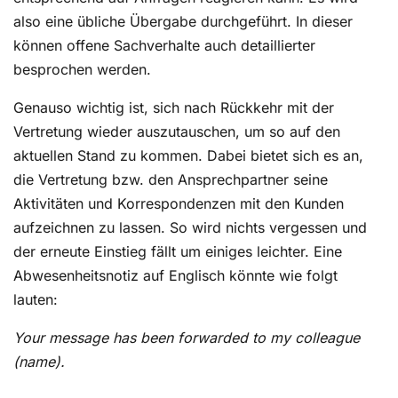
also eine übliche Übergabe durchgeführt. In dieser
können offene Sachverhalte auch detaillierter
besprochen werden.
Genauso wichtig ist, sich nach Rückkehr mit der
Vertretung wieder auszutauschen, um so auf den
aktuellen Stand zu kommen. Dabei bietet sich es an,
die Vertretung bzw. den Ansprechpartner seine
Aktivitäten und Korrespondenzen mit den Kunden
aufzeichnen zu lassen. So wird nichts vergessen und
der erneute Einstieg fällt um einiges leichter. Eine
Abwesenheitsnotiz auf Englisch könnte wie folgt
lauten:
Your message has been forwarded to my colleague
(name).