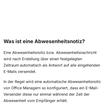
Was ist eine Abwesenheitsnotiz?
Eine Abwesenheitsnotiz bzw. Abwesenheitsnachricht
wird nach Erstellung über einen festgelegten
Zeitraum
automatisch als Antwort auf alle eingehenden
E-Mails versendet.
In der Regel wird eine automatische Abwesenheitsnotiz
von Office Managern so konfiguriert, dass ein E-Mail-
Versender diese nur einmal während der Zeit der
Abwesenheit vom Empfänger erhält.