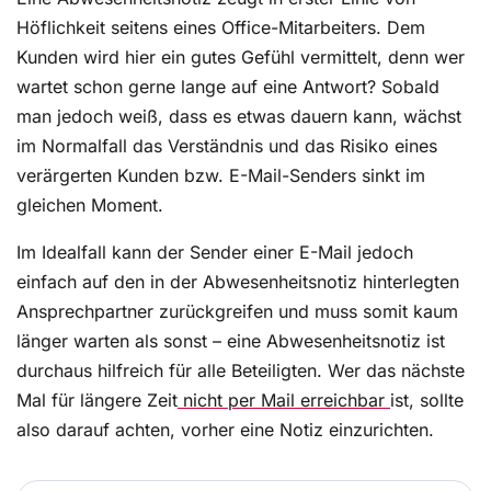
Höflichkeit seitens eines Office-Mitarbeiters. Dem
Kunden wird hier ein gutes Gefühl vermittelt, denn wer
wartet schon gerne lange auf eine Antwort? Sobald
man jedoch weiß, dass es etwas dauern kann, wächst
im Normalfall das Verständnis und das Risiko eines
verärgerten Kunden bzw. E-Mail-Senders sinkt im
gleichen Moment.
Im Idealfall kann der Sender einer E-Mail jedoch
einfach auf den in der Abwesenheitsnotiz hinterlegten
Ansprechpartner zurückgreifen und muss somit kaum
länger warten als sonst – eine Abwesenheitsnotiz ist
durchaus hilfreich für alle Beteiligten. Wer das nächste
Mal für längere Zeit
nicht per Mail erreichbar
ist, sollte
also darauf achten, vorher eine Notiz einzurichten.