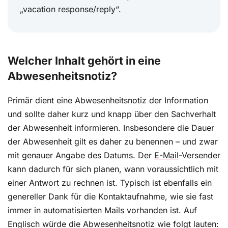
„vacation response/reply“.
Welcher Inhalt gehört in eine
Abwesenheitsnotiz?
Primär dient eine Abwesenheitsnotiz der Information
und sollte daher kurz und knapp über den Sachverhalt
der Abwesenheit informieren. Insbesondere die Dauer
der Abwesenheit gilt es daher zu benennen – und zwar
mit genauer Angabe des Datums. Der
E-Mail
-Versender
kann dadurch für sich planen, wann voraussichtlich mit
einer Antwort zu rechnen ist. Typisch ist ebenfalls ein
genereller Dank für die Kontaktaufnahme, wie sie fast
immer in automatisierten Mails vorhanden ist. Auf
Englisch würde die Abwesenheitsnotiz wie folgt lauten: