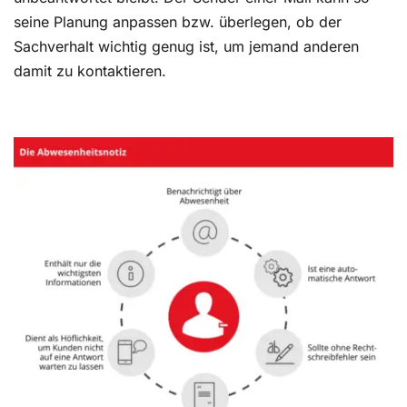
seine Planung anpassen bzw. überlegen, ob der
Sachverhalt wichtig genug ist, um jemand anderen
damit zu kontaktieren.