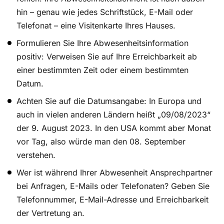
hin – genau wie jedes Schriftstück, E-Mail oder
Telefonat – eine Visitenkarte Ihres Hauses.
Formulieren Sie Ihre Abwesenheitsinformation
positiv: Verweisen Sie auf Ihre Erreichbarkeit ab
einer bestimmten Zeit oder einem bestimmten
Datum.
Achten Sie auf die Datumsangabe: In Europa und
auch in vielen anderen Ländern heißt „09/08/2023“
der 9. August 2023. In den USA kommt aber Monat
vor Tag, also würde man den 08. September
verstehen.
Wer ist während Ihrer Abwesenheit Ansprechpartner
bei Anfragen, E-Mails oder Telefonaten? Geben Sie
Telefonnummer, E-Mail-Adresse und Erreichbarkeit
der Vertretung an.