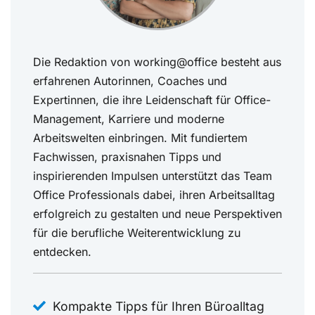
Die Redaktion von working@office besteht aus
erfahrenen Autorinnen, Coaches und
Expertinnen, die ihre Leidenschaft für Office-
Management, Karriere und moderne
Arbeitswelten einbringen. Mit fundiertem
Fachwissen, praxisnahen Tipps und
inspirierenden Impulsen unterstützt das Team
Office Professionals dabei, ihren Arbeitsalltag
erfolgreich zu gestalten und neue Perspektiven
für die berufliche Weiterentwicklung zu
entdecken.
Kompakte Tipps für Ihren Büroalltag