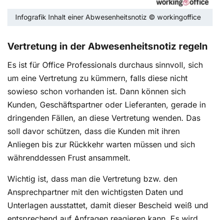
Infografik Inhalt einer Abwesenheitsnotiz © workingoffice
Vertretung in der Abwesenheitsnotiz regeln
Es ist für Office Professionals durchaus sinnvoll, sich
um eine Vertretung zu kümmern, falls diese nicht
sowieso schon vorhanden ist. Dann können sich
Kunden, Geschäftspartner oder Lieferanten, gerade in
dringenden Fällen, an diese Vertretung wenden. Das
soll davor schützen, dass die Kunden mit ihren
Anliegen bis zur Rückkehr warten müssen und sich
währenddessen Frust ansammelt.
Wichtig ist, dass man die Vertretung bzw. den
Ansprechpartner mit den wichtigsten Daten und
Unterlagen ausstattet, damit dieser Bescheid weiß und
entsprechend auf Anfragen reagieren kann. Es wird