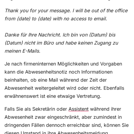
Thank you for your message. I will be out of the office
from (date) to (date) with no access to email.
Danke für Ihre Nachricht. Ich bin von (Datum) bis
(Datum) nicht im Büro und habe keinen Zugang zu
meinen E-Mails.
Je nach firmeninternen Möglichkeiten und Vorgaben
kann die Abwesenheitsnotiz noch Informationen
beinhalten, ob eine Mail während der Zeit der
Abwesenheit weitergeleitet wird oder nicht. Ebenfalls
erwähnenswert ist eine etwaige Vertretung.
Falls Sie als Sekretärin oder
Assistent
während ihrer
Abwesenheit zwar eingeschränkt, aber zumindest in
dringenden Fällen dennoch erreichbar sind, können Sie
diesen Umstand in ihre Abwesenheitsmeldung