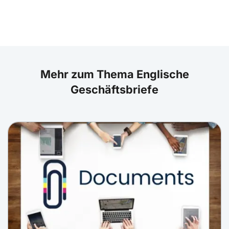
Mehr zum Thema Englische
Geschäftsbriefe