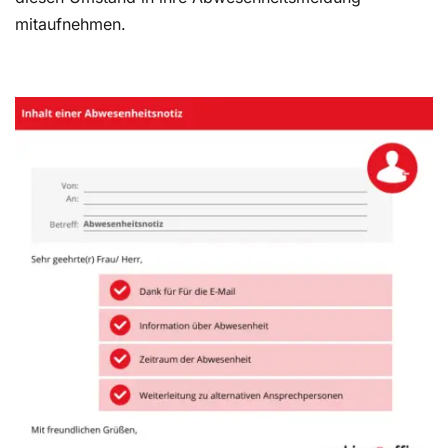
mitaufnehmen.