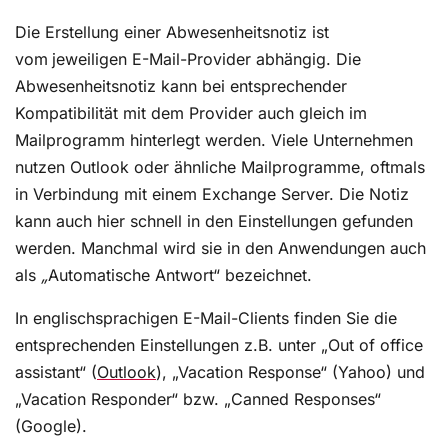
Die Erstellung einer Abwesenheitsnotiz ist
vom
jeweiligen E-Mail-Provider abhängig. Die
Abwesenheitsnotiz kann bei entsprechender
Kompatibilität mit dem Provider auch gleich im
Mailprogramm hinterlegt werden. Viele Unternehmen
nutzen Outlook oder ähnliche Mailprogramme, oftmals
in Verbindung mit einem Exchange Server. Die Notiz
kann auch hier schnell in den Einstellungen gefunden
werden. Manchmal wird sie in den Anwendungen auch
als
„
Automatische Antwort“ bezeichnet.
In englischsprachigen E-Mail-Clients finden Sie die
entsprechenden Einstellungen z.B. unter „Out of office
assistant“ (
Outlook
), „Vacation Response“ (Yahoo) und
„Vacation Responder“ bzw. „Canned Responses“
(Google).