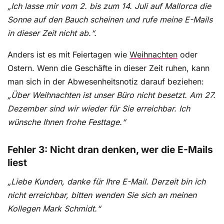
„Ich lasse mir vom 2. bis zum 14. Juli auf Mallorca die
Sonne auf den Bauch scheinen und rufe meine E-Mails
in dieser Zeit nicht ab.“.
Anders ist es mit Feiertagen wie
Weihnachten
oder
Ostern. Wenn die Geschäfte in dieser Zeit ruhen, kann
man sich in der Abwesenheitsnotiz darauf beziehen:
„Über Weihnachten ist unser Büro nicht besetzt. Am 27.
Dezember sind wir wieder für Sie erreichbar. Ich
wünsche Ihnen frohe Festtage.“
Fehler 3: Nicht dran denken, wer die E-Mails
liest
„Liebe Kunden, danke für Ihre E-Mail. Derzeit bin ich
nicht erreichbar, bitten wenden Sie sich an meinen
Kollegen Mark Schmidt.“