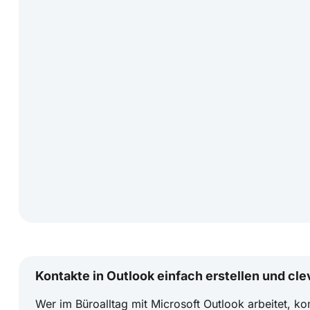
Kontakte in Outlook einfach erstellen und cl
Wer im Büroalltag mit Microsoft Outlook arbeitet,