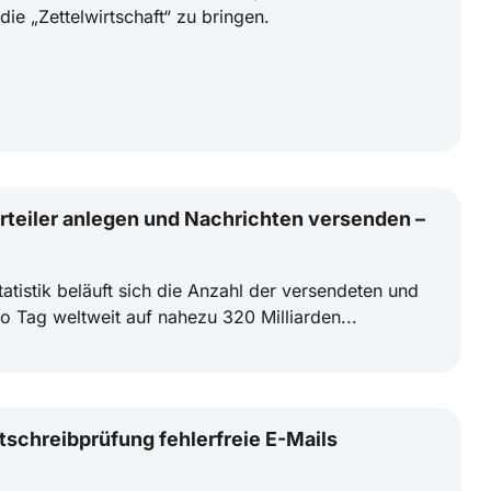
die „Zettelwirtschaft“ zu bringen.
rteiler anlegen und Nachrichten versenden –
atistik beläuft sich die Anzahl der versendeten und
 Tag weltweit auf nahezu 320 Milliarden...
tschreibprüfung fehlerfreie E-Mails