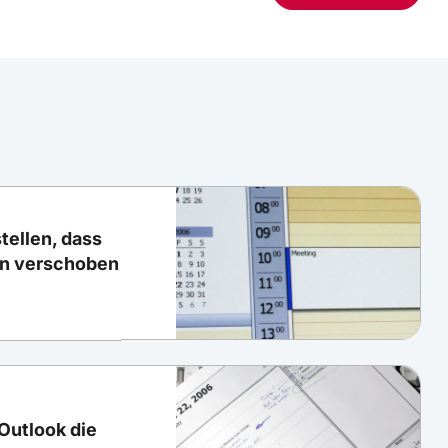
tellen, dass
n verschoben
 Outlook die