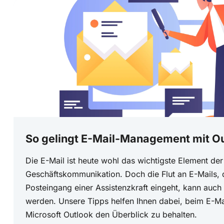
So gelingt E-Mail-Management mit O
Die E-Mail ist heute wohl das wichtigste Element der
Geschäftskommunikation. Doch die Flut an E-Mails, d
Posteingang einer Assistenzkraft eingeht, kann auch 
werden. Unsere Tipps helfen Ihnen dabei, beim E-M
Microsoft Outlook den Überblick zu behalten.