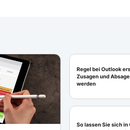
Regel bei Outlook ers
Zusagen und Absage
werden
So lassen Sie sich in