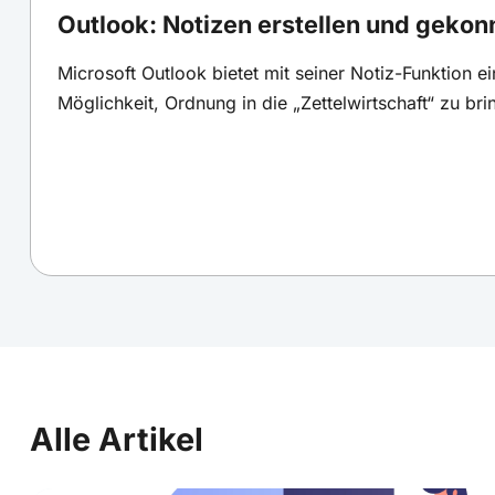
Outlook: Notizen erstellen und gekon
Microsoft Outlook bietet mit seiner Notiz-Funktion e
Möglichkeit, Ordnung in die „Zettelwirtschaft“ zu bri
Alle Artikel