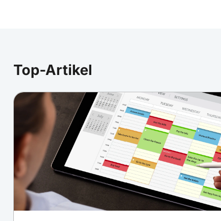
Top-Artikel