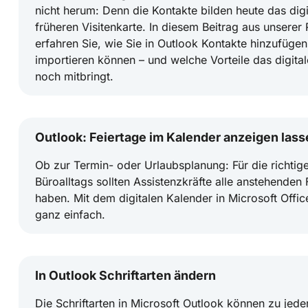
nicht herum: Denn die Kontakte bilden heute das dig
früheren Visitenkarte. In diesem Beitrag aus unserer
erfahren Sie, wie Sie in Outlook Kontakte hinzufügen
importieren können – und welche Vorteile das digita
noch mitbringt.
Outlook: Feiertage im Kalender anzeigen lass
Ob zur Termin- oder Urlaubsplanung: Für die richtig
Büroalltags sollten Assistenzkräfte alle anstehenden
haben. Mit dem digitalen Kalender in Microsoft Offi
ganz einfach.
In Outlook Schriftarten ändern
Die Schriftarten in Microsoft Outlook können zu jeder