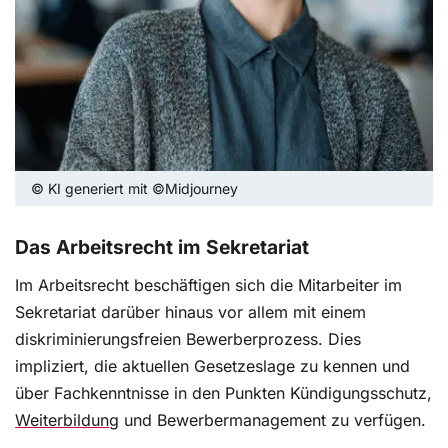
© KI generiert mit ©Midjourney
Das Arbeitsrecht im Sekretariat
Im Arbeitsrecht beschäftigen sich die Mitarbeiter im
Sekretariat darüber hinaus vor allem mit einem
diskriminierungsfreien Bewerberprozess. Dies
impliziert, die aktuellen Gesetzeslage zu kennen und
über Fachkenntnisse in den Punkten Kündigungsschutz,
Weiterbildung
und Bewerbermanagement zu verfügen.