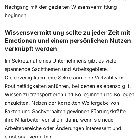
Nachgang mit der gezielten Wissensvermittlung
beginnen.
Wissensvermittlung sollte zu jeder Zeit mit
Emotionen und einem persönlichen Nutzen
verknüpft werden
Im Sekretariat eines Unternehmens gibt es viele
spannende Sachthemen und Arbeitsgebiete.
Gleichzeitig kann jede Sekretärin eine Vielzahl von
Routinetätigkeiten anführen, bei denen es ebenso gilt,
Wissen zu transportieren und Kolleginnen und Kollegen
anzuleiten. Neben der korrekten Weitergabe von
Fakten und Sachverhalten gewinnen Führungskräfte
ihre Mitarbeiter vor allem dann, wenn sie neue
Arbeitsbereiche oder Änderungen interessant und
emotional vermitteln.