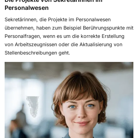
Personalwesen
Sekretärinnen, die Projekte im Personalwesen
übernehmen, haben zum Beispiel Berührungspunkte mit
Personalfragen, wenn es um die korrekte Erstellung
von Arbeitszeugnissen oder die Aktualisierung von
Stellenbeschreibungen geht.