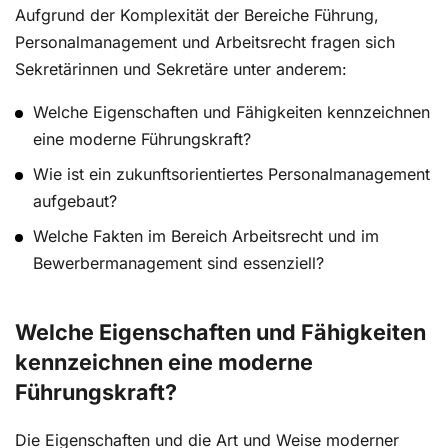
Aufgrund der Komplexität der Bereiche Führung,
Personalmanagement und Arbeitsrecht fragen sich
Sekretärinnen und Sekretäre unter anderem:
Welche Eigenschaften und Fähigkeiten kennzeichnen
eine moderne Führungskraft?
Wie ist ein zukunftsorientiertes Personalmanagement
aufgebaut?
Welche Fakten im Bereich Arbeitsrecht und im
Bewerbermanagement sind essenziell?
Welche Eigenschaften und Fähigkeiten
kennzeichnen eine moderne
Führungskraft?
Die Eigenschaften und die Art und Weise moderner