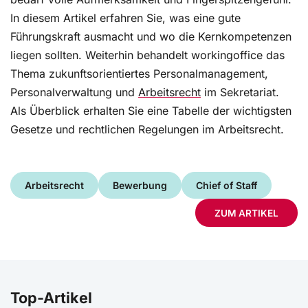
In diesem Artikel erfahren Sie, was eine gute
Führungskraft ausmacht und wo die Kernkompetenzen
liegen sollten. Weiterhin behandelt workingoffice das
Thema zukunftsorientiertes Personalmanagement,
Personalverwaltung und
Arbeitsrecht
im Sekretariat.
Als Überblick erhalten Sie eine Tabelle der wichtigsten
Gesetze und rechtlichen Regelungen im Arbeitsrecht.
Arbeitsrecht
Bewerbung
Chief of Staff
ZUM ARTIKEL
Top-Artikel