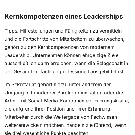
Kernkompetenzen eines Leaderships
Tipps, Hilfestellungen und Fähigkeiten zu vermitteln
und die Fortschritte von Mitarbeitern zu überwachen,
gehört zu den Kernkompetenzen von modernem
Leadership. Unternehmen können ehrgeizige Ziele
ausschließlich dann erreichen, wenn die Belegschaft in
der Gesamtheit fachlich professionell ausgebildet ist.
Im Sekretariat gehört hierzu unter anderem der
Umgang mit moderner Bürokommunikation oder die
Arbeit mit Social-Media-Komponenten. Führungskräfte,
die aufgrund ihrer Position und ihrer Erfahrung
Mitarbeiter durch die Weitergabe von Fachwissen
weiterentwickeln möchten, handeln zielführend, wenn
sie drei wesentliche Punkte beachten: