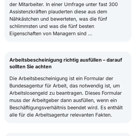
der Mitarbeiter. In einer Umfrage unter fast 300
Assistenzkräften plauderten diese aus dem
Nähkästchen und bewerteten, was die fünf
schlimmsten und was die fünf besten
Eigenschaften von Managern sind …
Arbeitsbescheinigung richtig ausfüllen – darauf
sollten Sie achten
Die Arbeitsbescheinigung ist ein Formular der
Bundesagentur für Arbeit, das notwendig ist, um
Arbeitslosengeld zu beantragen. Dieses Formular
muss der Arbeitgeber dann ausfüllen, wenn ein
Beschäftigungsverhältnis beendet wird. Es enthält
alle für die Arbeitsagentur relevanten Fakten.