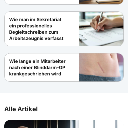
Wie man im Sekretariat
ein professionelles
Begleitschreiben zum
Arbeitszeugnis verfasst
Wie lange ein Mitarbeiter
nach einer Blinddarm-OP
krankgeschrieben wird
Alle Artikel