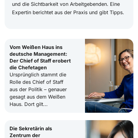
und die Sichtbarkeit von Arbeitgebenden. Eine
Expertin berichtet aus der Praxis und gibt Tipps.
Vom Weißen Haus ins
deutsche Management:
Der Chief of Staff erobert
die Chefetagen
Ursprünglich stammt die
Rolle des Chief of Staff
aus der Politik – genauer
gesagt aus dem Weißen
Haus. Dort gilt...
Die Sekretärin als
Zentrum der