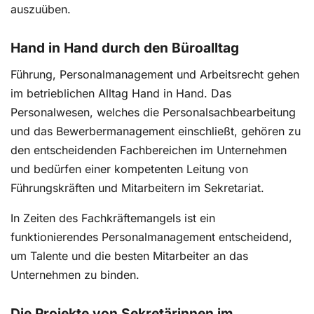
auszuüben.
Hand in Hand durch den Büroalltag
Führung, Personalmanagement und Arbeitsrecht gehen
im betrieblichen Alltag Hand in Hand. Das
Personalwesen, welches die Personalsachbearbeitung
und das Bewerbermanagement einschließt, gehören zu
den entscheidenden Fachbereichen im Unternehmen
und bedürfen einer kompetenten Leitung von
Führungskräften und Mitarbeitern im Sekretariat.
In Zeiten des Fachkräftemangels ist ein
funktionierendes Personalmanagement entscheidend,
um Talente und die besten Mitarbeiter an das
Unternehmen zu binden.
Die Projekte von Sekretärinnen im