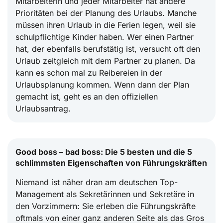
Mitarbeiterin und jeder Mitarbeiter hat andere
Prioritäten bei der Planung des Urlaubs. Manche
müssen ihren Urlaub in die Ferien legen, weil sie
schulpflichtige Kinder haben. Wer einen Partner
hat, der ebenfalls berufstätig ist, versucht oft den
Urlaub zeitgleich mit dem Partner zu planen. Da
kann es schon mal zu Reibereien in der
Urlaubsplanung kommen. Wenn dann der Plan
gemacht ist, geht es an den offiziellen
Urlaubsantrag.
Good boss – bad boss: Die 5 besten und die 5
schlimmsten Eigenschaften von Führungskräften
Niemand ist näher dran am deutschen Top-
Management als Sekretärinnen und Sekretäre in
den Vorzimmern: Sie erleben die Führungskräfte
oftmals von einer ganz anderen Seite als das Gros