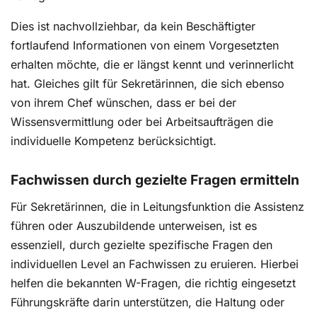
Dies ist nachvollziehbar, da kein Beschäftigter
fortlaufend Informationen von einem Vorgesetzten
erhalten möchte, die er längst kennt und verinnerlicht
hat. Gleiches gilt für Sekretärinnen, die sich ebenso
von ihrem Chef wünschen, dass er bei der
Wissensvermittlung oder bei Arbeitsaufträgen die
individuelle Kompetenz berücksichtigt.
Fachwissen durch gezielte Fragen ermitteln
Für Sekretärinnen, die in Leitungsfunktion die Assistenz
führen oder Auszubildende unterweisen, ist es
essenziell, durch gezielte spezifische Fragen den
individuellen Level an Fachwissen zu eruieren. Hierbei
helfen die bekannten W-Fragen, die richtig eingesetzt
Führungskräfte darin unterstützen, die Haltung oder