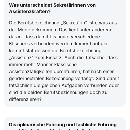
Was unterscheidet Sekretärinnen von
Assistenzkräften?
Die Berufsbezeichnung „Sekretärin" ist etwas aus
der Mode gekommen. Das liegt unter anderem
daran, dass damit bis heute verschiedene
Klischees verbunden werden. Immer häufiger
kommt stattdessen die Berufsbezeichnung
„Assistenz" zum Einsatz. Auch die Tatsache, dass
immer mehr Männer klassische
Assistenztätigkeiten durchführen, hat nach einer
genderneutralen Bezeichnung verlangt. Sind damit
tatsächlich die gleichen Aufgaben verbunden oder
sind die beiden Berufsbezichnungen doch zu
differenzieren?
Disziplinarische Führung und fachliche Führung