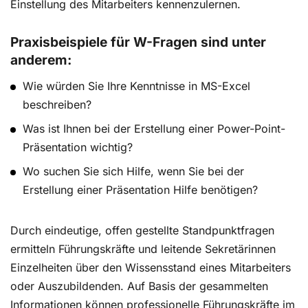
Einstellung des Mitarbeiters kennenzulernen.
Praxisbeispiele für W-Fragen sind unter
anderem:
Wie würden Sie Ihre Kenntnisse in MS-Excel
beschreiben?
Was ist Ihnen bei der Erstellung einer Power-Point-
Präsentation wichtig?
Wo suchen Sie sich Hilfe, wenn Sie bei der
Erstellung einer Präsentation Hilfe benötigen?
Durch eindeutige, offen gestellte Standpunktfragen
ermitteln Führungskräfte und leitende Sekretärinnen
Einzelheiten über den Wissensstand eines Mitarbeiters
oder Auszubildenden. Auf Basis der gesammelten
Informationen können professionelle Führungskräfte im