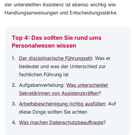
der unterstellten Assistenz ist ebenso wichtig wie
Handlungsanweisungen und Entscheidungsstärke.
Top 4: Das sollten Sie rund ums
Personalwesen wissen
Der disziplinarische Führungsstil
: Was er
bedeutet und was der Unterschied zur
fachlichen Führung ist
Aufgabenverteilung:
Was unterscheidet
Sekretärinnen von Assistenzkräften
?
Arbeitsbescheinigung richtig ausfüllen
: Auf
diese Dinge sollten Sie achten
Was machen Datenschutzbeauftragte
?