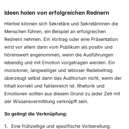
Ideen holen von erfolgreichen Rednern
Hierbei können sich Sekretäre und Sekretärinnen die
Menschen führen, ein Beispiel an erfolgreichen
Rednern nehmen. Ein Vortrag oder eine Präsentation
wird vor allem dann vom Publikum als positiv und
hörenswert angenommen, wenn die Ausführungen
lebendig und mit Emotion vorgetragen werden. Ein
monotoner, langweiliger und lebloser Redebeitrag
überzeugt selbst dann das Auditorium nicht, wenn der
Inhalt korrekt und faktenreich ist. Rhetorik und
Emotionen sollten aus diesem Grund zu jeder Zeit mit
der Wissensvermittlung verknüpft sein.
So gelingt die Verknüpfung:
Eine frühzeitige und spezifische Vorbereitung.