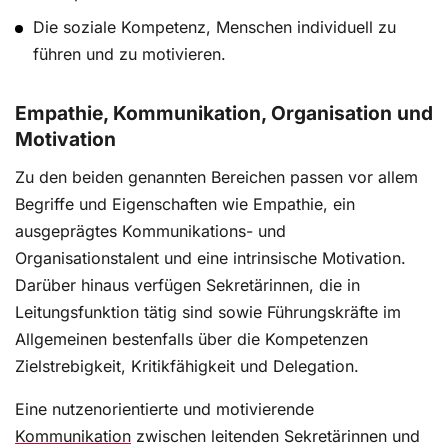
Die soziale Kompetenz, Menschen individuell zu
führen und zu motivieren.
Empathie, Kommunikation, Organisation und
Motivation
Zu den beiden genannten Bereichen passen vor allem
Begriffe und Eigenschaften wie Empathie, ein
ausgeprägtes Kommunikations- und
Organisationstalent und eine intrinsische Motivation.
Darüber hinaus verfügen Sekretärinnen, die in
Leitungsfunktion tätig sind sowie Führungskräfte im
Allgemeinen bestenfalls über die Kompetenzen
Zielstrebigkeit, Kritikfähigkeit und Delegation.
Eine nutzenorientierte und motivierende
Kommunikation
zwischen leitenden Sekretärinnen und