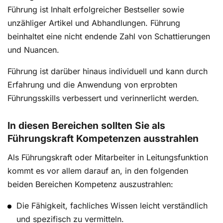
Führung ist Inhalt erfolgreicher Bestseller sowie
unzähliger Artikel und Abhandlungen. Führung
beinhaltet eine nicht endende Zahl von Schattierungen
und Nuancen.
Führung ist darüber hinaus individuell und kann durch
Erfahrung und die Anwendung von erprobten
Führungsskills verbessert und verinnerlicht werden.
In diesen Bereichen sollten Sie als
Führungskraft Kompetenzen ausstrahlen
Als Führungskraft oder Mitarbeiter in Leitungsfunktion
kommt es vor allem darauf an, in den folgenden
beiden Bereichen Kompetenz auszustrahlen:
Die Fähigkeit, fachliches Wissen leicht verständlich
und spezifisch zu vermitteln.