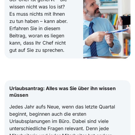
wissen nicht was los ist?
Es muss nichts mit Ihnen
zu tun haben – kann aber.
Erfahren Sie in diesem
Beitrag, woran es liegen
kann, dass Ihr Chef nicht
gut auf Sie zu sprechen.
Urlaubsantrag: Alles was Sie über ihn wissen
müssen
Jedes Jahr aufs Neue, wenn das letzte Quartal
beginnt, beginnen auch die ersten
Urlaubsplanungen im Büro. Dabei sind viele
unterschiedliche Fragen relevant. Denn jede