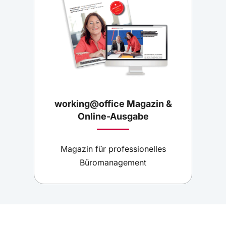
working@office Magazin &
Online-Ausgabe
Magazin für professionelles
Büromanagement