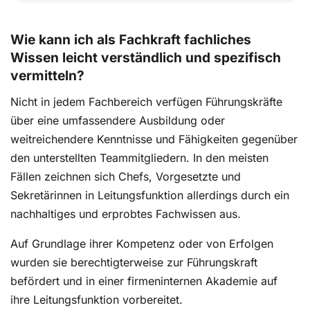
Wie kann ich als Fachkraft fachliches
Wissen leicht verständlich und spezifisch
vermitteln?
Nicht in jedem Fachbereich verfügen Führungskräfte
über eine umfassendere Ausbildung oder
weitreichendere Kenntnisse und Fähigkeiten gegenüber
den unterstellten Teammitgliedern. In den meisten
Fällen zeichnen sich Chefs, Vorgesetzte und
Sekretärinnen in Leitungsfunktion allerdings durch ein
nachhaltiges und erprobtes Fachwissen aus.
Auf Grundlage ihrer Kompetenz oder von Erfolgen
wurden sie berechtigterweise zur Führungskraft
befördert und in einer firmeninternen Akademie auf
ihre Leitungsfunktion vorbereitet.