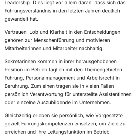
Leadership. Dies liegt vor allem daran, dass sich das
Führungsverständnis in den letzten Jahren deutlich
gewandelt hat.
Vertrauen, Lob und Klarheit in den Entscheidungen
gehören zur Menschenführung und motivieren
Mitarbeiterinnen und Mitarbeiter nachhaltig.
Sekretärinnen kommen in ihrer herausgehobenen
Position im Betrieb täglich mit den Themengebieten
Führung, Personalmanagement und
Arbeitsrecht
in
Berührung. Zum einen tragen sie in vielen Fällen
persönlich Verantwortung für unterstellte Assistentinnen
oder einzelne Auszubildende im Unternehmen.
Gleichzeitig erleben sie persönlich, wie Vorgesetzte
gezielt Führungskompetenzen einsetzen, um Ziele zu
erreichen und ihre Leitungsfunktion im Betrieb