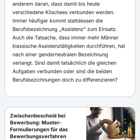
anderem daran, dass damit bis heute
verschiedene Klischees verbunden werden.
Immer häufiger kommt stattdessen die
Berufsbezeichnung „Assistenz" zum Einsatz.
Auch die Tatsache, dass immer mehr Männer
klassische Assistenztätigkeiten durchführen, hat
nach einer genderneutralen Bezeichnung
verlangt. Sind damit tatsächlich die gleichen
Aufgaben verbunden oder sind die beiden
Berufsbezichnungen doch zu differenzieren?
Zwischenbescheid bei
Bewerbung: Muster-
Formulierungen für das
Bewerbungsverfahren