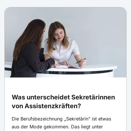
Was unterscheidet Sekretärinnen
von Assistenzkräften?
Die Berufsbezeichnung „Sekretärin" ist etwas
aus der Mode gekommen. Das liegt unter