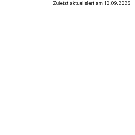
Zuletzt aktualisiert am 10.09.2025