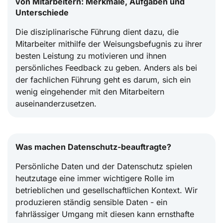
von Mitarbeitern: Merkmale, Aufgaben und
Unterschiede
Die disziplinarische Führung dient dazu, die
Mitarbeiter mithilfe der Weisungsbefugnis zu ihrer
besten Leistung zu motivieren und ihnen
persönliches Feedback zu geben. Anders als bei
der fachlichen Führung geht es darum, sich ein
wenig eingehender mit den Mitarbeitern
auseinanderzusetzen.
Was machen Datenschutz-beauftragte?
Persönliche Daten und der Datenschutz spielen
heutzutage eine immer wichtigere Rolle im
betrieblichen und gesellschaftlichen Kontext. Wir
produzieren ständig sensible Daten - ein
fahrlässiger Umgang mit diesen kann ernsthafte