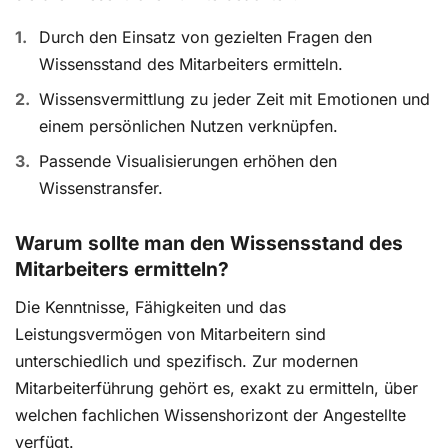
Durch den Einsatz von gezielten Fragen den
Wissensstand des Mitarbeiters ermitteln.
Wissensvermittlung zu jeder Zeit mit Emotionen und
einem persönlichen Nutzen verknüpfen.
Passende Visualisierungen erhöhen den
Wissenstransfer.
Warum sollte man den Wissensstand des
Mitarbeiters ermitteln?
Die Kenntnisse, Fähigkeiten und das
Leistungsvermögen von Mitarbeitern sind
unterschiedlich und spezifisch. Zur modernen
Mitarbeiterführung gehört es, exakt zu ermitteln, über
welchen fachlichen Wissenshorizont der Angestellte
verfügt.