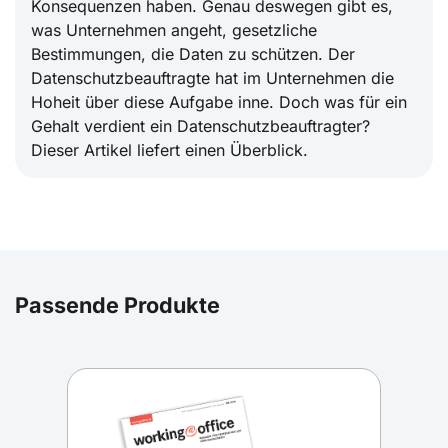
Konsequenzen haben. Genau deswegen gibt es,
was Unternehmen angeht, gesetzliche
Bestimmungen, die Daten zu schützen. Der
Datenschutzbeauftragte hat im Unternehmen die
Hoheit über diese Aufgabe inne. Doch was für ein
Gehalt verdient ein Datenschutzbeauftragter?
Dieser Artikel liefert einen Überblick.
Passende Produkte