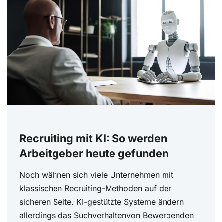
Recruiting mit KI: So werden
Arbeitgeber heute gefunden
Noch wähnen sich viele Unternehmen mit
klassischen Recruiting-Methoden auf der
sicheren Seite. KI-gestützte Systeme ändern
allerdings das Suchverhaltenvon Bewerbenden