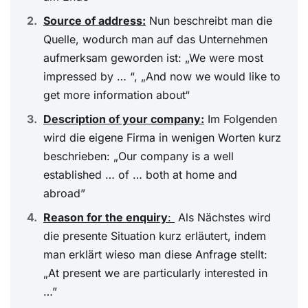
Source of address:
Nun beschreibt man die
Quelle, wodurch man auf das Unternehmen
aufmerksam geworden ist: „We were most
impressed by … “, „And now we would like to
get more information about“
Description of your company:
Im Folgenden
wird die eigene Firma in wenigen Worten kurz
beschrieben: „Our company is a well
established … of … both at home and
abroad”
Reason for the enquiry
:
Als Nächstes wird
die presente Situation kurz erläutert, indem
man erklärt wieso man diese Anfrage stellt:
„At present we are particularly interested in
…”