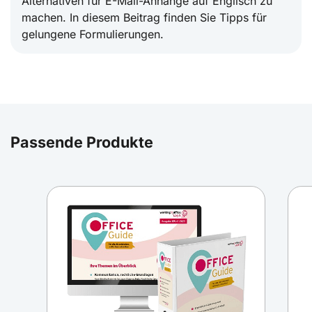
Alternativen für E-Mail-Anhänge auf Englisch zu
machen. In diesem Beitrag finden Sie Tipps für
gelungene Formulierungen.
Passende Produkte