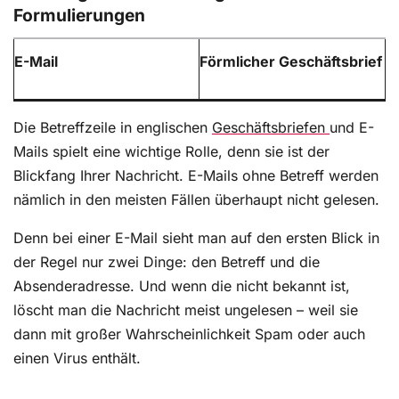
Formulierungen
E-Mail
Förmlicher Geschäftsbrief
Die Betreffzeile in englischen
Geschäftsbriefen
und E-
Mails spielt eine wichtige Rolle, denn sie ist der
Blickfang Ihrer Nachricht. E-Mails ohne Betreff werden
nämlich in den meisten Fällen überhaupt nicht gelesen.
Denn bei einer E-Mail sieht man auf den ersten Blick in
der Regel nur zwei Dinge: den Betreff und die
Absenderadresse. Und wenn die nicht bekannt ist,
löscht man die Nachricht meist ungelesen – weil sie
dann mit großer Wahrscheinlichkeit Spam oder auch
einen Virus enthält.