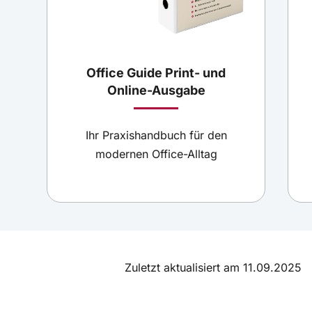
Office Guide Print- und
Online-Ausgabe
Ihr Praxishandbuch für den
modernen Office-Alltag
Zuletzt aktualisiert am 11.09.2025