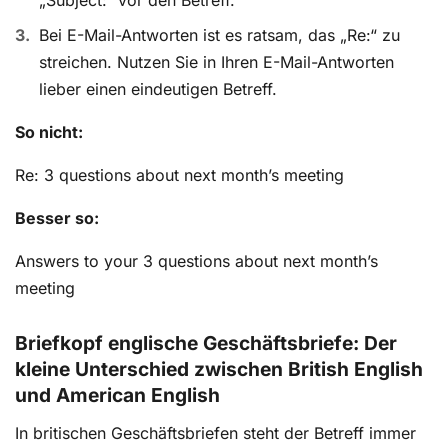
Bei E-Mail-Antworten ist es ratsam, das „Re:“ zu
streichen. Nutzen Sie in Ihren E-Mail-Antworten
lieber einen eindeutigen Betreff.
So nicht:
Re: 3 questions about next month’s meeting
Besser so:
Answers to your 3 questions about next month’s
meeting
Briefkopf englische Geschäftsbriefe: Der
kleine Unterschied zwischen British English
und American English
In britischen Geschäftsbriefen steht der Betreff immer