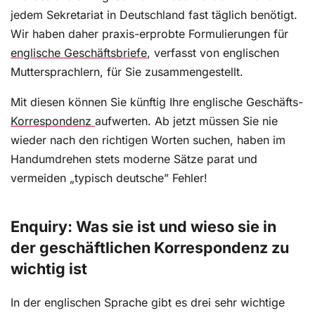
jedem Sekretariat in Deutschland fast täglich benötigt.
Wir haben daher praxis-erprobte Formulierungen für
englische Geschäftsbriefe
, verfasst von englischen
Muttersprachlern, für Sie zusammengestellt.
Mit diesen können Sie künftig Ihre englische Geschäfts-
Korrespondenz
aufwerten. Ab jetzt müssen Sie nie
wieder nach den richtigen Worten suchen, haben im
Handumdrehen stets moderne Sätze parat und
vermeiden „typisch deutsche” Fehler!
Enquiry: Was sie ist und wieso sie in
der geschäftlichen Korrespondenz zu
wichtig ist
In der englischen Sprache gibt es drei sehr wichtige