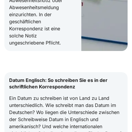
Abwesenheitsnotiz oder
Abwesenheitsmeldung
einzurichten. In der
geschäftlichen
Korrespondenz ist eine
solche Notiz
ungeschriebene Pflicht.
Datum Englisch: So schreiben Sie es in der
schriftlichen Korrespondenz
Ein Datum zu schreiben ist von Land zu Land
unterschiedlich. Wie schreibt man das Datum im
Deutschen? Wo liegen die Unterschiede zwischen
der Schreibweise Datum in Englisch und
amerikanisch? Und welche internationalen