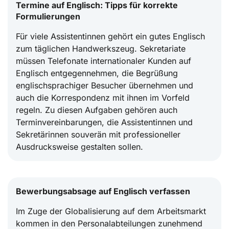
Termine auf Englisch: Tipps für korrekte
Formulierungen
Für viele Assistentinnen gehört ein gutes Englisch
zum täglichen Handwerkszeug. Sekretariate
müssen Telefonate internationaler Kunden auf
Englisch entgegennehmen, die Begrüßung
englischsprachiger Besucher übernehmen und
auch die Korrespondenz mit ihnen im Vorfeld
regeln. Zu diesen Aufgaben gehören auch
Terminvereinbarungen, die Assistentinnen und
Sekretärinnen souverän mit professioneller
Ausdrucksweise gestalten sollen.
Bewerbungsabsage auf Englisch verfassen
Im Zuge der Globalisierung auf dem Arbeitsmarkt
kommen in den Personalabteilungen zunehmend