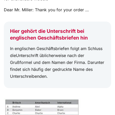
Dear Mr. Miller: Thank you for your order …
Hier gehört die Unterschrift bei
englischen Geschäftsbriefen hin
In englischen Geschäftsbriefen folgt am Schluss
die
Unterschrift üblicherweise nach der
Grußformel und dem Namen der Firma. Darunter
findet sich häufig der gedruckte Name des
Unterschreibenden.