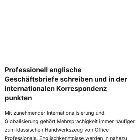
Professionell englische
Geschäftsbriefe schreiben und in der
internationalen Korrespondenz
punkten
Mit zunehmender Internationalisierung und
Globalisierung gehört Mehrsprachigkeit immer häufiger
zum klassischen Handwerkszeug von Office-
Professionals. Englischkenntnisse werden in nahezu