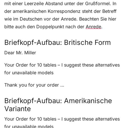
mit einer Leerzeile Abstand unter der Grußformel. In
der amerikanischen Korrespondenz steht der Betreff
wie im Deutschen vor der Anrede. Beachten Sie hier
bitte auch den Doppelpunkt nach der
Anrede
.
Briefkopf-Aufbau: Britische Form
Dear Mr. Miller
Your Order for 10 tables – I suggest these alternatives
for unavailable models
Thank you for your order …
Briefkopf-Aufbau: Amerikanische
Variante
Your Order for 10 tables – I suggest these alternatives
for unavailable models