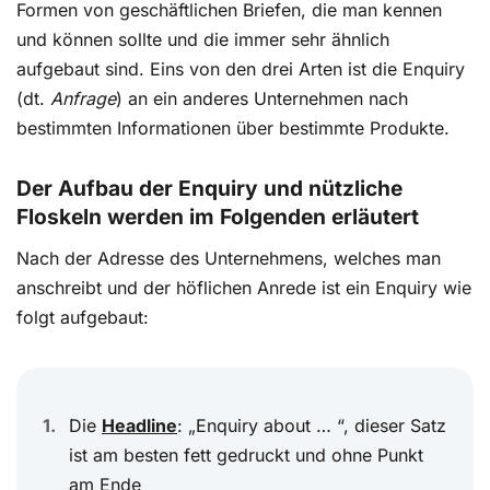
Formen von geschäftlichen Briefen, die man kennen
und können sollte und die immer sehr ähnlich
aufgebaut sind. Eins von den drei Arten ist die Enquiry
(dt.
Anfrage
) an ein anderes Unternehmen nach
bestimmten Informationen über bestimmte Produkte.
Der Aufbau der Enquiry und nützliche
Floskeln werden im Folgenden erläutert
Nach der Adresse des Unternehmens, welches man
anschreibt und der höflichen Anrede ist ein Enquiry wie
folgt aufgebaut:
Die
Headline
: „Enquiry about … “, dieser Satz
ist am besten fett gedruckt und ohne Punkt
am Ende