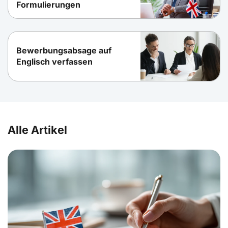
Formulierungen
Bewerbungsabsage auf
Englisch verfassen
Alle Artikel