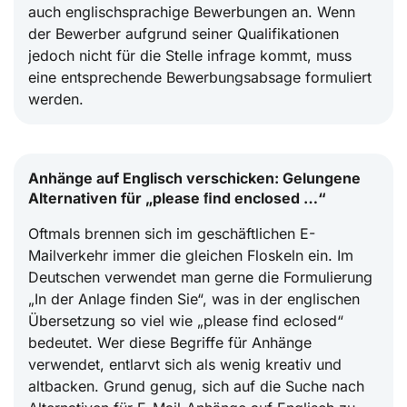
auch englischsprachige Bewerbungen an. Wenn
der Bewerber aufgrund seiner Qualifikationen
jedoch nicht für die Stelle infrage kommt, muss
eine entsprechende Bewerbungsabsage formuliert
werden.
Anhänge auf Englisch verschicken: Gelungene
Alternativen für „please ﬁnd enclosed …“
Oftmals brennen sich im geschäftlichen E-
Mailverkehr immer die gleichen Floskeln ein. Im
Deutschen verwendet man gerne die Formulierung
„In der Anlage finden Sie“, was in der englischen
Übersetzung so viel wie „please find eclosed“
bedeutet. Wer diese Begriffe für Anhänge
verwendet, entlarvt sich als wenig kreativ und
altbacken. Grund genug, sich auf die Suche nach