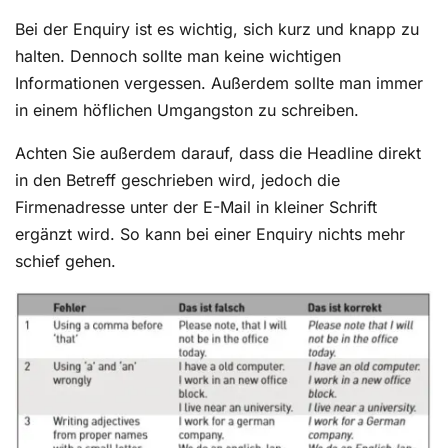
Bei der Enquiry ist es wichtig, sich kurz und knapp zu
halten. Dennoch sollte man keine wichtigen
Informationen vergessen. Außerdem sollte man immer
in einem höflichen Umgangston zu schreiben.
Achten Sie außerdem darauf, dass die Headline direkt
in den Betreff geschrieben wird, jedoch die
Firmenadresse unter der E-Mail in kleiner Schrift
ergänzt wird. So kann bei einer Enquiry nichts mehr
schief gehen.