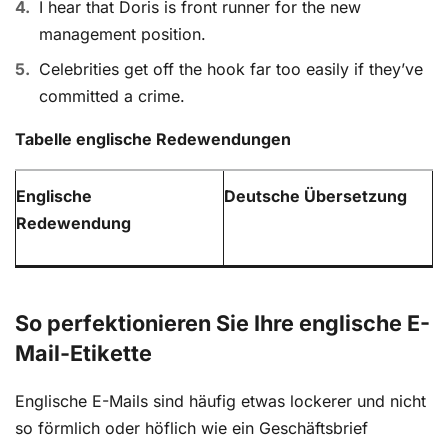
I hear that Doris is front runner for the new
management position.
Celebrities get off the hook far too easily if they’ve
committed a crime.
Tabelle englische Redewendungen
Englische
Deutsche Übersetzung
Redewendung
So perfektionieren Sie Ihre englische E-
Mail-Etikette
Englische E-Mails sind häufig etwas lockerer und nicht
so förmlich oder höflich wie ein Geschäftsbrief