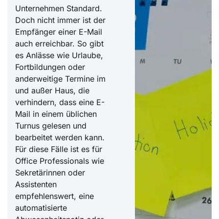
Unternehmen Standard.
Doch nicht immer ist der
Empfänger einer E-Mail
auch erreichbar. So gibt
es Anlässe wie Urlaube,
Fortbildungen oder
anderweitige Termine im
und außer Haus, die
verhindern, dass eine E-
Mail in einem üblichen
Turnus gelesen und
bearbeitet werden kann.
Für diese Fälle ist es für
Office Professionals wie
Sekretärinnen oder
Assistenten
empfehlenswert, eine
automatisierte