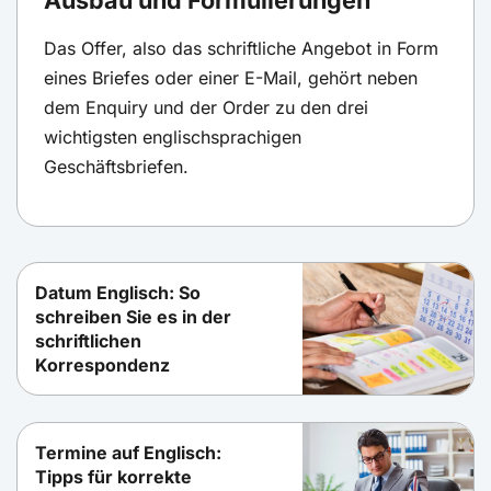
Das Offer, also das schriftliche Angebot in Form
eines Briefes oder einer E-Mail, gehört neben
dem Enquiry und der Order zu den drei
wichtigsten englischsprachigen
Geschäftsbriefen.
Datum Englisch: So
schreiben Sie es in der
schriftlichen
Korrespondenz
Termine auf Englisch:
Tipps für korrekte