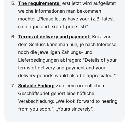
The requirements
:
erst jetzt wird aufgelistet
welche Informationen man bekommen
möchte: „Please let us have your (z.B. latest
catalogue and export price list)”,
Terms of delivery and payment
:
Kurz vor
dem Schluss kann man nun, je nach Interesse,
noch die jeweiligen Zahlungs- und
Lieferbedingungen abfragen: “Details of your
terms of delivery and payment and your
delivery periods would also be appreciated.”
Suitable Ending:
Zu einem ordentlichen
Geschäftsbrief gehört eine höfliche
Verabschiedung
: „We look forward to hearing
from you soon.“, „Yours sincerely”.