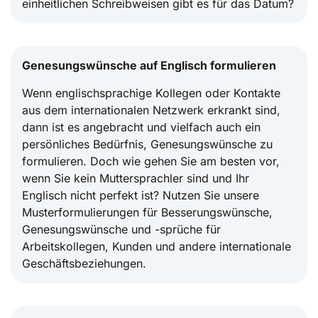
einheitlichen Schreibweisen gibt es für das Datum?
Genesungswünsche auf Englisch formulieren
Wenn englischsprachige Kollegen oder Kontakte
aus dem internationalen Netzwerk erkrankt sind,
dann ist es angebracht und vielfach auch ein
persönliches Bedürfnis, Genesungswünsche zu
formulieren. Doch wie gehen Sie am besten vor,
wenn Sie kein Muttersprachler sind und Ihr
Englisch nicht perfekt ist? Nutzen Sie unsere
Musterformulierungen für Besserungswünsche,
Genesungswünsche und -sprüche für
Arbeitskollegen, Kunden und andere internationale
Geschäftsbeziehungen.