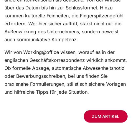
über das Datum bis hin zur Schlussformel. Hinzu
kommen kulturelle Feinheiten, die Fingerspitzengefühl
erfordern. Wer hier sicher auftritt, stärkt nicht nur die
Außenwirkung des Unternehmens, sondern beweist
auch kommunikative Kompetenz.
Wir von Working@office wissen, worauf es in der
englischen Geschäftskorrespondenz wirklich ankommt.
Ob formelle Absage, automatische Abwesenheitsnotiz
oder Bewerbungsschreiben, bei uns finden Sie
praxisnahe Formulierungen, stilistisch sichere Vorlagen
und hilfreiche Tipps für jede Situation.
ZUM ARTIKEL