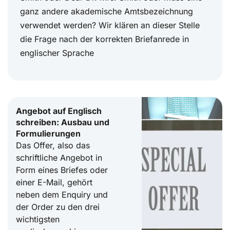
ganz andere akademische Amtsbezeichnung
verwendet werden? Wir klären an dieser Stelle
die Frage nach der korrekten Briefanrede in
englischer Sprache
Angebot auf Englisch
schreiben: Ausbau und
Formulierungen
Das Offer, also das
schriftliche Angebot in
Form eines Briefes oder
einer E-Mail, gehört
neben dem Enquiry und
der Order zu den drei
wichtigsten