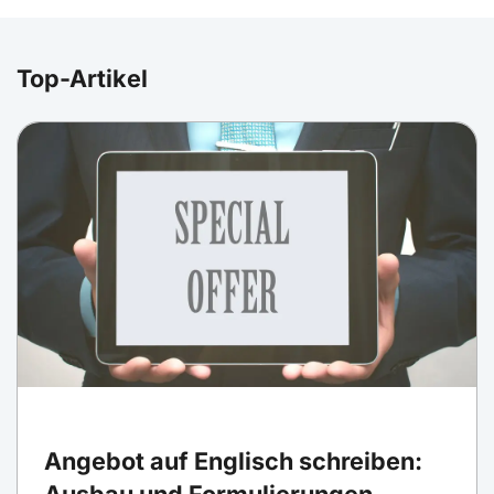
Top-Artikel
Angebot auf Englisch schreiben:
Ausbau und Formulierungen