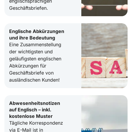
englischsprachigen
Geschäftsbriefen.
Englische Abkürzungen
und ihre Bedeutung
Eine Zusammenstellung
der wichtigsten und
geläufigsten englischen
Abkürzungen für
Geschäftsbriefe von
ausländischen Kunden!
Abwesenheitsnotizen
auf Englisch – inkl.
kostenlose Muster
Tägliche Korrespondenz
via E-Mail ist in