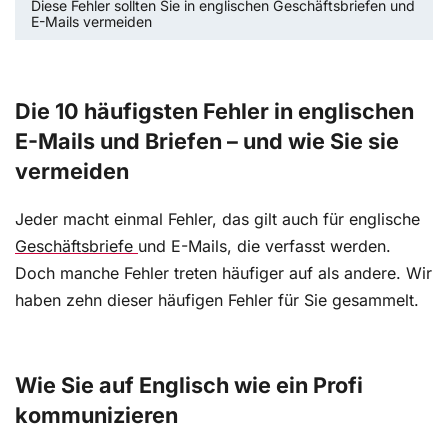
Diese Fehler sollten Sie in englischen Geschäftsbriefen und
E-Mails vermeiden
Die 10 häufigsten Fehler in englischen
E-Mails und Briefen – und wie Sie sie
vermeiden
Jeder macht einmal Fehler, das gilt auch für englische
Geschäftsbriefe
und E-Mails, die verfasst werden.
Doch manche Fehler treten häufiger auf als andere. Wir
haben zehn dieser häufigen Fehler für Sie gesammelt.
Wie Sie auf Englisch wie ein Profi
kommunizieren