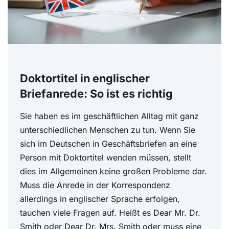
Doktortitel in englischer
Briefanrede: So ist es richtig
Sie haben es im geschäftlichen Alltag mit ganz
unterschiedlichen Menschen zu tun. Wenn Sie
sich im Deutschen in Geschäftsbriefen an eine
Person mit Doktortitel wenden müssen, stellt
dies im Allgemeinen keine großen Probleme dar.
Muss die Anrede in der Korrespondenz
allerdings in englischer Sprache erfolgen,
tauchen viele Fragen auf. Heißt es Dear Mr. Dr.
Smith oder Dear Dr. Mrs. Smith oder muss eine