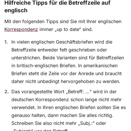
Hilfreiche Tipps für die Betreffzeile auf
englisch
Mit den folgenden Tipps sind Sie mit Ihrer englischen
Korrespondenz
immer „up to date“ sind.
In vielen englischen Geschäftsbriefen wird die
Betreffzeile entweder fett geschrieben oder
unterstrichen. Beide Varianten sind für Betreffzeilen
in britisch-englischen Briefen. In amerikanischen
Briefen steht die Zeile vor der Anrede und braucht
daher nicht unbedingt hervorgehoben zu werden.
Das vorangestellte Wort „Betreff: …“ wird in der
deutschen Korrespondenz schon lange nicht mehr
verwendet. In Ihren englischen Briefen sollten Sie es
genauso halten, dann machen Sie alles richtig.
Schreiben Sie also nicht mehr „Subj.:“ oder
„Subject:“ vor den Betreff.