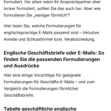
formuliert. Vor allem wenn Ihr Ansprechpartner eher
locker formuliert, sollten Sie das auch tun. Aber wie
formulieren Sie „weniger förmlich“?
Hier lesen Sie, welche Formulierungen für
englischsprachige E-Mails passend sind – inklusive
Anrede und Schlussformel bzw. Verabschiedung.
Englische Geschäftsbriefe oder E-Mails: So
finden Sie die passenden Formulierungen
und Ausdrücke
Hier sind einige Vorschläge für geeignete
Formulierungen für Geschäfts-E-Mails – und zum
Vergleich die Formulierungen förmlicher
Geschäftsbriefe.
Tabelle geschäftliche englische