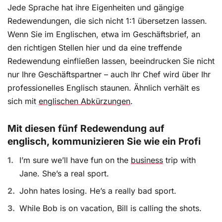
Jede Sprache hat ihre Eigenheiten und gängige
Redewendungen, die sich nicht 1:1 übersetzen lassen.
Wenn Sie im Englischen, etwa im Geschäftsbrief, an
den richtigen Stellen hier und da eine treffende
Redewendung einfließen lassen, beeindrucken Sie nicht
nur Ihre Geschäftspartner – auch Ihr Chef wird über Ihr
professionelles Englisch staunen. Ähnlich verhält es
sich mit
englischen Abkürzungen
.
Mit diesen fünf Redewendung auf
englisch, kommunizieren Sie wie ein Profi
I’m sure we’ll have fun on the
business
trip with
Jane. She’s a real sport.
John hates losing. He’s a really bad sport.
While Bob is on vacation, Bill is calling the shots.