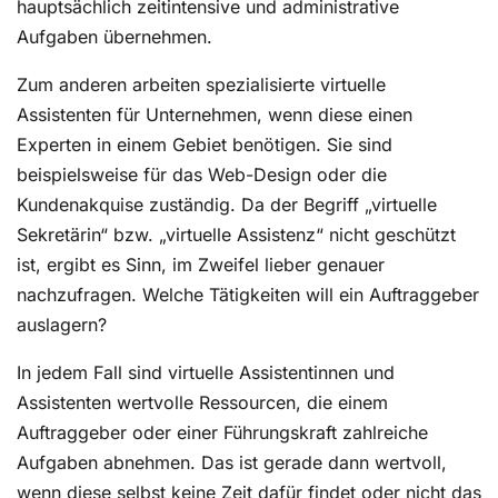
hauptsächlich zeitintensive und administrative
Aufgaben übernehmen.
Zum anderen arbeiten spezialisierte virtuelle
Assistenten für Unternehmen, wenn diese einen
Experten in einem Gebiet benötigen. Sie sind
beispielsweise für das Web-Design oder die
Kundenakquise zuständig. Da der Begriff „virtuelle
Sekretärin“ bzw. „virtuelle Assistenz“ nicht geschützt
ist, ergibt es Sinn, im Zweifel lieber genauer
nachzufragen. Welche Tätigkeiten will ein Auftraggeber
auslagern?
In jedem Fall sind virtuelle Assistentinnen und
Assistenten wertvolle Ressourcen, die einem
Auftraggeber oder einer Führungskraft zahlreiche
Aufgaben abnehmen. Das ist gerade dann wertvoll,
wenn diese selbst keine Zeit dafür findet oder nicht das