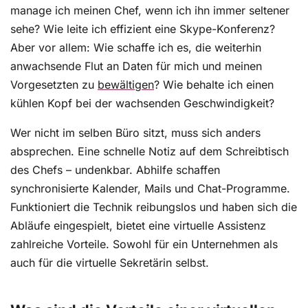
manage ich meinen Chef, wenn ich ihn immer seltener
sehe? Wie leite ich effizient eine Skype-Konferenz?
Aber vor allem: Wie schaffe ich es, die weiterhin
anwachsende Flut an Daten für mich und meinen
Vorgesetzten zu
bewältigen
? Wie behalte ich einen
kühlen Kopf bei der wachsenden Geschwindigkeit?
Wer nicht im selben Büro sitzt, muss sich anders
absprechen. Eine schnelle Notiz auf dem Schreibtisch
des Chefs – undenkbar. Abhilfe schaffen
synchronisierte Kalender, Mails und Chat-Programme.
Funktioniert die Technik reibungslos und haben sich die
Abläufe eingespielt, bietet eine virtuelle Assistenz
zahlreiche Vorteile. Sowohl für ein Unternehmen als
auch für die virtuelle Sekretärin selbst.