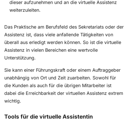
dieser aufzunehmen und an die virtuelle Assistenz
weiterzuleiten.
Das Praktische am Berufsfeld des Sekretariats oder der
Assistenz ist, dass viele anfallende Tätigkeiten von
überall aus erledigt werden können. So ist die virtuelle
Assistenz in vielen Bereichen eine wertvolle
Unterstützung.
Sie kann einer Führungskraft oder einem Auftraggeber
unabhängig von Ort und Zeit zuarbeiten. Sowohl für
die Kunden als auch für die übrigen Mitarbeiter ist
dabei die Erreichbarkeit der virtuellen Assistenz extrem
wichtig.
Tools für die virtuelle Assistentin