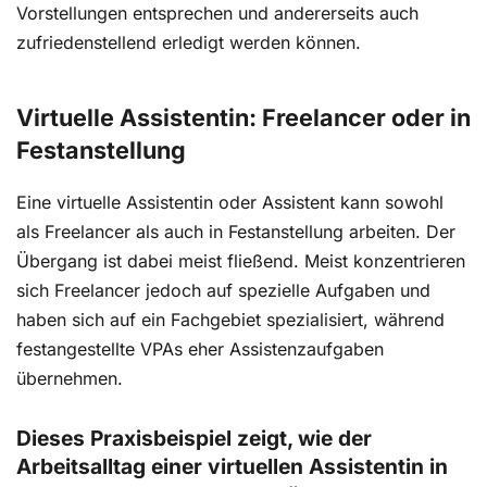
Vorstellungen entsprechen und andererseits auch
zufriedenstellend erledigt werden können.
Virtuelle Assistentin: Freelancer oder in
Festanstellung
Eine virtuelle Assistentin oder Assistent kann sowohl
als Freelancer als auch in Festanstellung arbeiten. Der
Übergang ist dabei meist fließend. Meist konzentrieren
sich Freelancer jedoch auf spezielle Aufgaben und
haben sich auf ein Fachgebiet spezialisiert, während
festangestellte VPAs eher Assistenzaufgaben
übernehmen.
Dieses Praxisbeispiel zeigt, wie der
Arbeitsalltag einer virtuellen Assistentin in