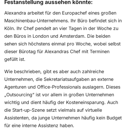
Festanstellung aussehen könnte:
Alexandra arbeitet für den Europachef eines großen
Maschinenbau-Unternehmens. Ihr Büro befindet sich in
Köln. Ihr Chef pendelt an vier Tagen in der Woche zu
den Büros in London und Amsterdam. Die beiden
sehen sich höchstens einmal pro Woche, wobei selbst
dieser Bürotag für Alexandras Chef mit Terminen
gefüllt ist.
Wie beschrieben, gibt es aber auch zahlreiche
Unternehmen, die Sekretariatsaufgaben an externe
Agenturen und Office-Professionals auslagern. Dieses
„Outsourcing“ ist vor allem in großen Unternehmen
wichtig und dient häufig der Kosteneinsparung. Auch
die Start-up-Szene setzt vielmals auf virtuelle
Assistenten, da junge Unternehmen häufig kein Budget
für eine interne Assistenz haben.