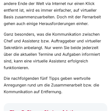
andere Ende der Welt via Internet nur einen Klick
entfernt ist, wird es immer einfacher, auf virtueller
Basis zusammenzuarbeiten. Doch mit der Fernarbeit
gehen auch einige Herausforderungen einher.
Ganz besonders, was die Kommunikation zwischen
Chef und Assistenz bzw. Auftraggeber und virtueller
Sekretärin anbelangt. Nur wenn Sie beide jederzeit
über die aktuellen Termine und Aufgaben informiert
sind, kann eine virtuelle Assistenz erfolgreich
funktionieren.
Die nachfolgenden fünf Tipps geben wertvolle
Anregungen rund um die Zusammenarbeit bzw. die
Kommunikation auf Entfernung.