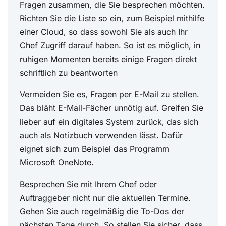
Fragen zusammen, die Sie besprechen möchten.
Richten Sie die Liste so ein, zum Beispiel mithilfe
einer Cloud, so dass sowohl Sie als auch Ihr
Chef Zugriff darauf haben. So ist es möglich, in
ruhigen Momenten bereits einige Fragen direkt
schriftlich zu beantworten
Vermeiden Sie es, Fragen per E-Mail zu stellen.
Das bläht E-Mail-Fächer unnötig auf. Greifen Sie
lieber auf ein digitales System zurück, das sich
auch als Notizbuch verwenden lässt. Dafür
eignet sich zum Beispiel das Programm
Microsoft OneNote
.
Besprechen Sie mit Ihrem Chef oder
Auftraggeber nicht nur die aktuellen Termine.
Gehen Sie auch regelmäßig die To-Dos der
nächsten Tage durch. So stellen Sie sicher, dass