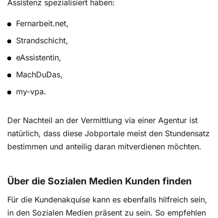
Assistenz spezialisiert haben:
Fernarbeit.net,
Strandschicht,
eAssistentin,
MachDuDas,
my-vpa.
Der Nachteil an der Vermittlung via einer Agentur ist
natürlich, dass diese Jobportale meist den Stundensatz
bestimmen und anteilig daran mitverdienen möchten.
Über die Sozialen Medien Kunden finden
Für die Kundenakquise kann es ebenfalls hilfreich sein,
in den Sozialen Medien präsent zu sein. So empfehlen