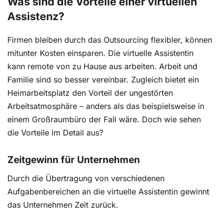
Was sind die Vorteile einer virtuellen
Assistenz?
Firmen bleiben durch das Outsourcing flexibler, können
mitunter Kosten einsparen. Die virtuelle Assistentin
kann remote von zu Hause aus arbeiten. Arbeit und
Familie sind so besser vereinbar. Zugleich bietet ein
Heimarbeitsplatz den Vorteil der ungestörten
Arbeitsatmosphäre – anders als das beispielsweise in
einem Großraumbüro der Fall wäre. Doch wie sehen
die Vorteile im Detail aus?
Zeitgewinn für Unternehmen
Durch die Übertragung von verschiedenen
Aufgabenbereichen an die virtuelle Assistentin gewinnt
das Unternehmen Zeit zurück.