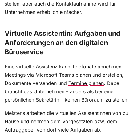
stellen, aber auch die Kontaktaufnahme wird für
Unternehmen erheblich einfacher.
Virtuelle Assistentin: Aufgaben und
Anforderungen an den digitalen
Büroservice
Eine virtuelle Assistenz kann Telefonate annehmen,
Meetings via
Microsoft Teams
planen und erstellen,
Dokumente versenden und
Termine planen
. Dabei
braucht das Unternehmen – anders als bei einer
persönlichen Sekretärin – keinen Büroraum zu stellen.
Meistens arbeiten die virtuellen Assistentinnen von zu
Hause und nehmen dem Vorgesetzten bzw. dem
Auftraggeber von dort viele Aufgaben ab.