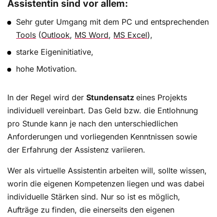
Assistentin sind vor allem:
Sehr guter Umgang mit dem PC und entsprechenden
Tools
(
Outlook
,
MS Word
,
MS Excel
),
starke Eigeninitiative,
hohe Motivation.
In der Regel wird der
Stundensatz
eines Projekts
individuell vereinbart. Das Geld bzw. die Entlohnung
pro Stunde kann je nach den unterschiedlichen
Anforderungen und vorliegenden Kenntnissen sowie
der Erfahrung der Assistenz variieren.
Wer als virtuelle Assistentin arbeiten will, sollte wissen,
worin die eigenen Kompetenzen liegen und was dabei
individuelle Stärken sind. Nur so ist es möglich,
Aufträge zu finden, die einerseits den eigenen