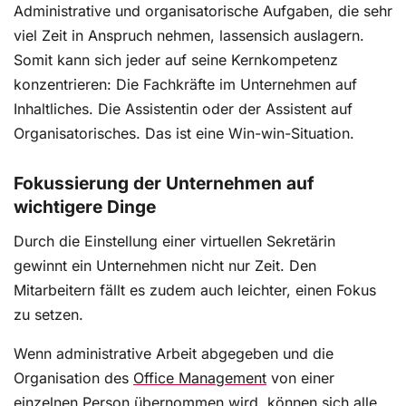
Administrative und organisatorische Aufgaben, die sehr
viel Zeit in Anspruch nehmen, lassensich auslagern.
Somit kann sich jeder auf seine Kernkompetenz
konzentrieren: Die Fachkräfte im Unternehmen auf
Inhaltliches. Die Assistentin oder der Assistent auf
Organisatorisches. Das ist eine Win-win-Situation.
Fokussierung der Unternehmen auf
wichtigere Dinge
Durch die Einstellung einer virtuellen Sekretärin
gewinnt ein Unternehmen nicht nur Zeit. Den
Mitarbeitern fällt es zudem auch leichter, einen Fokus
zu setzen.
Wenn administrative Arbeit abgegeben und die
Organisation des
Office Management
von einer
einzelnen Person übernommen wird, können sich alle