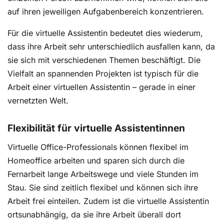
auf ihren jeweiligen Aufgabenbereich konzentrieren.
Für die virtuelle Assistentin bedeutet dies wiederum,
dass ihre Arbeit sehr unterschiedlich ausfallen kann, da
sie sich mit verschiedenen Themen beschäftigt. Die
Vielfalt an spannenden Projekten ist typisch für die
Arbeit einer virtuellen Assistentin – gerade in einer
vernetzten Welt.
Flexibilität für virtuelle Assistentinnen
Virtuelle Office-Professionals können flexibel im
Homeoffice arbeiten und sparen sich durch die
Fernarbeit lange Arbeitswege und viele Stunden im
Stau. Sie sind zeitlich flexibel und können sich ihre
Arbeit frei einteilen. Zudem ist die virtuelle Assistentin
ortsunabhängig, da sie ihre Arbeit überall dort