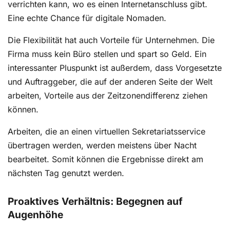
verrichten kann, wo es einen Internetanschluss gibt.
Eine echte Chance für digitale Nomaden.
Die Flexibilität hat auch Vorteile für Unternehmen. Die
Firma muss kein Büro stellen und spart so Geld. Ein
interessanter Pluspunkt ist außerdem, dass Vorgesetzte
und Auftraggeber, die auf der anderen Seite der Welt
arbeiten, Vorteile aus der Zeitzonendifferenz ziehen
können.
Arbeiten, die an einen virtuellen Sekretariatsservice
übertragen werden, werden meistens über Nacht
bearbeitet. Somit können die Ergebnisse direkt am
nächsten Tag genutzt werden.
Proaktives Verhältnis: Begegnen auf
Augenhöhe