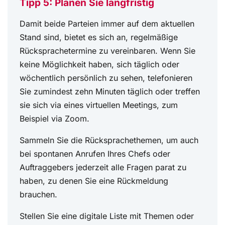
Tipp 5: Planen Sie langfristig
Damit beide Parteien immer auf dem aktuellen
Stand sind, bietet es sich an, regelmäßige
Rücksprachetermine zu vereinbaren. Wenn Sie
keine Möglichkeit haben, sich täglich oder
wöchentlich persönlich zu sehen, telefonieren
Sie zumindest zehn Minuten täglich oder treffen
sie sich via eines virtuellen Meetings, zum
Beispiel via Zoom.
Sammeln Sie die Rücksprachethemen, um auch
bei spontanen Anrufen Ihres Chefs oder
Auftraggebers jederzeit alle Fragen parat zu
haben, zu denen Sie eine Rückmeldung
brauchen.
Stellen Sie eine digitale Liste mit Themen oder