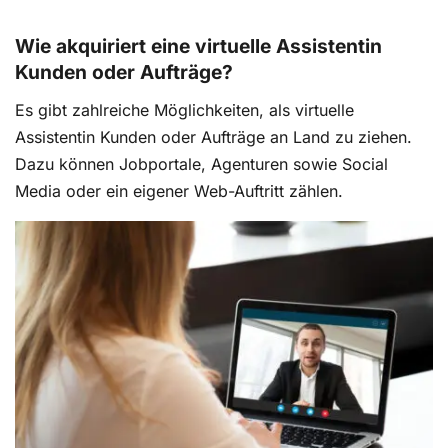
Wie akquiriert eine virtuelle Assistentin
Kunden oder Aufträge?
Es gibt zahlreiche Möglichkeiten, als virtuelle
Assistentin Kunden oder Aufträge an Land zu ziehen.
Dazu können Jobportale, Agenturen sowie Social
Media oder ein eigener Web-Auftritt zählen.