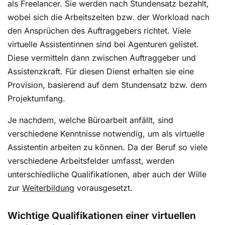
als Freelancer. Sie werden nach Stundensatz bezahlt,
wobei sich die Arbeitszeiten bzw. der Workload nach
den Ansprüchen des Auftraggebers richtet. Viele
virtuelle Assistentinnen sind bei Agenturen gelistet.
Diese vermitteln dann zwischen Auftraggeber und
Assistenzkraft. Für diesen Dienst erhalten sie eine
Provision, basierend auf dem Stundensatz bzw. dem
Projektumfang.
Je nachdem, welche Büroarbeit anfällt, sind
verschiedene Kenntnisse notwendig, um als virtuelle
Assistentin arbeiten zu können. Da der Beruf so viele
verschiedene Arbeitsfelder umfasst, werden
unterschiedliche Qualifikationen, aber auch der Wille
zur
Weiterbildung
vorausgesetzt.
Wichtige Qualifikationen einer virtuellen