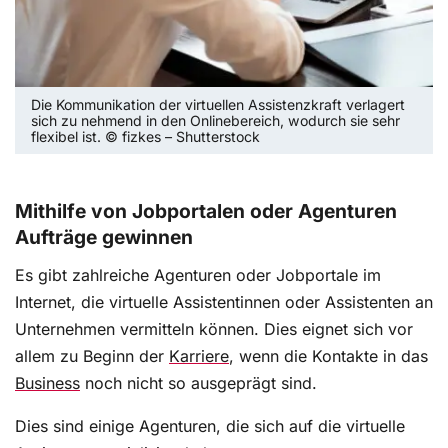
Die Kommunikation der virtuellen Assistenzkraft verlagert
sich zu nehmend in den Onlinebereich, wodurch sie sehr
flexibel ist. © fizkes – Shutterstock
Mithilfe von Jobportalen oder Agenturen
Aufträge gewinnen
Es gibt zahlreiche Agenturen oder Jobportale im
Internet, die virtuelle Assistentinnen oder Assistenten an
Unternehmen vermitteln können. Dies eignet sich vor
allem zu Beginn der
Karriere
, wenn die Kontakte in das
Business
noch nicht so ausgeprägt sind.
Dies sind einige Agenturen, die sich auf die virtuelle