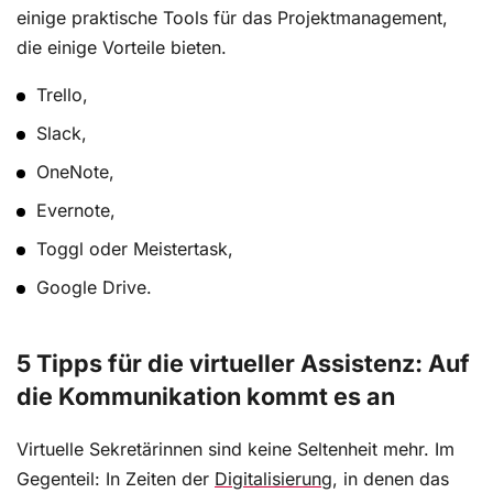
einige praktische Tools für das Projektmanagement,
die einige Vorteile bieten.
Trello,
Slack,
OneNote,
Evernote,
Toggl oder Meistertask,
Google Drive.
5 Tipps für die virtueller Assistenz: Auf
die Kommunikation kommt es an
Virtuelle Sekretärinnen sind keine Seltenheit mehr. Im
Gegenteil: In Zeiten der
Digitalisierung
, in denen das