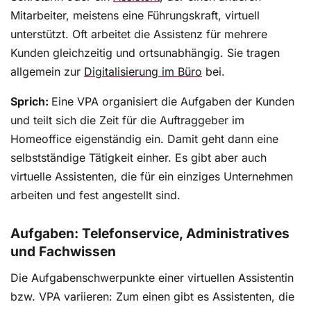
Mitarbeiter, meistens eine Führungskraft, virtuell
unterstützt. Oft arbeitet die Assistenz für mehrere
Kunden gleichzeitig und ortsunabhängig. Sie tragen
allgemein zur
Digitalisierung im Büro
bei.
Sprich:
Eine VPA organisiert die Aufgaben der Kunden
und teilt sich die Zeit für die Auftraggeber im
Homeoffice eigenständig ein. Damit geht dann eine
selbstständige Tätigkeit einher. Es gibt aber auch
virtuelle Assistenten, die für ein einziges Unternehmen
arbeiten und fest angestellt sind.
Aufgaben: Telefonservice, Administratives
und Fachwissen
Die Aufgabenschwerpunkte einer virtuellen Assistentin
bzw. VPA variieren: Zum einen gibt es Assistenten, die