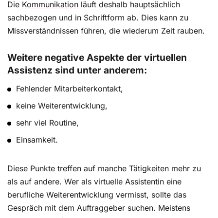
Die
Kommunikation
läuft deshalb hauptsächlich
sachbezogen und in Schriftform ab. Dies kann zu
Missverständnissen führen, die wiederum Zeit rauben.
Weitere negative Aspekte der virtuellen
Assistenz sind unter anderem:
Fehlender Mitarbeiterkontakt,
keine Weiterentwicklung,
sehr viel Routine,
Einsamkeit.
Diese Punkte treffen auf manche Tätigkeiten mehr zu
als auf andere. Wer als virtuelle Assistentin eine
berufliche Weiterentwicklung vermisst, sollte das
Gespräch mit dem Auftraggeber suchen. Meistens