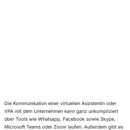
Die Kommunikation einer virtuellen Assistentin oder
VPA mit dem Unternehmen kann ganz unkompliziert
über Tools wie Whatsapp, Facebook sowie Skype,
Microsoft Teams oder Zoom laufen. Außerdem gibt es