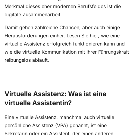
Merkmal dieses eher modernen Berufsfeldes ist die
digitale Zusammenarbeit.
Damit gehen zahlreiche Chancen, aber auch einige
Herausforderungen einher. Lesen Sie hier, wie eine
virtuelle Assistenz erfolgreich funktionieren kann und
wie die virtuelle Kommunikation mit Ihrer Führungskraft
reibungslos abläuft.
Virtuelle Assistenz: Was ist eine
virtuelle Assistentin?
Eine virtuelle Assistenz, manchmal auch virtuelle
persönliche Assistenz (VPA) genannt, ist eine
Sekretärin oder ein
Assistent
, der einen anderen