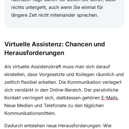
nichts untergeht, auch wenn Sie einmal für
längere Zeit nicht miteinander sprechen.
Virtuelle Assistenz: Chancen und
Herausforderungen
Als virtuelle Assistenzkraft muss man sich darauf
einstellen, dass Vorgesetzte und Kollegen räumlich und
zeitlich flexibel arbeiten. Die Kommunikation verlagert
sich verstärkt in den Online-Bereich. Der persönliche
Kontakt verringert sich, stattdessen gehören
E-Mails
,
Neue Medien und Telefonate zu den täglichen
Kommunikationsmitteln.
Dadurch entstehen neue Herausforderungen: Wie