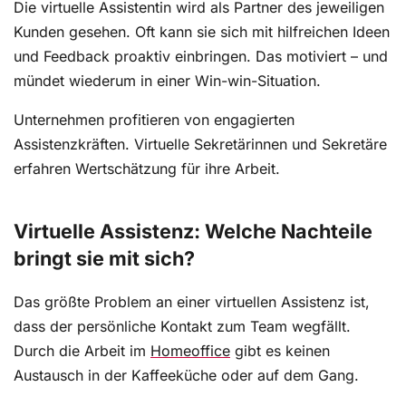
Die virtuelle Assistentin wird als Partner des jeweiligen
Kunden gesehen. Oft kann sie sich mit hilfreichen Ideen
und Feedback proaktiv einbringen. Das motiviert – und
mündet wiederum in einer Win-win-Situation.
Unternehmen profitieren von engagierten
Assistenzkräften. Virtuelle Sekretärinnen und Sekretäre
erfahren Wertschätzung für ihre Arbeit.
Virtuelle Assistenz: Welche Nachteile
bringt sie mit sich?
Das größte Problem an einer virtuellen Assistenz ist,
dass der persönliche Kontakt zum Team wegfällt.
Durch die Arbeit im
Homeoffice
gibt es keinen
Austausch in der Kaffeeküche oder auf dem Gang.