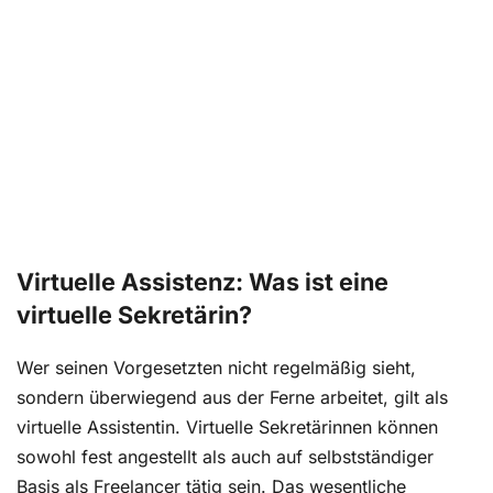
Virtuelle Assistenz: Was ist eine
virtuelle Sekretärin?
Wer seinen Vorgesetzten nicht regelmäßig sieht,
sondern überwiegend aus der Ferne arbeitet, gilt als
virtuelle Assistentin. Virtuelle Sekretärinnen können
sowohl fest angestellt als auch auf selbstständiger
Basis als Freelancer tätig sein. Das wesentliche