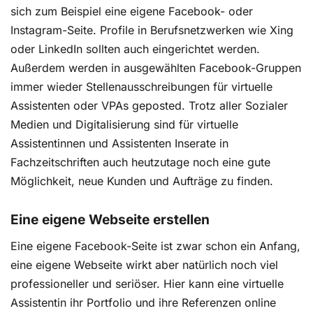
sich zum Beispiel eine eigene Facebook- oder
Instagram-Seite. Profile in Berufsnetzwerken wie Xing
oder LinkedIn sollten auch eingerichtet werden.
Außerdem werden in ausgewählten Facebook-Gruppen
immer wieder Stellenausschreibungen für virtuelle
Assistenten oder VPAs geposted. Trotz aller Sozialer
Medien und Digitalisierung sind für virtuelle
Assistentinnen und Assistenten Inserate in
Fachzeitschriften auch heutzutage noch eine gute
Möglichkeit, neue Kunden und Aufträge zu finden.
Eine eigene Webseite erstellen
Eine eigene Facebook-Seite ist zwar schon ein Anfang,
eine eigene Webseite wirkt aber natürlich noch viel
professioneller und seriöser. Hier kann eine virtuelle
Assistentin ihr Portfolio und ihre Referenzen online