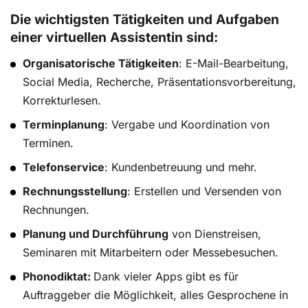
Die wichtigsten Tätigkeiten und Aufgaben
einer virtuellen Assistentin sind:
Organisatorische Tätigkeiten
: E-Mail-Bearbeitung,
Social Media, Recherche, Präsentationsvorbereitung,
Korrekturlesen.
Terminplanung
: Vergabe und Koordination von
Terminen.
Telefonservice
: Kundenbetreuung und mehr.
Rechnungsstellung
: Erstellen und Versenden von
Rechnungen.
Planung und Durchführung
von Dienstreisen,
Seminaren mit Mitarbeitern oder Messebesuchen.
Phonodiktat:
Dank vieler Apps gibt es für
Auftraggeber die Möglichkeit, alles Gesprochene in