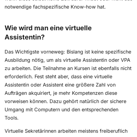
notwendige fachspezifische Know-how hat.
Wie wird man eine virtuelle
Assistentin?
Das Wichtigste vorneweg: Bislang ist keine spezifische
Ausbildung nötig, um als virtuelle Assistentin oder VPA
zu arbeiten. Die Teilnahme an Kursen ist ebenfalls nicht
erforderlich. Fest steht aber, dass eine virtuelle
Assistentin oder Assistent eine größere Zahl von
Aufträgen akquiriert, je mehr Kompetenzen diese
vorweisen können. Dazu gehört natürlich der sichere
Umgang mit Computern und den entsprechenden
Tools.
Virtuelle Sekretärinnen arbeiten meistens freiberuflich