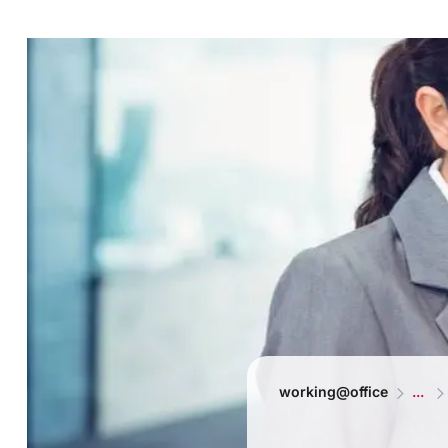
working@office