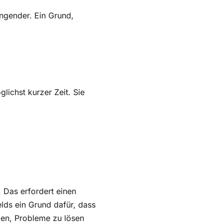
ingender. Ein Grund,
lichst kurzer Zeit. Sie
 Das erfordert einen
ds ein Grund dafür, dass
en, Probleme zu lösen