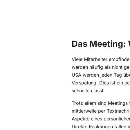
Das Meeting: 
Viele Mitarbeiter empfinde
werden häufig als nicht g
USA werden jeden Tag über 
Verspätung. Dies ist ein 
schnellen lässt.
Trotz allem sind Meetings 
mittlerweile per Textnachr
Aspekte eines persönlichen
Direkte Reaktionen fallen