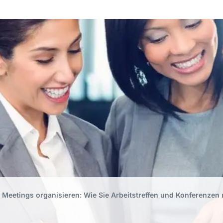
Meetings organisieren: Wie Sie Arbeitstreffen und Konferenzen 