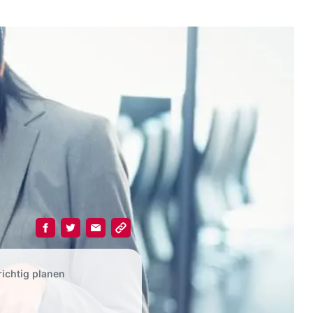
richtig planen