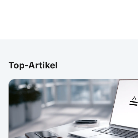
Top-Artikel