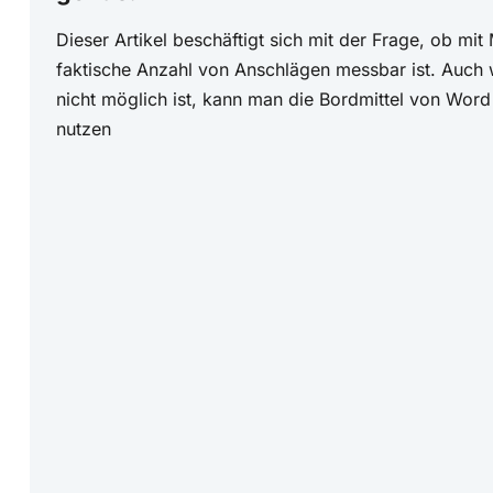
Dieser Artikel beschäftigt sich mit der Frage, ob mit
faktische Anzahl von Anschlägen messbar ist. Auch 
nicht möglich ist, kann man die Bordmittel von Word
nutzen