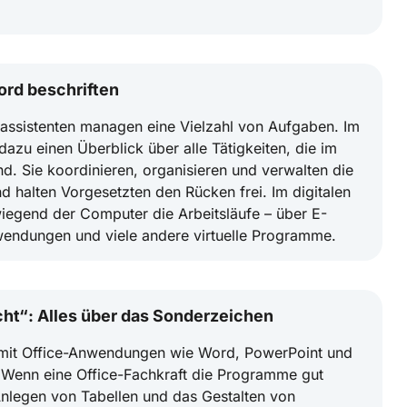
ord beschriften
-assistenten managen eine Vielzahl von Aufgaben. Im
 dazu einen Überblick über alle Tätigkeiten, die im
d. Sie koordinieren, organisieren und verwalten die
 halten Vorgesetzten den Rücken frei. Im digitalen
wiegend der Computer die Arbeitsläufe – über E-
wendungen und viele andere virtuelle Programme.
ht“: Alles über das Sonderzeichen
 mit Office-Anwendungen wie Word, PowerPoint und
n. Wenn eine Office-Fachkraft die Programme gut
 Anlegen von Tabellen und das Gestalten von