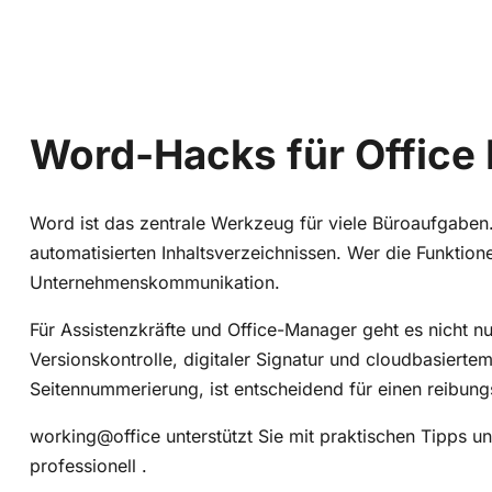
Word-Hacks für Office 
Word ist das zentrale Werkzeug für viele Büroaufgaben.
automatisierten Inhaltsverzeichnissen. Wer die Funktione
Unternehmenskommunikation.
Für Assistenzkräfte und Office-Manager geht es nicht n
Versionskontrolle, digitaler Signatur und cloudbasier
Seitennummerierung, ist entscheidend für einen reibung
working@office unterstützt Sie mit praktischen Tipps und
professionell .