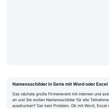
Namensschilder in Serie mit Word oder Excel
Das nächste große Firmenevent mit internen und exte
an und Sie wollen Namensschilder für alle Teilnehme
ausdrucken? Gar kein Problem. Ob mit Word, Excel o