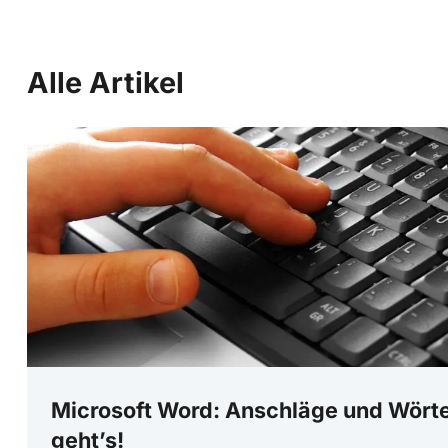
Alle Artikel
Microsoft Word: Anschläge und Wörte
geht’s!