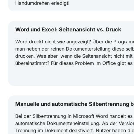
Handumdrehen erledigt!
Word und Excel: Seitenansicht vs. Druck
Word druckt nicht wie angezeigt? Über die Progra
man neben der reinen Dokumenterstellung diese selb
drucken. Was aber, wenn die Seitenansicht nicht mi
übereinstimmt? Für dieses Problem im Office gibt e
Manuelle und automatische Silbentrennung b
Bei der Silbentrennung in Microsoft Word handelt es
automatische Dokumenteneinstellung. Ab der Versio
Trennung im Dokument deaktiviert. Nutzer haben die