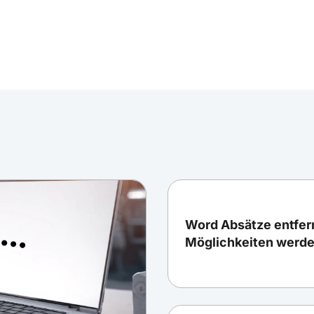
Word Absätze entfer
Möglichkeiten werd