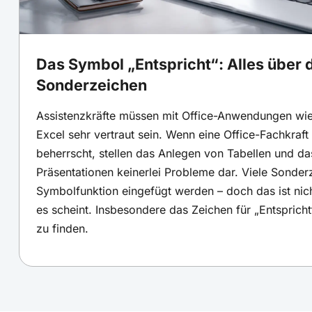
Das Symbol „Entspricht“: Alles über 
Sonderzeichen
Assistenzkräfte müssen mit Office-Anwendungen wi
Excel sehr vertraut sein. Wenn eine Office-Fachkraf
beherrscht, stellen das Anlegen von Tabellen und da
Präsentationen keinerlei Probleme dar. Viele Sonde
Symbolfunktion eingefügt werden – doch das ist nic
es scheint. Insbesondere das Zeichen für „Entspricht“
zu finden.