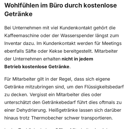
Wohlfühlen im Büro durch kostenlose
Getränke
Bei Unternehmen mit viel Kundenkontakt gehört die
Kaffeemaschine oder der Wasserspender längst zum
Inventar dazu. Im Kundenkontakt werden für Meetings
ebenfalls Säfte oder Kekse bereitgestellt. Mitarbeiter
der Unternehmen erhalten
nicht in jedem
Betrieb
kostenlose Getränke
.
Für Mitarbeiter gilt in der Regel, dass sich eigene
Getränke mitzubringen sind, um den Flüssigkeitsbedarf
zu decken. Vergisst ein Mitarbeiter dies oder
unterschätzt den Getränkebedarf führt dies oftmals zu
einer Dehydrierung. Heißgetränke lassen sich darüber
hinaus trotz Thermobecher schwer transportieren.