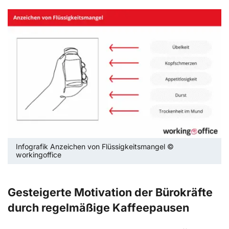
Infografik Anzeichen von Flüssigkeitsmangel ©
workingoffice
Gesteigerte Motivation der Bürokräfte
durch regelmäßige Kaffeepausen