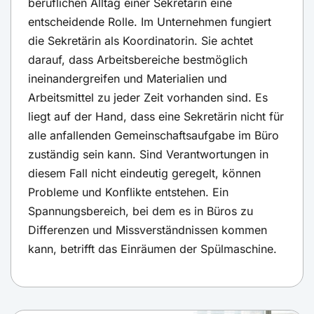
beruflichen Alltag einer Sekretärin eine
entscheidende Rolle. Im Unternehmen fungiert
die Sekretärin als Koordinatorin. Sie achtet
darauf, dass Arbeitsbereiche bestmöglich
ineinandergreifen und Materialien und
Arbeitsmittel zu jeder Zeit vorhanden sind. Es
liegt auf der Hand, dass eine Sekretärin nicht für
alle anfallenden Gemeinschaftsaufgabe im Büro
zuständig sein kann. Sind Verantwortungen in
diesem Fall nicht eindeutig geregelt, können
Probleme und Konflikte entstehen. Ein
Spannungsbereich, bei dem es in Büros zu
Differenzen und Missverständnissen kommen
kann, betrifft das Einräumen der Spülmaschine.