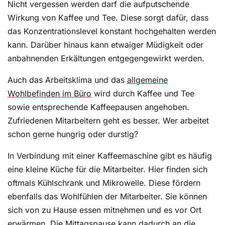
Nicht vergessen werden darf die aufputschende
Wirkung von Kaffee und Tee. Diese sorgt dafür, dass
das Konzentrationslevel konstant hochgehalten werden
kann. Darüber hinaus kann etwaiger Müdigkeit oder
anbahnenden Erkältungen entgegengewirkt werden.
Auch das Arbeitsklima und das
allgemeine
Wohlbefinden im Büro
wird durch Kaffee und Tee
sowie entsprechende Kaffeepausen angehoben.
Zufriedenen Mitarbeitern geht es besser. Wer arbeitet
schon gerne hungrig oder durstig?
In Verbindung mit einer Kaffeemaschine gibt es häufig
eine kleine Küche für die Mitarbeiter. Hier finden sich
oftmals Kühlschrank und Mikrowelle. Diese fördern
ebenfalls das Wohlfühlen der Mitarbeiter. Sie können
sich von zu Hause essen mitnehmen und es vor Ort
erwärmen. Die Mittagspause kann dadurch an die