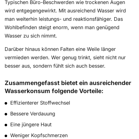
Typischen Büro-Beschwerden wie trockenen Augen
wird entgegengewirkt. Mit ausreichend Wasser wird
man weiterhin leistungs- und reaktionsfähiger. Das
Wohlbefinden steigt enorm, wenn man genügend
Wasser zu sich nimmt.
Darüber hinaus können Falten eine Weile länger
vermieden werden. Wer genug trinkt, sieht nicht nur
besser aus, sondern fühlt sich auch besser.
Zusammengefasst bietet ein ausreichender
Wasserkonsum folgende Vorteile:
Effizienterer Stoffwechsel
Bessere Verdauung
Eine jüngere Haut
Weniger Kopfschmerzen