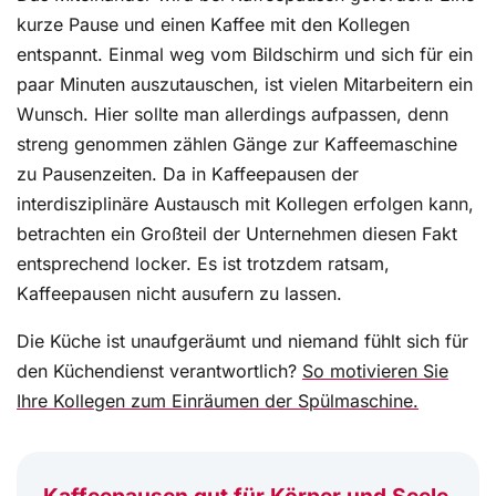
kurze Pause und einen Kaffee mit den Kollegen
entspannt. Einmal weg vom Bildschirm und sich für ein
paar Minuten auszutauschen, ist vielen Mitarbeitern ein
Wunsch. Hier sollte man allerdings aufpassen, denn
streng genommen zählen Gänge zur Kaffeemaschine
zu Pausenzeiten. Da in Kaffeepausen der
interdisziplinäre Austausch mit Kollegen erfolgen kann,
betrachten ein Großteil der Unternehmen diesen Fakt
entsprechend locker. Es ist trotzdem ratsam,
Kaffeepausen nicht ausufern zu lassen.
Die Küche ist unaufgeräumt und niemand fühlt sich für
den Küchendienst verantwortlich?
So motivieren Sie
Ihre Kollegen zum Einräumen der Spülmaschine.