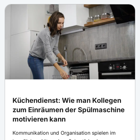
Küchendienst: Wie man Kollegen
zum Einräumen der Spülmaschine
motivieren kann
Kommunikation und Organisation spielen im