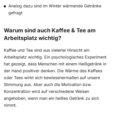
Analog dazu sind im Winter wärmende Getränke
gefragt
Warum sind auch Kaffee & Tee am
Arbeitsplatz wichtig?
Kaffee und Tee sind aus vielerlei Hinsicht am
Arbeitsplatz wichtig. Ein psychologisches Experiment
hat gezeigt, dass Menschen mit einem Heißgetränk in
der Hand positiver denken. Die Wärme des Kaffees
oder Tees wirkt sich bewiesenermaßen auf unsere
Stimmung aus. Aber auch die Motivation bzw.
Konzentration wird auf verschiedene Weisen
angehoben, wenn man ein heißes Getränk zu sich
nimmt.