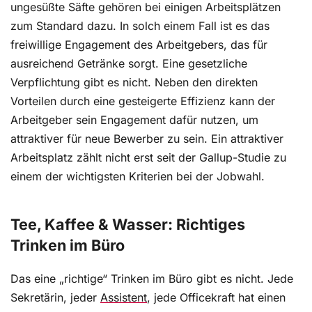
ungesüßte Säfte gehören bei einigen Arbeitsplätzen
zum Standard dazu. In solch einem Fall ist es das
freiwillige Engagement des Arbeitgebers, das für
ausreichend Getränke sorgt. Eine gesetzliche
Verpflichtung gibt es nicht. Neben den direkten
Vorteilen durch eine gesteigerte Effizienz kann der
Arbeitgeber sein Engagement dafür nutzen, um
attraktiver für neue Bewerber zu sein. Ein attraktiver
Arbeitsplatz zählt nicht erst seit der Gallup-Studie zu
einem der wichtigsten Kriterien bei der Jobwahl.
Tee, Kaffee & Wasser: Richtiges
Trinken im Büro
Das eine „richtige“ Trinken im Büro gibt es nicht. Jede
Sekretärin, jeder
Assistent
, jede Officekraft hat einen