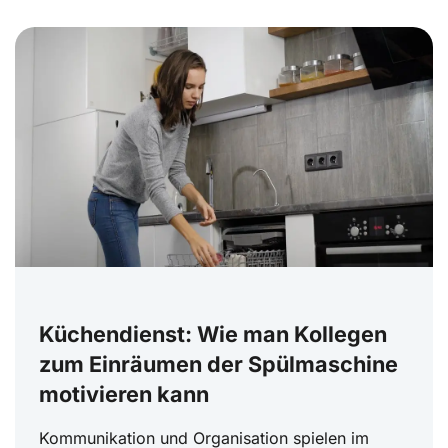
Küchendienst: Wie man Kollegen
zum Einräumen der Spülmaschine
motivieren kann
Kommunikation und Organisation spielen im