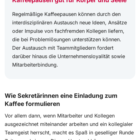
Kaffeepausen gut für Körper und Seele
Regelmäßige Kaffeepausen können durch den
interdisziplinären Austausch neue Ideen, Ansätze
oder Impulse von fachfremden Kollegen liefern,
die bei Problemlösungen unterstützen können.
Der Austausch mit Teammitgliedern fordert
darüber hinaus die Unternehmensloyalität sowie
Mitarbeiterbindung.
Wie Sekretärinnen eine Einladung zum
Kaffee formulieren
Vor allem dann, wenn Mitarbeiter und Kollegen
ausgezeichnet miteinander arbeiten und ein kollegialer
Teamgeist herrscht, macht es Spaß in geselliger Runde