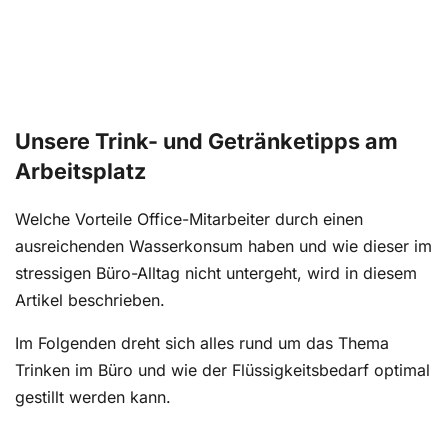
Unsere Trink- und Getränketipps am
Arbeitsplatz
Welche Vorteile Office-Mitarbeiter durch einen
ausreichenden Wasserkonsum haben und wie dieser im
stressigen Büro-Alltag nicht untergeht, wird in diesem
Artikel beschrieben.
Im Folgenden dreht sich alles rund um das Thema
Trinken im Büro und wie der Flüssigkeitsbedarf optimal
gestillt werden kann.