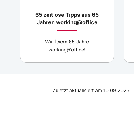
65 zeitlose Tipps aus 65
Jahren working@office
Wir feiern 65 Jahre
working@office!
Zuletzt aktualisiert am 10.09.2025