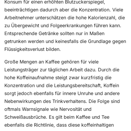
Konsum für einen erhöhten Blutzuckerspiegel,
beeinträchtigen dadurch aber die Konzentration. Viele
Arbeitnehmer unterschätzen die hohe Kalorienzahl, die
zu Übergewicht und Folgeerkrankungen führen kann.
Entsprechende Getränke sollten nur in Maßen
getrunken werden und keinesfalls die Grundlage gegen
Flüssigkeitsverlust bilden.
Große Mengen an Kaffee gehören für viele
Leistungsträger zur täglichen Arbeit dazu. Durch die
hohe Koffeinaufnahme steigt zwar kurzfristig die
Konzentration und die Leistungsbereitschaft, Koffein
sorgt jedoch ebenfalls für innere Unruhe und andere
Nebenwirkungen des Trinkverhaltens. Die Folge sind
oftmals Warnsignale wie Nervosität und
Schweißausbrüche. Es gilt beim Kaffee und Tee
ebenfalls die Richtlinie, dass diese koffeinhaltigen