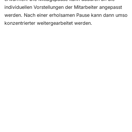
individuellen Vorstellungen der Mitarbeiter angepasst
werden. Nach einer erholsamen Pause kann dann umso
konzentrierter weitergearbeitet werden.