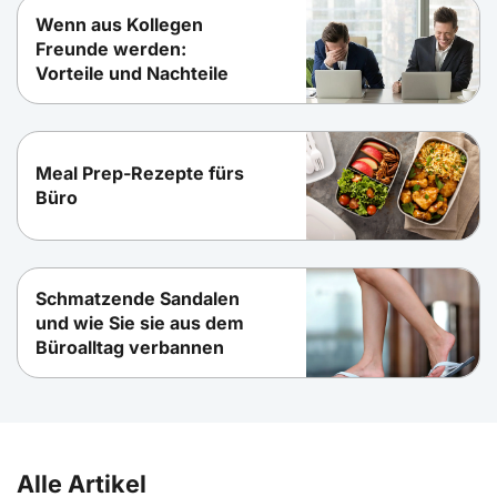
Wenn aus Kollegen
Freunde werden:
Vorteile und Nachteile
Meal Prep-Rezepte fürs
Büro
Schmatzende Sandalen
und wie Sie sie aus dem
Büroalltag verbannen
Alle Artikel