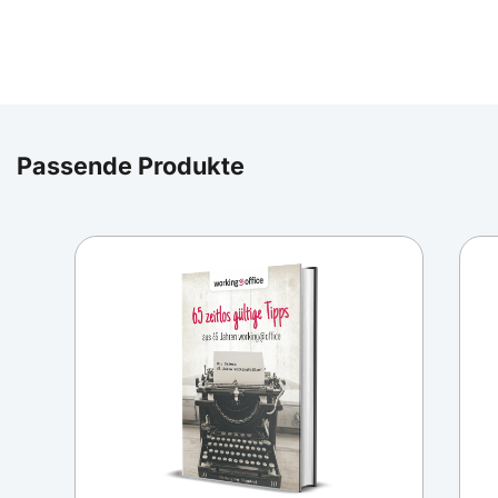
Passende Produkte