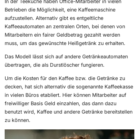
In der Teeküche haben Office-Mitarbeiter in vielen
Betrieben die Möglichkeit, eine Kaffeemaschine
aufzustellen. Alternativ gibt es entgeltliche
Kaffeeautomaten an zentralen Orten, bei denen von
Mitarbeitern ein fairer Geldbetrag gezahlt werden
muss, um das gewünschte Heißgetränk zu erhalten.
Das Modell lässt sich auf andere Getränkeautomaten
übertragen, die als Durstlöscher fungieren.
Um die Kosten für den Kaffee bzw. die Getränke zu
decken, hat sich alternativ die sogenannte Kaffeekasse
in vielen Büros etabliert. Hier können Mitarbeiter auf
freiwilliger Basis Geld einzahlen, das dann dazu
benutzt wird, Kaffee und andere Getränke bereitstellen
zu können.