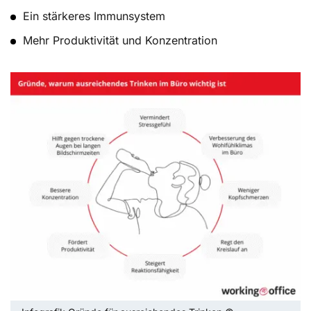
Ein stärkeres Immunsystem
Mehr Produktivität und Konzentration