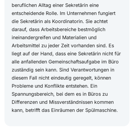
beruflichen Alltag einer Sekretärin eine
entscheidende Rolle. Im Unternehmen fungiert
die Sekretärin als Koordinatorin. Sie achtet
darauf, dass Arbeitsbereiche bestmöglich
ineinandergreifen und Materialien und
Arbeitsmittel zu jeder Zeit vorhanden sind. Es
liegt auf der Hand, dass eine Sekretärin nicht für
alle anfallenden Gemeinschaftsaufgabe im Büro
zuständig sein kann. Sind Verantwortungen in
diesem Fall nicht eindeutig geregelt, können
Probleme und Konflikte entstehen. Ein
Spannungsbereich, bei dem es in Büros zu
Differenzen und Missverständnissen kommen
kann, betrifft das Einräumen der Spülmaschine.