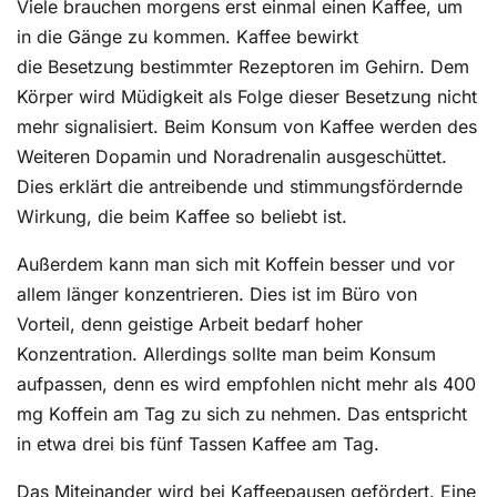
Viele brauchen morgens erst einmal einen Kaffee, um
in die Gänge zu kommen. Kaffee bewirkt
die Besetzung bestimmter Rezeptoren im Gehirn. Dem
Körper wird Müdigkeit als Folge dieser Besetzung nicht
mehr signalisiert. Beim Konsum von Kaffee werden des
Weiteren Dopamin und Noradrenalin ausgeschüttet.
Dies erklärt die antreibende und stimmungsfördernde
Wirkung, die beim Kaffee so beliebt ist.
Außerdem kann man sich mit Koffein besser und vor
allem länger konzentrieren. Dies ist im Büro von
Vorteil, denn geistige Arbeit bedarf hoher
Konzentration. Allerdings sollte man beim Konsum
aufpassen, denn es wird empfohlen nicht mehr als 400
mg Koffein am Tag zu sich zu nehmen. Das entspricht
in etwa drei bis fünf Tassen Kaffee am Tag.
Das Miteinander wird bei Kaffeepausen gefördert. Eine