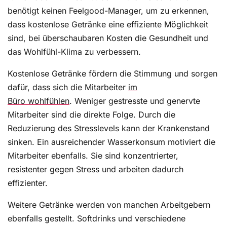
benötigt keinen Feelgood-Manager, um zu erkennen,
dass kostenlose Getränke eine effiziente Möglichkeit
sind, bei überschaubaren Kosten die Gesundheit und
das Wohlfühl-Klima zu verbessern.
Kostenlose Getränke fördern die Stimmung und sorgen
dafür, dass sich die Mitarbeiter
im
Büro wohlfühlen
. Weniger gestresste und genervte
Mitarbeiter sind die direkte Folge. Durch die
Reduzierung des Stresslevels kann der Krankenstand
sinken. Ein ausreichender Wasserkonsum motiviert die
Mitarbeiter ebenfalls. Sie sind konzentrierter,
resistenter gegen Stress und arbeiten dadurch
effizienter.
Weitere Getränke werden von manchen Arbeitgebern
ebenfalls gestellt. Softdrinks und verschiedene