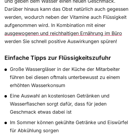
und geben dem Wasser einen neuen Geschmack.
Darüber hinaus kann das Obst natürlich auch gegessen
werden, wodurch neben der Vitamine auch Flüssigkeit
aufgenommen wird. In Kombination mit einer
ausgewogenen und reichhaltigen Ernährung im Büro
werden Sie schnell positive Auswirkungen spüren!
Einfache Tipps zur Flüssigkeitszufuhr
Große Wassergläser in der Küche der Mitarbeiter
führen bei diesen oftmals unterbewusst zu einem
erhöhten Wasserkonsum
Eine Auswahl an kostenlosen Getränken und
Wasserflaschen sorgt dafür, dass für jeden
Geschmack etwas dabei ist
Im Sommer können gekühlte Getränke und Eiswürfel
für Abkühlung sorgen