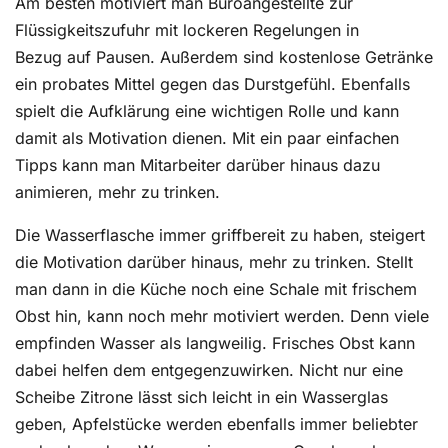
Am besten motiviert man Büroangestellte zur
Flüssigkeitszufuhr mit lockeren Regelungen in
Bezug auf Pausen. Außerdem sind kostenlose Getränke
ein probates Mittel gegen das Durstgefühl. Ebenfalls
spielt die Aufklärung eine wichtigen Rolle und kann
damit als Motivation dienen. Mit ein paar einfachen
Tipps kann man Mitarbeiter darüber hinaus dazu
animieren, mehr zu trinken.
Die Wasserflasche immer griffbereit zu haben, steigert
die Motivation darüber hinaus, mehr zu trinken. Stellt
man dann in die Küche noch eine Schale mit frischem
Obst hin, kann noch mehr motiviert werden. Denn viele
empfinden Wasser als langweilig. Frisches Obst kann
dabei helfen dem entgegenzuwirken. Nicht nur eine
Scheibe Zitrone lässt sich leicht in ein Wasserglas
geben, Apfelstücke werden ebenfalls immer beliebter