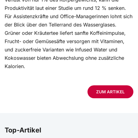
Produktivität laut einer Studie um rund 12 % senken.
Für Assistenzkräfte und Office-Managerinnen lohnt sich
der Blick über den Tellerrand des Wasserglases.
Grüner oder Kräutertee liefert sanfte Koffeinimpulse,
Frucht- oder Gemüsesäfte versorgen mit Vitaminen,
und zuckerfreie Varianten wie Infused Water und
Kokoswasser bieten Abwechslung ohne zusätzliche
Kalorien.
ZUM ARTIKEL
Top-Artikel