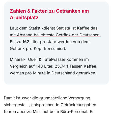
Zahlen & Fakten zu Getränken am
Arbeitsplatz
Laut dem Statistikdienst
Statista ist Kaffee das
mit Abstand beliebteste Getränk der Deutschen.
Bis zu 162 Liter pro Jahr werden von dem
Getränk pro Kopf konsumiert.
Mineral-, Quell & Tafelwasser kommen im
Vergleich auf 148 Liter. 25.744 Tassen Kaffee
werden pro Minute in Deutschland getrunken.
Damit ist zwar die grundsätzliche Versorgung
sichergestellt, entsprechende Getränkeausgaben
führen aber zu Missmut beim Büro-Personal. Es