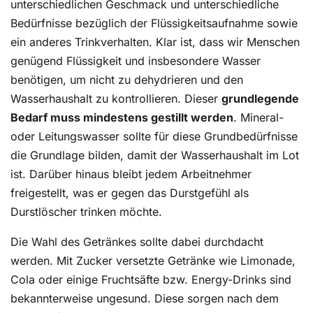
unterschiedlichen Geschmack und unterschiedliche
Bedürfnisse bezüglich der Flüssigkeitsaufnahme sowie
ein anderes Trinkverhalten. Klar ist, dass wir Menschen
genügend Flüssigkeit und insbesondere Wasser
benötigen, um nicht zu dehydrieren und den
Wasserhaushalt zu kontrollieren. Dieser
grundlegende
Bedarf muss mindestens gestillt werden
. Mineral-
oder Leitungswasser sollte für diese Grundbedürfnisse
die Grundlage bilden, damit der Wasserhaushalt im Lot
ist. Darüber hinaus bleibt jedem Arbeitnehmer
freigestellt, was er gegen das Durstgefühl als
Durstlöscher trinken möchte.
Die Wahl des Getränkes sollte dabei durchdacht
werden. Mit Zucker versetzte Getränke wie Limonade,
Cola oder einige Fruchtsäfte bzw. Energy-Drinks sind
bekannterweise ungesund. Diese sorgen nach dem