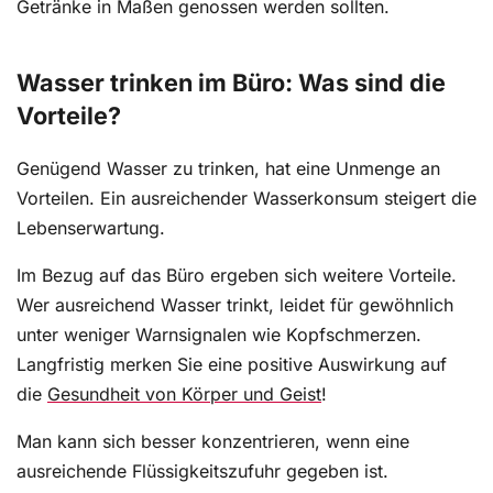
Getränke in Maßen genossen werden sollten.
Wasser trinken im Büro: Was sind die
Vorteile?
Genügend Wasser zu trinken, hat eine Unmenge an
Vorteilen. Ein ausreichender Wasserkonsum steigert die
Lebenserwartung.
Im Bezug auf das Büro ergeben sich weitere Vorteile.
Wer ausreichend Wasser trinkt, leidet für gewöhnlich
unter weniger Warnsignalen wie Kopfschmerzen.
Langfristig merken Sie eine positive Auswirkung auf
die
Gesundheit von Körper und Geist
!
Man kann sich besser konzentrieren, wenn eine
ausreichende Flüssigkeitszufuhr gegeben ist.