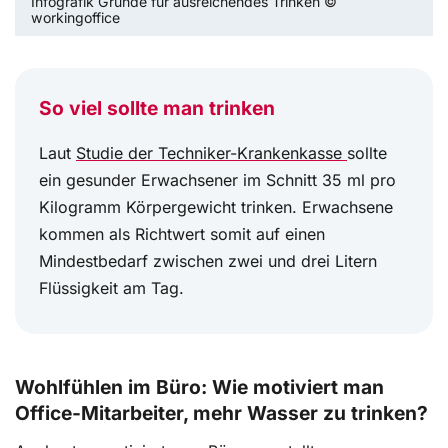
Infografik Gründe für ausreichendes Trinken ©
workingoffice
So viel sollte man trinken
Laut
Studie der Techniker-Krankenkasse
sollte
ein gesunder Erwachsener im Schnitt 35 ml pro
Kilogramm Körpergewicht trinken. Erwachsene
kommen als Richtwert somit auf einen
Mindestbedarf zwischen zwei und drei Litern
Flüssigkeit am Tag.
Wohlfühlen im Büro: Wie motiviert man
Office-Mitarbeiter, mehr Wasser zu trinken?