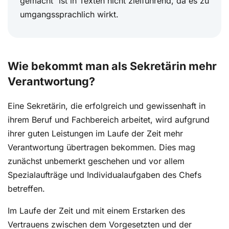
gemacht“ ist in Texten nicht zielführend, da es zu
umgangssprachlich wirkt.
Wie bekommt man als Sekretärin mehr
Verantwortung?
Eine Sekretärin, die erfolgreich und gewissenhaft in
ihrem Beruf und Fachbereich arbeitet, wird aufgrund
ihrer guten Leistungen im Laufe der Zeit mehr
Verantwortung übertragen bekommen. Dies mag
zunächst unbemerkt geschehen und vor allem
Spezialaufträge und Individualaufgaben des Chefs
betreffen.
Im Laufe der Zeit und mit einem Erstarken des
Vertrauens zwischen dem Vorgesetzten und der