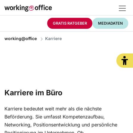
GRATIS RATGEBER
MEDIADATEN
working@office
Karriere
Karriere im Büro
Karriere bedeutet weit mehr als die nächste
Beförderung. Sie umfasst Kompetenzaufbau,
Networking, Positionsentwicklung und persönliche
Positionierung im Unternehmen. Ob