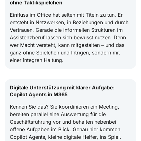
ohne Taktikspielchen
Einfluss im Office hat selten mit Titeln zu tun. Er
entsteht in Netzwerken, in Beziehungen und durch
Vertrauen. Gerade die informellen Strukturen im
Assistenzberuf lassen sich bewusst nutzen. Denn
wer Macht versteht, kann mitgestalten – und das
ganz ohne Spielchen und Intrigen, sondern mit
einer integren Haltung.
Digitale Unterstützung mit klarer Aufgabe:
Copilot Agents in M365
Kennen Sie das? Sie koordinieren ein Meeting,
bereiten parallel eine Auswertung für die
Geschäftsführung vor und behalten nebenbei
offene Aufgaben im Blick. Genau hier kommen
Copilot Agents, kleine digitale Helfer, ins Spiel.