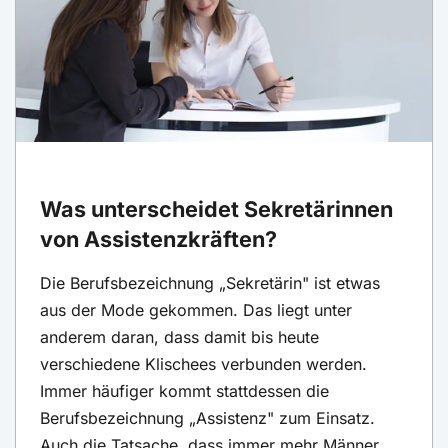
Was unterscheidet Sekretärinnen
von Assistenzkräften?
Die Berufsbezeichnung „Sekretärin" ist etwas
aus der Mode gekommen. Das liegt unter
anderem daran, dass damit bis heute
verschiedene Klischees verbunden werden.
Immer häufiger kommt stattdessen die
Berufsbezeichnung „Assistenz" zum Einsatz.
Auch die Tatsache, dass immer mehr Männer