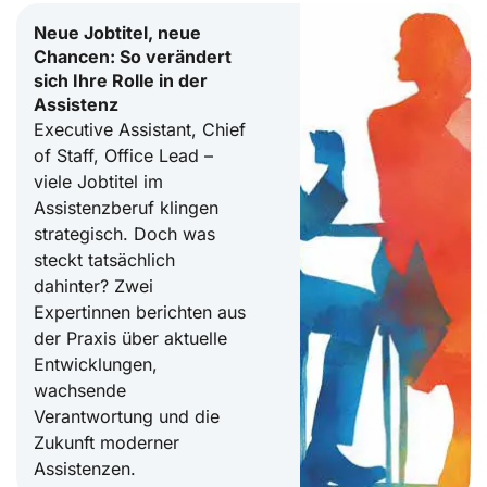
Neue Jobtitel, neue
Chancen: So verändert
sich Ihre Rolle in der
Assistenz
Executive Assistant, Chief
of Staff, Office Lead –
viele Jobtitel im
Assistenzberuf klingen
strategisch. Doch was
steckt tatsächlich
dahinter? Zwei
Expertinnen berichten aus
der Praxis über aktuelle
Entwicklungen,
wachsende
Verantwortung und die
Zukunft moderner
Assistenzen.