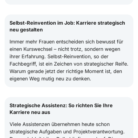
Selbst-Reinvention im Job: Karriere strategisch
neu gestalten
Immer mehr Frauen entscheiden sich bewusst für
einen Kurswechsel – nicht trotz, sondern wegen
ihrer Erfahrung. Selbst-Reinvention, so der
Fachbegriff, ist ein Zeichen von strategischer Reife.
Warum gerade jetzt der richtige Moment ist, den
eigenen Weg mutig neu zu denken.
Strategische Assistenz: So richten Sie Ihre
Karriere neu aus
Viele Assistenzen übernehmen heute schon
strategische Aufgaben und Projektverantwortung.