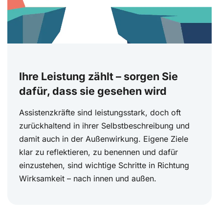
Ihre Leistung zählt – sorgen Sie
dafür, dass sie gesehen wird
Assistenzkräfte sind leistungsstark, doch oft
zurückhaltend in ihrer Selbstbeschreibung und
damit auch in der Außenwirkung. Eigene Ziele
klar zu reflektieren, zu benennen und dafür
einzustehen, sind wichtige Schritte in Richtung
Wirksamkeit – nach innen und außen.