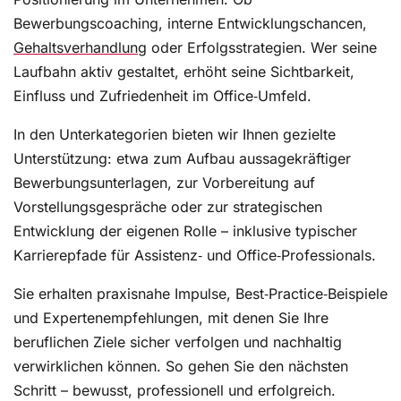
Bewerbungscoaching, interne Entwicklungschancen,
Gehaltsverhandlung
oder Erfolgsstrategien. Wer seine
Laufbahn aktiv gestaltet, erhöht seine Sichtbarkeit,
Einfluss und Zufriedenheit im Office‑Umfeld.
In den Unterkategorien bieten wir Ihnen gezielte
Unterstützung: etwa zum Aufbau aussagekräftiger
Bewerbungsunterlagen, zur Vorbereitung auf
Vorstellungsgespräche oder zur strategischen
Entwicklung der eigenen Rolle – inklusive typischer
Karrierepfade für Assistenz‑ und Office‑Professionals.
Sie erhalten praxisnahe Impulse, Best‑Practice‑Beispiele
und Expertenempfehlungen, mit denen Sie Ihre
beruflichen Ziele sicher verfolgen und nachhaltig
verwirklichen können. So gehen Sie den nächsten
Schritt – bewusst, professionell und erfolgreich.