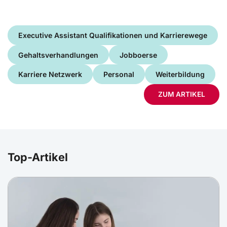
Executive Assistant Qualifikationen und Karrierewege
Gehaltsverhandlungen
Jobboerse
Karriere Netzwerk
Personal
Weiterbildung
ZUM ARTIKEL
Top-Artikel