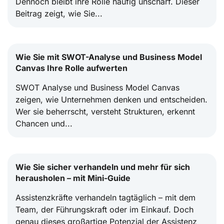
Dennoch bleibt ihre Rolle häufig unscharf. Dieser
Beitrag zeigt, wie Sie...
Wie Sie mit SWOT-Analyse und Business Model
Canvas Ihre Rolle aufwerten
SWOT Analyse und Business Model Canvas
zeigen, wie Unternehmen denken und entscheiden.
Wer sie beherrscht, versteht Strukturen, erkennt
Chancen und...
Wie Sie sicher verhandeln und mehr für sich
herausholen – mit Mini-Guide
Assistenzkräfte verhandeln tagtäglich – mit dem
Team, der Führungskraft oder im Einkauf. Doch
genau dieses großartige Potenzial der Assistenz