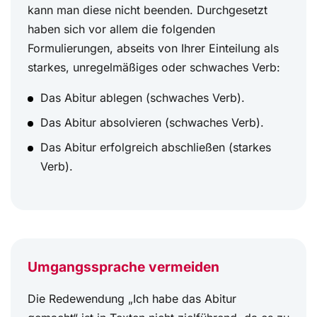
kann man diese nicht beenden. Durchgesetzt
haben sich vor allem die folgenden
Formulierungen, abseits von Ihrer Einteilung als
starkes, unregelmäßiges oder schwaches Verb:
Das Abitur ablegen (schwaches Verb).
Das Abitur absolvieren (schwaches Verb).
Das Abitur erfolgreich abschließen (starkes
Verb).
Umgangssprache vermeiden
Die Redewendung „Ich habe das Abitur