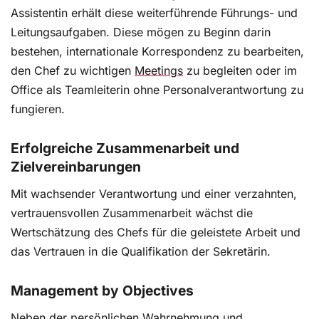
Assistentin erhält diese weiterführende Führungs- und
Leitungsaufgaben. Diese mögen zu Beginn darin
bestehen, internationale Korrespondenz zu bearbeiten,
den Chef zu wichtigen
Meetings
zu begleiten oder im
Office als Teamleiterin ohne Personalverantwortung zu
fungieren.
Erfolgreiche Zusammenarbeit und
Zielvereinbarungen
Mit wachsender Verantwortung und einer verzahnten,
vertrauensvollen Zusammenarbeit wächst die
Wertschätzung des Chefs für die geleistete Arbeit und
das Vertrauen in die Qualifikation der Sekretärin.
Management by Objectives
Neben der persönlichen Wahrnehmung und