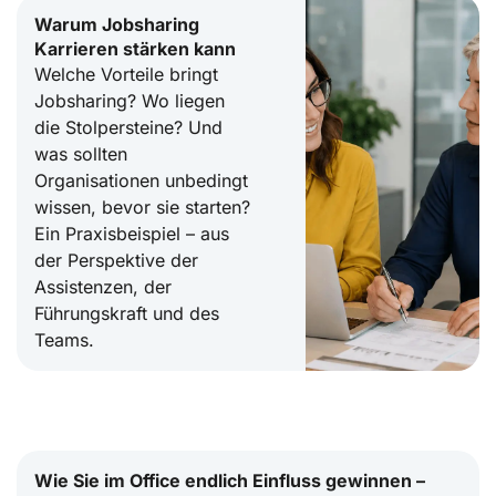
Warum Jobsharing
Karrieren stärken kann
Welche Vorteile bringt
Jobsharing? Wo liegen
die Stolpersteine? Und
was sollten
Organisationen unbedingt
wissen, bevor sie starten?
Ein Praxisbeispiel – aus
der Perspektive der
Assistenzen, der
Führungskraft und des
Teams.
Wie Sie im Office endlich Einfluss gewinnen –