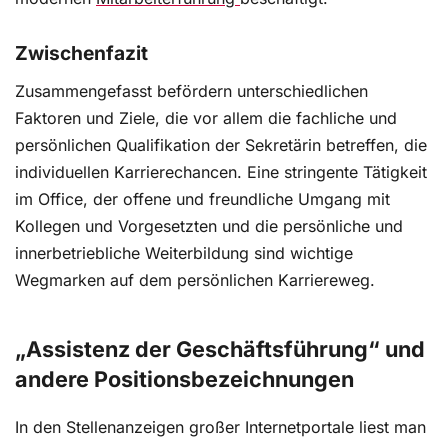
Zwischenfazit
Zusammengefasst befördern unterschiedlichen
Faktoren und Ziele, die vor allem die fachliche und
persönlichen Qualifikation der Sekretärin betreffen, die
individuellen Karrierechancen. Eine stringente Tätigkeit
im Office, der offene und freundliche Umgang mit
Kollegen und Vorgesetzten und die persönliche und
innerbetriebliche Weiterbildung sind wichtige
Wegmarken auf dem persönlichen Karriereweg.
„Assistenz der Geschäftsführung“ und
andere Positionsbezeichnungen
In den Stellenanzeigen großer Internetportale liest man