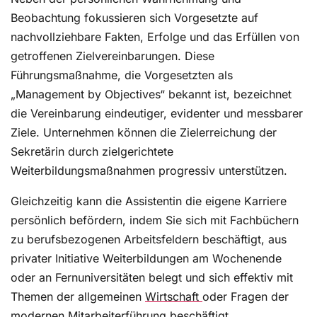
Beobachtung fokussieren sich Vorgesetzte auf
nachvollziehbare Fakten, Erfolge und das Erfüllen von
getroffenen Zielvereinbarungen. Diese
Führungsmaßnahme, die Vorgesetzten als
„Management by Objectives“ bekannt ist, bezeichnet
die Vereinbarung eindeutiger, evidenter und messbarer
Ziele. Unternehmen können die Zielerreichung der
Sekretärin durch zielgerichtete
Weiterbildungsmaßnahmen progressiv unterstützen.
Gleichzeitig kann die Assistentin die eigene Karriere
persönlich befördern, indem Sie sich mit Fachbüchern
zu berufsbezogenen Arbeitsfeldern beschäftigt, aus
privater Initiative Weiterbildungen am Wochenende
oder an Fernuniversitäten belegt und sich effektiv mit
Themen der allgemeinen
Wirtschaft
oder Fragen der
modernen
Mitarbeiterführung
beschäftigt.