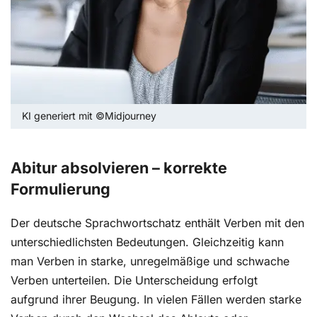
KI generiert mit ©Midjourney
Abitur absolvieren – korrekte
Formulierung
Der deutsche Sprachwortschatz enthält Verben mit den
unterschiedlichsten Bedeutungen. Gleichzeitig kann
man Verben in starke, unregelmäßige und schwache
Verben unterteilen. Die Unterscheidung erfolgt
aufgrund ihrer Beugung. In vielen Fällen werden starke