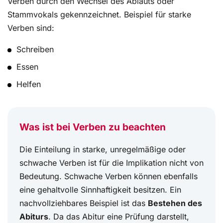
Verben durch den Wechsel des Ablauts oder
Stammvokals gekennzeichnet. Beispiel für starke
Verben sind:
Schreiben
Essen
Helfen
Was ist bei Verben zu beachten
Die Einteilung in starke, unregelmäßige oder
schwache Verben ist für die Implikation nicht von
Bedeutung. Schwache Verben können ebenfalls
eine gehaltvolle Sinnhaftigkeit besitzen. Ein
nachvollziehbares Beispiel ist das
Bestehen des
Abiturs
. Da das Abitur eine Prüfung darstellt,