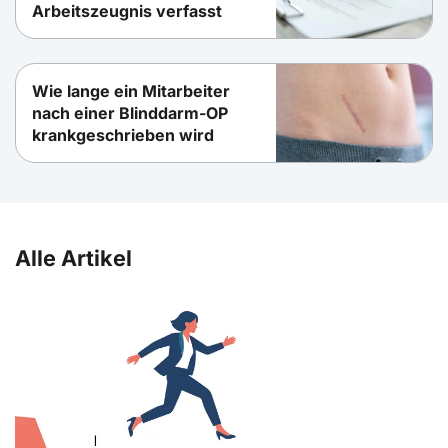
Arbeitszeugnis verfasst
Wie lange ein Mitarbeiter
nach einer Blinddarm-OP
krankgeschrieben wird
Alle Artikel