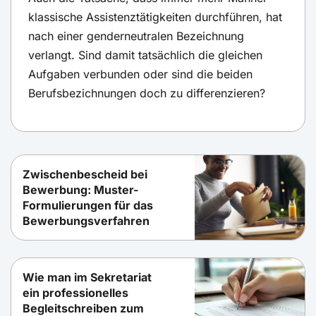
klassische Assistenztätigkeiten durchführen, hat
nach einer genderneutralen Bezeichnung
verlangt. Sind damit tatsächlich die gleichen
Aufgaben verbunden oder sind die beiden
Berufsbezichnungen doch zu differenzieren?
Zwischenbescheid bei
Bewerbung: Muster-
Formulierungen für das
Bewerbungsverfahren
Wie man im Sekretariat
ein professionelles
Begleitschreiben zum