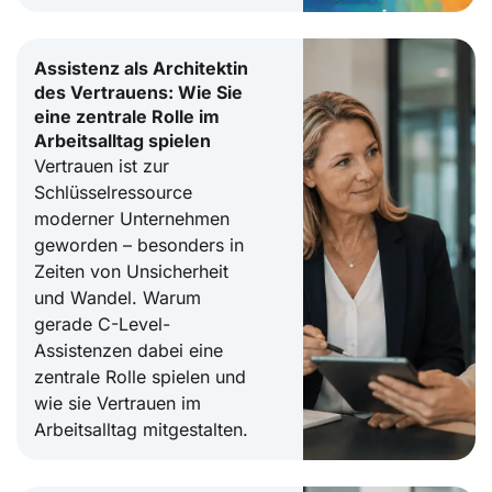
Assistenz als Architektin
des Vertrauens: Wie Sie
eine zentrale Rolle im
Arbeitsalltag spielen
Vertrauen ist zur
Schlüsselressource
moderner Unternehmen
geworden – besonders in
Zeiten von Unsicherheit
und Wandel. Warum
gerade C-Level-
Assistenzen dabei eine
zentrale Rolle spielen und
wie sie Vertrauen im
Arbeitsalltag mitgestalten.