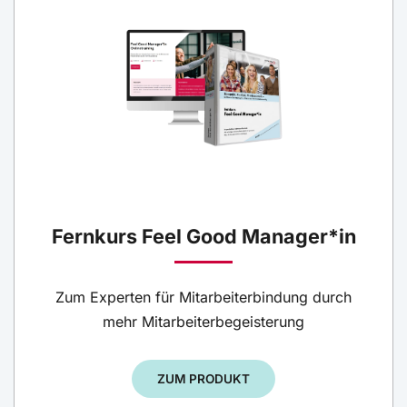
Fernkurs Feel Good Manager*in
Zum Experten für Mitarbeiterbindung durch
mehr Mitarbeiterbegeisterung
ZUM PRODUKT