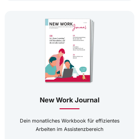
New Work Journal
Dein monatliches Workbook für effizientes
Arbeiten im Assistenzbereich