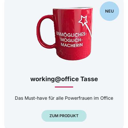
NEU
working@office Tasse
Das Must-have für alle Powerfrauen im Office
ZUM PRODUKT