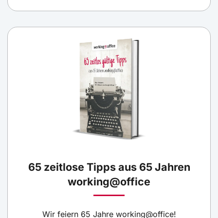
65 zeitlose Tipps aus 65 Jahren
working@office
Wir feiern 65 Jahre working@office!