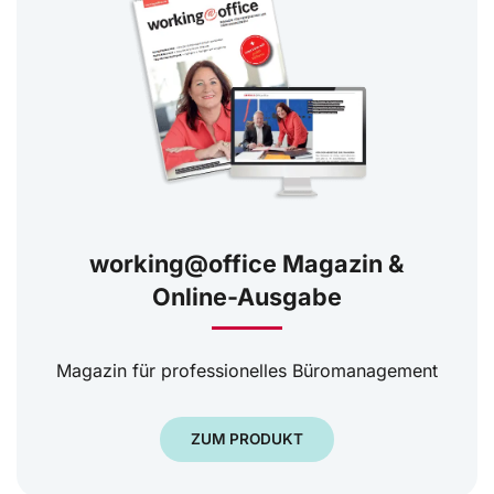
working@office Magazin &
Online-Ausgabe
Magazin für professionelles Büromanagement
ZUM PRODUKT