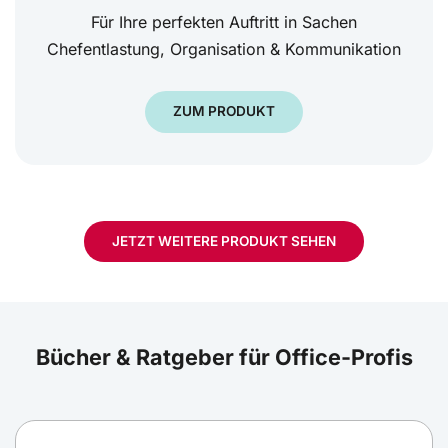
Für Ihre perfekten Auftritt in Sachen
Chefentlastung, Organisation & Kommunikation
ZUM PRODUKT
JETZT WEITERE PRODUKT SEHEN
Bücher & Ratgeber für Office-Profis