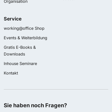
Organisation
Service
working@office Shop
Events & Weiterbildung
Gratis E-Books &
Downloads
Inhouse Seminare
Kontakt
Sie haben noch Fragen?