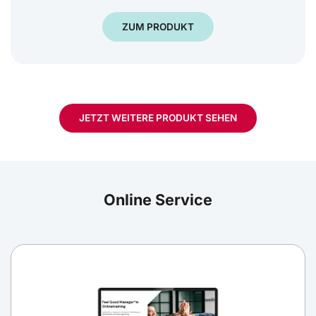
ZUM PRODUKT
JETZT WEITERE PRODUKT SEHEN
Online Service