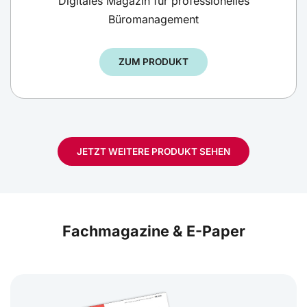
Digitales Magazin für professionelles
Büromanagement
ZUM PRODUKT
JETZT WEITERE PRODUKT SEHEN
Fachmagazine & E-Paper