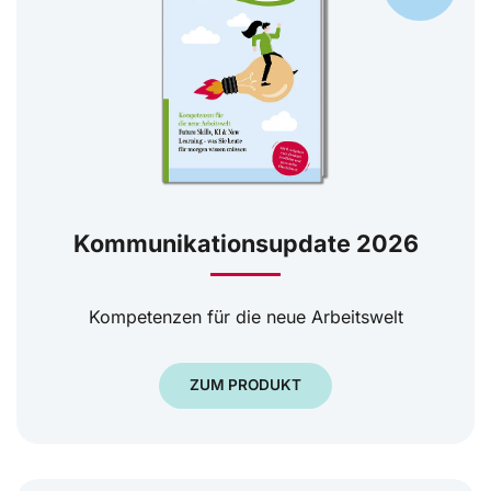
Kommunikationsupdate 2026
Kompetenzen für die neue Arbeitswelt
ZUM PRODUKT