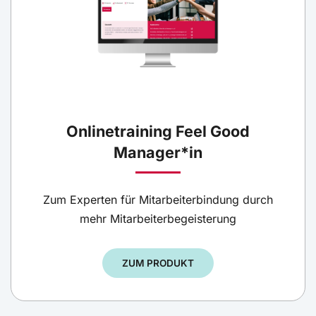
Onlinetraining Feel Good
Manager*in
Zum Experten für Mitarbeiterbindung durch
mehr Mitarbeiterbegeisterung
ZUM PRODUKT