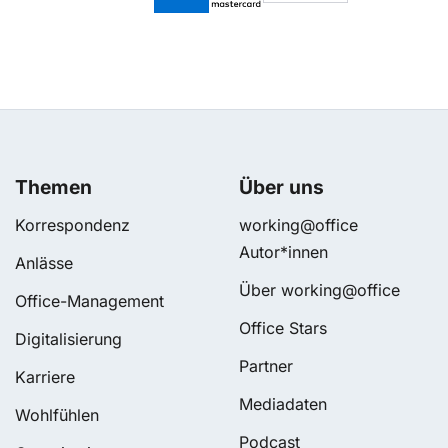
Themen
Über uns
Korrespondenz
working@office
Autor*innen
Anlässe
Über working@office
Office-Management
Office Stars
Digitalisierung
Partner
Karriere
Mediadaten
Wohlfühlen
Podcast