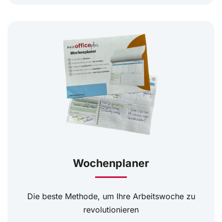
Wochenplaner
Die beste Methode, um Ihre Arbeitswoche zu
revolutionieren