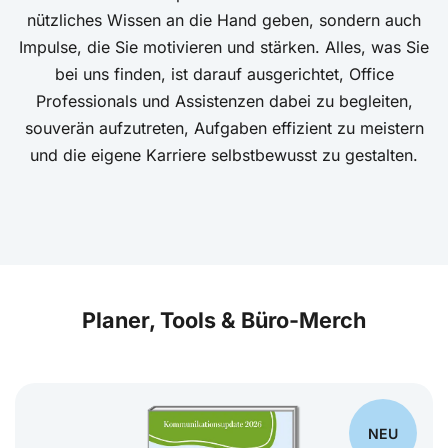
nützliches Wissen an die Hand geben, sondern auch
Impulse, die Sie motivieren und stärken. Alles, was Sie
bei uns finden, ist darauf ausgerichtet, Office
Professionals und Assistenzen dabei zu begleiten,
souverän aufzutreten, Aufgaben effizient zu meistern
und die eigene Karriere selbstbewusst zu gestalten.
Planer, Tools & Büro-Merch
NEU