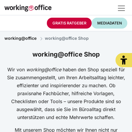
Kategorien
GRATIS RATGEBER
MEDIADATEN
working@office
working@office Shop
working@office Shop
Wir von
working@office
haben den Shop speziell für
Sie zusammengestellt, um Ihren Arbeitsalltag leichter,
effizienter und inspirierender zu machen. Ob
praxisnahe Fachbücher, hilfreiche Vorlagen,
Checklisten oder Tools – unsere Produkte sind so
ausgewählt, dass sie Sie im Büroalltag direkt
unterstützen und echte Mehrwerte schaffen.
Mit unserem Shop möchten wir Ihnen nicht nur