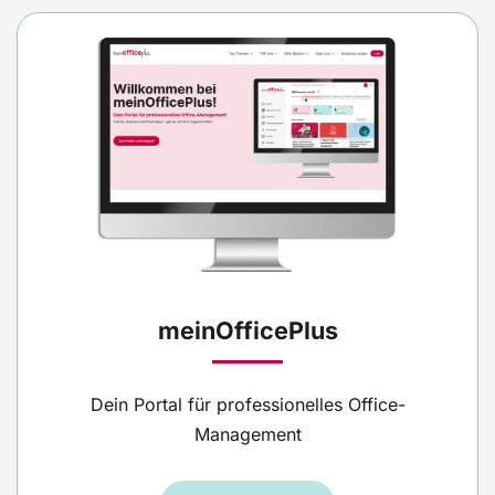
meinOfficePlus
Dein Portal für professionelles Office-
Management