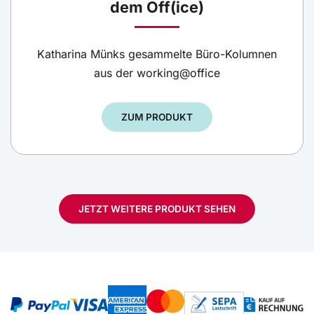
dem Off(ice)
Katharina Münks gesammelte Büro-Kolumnen
aus der working@office
ZUM PRODUKT
JETZT WEITERE PRODUKT SEHEN