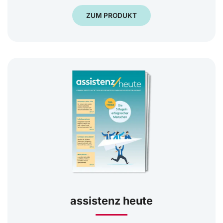
ZUM PRODUKT
assistenz heute