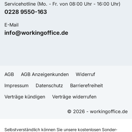
Servicehotline (Mo. - Fr. von 08:00 Uhr - 16:00 Uhr)
0228 9550-163
E-Mail
info@workingoffice.de
AGB
AGB Anzeigenkunden
Widerruf
Impressum
Datenschutz
Barrierefreiheit
Verträge kündigen
Verträge widerrufen
© 2026 - workingoffice.de
Selbstverständlich können Sie unsere kostenlosen Sonder-