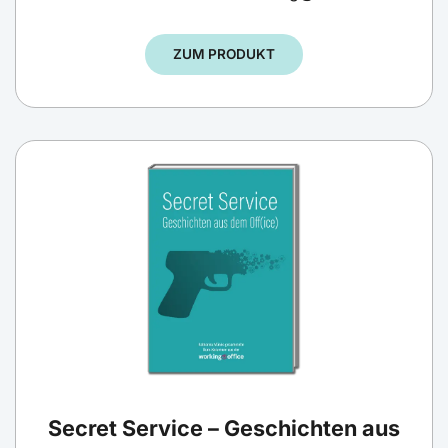
ZUM PRODUKT
Secret Service – Geschichten aus