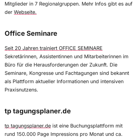
Mitglieder in 7 Regionalgruppen. Mehr Infos gibt es auf
der
Webseite.
Office Seminare
Seit 20 Jahren trainiert OFFICE SEMINARE
Sekretärinnen, Assistentinnen und Mitarbeiterinnen im
Büro für die Herausforderungen der Zukunft. Die
Seminare, Kongresse und Fachtagungen sind bekannt
als Plattform aktueller Informationen und intensiven
Praxisnutzens.
tp tagungsplaner.de
tp tagungsplaner.de
ist eine Buchungsplattform mit
rund 150.000 Page Impressions pro Monat und ca.