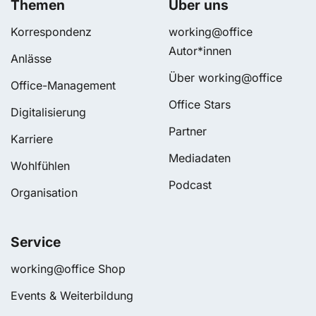
Themen
Über uns
Korrespondenz
working@office
Autor*innen
Anlässe
Über working@office
Office-Management
Office Stars
Digitalisierung
Partner
Karriere
Mediadaten
Wohlfühlen
Podcast
Organisation
Service
working@office Shop
Events & Weiterbildung