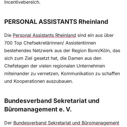
Incentivebereich.
PERSONAL ASSISTANTS Rheinland
Die
Personal Assistants Rheinland
sind ein aus über
700 Top Chefsekretärinnen/ Assistentinnen
bestehendes Netzwerk aus der Region Bonn/Köln, das
sich zum Ziel gesetzt hat, die Damen aus den
Chefetagen der vielen regionalen Unternehmen
miteinander zu vernetzen, Kommunikation zu schaffen
und Kooperationen auszubauen.
Bundesverband Sekretariat und
Büromanagement e. V.
Der
Bundesverband Sekretariat und Büromanagement