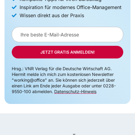
Inspiration für modernes Office-Management
Wissen direkt aus der Praxis
E-
Mail-
Adresse
JETZT GRATIS ANMELDEN!
Hrsg.: VNR Verlag für die Deutsche Wirtschaft AG.
Hiermit melde ich mich zum kostenlosen Newsletter
"working@office" an. Sie können sich jederzeit über
einen Link am Ende jeder Ausgabe oder unter 0228-
9550-100 abmelden.
Datenschutz-Hinweis