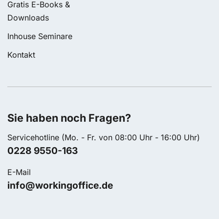
Gratis E-Books &
Downloads
Inhouse Seminare
Kontakt
Sie haben noch Fragen?
Servicehotline (Mo. - Fr. von 08:00 Uhr - 16:00 Uhr)
0228 9550-163
E-Mail
info@workingoffice.de