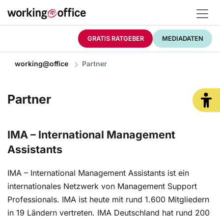
GRATIS RATGEBER
MEDIADATEN
working@office
Partner
Partner
IMA – International Management
Assistants
IMA – International Management Assistants ist ein
internationales Netzwerk von Management Support
Professionals. IMA ist heute mit rund 1.600 Mitgliedern
in 19 Ländern vertreten. IMA Deutschland hat rund 200