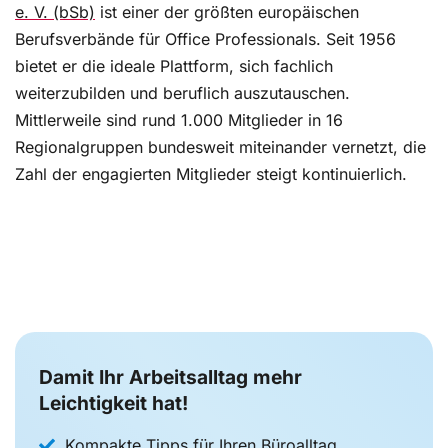
e. V. (bSb)
ist einer der größten europäischen
Berufsverbände für Office Professionals. Seit 1956
bietet er die ideale Plattform, sich fachlich
weiterzubilden und beruflich auszutauschen.
Mittlerweile sind rund 1.000 Mitglieder in 16
Regionalgruppen bundesweit miteinander vernetzt, die
Zahl der engagierten Mitglieder steigt kontinuierlich.
Damit Ihr Arbeitsalltag mehr
Leichtigkeit hat!
Kompakte Tipps für Ihren Büroalltag