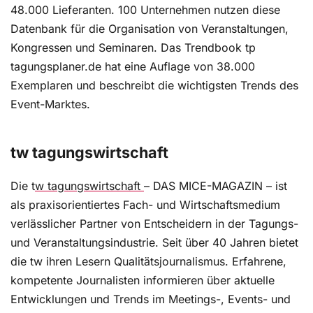
48.000 Lieferanten. 100 Unternehmen nutzen diese
Datenbank für die Organisation von Veranstaltungen,
Kongressen und Seminaren. Das Trendbook tp
tagungsplaner.de hat eine Auflage von 38.000
Exemplaren und beschreibt die wichtigsten Trends des
Event-Marktes.
tw tagungswirtschaft
Die t
w tagungswirtschaft
– DAS MICE-MAGAZIN – ist
als praxisorientiertes Fach- und Wirtschaftsmedium
verlässlicher Partner von Entscheidern in der Tagungs-
und Veranstaltungsindustrie. Seit über 40 Jahren bietet
die tw ihren Lesern Qualitätsjournalismus. Erfahrene,
kompetente Journalisten informieren über aktuelle
Entwicklungen und Trends im Meetings-, Events- und