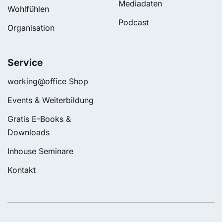
Mediadaten
Wohlfühlen
Podcast
Organisation
Service
working@office Shop
Events & Weiterbildung
Gratis E-Books &
Downloads
Inhouse Seminare
Kontakt