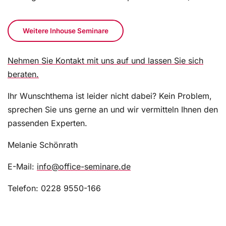
Weitere Inhouse Seminare
Nehmen Sie Kontakt mit uns auf und lassen Sie sich
beraten.
Ihr Wunschthema ist leider nicht dabei? Kein Problem,
sprechen Sie uns gerne an und wir vermitteln Ihnen den
passenden Experten.
Melanie Schönrath
E-Mail:
info@office-seminare.de
Telefon: 0228 9550-166