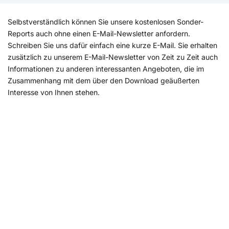
Selbstverständlich können Sie unsere kostenlosen Sonder-
Reports auch ohne einen E-Mail-Newsletter anfordern.
Schreiben Sie uns dafür einfach eine kurze E-Mail. Sie erhalten
zusätzlich zu unserem E-Mail-Newsletter von Zeit zu Zeit auch
Informationen zu anderen interessanten Angeboten, die im
Zusammenhang mit dem über den Download geäußerten
Interesse von Ihnen stehen.