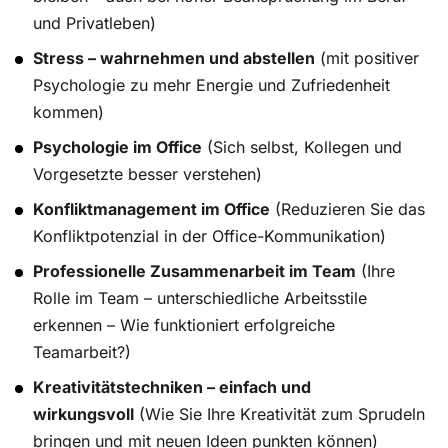
und Privatleben)
Stress – wahrnehmen und abstellen
(mit positiver
Psychologie zu mehr Energie und Zufriedenheit
kommen)
Psychologie im Office
(Sich selbst, Kollegen und
Vorgesetzte besser verstehen)
Konfliktmanagement im Office
(Reduzieren Sie das
Konfliktpotenzial in der Office-Kommunikation)
Professionelle Zusammenarbeit im Team
(Ihre
Rolle im Team – unterschiedliche Arbeitsstile
erkennen – Wie funktioniert erfolgreiche
Teamarbeit?)
Kreativitätstechniken – einfach und
wirkungsvoll
(Wie Sie Ihre Kreativität zum Sprudeln
bringen und mit neuen Ideen punkten können)