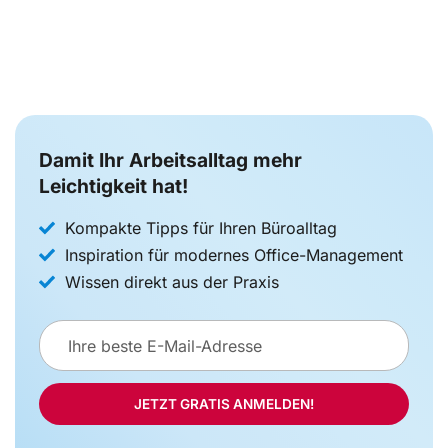
Damit Ihr Arbeitsalltag mehr
Leichtigkeit hat!
Kompakte Tipps für Ihren Büroalltag
Inspiration für modernes Office-Management
Wissen direkt aus der Praxis
E-
Mail-
Adresse
JETZT GRATIS ANMELDEN!