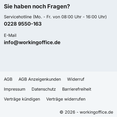
Sie haben noch Fragen?
Servicehotline (Mo. - Fr. von 08:00 Uhr - 16:00 Uhr)
0228 9550-163
E-Mail
info@workingoffice.de
AGB
AGB Anzeigenkunden
Widerruf
Impressum
Datenschutz
Barrierefreiheit
Verträge kündigen
Verträge widerrufen
© 2026 - workingoffice.de