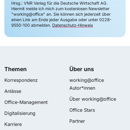
Hrsg.: VNR Verlag für die Deutsche Wirtschaft AG.
Hiermit melde ich mich zum kostenlosen Newsletter
"working@office" an. Sie können sich jederzeit über
einen Link am Ende jeder Ausgabe oder unter 0228-
9550-100 abmelden.
Datenschutz-Hinweis
Themen
Über uns
Korrespondenz
working@office
Autor*innen
Anlässe
Über working@office
Office-Management
Office Stars
Digitalisierung
Partner
Karriere