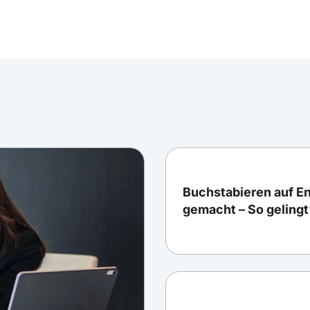
Buchstabieren auf En
gemacht – So gelingt