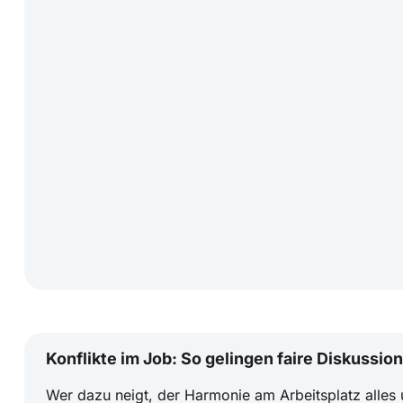
Konflikte im Job: So gelingen faire Diskussi
Wer dazu neigt, der Harmonie am Arbeitsplatz alles u