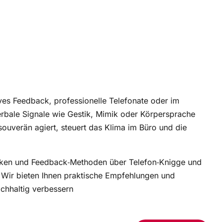
ves Feedback, professionelle Telefonate oder im
rbale Signale wie Gestik, Mimik oder Körpersprache
ouverän agiert, steuert das Klima im Büro und die
hniken und Feedback‑Methoden über Telefon‑Knigge und
 Wir bieten Ihnen praktische Empfehlungen und
achhaltig verbessern