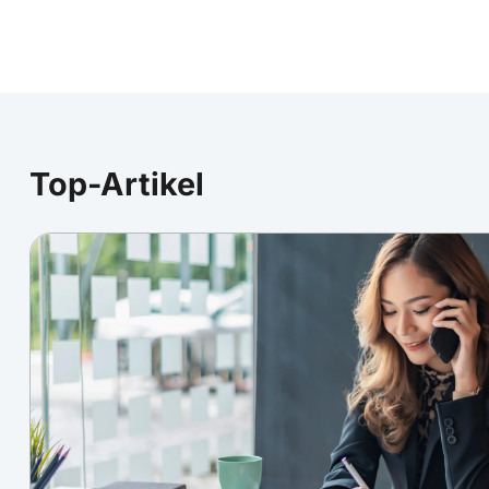
Top-Artikel