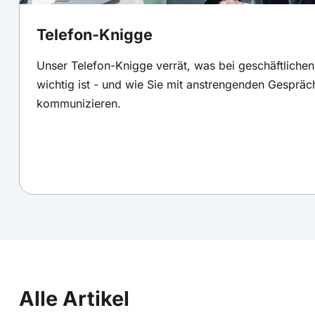
Telefon-Knigge
Unser Telefon-Knigge verrät, was bei geschäftlichen
wichtig ist - und wie Sie mit anstrengenden Gesprä
kommunizieren.
Alle Artikel