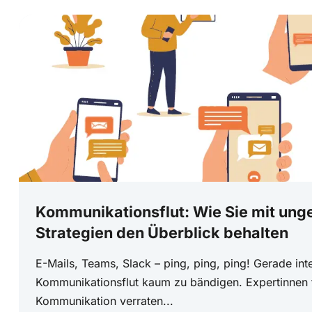
Kommunikationsflut: Wie Sie mit un
Strategien den Überblick behalten
E-Mails, Teams, Slack – ping, ping, ping! Gerade inte
Kommunikationsflut kaum zu bändigen. Expertinnen f
Kommunikation verraten...