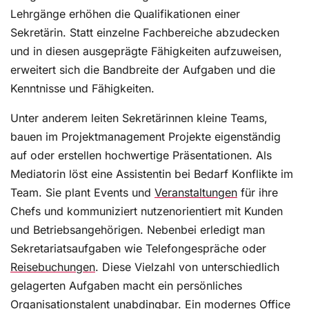
Lehrgänge erhöhen die Qualifikationen einer
Sekretärin. Statt einzelne Fachbereiche abzudecken
und in diesen ausgeprägte Fähigkeiten aufzuweisen,
erweitert sich die Bandbreite der Aufgaben und die
Kenntnisse und Fähigkeiten.
Unter anderem leiten Sekretärinnen kleine Teams,
bauen im Projektmanagement Projekte eigenständig
auf oder erstellen hochwertige Präsentationen. Als
Mediatorin löst eine Assistentin bei Bedarf Konflikte im
Team. Sie plant Events und
Veranstaltungen
für ihre
Chefs und kommuniziert nutzenorientiert mit Kunden
und Betriebsangehörigen. Nebenbei erledigt man
Sekretariatsaufgaben wie Telefongespräche oder
Reisebuchungen
. Diese Vielzahl von unterschiedlich
gelagerten Aufgaben macht ein persönliches
Organisationstalent unabdingbar. Ein modernes Office