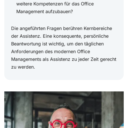
weitere Kompetenzen für das Office
Management aufzubauen?
Die angeführten Fragen berühren Kernbereiche
der Assistenz. Eine konsequente, persönliche
Beantwortung ist wichtig, um den täglichen
Anforderungen des modernen Office
Managements als Assistenz zu jeder Zeit gerecht
zu werden.