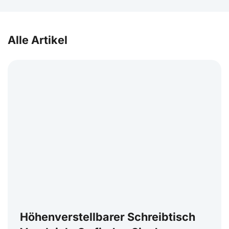
Alle Artikel
Höhenverstellbarer Schreibtisch