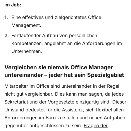
im Job:
Eine effektives und zielgerichtetes Office
Management.
Fortlaufender Aufbau von persönlichen
Kompetenzen, angelehnt an die Anforderungen im
Unternehmen.
Vergleichen sie niemals Office Manager
untereinander – jeder hat sein Spezialgebiet
Mitarbeiter im Office sind untereinander in der Regel
nicht gut vergleichbar. Dies kann man sagen, da jedes
Sekretariat und der Vorgesetzte einzigartig sind. Dieser
Umstand bedeutet für die Assistenz, sich flexibel allen
Anforderungen im Büro zu stellen und neuen Aufgaben
gegenüber aufgeschlossen zu sein.
Fragen der