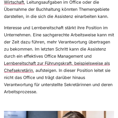
Wirtschaft
, Leitungsaufgaben im Office oder die
Übernahme der Buchhaltung könnten Themengebiete
darstellen, in die sich die Assistenz einarbeiten kann.
Interesse und Lernbereitschaft stärkt ihre Position im
Unternehmen. Eine sachgerechte Arbeitsweise kann mit
der Zeit dazu führen, mehr Verantwortung übertragen
zu bekommen. Im letzten Schritt kann die Assistenz
durch ein effektives Office Management und
Lernbereitschaft zur Führungskraft, beispielsweise als
Chefsekretärin
, aufsteigen. In dieser Position leitet sie
nicht das Office und trägt darüber hinaus
Verantwortung für unterstellte Sekretärinnen und deren
Arbeitsprozesse.