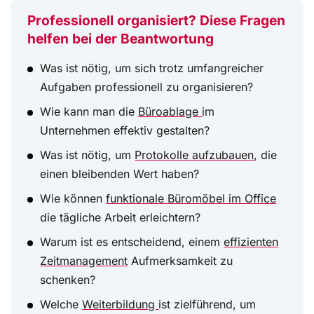
Professionell organisiert? Diese Fragen
helfen bei der Beantwortung
Was ist nötig, um sich trotz umfangreicher
Aufgaben professionell zu organisieren?
Wie kann man die
Büroablage
im
Unternehmen effektiv gestalten?
Was ist nötig, um
Protokolle aufzubauen
, die
einen bleibenden Wert haben?
Wie können
funktionale Büromöbel im Office
die tägliche Arbeit erleichtern?
Warum ist es entscheidend, einem
effizienten
Zeitmanagement
Aufmerksamkeit zu
schenken?
Welche
Weiterbildung
ist zielführend, um