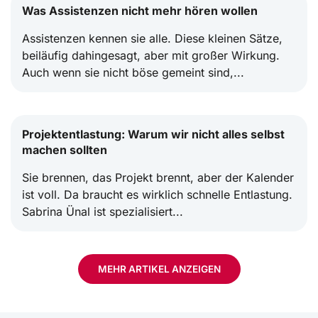
Was Assistenzen nicht mehr hören wollen
Assistenzen kennen sie alle. Diese kleinen Sätze,
beiläufig dahingesagt, aber mit großer Wirkung.
Auch wenn sie nicht böse gemeint sind,...
Projektentlastung: Warum wir nicht alles selbst
machen sollten
Sie brennen, das Projekt brennt, aber der Kalender
ist voll. Da braucht es wirklich schnelle Entlastung.
Sabrina Ünal ist spezialisiert...
MEHR ARTIKEL ANZEIGEN