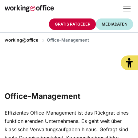
GRATIS RATGEBER
MEDIADATEN
working@office
Office-Management
Office-Management
Effizientes Office-Management ist das Rückgrat eines
funktionierenden Unternehmens. Es geht weit über
klassische Verwaltungsaufgaben hinaus. Gefragt sind
heute Organisationstalent, Kommunikationsstärke,