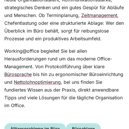
strategisches Denken und ein gutes Gespür für Abläufe
und Menschen. Ob Terminplanung,
Zeitmanagement
,
Chefentlastung oder eine strukturierte Ablage: Wer den
Überblick im Büro behält, sorgt für reibungslose
Prozesse und ein produktives Arbeitsumfeld.
Working@office begleitet Sie bei allen
Herausforderungen rund um das moderne Office-
Management. Von Protokollführung über klare
Bürosprache
bis hin zu ergonomischer Büroeinrichtung
und
Nettolohnoptimierung
, bei uns finden Sie
fundiertes Wissen aus der Praxis, direkt anwendbare
Tipps und viele Lösungen für die tägliche Organisation
im Office.
Alltagsprobleme im Büro
Büroablage