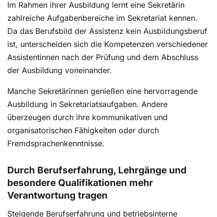
Im Rahmen ihrer Ausbildung lernt eine Sekretärin
zahlreiche Aufgabenbereiche im Sekretariat kennen.
Da das Berufsbild der Assistenz kein Ausbildungsberuf
ist, unterscheiden sich die Kompetenzen verschiedener
Assistentinnen nach der Prüfung und dem Abschluss
der Ausbildung voneinander.
Manche Sekretärinnen genießen eine hervorragende
Ausbildung in Sekretariatsaufgaben. Andere
überzeugen durch ihre kommunikativen und
organisatorischen Fähigkeiten oder durch
Fremdsprachenkenntnisse.
Durch Berufserfahrung, Lehrgänge und
besondere Qualifikationen mehr
Verantwortung tragen
Steigende Berufserfahrung und betriebsinterne