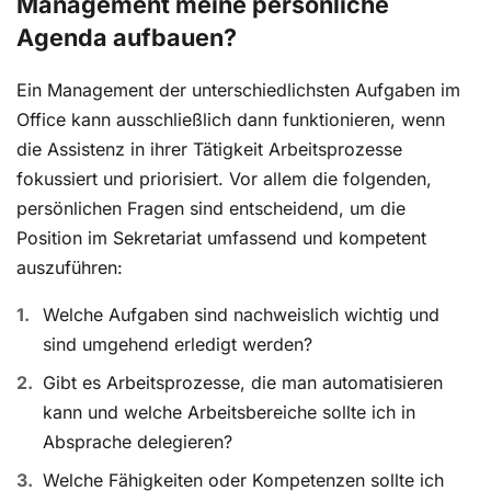
Management meine persönliche
Agenda aufbauen?
Ein Management der unterschiedlichsten Aufgaben im
Office kann ausschließlich dann funktionieren, wenn
die Assistenz in ihrer Tätigkeit Arbeitsprozesse
fokussiert und priorisiert. Vor allem die folgenden,
persönlichen Fragen sind entscheidend, um die
Position im Sekretariat umfassend und kompetent
auszuführen:
Welche Aufgaben sind nachweislich wichtig und
sind umgehend erledigt werden?
Gibt es Arbeitsprozesse, die man automatisieren
kann und welche Arbeitsbereiche sollte ich in
Absprache delegieren?
Welche Fähigkeiten oder Kompetenzen sollte ich