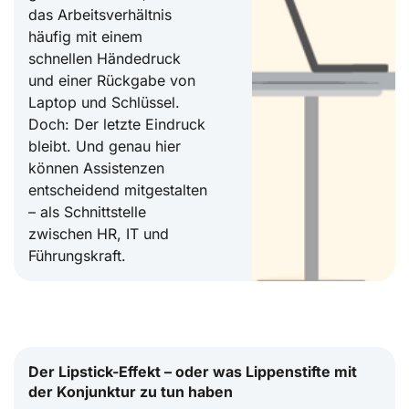
das Arbeitsverhältnis
häufig mit einem
schnellen Händedruck
und einer Rückgabe von
Laptop und Schlüssel.
Doch: Der letzte Eindruck
bleibt. Und genau hier
können Assistenzen
entscheidend mitgestalten
– als Schnittstelle
zwischen HR, IT und
Führungskraft.
Der Lipstick-Effekt – oder was Lippenstifte mit
der Konjunktur zu tun haben