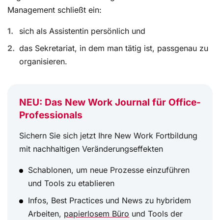
Management schließt ein:
sich als Assistentin persönlich und
das Sekretariat, in dem man tätig ist, passgenau zu
organisieren.
NEU: Das New Work Journal für Office-
Professionals
Sichern Sie sich jetzt Ihre New Work Fortbildung
mit nachhaltigen Veränderungseffekten
Schablonen, um neue Prozesse einzuführen
und Tools zu etablieren
Infos, Best Practices und News zu hybridem
Arbeiten,
papierlosem Büro
und Tools der