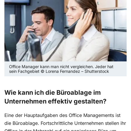
Office Manager kann man nicht vergleichen. Jeder hat
sein Fachgebiet © Lorena Fernandez – Shutterstock
Wie kann ich die Büroablage im
Unternehmen effektiv gestalten?
Eine der Hauptaufgaben des Office Managements ist
die Büroablage. Fortschrittliche Unternehmen stellen ihr