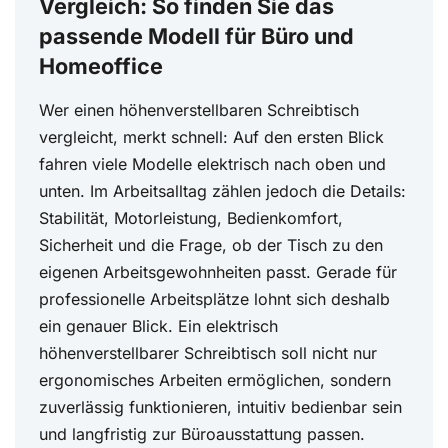
Vergleich: So finden Sie das
passende Modell für Büro und
Homeoffice
Wer einen höhenverstellbaren Schreibtisch
vergleicht, merkt schnell: Auf den ersten Blick
fahren viele Modelle elektrisch nach oben und
unten. Im Arbeitsalltag zählen jedoch die Details:
Stabilität, Motorleistung, Bedienkomfort,
Sicherheit und die Frage, ob der Tisch zu den
eigenen Arbeitsgewohnheiten passt. Gerade für
professionelle Arbeitsplätze lohnt sich deshalb
ein genauer Blick. Ein elektrisch
höhenverstellbarer Schreibtisch soll nicht nur
ergonomisches Arbeiten ermöglichen, sondern
zuverlässig funktionieren, intuitiv bedienbar sein
und langfristig zur Büroausstattung passen.