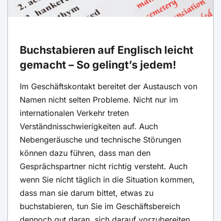
Buchstabieren auf Englisch leicht
gemacht – So gelingt’s jedem!
Im Geschäftskontakt bereitet der Austausch von
Namen nicht selten Probleme. Nicht nur im
internationalen Verkehr treten
Verständnisschwierigkeiten auf. Auch
Nebengeräusche und technische Störungen
können dazu führen, dass man den
Gesprächspartner nicht richtig versteht. Auch
wenn Sie nicht täglich in die Situation kommen,
dass man sie darum bittet, etwas zu
buchstabieren, tun Sie im Geschäftsbereich
dennoch gut daran, sich darauf vorzubereiten.