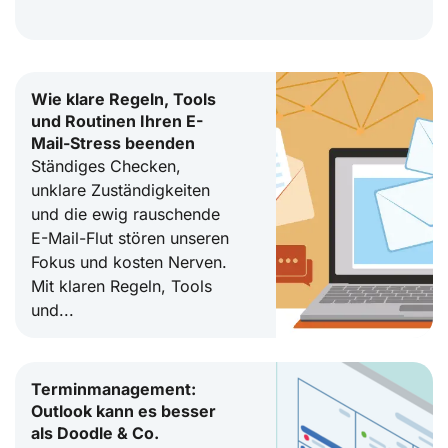
Wie klare Regeln, Tools
und Routinen Ihren E-
Mail-Stress beenden
Ständiges Checken,
unklare Zuständigkeiten
und die ewig rauschende
E-Mail-Flut stören unseren
Fokus und kosten Nerven.
Mit klaren Regeln, Tools
und...
Terminmanagement:
Outlook kann es besser
als Doodle & Co.