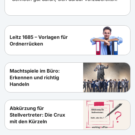
Leitz 1685 – Vorlagen für
Ordnerrücken
Machtspiele im Büro:
Erkennen und richtig
Handeln
Abkürzung für
Stellvertreter: Die Crux
mit den Kürzeln