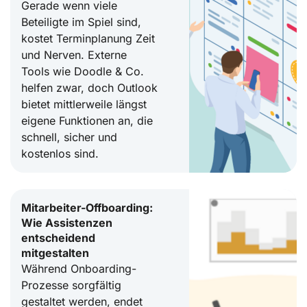
Gerade wenn viele
Beteiligte im Spiel sind,
kostet Terminplanung Zeit
und Nerven. Externe
Tools wie Doodle & Co.
helfen zwar, doch Outlook
bietet mittlerweile längst
eigene Funktionen an, die
schnell, sicher und
kostenlos sind.
Mitarbeiter-Offboarding:
Wie Assistenzen
entscheidend
mitgestalten
Während Onboarding-
Prozesse sorgfältig
gestaltet werden, endet