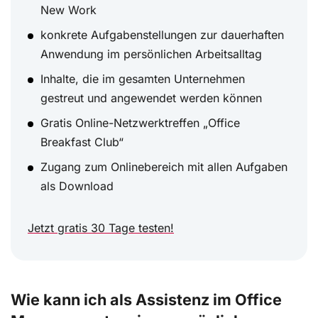
New Work
konkrete Aufgabenstellungen zur dauerhaften
Anwendung im persönlichen Arbeitsalltag
Inhalte, die im gesamten Unternehmen
gestreut und angewendet werden können
Gratis Online-Netzwerktreffen „Office
Breakfast Club“
Zugang zum Onlinebereich mit allen Aufgaben
als Download
Jetzt gratis 30 Tage testen!
Wie kann ich als Assistenz im Office