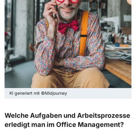
KI generiert mit ©Midjourney
Welche Aufgaben und Arbeitsprozesse
erledigt man im Office Management?