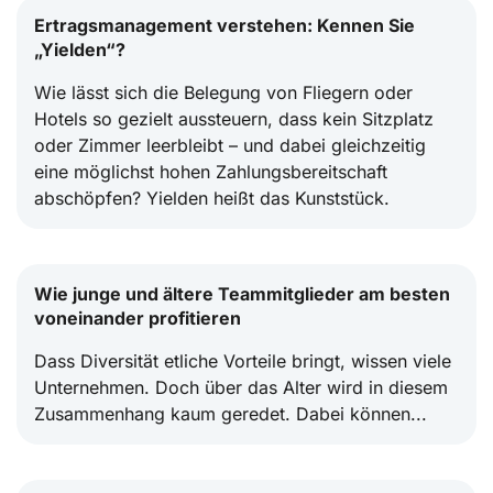
Ertragsmanagement verstehen: Kennen Sie
„Yielden“?
Wie lässt sich die Belegung von Fliegern oder
Hotels so gezielt aussteuern, dass kein Sitzplatz
oder Zimmer leerbleibt – und dabei gleichzeitig
eine möglichst hohen Zahlungsbereitschaft
abschöpfen? Yielden heißt das Kunststück.
Wie junge und ältere Teammitglieder am besten
voneinander profitieren
Dass Diversität etliche Vorteile bringt, wissen viele
Unternehmen. Doch über das Alter wird in diesem
Zusammenhang kaum geredet. Dabei können...