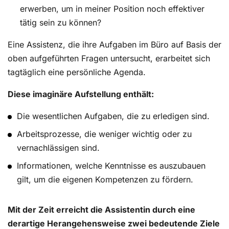
erwerben, um in meiner Position noch effektiver
tätig sein zu können?
Eine Assistenz, die ihre Aufgaben im Büro auf Basis der
oben aufgeführten Fragen untersucht, erarbeitet sich
tagtäglich eine persönliche Agenda.
Diese imaginäre Aufstellung enthält:
Die wesentlichen Aufgaben, die zu erledigen sind.
Arbeitsprozesse, die weniger wichtig oder zu
vernachlässigen sind.
Informationen, welche Kenntnisse es auszubauen
gilt, um die eigenen Kompetenzen zu fördern.
Mit der Zeit erreicht die Assistentin durch eine
derartige Herangehensweise zwei bedeutende Ziele