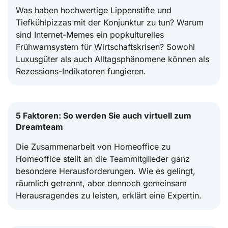
Was haben hochwertige Lippenstifte und
Tiefkühlpizzas mit der Konjunktur zu tun? Warum
sind Internet-Memes ein popkulturelles
Frühwarnsystem für Wirtschaftskrisen? Sowohl
Luxusgüter als auch Alltagsphänomene können als
Rezessions-Indikatoren fungieren.
5 Faktoren: So werden Sie auch virtuell zum
Dreamteam
Die Zusammenarbeit von Homeoffice zu
Homeoffice stellt an die Teammitglieder ganz
besondere Herausforderungen. Wie es gelingt,
räumlich getrennt, aber dennoch gemeinsam
Herausragendes zu leisten, erklärt eine Expertin.