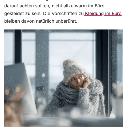
darauf achten sollten, nicht allzu warm im Büro
gekleidet zu sein. Die Vorschriften zu
Kleidung im Büro
bleiben davon natürlich unberührt.