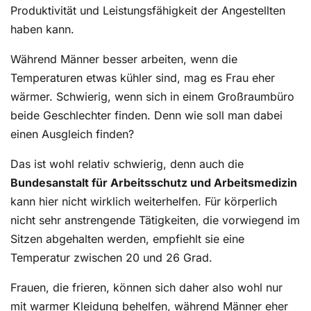
Produktivität und Leistungsfähigkeit der Angestellten
haben kann.
Während Männer besser arbeiten, wenn die
Temperaturen etwas kühler sind, mag es Frau eher
wärmer. Schwierig, wenn sich in einem Großraumbüro
beide Geschlechter finden. Denn wie soll man dabei
einen Ausgleich finden?
Das ist wohl relativ schwierig, denn auch die
Bundesanstalt für Arbeitsschutz und Arbeitsmedizin
kann hier nicht wirklich weiterhelfen. Für körperlich
nicht sehr anstrengende Tätigkeiten, die vorwiegend im
Sitzen abgehalten werden, empfiehlt sie eine
Temperatur zwischen 20 und 26 Grad.
Frauen, die frieren, können sich daher also wohl nur
mit warmer Kleidung behelfen, während Männer eher