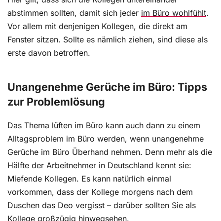
abstimmen sollten, damit sich jeder
im Büro wohlfühlt
.
Vor allem mit denjenigen Kollegen, die direkt am
Fenster sitzen. Sollte es nämlich ziehen, sind diese als
erste davon betroffen.
Unangenehme Gerüche im Büro: Tipps
zur Problemlösung
Das Thema lüften im Büro kann auch dann zu einem
Alltagsproblem im Büro werden, wenn unangenehme
Gerüche im Büro Überhand nehmen. Denn mehr als die
Hälfte der Arbeitnehmer in Deutschland kennt sie:
Miefende Kollegen. Es kann natürlich einmal
vorkommen, dass der Kollege morgens nach dem
Duschen das Deo vergisst – darüber sollten Sie als
Kollege großzügig hinwegsehen.