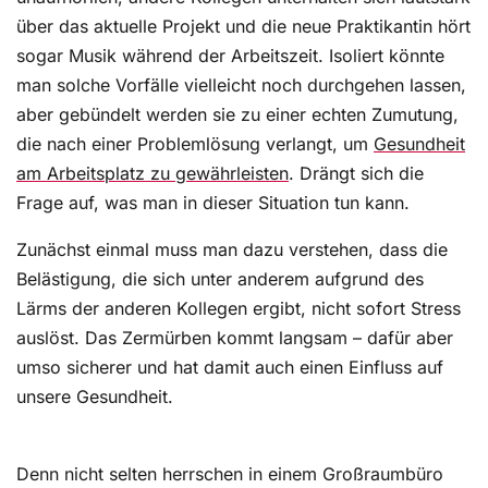
über das aktuelle Projekt und die neue Praktikantin hört
sogar Musik während der Arbeitszeit. Isoliert könnte
man solche Vorfälle vielleicht noch durchgehen lassen,
aber gebündelt werden sie zu einer echten Zumutung,
die nach einer Problemlösung verlangt, um
Gesundheit
am Arbeitsplatz zu gewährleisten
. Drängt sich die
Frage auf, was man in dieser Situation tun kann.
Zunächst einmal muss man dazu verstehen, dass die
Belästigung, die sich unter anderem aufgrund des
Lärms der anderen Kollegen ergibt, nicht sofort Stress
auslöst. Das Zermürben kommt langsam – dafür aber
umso sicherer und hat damit auch einen Einfluss auf
unsere Gesundheit.
Denn nicht selten herrschen in einem Großraumbüro