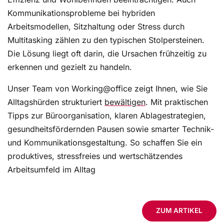
Kommunikationsprobleme bei hybriden
Arbeitsmodellen, Sitzhaltung oder Stress durch
Multitasking zählen zu den typischen Stolpersteinen.
Die Lösung liegt oft darin, die Ursachen frühzeitig zu
erkennen und gezielt zu handeln.
Unser Team von Working@office zeigt Ihnen, wie Sie
Alltagshürden strukturiert
bewältigen
. Mit praktischen
Tipps zur Büroorganisation, klaren Ablagestrategien,
gesundheitsfördernden Pausen sowie smarter Technik-
und Kommunikationsgestaltung. So schaffen Sie ein
produktives, stressfreies und wertschätzendes
Arbeitsumfeld im Alltag
ZUM ARTIKEL