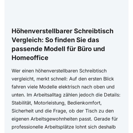
Höhenverstellbarer Schreibtisch
Vergleich: So finden Sie das
passende Modell für Büro und
Homeoffice
Wer einen höhenverstellbaren Schreibtisch
vergleicht, merkt schnell: Auf den ersten Blick
fahren viele Modelle elektrisch nach oben und
unten. Im Arbeitsalltag zählen jedoch die Details:
Stabilität, Motorleistung, Bedienkomfort,
Sicherheit und die Frage, ob der Tisch zu den
eigenen Arbeitsgewohnheiten passt. Gerade für
professionelle Arbeitsplätze lohnt sich deshalb