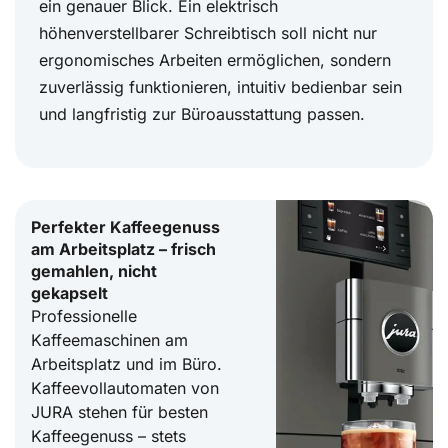
ein genauer Blick. Ein elektrisch
höhenverstellbarer Schreibtisch soll nicht nur
ergonomisches Arbeiten ermöglichen, sondern
zuverlässig funktionieren, intuitiv bedienbar sein
und langfristig zur Büroausstattung passen.
Perfekter Kaffeegenuss
am Arbeitsplatz – frisch
gemahlen, nicht
gekapselt
Professionelle
Kaffeemaschinen am
Arbeitsplatz und im Büro.
Kaffeevollautomaten von
JURA stehen für besten
Kaffeegenuss – stets