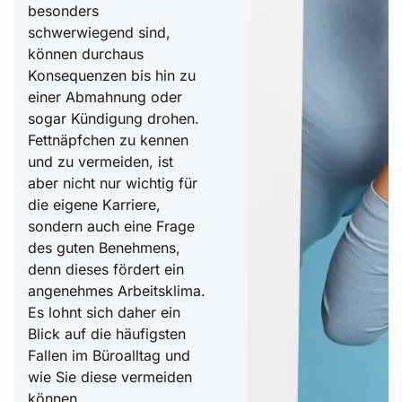
besonders
schwerwiegend sind,
können durchaus
Konsequenzen bis hin zu
einer Abmahnung oder
sogar Kündigung drohen.
Fettnäpfchen zu kennen
und zu vermeiden, ist
aber nicht nur wichtig für
die eigene Karriere,
sondern auch eine Frage
des guten Benehmens,
denn dieses fördert ein
angenehmes Arbeitsklima.
Es lohnt sich daher ein
Blick auf die häufigsten
Fallen im Büroalltag und
wie Sie diese vermeiden
können.