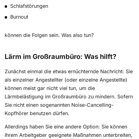
Schlafstörungen
Burnout
können die Folgen sein. Was also tun?
Lärm im Großraumbüro: Was hilft?
Zunächst einmal die etwas ernüchternde Nachricht: Sie
als einzelner Angestellter (oder einzelne Angestellte)
können meist gar nicht viel tun, um die
Lärmbelästigung im Großraumbüro zu mindern. Sofern
Sie nicht einen sogenannten Noise-Cancelling-
Kopfhörer benutzen dürfen.
Allerdings haben Sie eine andere Option: Sie können
Ihrem Arbeitgeber geeignete Maßnahmen unterbreiten,