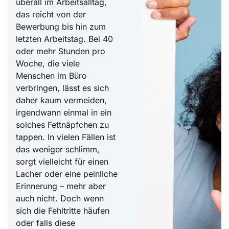
überall im Arbeitsalltag,
das reicht von der
Bewerbung bis hin zum
letzten Arbeitstag. Bei 40
oder mehr Stunden pro
Woche, die viele
Menschen im Büro
verbringen, lässt es sich
daher kaum vermeiden,
irgendwann einmal in ein
solches Fettnäpfchen zu
tappen. In vielen Fällen ist
das weniger schlimm,
sorgt vielleicht für einen
Lacher oder eine peinliche
Erinnerung – mehr aber
auch nicht. Doch wenn
sich die Fehltritte häufen
oder falls diese