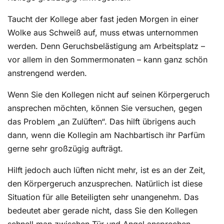
Taucht der Kollege aber fast jeden Morgen in einer
Wolke aus Schweiß auf, muss etwas unternommen
werden. Denn Geruchsbelästigung am Arbeitsplatz –
vor allem in den Sommermonaten – kann ganz schön
anstrengend werden.
Wenn Sie den Kollegen nicht auf seinen Körpergeruch
ansprechen möchten, können Sie versuchen, gegen
das Problem „an Zulüften“. Das hilft übrigens auch
dann, wenn die Kollegin am Nachbartisch ihr Parfüm
gerne sehr großzügig aufträgt.
Hilft jedoch auch lüften nicht mehr, ist es an der Zeit,
den Körpergeruch anzusprechen. Natürlich ist diese
Situation für alle Beteiligten sehr unangenehm. Das
bedeutet aber gerade nicht, dass Sie den Kollegen