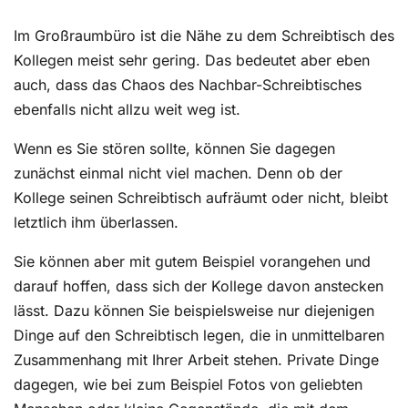
Im Großraumbüro ist die Nähe zu dem Schreibtisch des
Kollegen meist sehr gering. Das bedeutet aber eben
auch, dass das Chaos des Nachbar-Schreibtisches
ebenfalls nicht allzu weit weg ist.
Wenn es Sie stören sollte, können Sie dagegen
zunächst einmal nicht viel machen. Denn ob der
Kollege seinen Schreibtisch aufräumt oder nicht, bleibt
letztlich ihm überlassen.
Sie können aber mit gutem Beispiel vorangehen und
darauf hoffen, dass sich der Kollege davon anstecken
lässt. Dazu können Sie beispielsweise nur diejenigen
Dinge auf den Schreibtisch legen, die in unmittelbaren
Zusammenhang mit Ihrer Arbeit stehen. Private Dinge
dagegen, wie bei zum Beispiel Fotos von geliebten