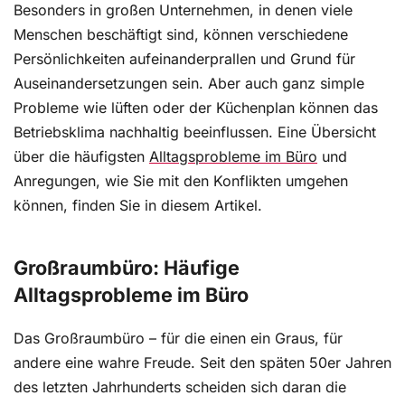
Besonders in großen Unternehmen, in denen viele
Menschen beschäftigt sind, können verschiedene
Persönlichkeiten aufeinanderprallen und Grund für
Auseinandersetzungen sein. Aber auch ganz simple
Probleme wie lüften oder der Küchenplan können das
Betriebsklima nachhaltig beeinflussen. Eine Übersicht
über die häufigsten
Alltagsprobleme im Büro
und
Anregungen, wie Sie mit den Konflikten umgehen
können, finden Sie in diesem Artikel.
Großraumbüro: Häufige
Alltagsprobleme im Büro
Das Großraumbüro – für die einen ein Graus, für
andere eine wahre Freude. Seit den späten 50er Jahren
des letzten Jahrhunderts scheiden sich daran die