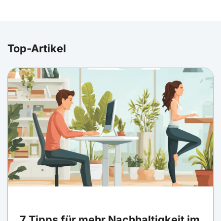
Top-Artikel
7 Tipps für mehr Nachhaltigkeit im