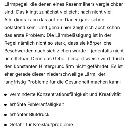
Lärmpegel, die denen eines Rasenmähers vergleichbar
sind. Das klingt zunächst vielleicht nach nicht viel.
Allerdings kann das auf die Dauer ganz schön
belastend sein. Und genau hier zeigt sich auch schon
das erste Problem: Die Lärmbelästigung ist in der
Regel nämlich nicht so stark, dass sie körperliche
Beschwerden nach sich ziehen würde – jedenfalls nicht
unmittelbar. Denn das Gehör beispielsweise wird durch
den konstanten Hintergrundlärm nicht gefährdet. Es ist
eher gerade dieser niederschwellige Lärm, der
langfristig Probleme für die Gesundheit machen kann:
verminderte Konzentrationsfähigkeit und Kreativität
erhöhte Fehleranfälligkeit
erhöhter Blutdruck
Gefahr für Kreislaufprobleme