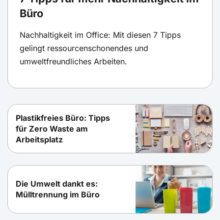
Büro
Nachhaltigkeit im Office: Mit diesen 7 Tipps
gelingt ressourcenschonendes und
umweltfreundliches Arbeiten.
Plastikfreies Büro: Tipps
für Zero Waste am
Arbeitsplatz
Die Umwelt dankt es:
Mülltrennung im Büro