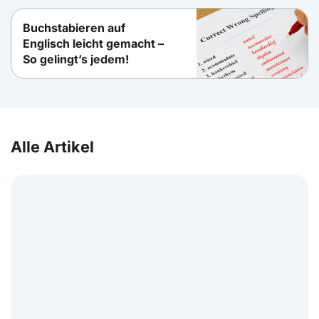
Buchstabieren auf
Englisch leicht gemacht –
So gelingt’s jedem!
Alle Artikel