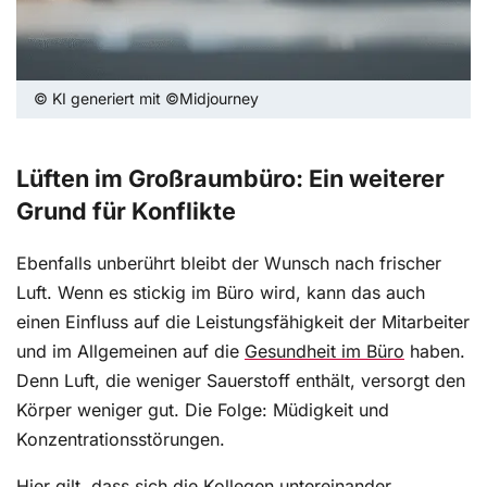
© KI generiert mit ©Midjourney
Lüften im Großraumbüro: Ein weiterer
Grund für Konflikte
Ebenfalls unberührt bleibt der Wunsch nach frischer
Luft. Wenn es stickig im Büro wird, kann das auch
einen Einfluss auf die Leistungsfähigkeit der Mitarbeiter
und im Allgemeinen auf die
Gesundheit im Büro
haben.
Denn Luft, die weniger Sauerstoff enthält, versorgt den
Körper weniger gut. Die Folge: Müdigkeit und
Konzentrationsstörungen.
Hier gilt, dass sich die Kollegen untereinander