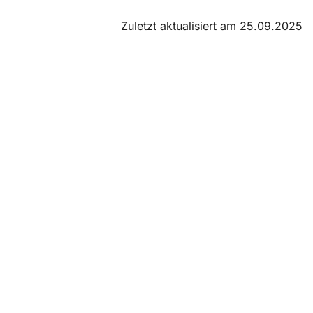
Zuletzt aktualisiert am 25.09.2025