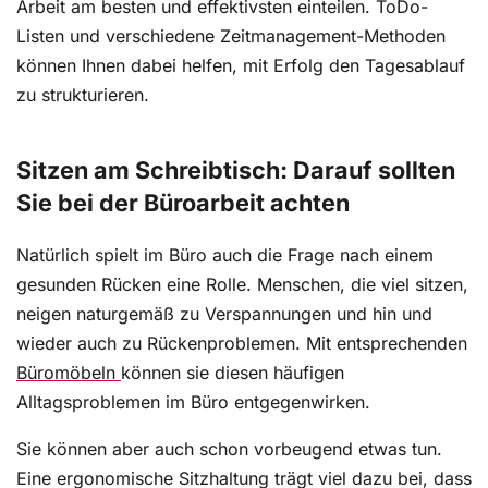
Arbeit am besten und effektivsten einteilen. ToDo-
Listen und verschiedene Zeitmanagement-Methoden
können Ihnen dabei helfen, mit Erfolg den Tagesablauf
zu strukturieren.
Sitzen am Schreibtisch: Darauf sollten
Sie bei der Büroarbeit achten
Natürlich spielt im Büro auch die Frage nach einem
gesunden Rücken eine Rolle. Menschen, die viel sitzen,
neigen naturgemäß zu Verspannungen und hin und
wieder auch zu Rückenproblemen. Mit entsprechenden
Büromöbeln
können sie diesen häufigen
Alltagsproblemen im Büro entgegenwirken.
Sie können aber auch schon vorbeugend etwas tun.
Eine ergonomische Sitzhaltung trägt viel dazu bei, dass