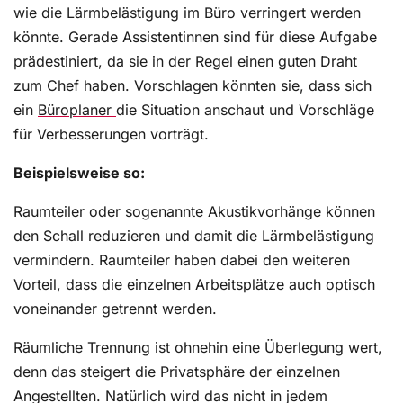
wie die Lärmbelästigung im Büro verringert werden
könnte. Gerade Assistentinnen sind für diese Aufgabe
prädestiniert, da sie in der Regel einen guten Draht
zum Chef haben. Vorschlagen könnten sie, dass sich
ein
Büroplaner
die Situation anschaut und Vorschläge
für Verbesserungen vorträgt.
Beispielsweise so:
Raumteiler oder sogenannte Akustikvorhänge können
den Schall reduzieren und damit die Lärmbelästigung
vermindern. Raumteiler haben dabei den weiteren
Vorteil, dass die einzelnen Arbeitsplätze auch optisch
voneinander getrennt werden.
Räumliche Trennung ist ohnehin eine Überlegung wert,
denn das steigert die Privatsphäre der einzelnen
Angestellten. Natürlich wird das nicht in jedem