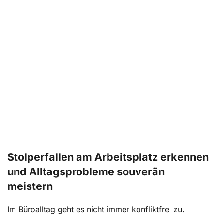
Stolperfallen am Arbeitsplatz erkennen
und Alltagsprobleme souverän
meistern
Im Büroalltag geht es nicht immer konfliktfrei zu.