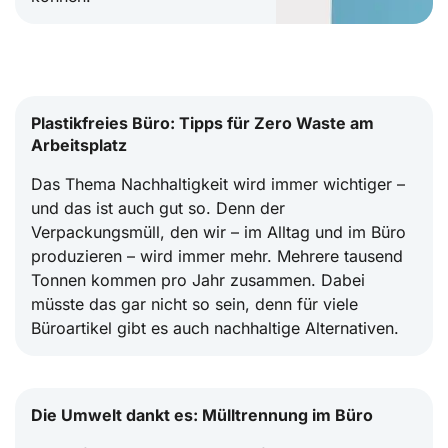
Plastikfreies Büro: Tipps für Zero Waste am
Arbeitsplatz
Das Thema Nachhaltigkeit wird immer wichtiger –
und das ist auch gut so. Denn der
Verpackungsmüll, den wir – im Alltag und im Büro
produzieren – wird immer mehr. Mehrere tausend
Tonnen kommen pro Jahr zusammen. Dabei
müsste das gar nicht so sein, denn für viele
Büroartikel gibt es auch nachhaltige Alternativen.
Die Umwelt dankt es: Mülltrennung im Büro