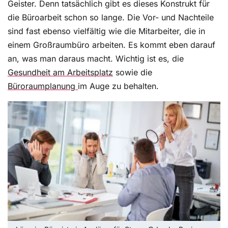
Geister. Denn tatsächlich gibt es dieses Konstrukt für
die Büroarbeit schon so lange. Die Vor- und Nachteile
sind fast ebenso vielfältig wie die Mitarbeiter, die in
einem Großraumbüro arbeiten. Es kommt eben darauf
an, was man daraus macht. Wichtig ist es, die
Gesundheit am Arbeitsplatz
sowie die
Büroraumplanung
im Auge zu behalten.