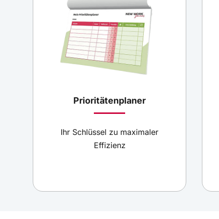
Prioritätenplaner
Ihr Schlüssel zu maximaler
Effizienz