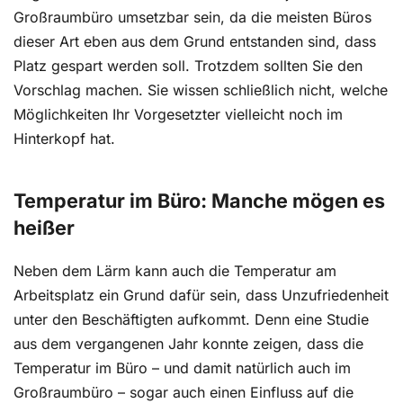
Großraumbüro umsetzbar sein, da die meisten Büros
dieser Art eben aus dem Grund entstanden sind, dass
Platz gespart werden soll. Trotzdem sollten Sie den
Vorschlag machen. Sie wissen schließlich nicht, welche
Möglichkeiten Ihr Vorgesetzter vielleicht noch im
Hinterkopf hat.
Temperatur im Büro: Manche mögen es
heißer
Neben dem Lärm kann auch die Temperatur am
Arbeitsplatz ein Grund dafür sein, dass Unzufriedenheit
unter den Beschäftigten aufkommt. Denn eine Studie
aus dem vergangenen Jahr konnte zeigen, dass die
Temperatur im Büro – und damit natürlich auch im
Großraumbüro – sogar auch einen Einfluss auf die