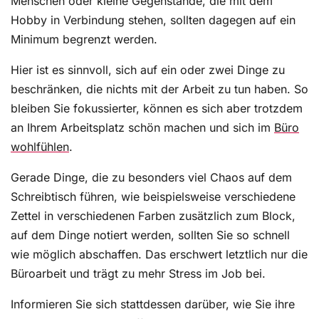
Menschen oder kleine Gegenstände, die mit dem
Hobby in Verbindung stehen, sollten dagegen auf ein
Minimum begrenzt werden.
Hier ist es sinnvoll, sich auf ein oder zwei Dinge zu
beschränken, die nichts mit der Arbeit zu tun haben. So
bleiben Sie fokussierter, können es sich aber trotzdem
an Ihrem Arbeitsplatz schön machen und sich im
Büro
wohlfühlen
.
Gerade Dinge, die zu besonders viel Chaos auf dem
Schreibtisch führen, wie beispielsweise verschiedene
Zettel in verschiedenen Farben zusätzlich zum Block,
auf dem Dinge notiert werden, sollten Sie so schnell
wie möglich abschaffen. Das erschwert letztlich nur die
Büroarbeit und trägt zu mehr Stress im Job bei.
Informieren Sie sich stattdessen darüber, wie Sie ihre