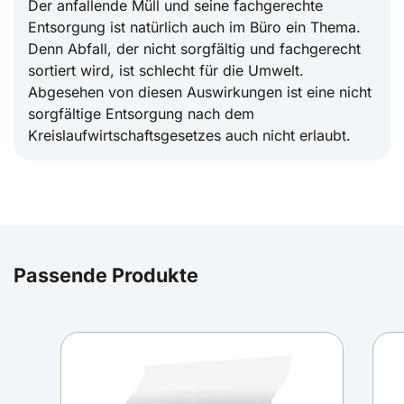
Der anfallende Müll und seine fachgerechte
Entsorgung ist natürlich auch im Büro ein Thema.
Denn Abfall, der nicht sorgfältig und fachgerecht
sortiert wird, ist schlecht für die Umwelt.
Abgesehen von diesen Auswirkungen ist eine nicht
sorgfältige Entsorgung nach dem
Kreislaufwirtschaftsgesetzes auch nicht erlaubt.
Passende Produkte