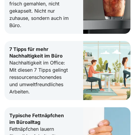
frisch gemahlen, nicht
gekapselt. Nicht nur
zuhause, sondern auch im
Büro.
7 Tipps für mehr
Nachhaltigkeit im Büro
Nachhaltigkeit im Office:
Mit diesen 7 Tipps gelingt
ressourcenschonendes
und umweltfreundliches
Arbeiten.
Typische Fettnäpfchen
im Büroalltag
Fettnäpfchen lauern