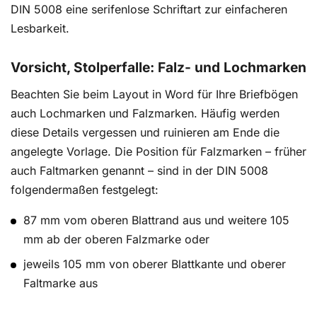
DIN 5008 eine serifenlose Schriftart zur einfacheren
Lesbarkeit.
Vorsicht, Stolperfalle: Falz- und Lochmarken
Beachten Sie beim Layout in Word für Ihre Briefbögen
auch Lochmarken und Falzmarken. Häufig werden
diese Details vergessen und ruinieren am Ende die
angelegte Vorlage. Die Position für Falzmarken – früher
auch Faltmarken genannt – sind in der DIN 5008
folgendermaßen festgelegt:
87 mm vom oberen Blattrand aus und weitere 105
mm ab der oberen Falzmarke oder
jeweils 105 mm von oberer Blattkante und oberer
Faltmarke aus