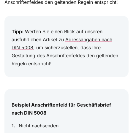
Anschriftenfeldes den geltenden Regeln entspricht!
Tipp:
Werfen Sie einen Blick auf unseren
ausführlichen Artikel zu
Adressangaben nach
DIN 5008
, um sicherzustellen, dass Ihre
Gestaltung des Anschriftenfeldes den geltenden
Regeln entspricht!
Beispiel Anschrift
en
feld für
Geschäftsbrief
nach DIN 5008
Nicht nachsenden