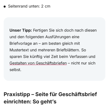
Seitenrand unten: 2 cm
Unser Tipp:
Fertigen Sie sich doch nach diesen
und den folgenden Ausführungen eine
Briefvorlage an – am besten gleich mit
Mustertext und mehreren Briefblättern. So
sparen Sie künftig viel Zeit beim Verfassen und
Gestalten von Geschäftsbriefen
– nicht nur sich
selbst.
Praxistipp – Seite für Geschäftsbrief
einrichten: So geht’s