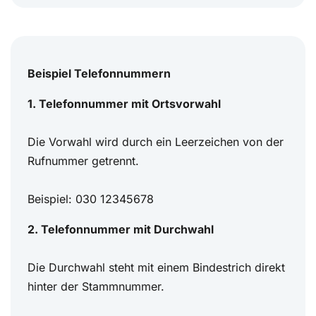
Beispiel Telefonnummern
1. Telefonnummer mit Ortsvorwahl
Die Vorwahl wird durch ein Leerzeichen von der
Rufnummer getrennt.
Beispiel: 030 12345678
2. Telefonnummer mit Durchwahl
Die Durchwahl steht mit einem Bindestrich direkt
hinter der Stammnummer.