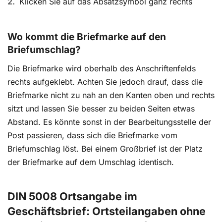
Klicken Sie auf das Absatzsymbol ganz rechts
Wo kommt die Briefmarke auf den
Briefumschlag?
Die Briefmarke wird oberhalb des Anschriftenfelds
rechts aufgeklebt. Achten Sie jedoch drauf, dass die
Briefmarke nicht zu nah an den Kanten oben und rechts
sitzt und lassen Sie besser zu beiden Seiten etwas
Abstand. Es könnte sonst in der Bearbeitungsstelle der
Post passieren, dass sich die Briefmarke vom
Briefumschlag löst. Bei einem Großbrief ist der Platz
der Briefmarke auf dem Umschlag identisch.
DIN 5008 Ortsangabe im
Geschäftsbrief: Ortsteilangaben ohne