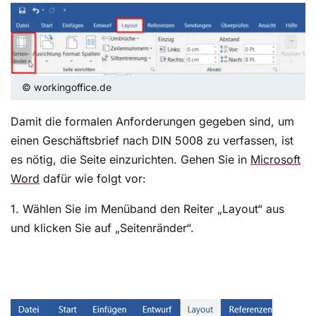
© workingoffice.de
Damit die formalen Anforderungen gegeben sind, um
einen Geschäftsbrief nach DIN 5008 zu verfassen, ist
es nötig, die Seite einzurichten. Gehen Sie in
Microsoft
Word
dafür wie folgt vor:
1. Wählen Sie im Menüband den Reiter „Layout“ aus
und klicken Sie auf „Seitenränder“.