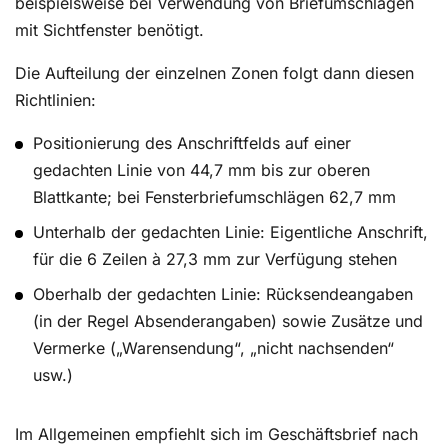
beispielsweise bei Verwendung von Briefumschlägen
mit Sichtfenster benötigt.
Die Aufteilung der einzelnen Zonen folgt dann diesen
Richtlinien:
Positionierung des Anschriftfelds auf einer
gedachten Linie von 44,7 mm bis zur oberen
Blattkante; bei Fensterbriefumschlägen 62,7 mm
Unterhalb der gedachten Linie: Eigentliche Anschrift,
für die 6 Zeilen à 27,3 mm zur Verfügung stehen
Oberhalb der gedachten Linie: Rücksendeangaben
(in der Regel Absenderangaben) sowie Zusätze und
Vermerke („Warensendung“, „nicht nachsenden“
usw.)
Im Allgemeinen empfiehlt sich im Geschäftsbrief nach