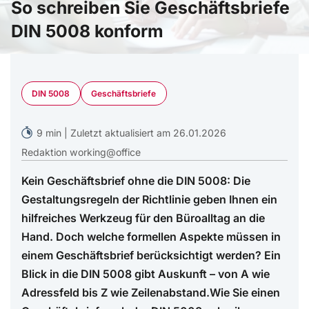
So schreiben Sie Geschäftsbriefe
DIN 5008 konform
KI generiert mit ©Midjourney
DIN 5008
Geschäftsbriefe
9 min | Zuletzt aktualisiert am 26.01.2026
Redaktion working@office
Kein Geschäftsbrief ohne die DIN 5008: Die
Gestaltungsregeln der Richtlinie geben Ihnen ein
hilfreiches Werkzeug für den Büroalltag an die
Hand. Doch welche formellen Aspekte müssen in
einem Geschäftsbrief berücksichtigt werden? Ein
Blick in die DIN 5008 gibt Auskunft – von A wie
Adressfeld bis Z wie Zeilenabstand.Wie Sie einen