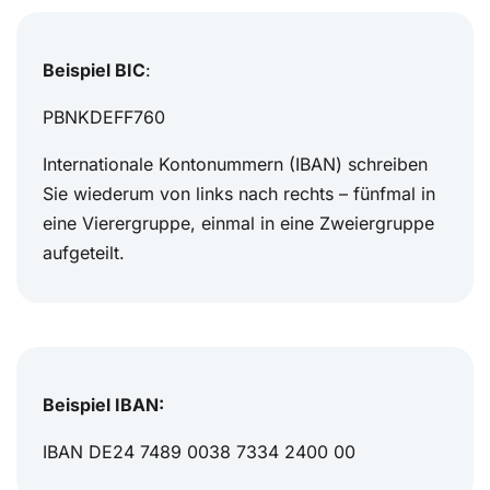
Beispiel BIC
:
PBNKDEFF760
Internationale Kontonummern (IBAN) schreiben
Sie wiederum von links nach rechts – fünfmal in
eine Vierergruppe, einmal in eine Zweiergruppe
aufgeteilt.
Beispiel IBAN:
IBAN DE24 7489 0038 7334 2400 00