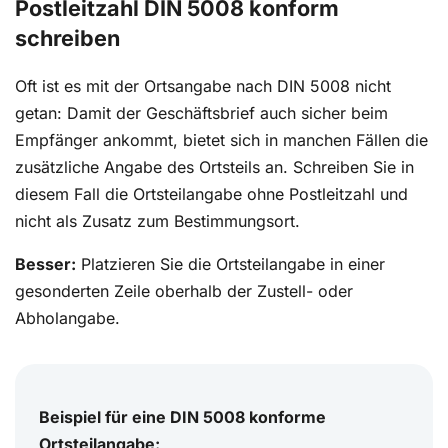
Postleitzahl DIN 5008 konform
schreiben
Oft ist es mit der Ortsangabe nach DIN 5008 nicht
getan: Damit der Geschäftsbrief auch sicher beim
Empfänger ankommt, bietet sich in manchen Fällen die
zusätzliche Angabe des Ortsteils an. Schreiben Sie in
diesem Fall die Ortsteilangabe ohne Postleitzahl und
nicht als Zusatz zum Bestimmungsort.
Besser:
Platzieren Sie die Ortsteilangabe in einer
gesonderten Zeile oberhalb der Zustell- oder
Abholangabe.
Beispiel
für eine DIN 5008 konforme
Ortsteilangabe: