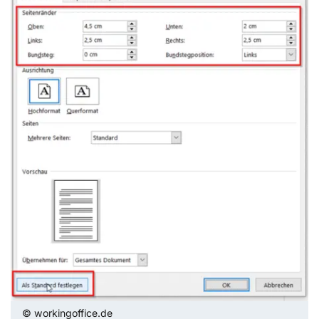
© workingoffice.de