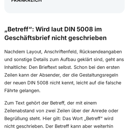
„Betreff“: Wird laut DIN 5008 im
Geschäftsbrief nicht geschrieben
Nachdem Layout, Anschriftenfeld, Rücksendeangaben
und sonstige Details zum Aufbau geklärt sind, geht ans
Inhaltliche: Den Brieftext selbst. Schon bei den ersten
Zeilen kann der Absender, der die Gestaltungsregeln
der neuen DIN 5008 nicht kennt, leicht auf die falsche
Fährte gelangen.
Zum Text gehört der Betreff, der mit einem
Zeilenabstand von zwei Zeilen über der Anrede oder
Begrüßung steht. Hier gilt: Das Wort „Betreff“ wird
nicht geschrieben. Der Betreff kann aber weiterhin