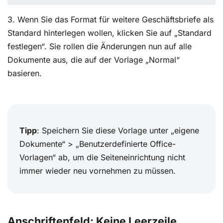
3. Wenn Sie das Format für weitere Geschäftsbriefe als
Standard hinterlegen wollen, klicken Sie auf „Standard
festlegen“. Sie rollen die Änderungen nun auf alle
Dokumente aus, die auf der Vorlage „Normal“
basieren.
Tipp
: Speichern Sie diese Vorlage unter „eigene
Dokumente“ > „Benutzerdefinierte Office-
Vorlagen“ ab, um die Seiteneinrichtung nicht
immer wieder neu vornehmen zu müssen.
Anschriftenfeld: Keine Leerzeile