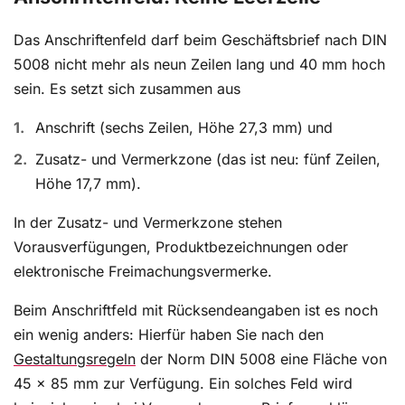
Das Anschriftenfeld darf beim Geschäftsbrief nach DIN
5008 nicht mehr als neun Zeilen lang und 40 mm hoch
sein. Es setzt sich zusammen aus
Anschrift (sechs Zeilen, Höhe 27,3 mm) und
Zusatz- und Vermerkzone (das ist neu: fünf Zeilen,
Höhe 17,7 mm).
In der Zusatz- und Vermerkzone stehen
Vorausverfügungen, Produktbezeichnungen oder
elektronische Freimachungsvermerke.
Beim Anschriftfeld mit Rücksendeangaben ist es noch
ein wenig anders: Hierfür haben Sie nach den
Gestaltungsregeln
der Norm DIN 5008 eine Fläche von
45 x 85 mm zur Verfügung. Ein solches Feld wird