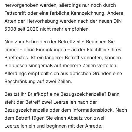
hervorgehoben werden, allerdings nur noch durch
Fettschrift oder eine farbliche Kennzeichnung. Andere
Arten der Hervorhebung werden nach der neuen DIN
5008 seit 2020 nicht mehr empfohlen.
Nun zum Schreiben der Betreffzeile: Beginnen Sie
immer – ohne Einrückungen – an der Fluchtlinie Ihres
Brieftextes. Ist ein längerer Betreff vonnöten, können
Sie diesen sinngemäß auf mehrere Zeilen verteilen.
Allerdings empfiehlt sich aus optischen Gründen eine
Beschränkung auf zwei Zeilen.
Besitzt Ihr Briefkopf eine Bezugszeichenzeile? Dann
steht der Betreff zwei Leerzeilen nach der
Bezugszeichenzeile oder dem Informationsblock. Nach
dem Betreff fügen Sie einen Absatz von zwei
Leerzeilen ein und beginnen mit der Anrede.