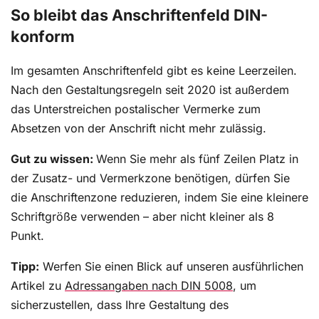
So bleibt das Anschriftenfeld DIN-
konform
Im gesamten Anschriftenfeld gibt es keine Leerzeilen.
Nach den Gestaltungsregeln seit 2020 ist außerdem
das Unterstreichen postalischer Vermerke zum
Absetzen von der Anschrift nicht mehr zulässig.
Gut zu wissen:
Wenn Sie mehr als fünf Zeilen Platz in
der Zusatz- und Vermerkzone benötigen, dürfen Sie
die Anschriftenzone reduzieren, indem Sie eine kleinere
Schriftgröße verwenden – aber nicht kleiner als 8
Punkt.
Tipp:
Werfen Sie einen Blick auf unseren ausführlichen
Artikel zu
Adressangaben nach DIN 5008
, um
sicherzustellen, dass Ihre Gestaltung des