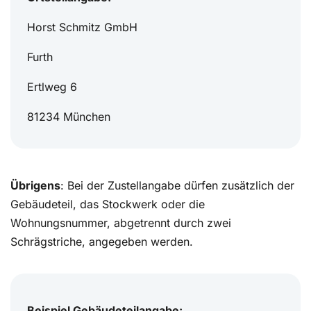
Horst Schmitz GmbH
Furth
Ertlweg 6
81234 München
Übrigens
: Bei der Zustellangabe dürfen zusätzlich der
Gebäudeteil, das Stockwerk oder die
Wohnungsnummer, abgetrennt durch zwei
Schrägstriche, angegeben werden.
Beispiel Gebäudeteilangabe: