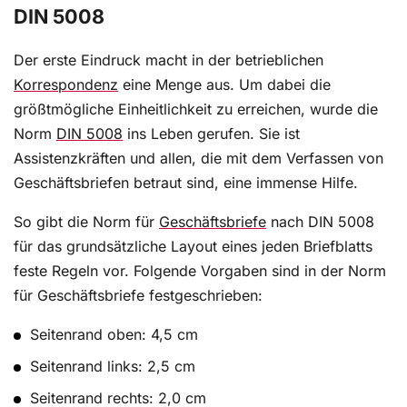
DIN 5008
Der erste Eindruck macht in der betrieblichen
Korrespondenz
eine Menge aus. Um dabei die
größtmögliche Einheitlichkeit zu erreichen, wurde die
Norm
DIN 5008
ins Leben gerufen. Sie ist
Assistenzkräften und allen, die mit dem Verfassen von
Geschäftsbriefen betraut sind, eine immense Hilfe.
So gibt die Norm für
Geschäftsbriefe
nach DIN 5008
für das grundsätzliche Layout eines jeden Briefblatts
feste Regeln vor. Folgende Vorgaben sind in der Norm
für Geschäftsbriefe festgeschrieben:
Seitenrand oben: 4,5 cm
Seitenrand links: 2,5 cm
Seitenrand rechts: 2,0 cm