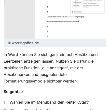
© workingoffice.de
In Word können Sie sich ganz einfach Absätze und
Leerzeilen anzeigen lassen. Nutzen Sie dafür die
praktische Funktion „alle anzeigen“, mit der
Absatzmarken und ausgeblendete
Formatierungssymbole sichtbar werden.
So geht’s:
Wählen Sie im Menüband den Reiter „Start“