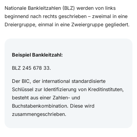
Nationale Bankleitzahlen (BLZ) werden von links
beginnend nach rechts geschrieben – zweimal in eine
Dreiergruppe, einmal in eine Zweiergruppe gegliedert.
Beispiel Bankleitzahl:
BLZ 245 678 33.
Der BIC, der international standardisierte
Schlüssel zur Identifizierung von Kreditinstituten,
besteht aus einer Zahlen- und
Buchstabenkombination. Diese wird
zusammengeschrieben.