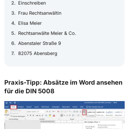
Einschreiben
Frau Rechtsanwältin
Elisa Meier
Rechtsanwälte Meier & Co.
Abenstaler Straße 9
82075 Abensberg
Praxis-Tipp: Absätze im Word ansehen
für die DIN 5008