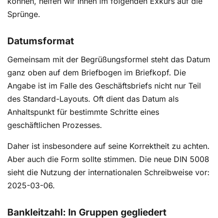
können, helfen wir Ihnen im folgenden Exkurs auf die
Sprünge.
Datumsformat
Gemeinsam mit der Begrüßungsformel steht das Datum
ganz oben auf dem Briefbogen im Briefkopf. Die
Angabe ist im Falle des Geschäftsbriefs nicht nur Teil
des Standard-Layouts. Oft dient das Datum als
Anhaltspunkt für bestimmte Schritte eines
geschäftlichen Prozesses.
Daher ist insbesondere auf seine Korrektheit zu achten.
Aber auch die Form sollte stimmen. Die neue DIN 5008
sieht die Nutzung der internationalen Schreibweise vor:
2025-03-06.
Bankleitzahl: In Gruppen gegliedert