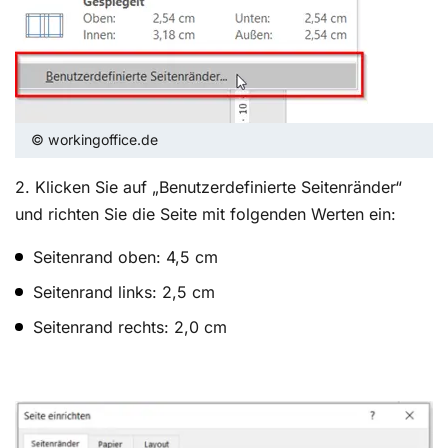
© workingoffice.de
2. Klicken Sie auf „Benutzerdefinierte Seitenränder“
und richten Sie die Seite mit folgenden Werten ein:
Seitenrand oben: 4,5 cm
Seitenrand links: 2,5 cm
Seitenrand rechts: 2,0 cm