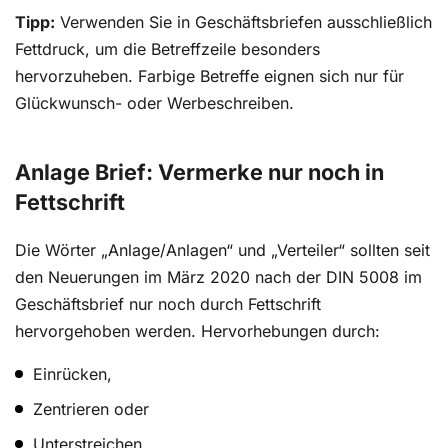
Tipp:
Verwenden Sie in Geschäftsbriefen ausschließlich
Fettdruck, um die Betreffzeile besonders
hervorzuheben. Farbige Betreffe eignen sich nur für
Glückwunsch- oder Werbeschreiben.
Anlage Brief: Vermerke nur noch in
Fettschrift
Die Wörter „Anlage/Anlagen“ und „Verteiler“ sollten seit
den Neuerungen im März 2020 nach der DIN 5008 im
Geschäftsbrief nur noch durch Fettschrift
hervorgehoben werden. Hervorhebungen durch:
Einrücken,
Zentrieren oder
Unterstreichen