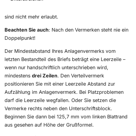
sind nicht mehr erlaubt.
Beachten Sie auch
: Nach den Vermerken steht nie ein
Doppelpunkt!
Der Mindestabstand Ihres Anlagenvermerks vom
letzten Bestandteil des Briefs beträgt eine Leerzeile –
wenn nur handschriftlich unterschrieben wird,
mindestens
drei Zeilen
. Den Verteilvermerk
positionieren Sie mit einer Leerzeile Abstand zur
Aufzählung im Anlagenvermerk. Bei Platzproblemen
darf die Leerzeile wegfallen. Oder Sie setzen die
Vermerke rechts neben den Unterschriftsblock.
Beginnen Sie dann bei 125,7 mm vom linken Blattrand
aus gesehen auf Höhe der Grußformel.