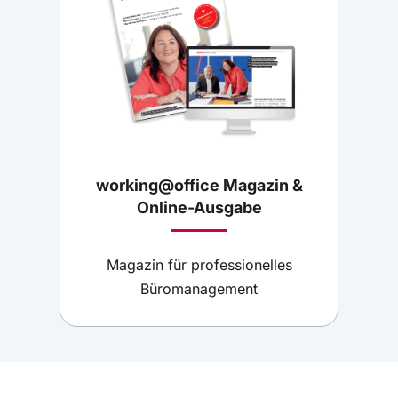
working@office Magazin &
Online-Ausgabe
Magazin für professionelles
Büromanagement