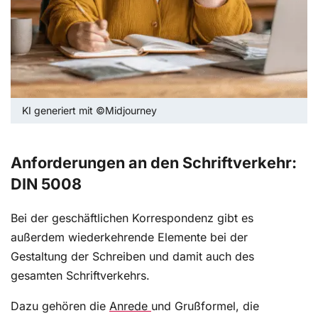
KI generiert mit ©Midjourney
Anforderungen an den Schriftverkehr:
DIN 5008
Bei der geschäftlichen Korrespondenz gibt es
außerdem wiederkehrende Elemente bei der
Gestaltung der Schreiben und damit auch des
gesamten Schriftverkehrs.
Dazu gehören die
Anrede
und Grußformel, die