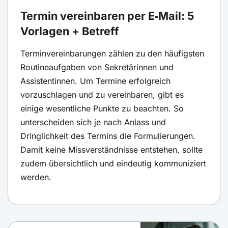
Termin vereinbaren per E‑Mail: 5
Vorlagen + Betreff
Terminvereinbarungen zählen zu den häufigsten
Routineaufgaben von Sekretärinnen und
Assistentinnen. Um Termine erfolgreich
vorzuschlagen und zu vereinbaren, gibt es
einige wesentliche Punkte zu beachten. So
unterscheiden sich je nach Anlass und
Dringlichkeit des Termins die Formulierungen.
Damit keine Missverständnisse entstehen, sollte
zudem übersichtlich und eindeutig kommuniziert
werden.