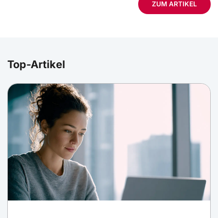
ZUM ARTIKEL
Top-Artikel