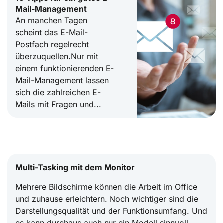
Mail-Management
An manchen Tagen
scheint das E-Mail-
Postfach regelrecht
überzuquellen.Nur mit
einem funktionierenden E-
Mail-Management lassen
sich die zahlreichen E-
Mails mit Fragen und...
Multi-Tasking mit dem Monitor
Mehrere Bildschirme können die Arbeit im Office
und zuhause erleichtern. Noch wichtiger sind die
Darstellungsqualität und der Funktionsumfang. Und
es kann durchaus auch nur ein Modell sinnvoll