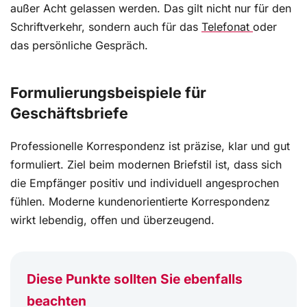
außer Acht gelassen werden. Das gilt nicht nur für den
Schriftverkehr, sondern auch für das
Telefonat
oder
das persönliche Gespräch.
Formulierungsbeispiele für
Geschäftsbriefe
Professionelle Korrespondenz ist präzise, klar und gut
formuliert. Ziel beim modernen Briefstil ist, dass sich
die Empfänger positiv und individuell angesprochen
fühlen. Moderne kundenorientierte Korrespondenz
wirkt lebendig, offen und überzeugend.
Diese Punkte sollten Sie ebenfalls
beachten