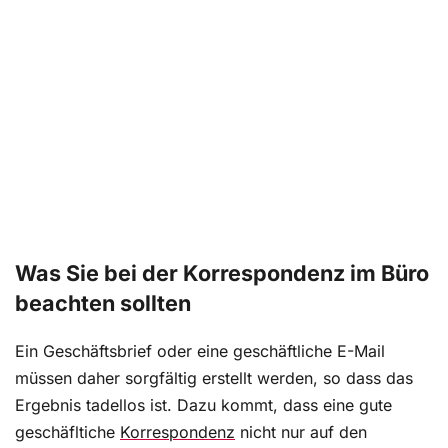
Was Sie bei der Korrespondenz im Büro
beachten sollten
Ein Geschäftsbrief oder eine geschäftliche E-Mail
müssen daher sorgfältig erstellt werden, so dass das
Ergebnis tadellos ist. Dazu kommt, dass eine gute
geschäfltiche
Korrespondenz
nicht nur auf den