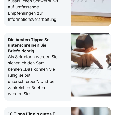
zusätzlichen Schwerpunkt
auf umfassende
Empfehlungen zur
Informationsverarbeitung.
Die besten Tipps: So
unterschreiben Sie
Briefe richtig
Als Sekretärin werden Sie
sicherlich den Satz
kennen „Das können Sie
ruhig selbst
unterschreiben“. Und bei
zahlreichen Briefen
werden Sie...
10 Tipps für ein gutes E-