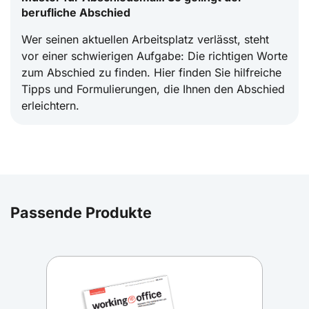
berufliche Abschied
Wer seinen aktuellen Arbeitsplatz verlässt, steht
vor einer schwierigen Aufgabe: Die richtigen Worte
zum Abschied zu finden. Hier finden Sie hilfreiche
Tipps und Formulierungen, die Ihnen den Abschied
erleichtern.
Passende Produkte