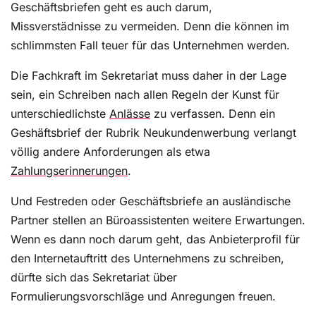
Geschäftsbriefen geht es auch darum,
Missverstädnisse zu vermeiden. Denn die können im
schlimmsten Fall teuer für das Unternehmen werden.
Die Fachkraft im Sekretariat muss daher in der Lage
sein, ein Schreiben nach allen Regeln der Kunst für
unterschiedlichste
Anlässe
zu verfassen. Denn ein
Geshäftsbrief der Rubrik Neukundenwerbung verlangt
völlig andere Anforderungen als etwa
Zahlungserinnerungen
.
Und Festreden oder Geschäftsbriefe an ausländische
Partner stellen an Büroassistenten weitere Erwartungen.
Wenn es dann noch darum geht, das Anbieterprofil für
den Internetauftritt des Unternehmens zu schreiben,
dürfte sich das Sekretariat über
Formulierungsvorschläge und Anregungen freuen.