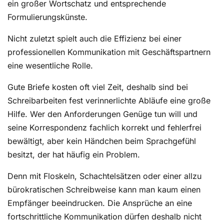
ein großer Wortschatz und entsprechende
Formulierungskünste.
Nicht zuletzt spielt auch die Effizienz bei einer
professionellen Kommunikation mit Geschäftspartnern
eine wesentliche Rolle.
Gute Briefe kosten oft viel Zeit, deshalb sind bei
Schreibarbeiten fest verinnerlichte Abläufe eine große
Hilfe. Wer den Anforderungen Genüge tun will und
seine Korrespondenz fachlich korrekt und fehlerfrei
bewältigt, aber kein Händchen beim Sprachgefühl
besitzt, der hat häufig ein Problem.
Denn mit Floskeln, Schachtelsätzen oder einer allzu
bürokratischen Schreibweise kann man kaum einen
Empfänger beeindrucken. Die Ansprüche an eine
fortschrittliche Kommunikation dürfen deshalb nicht