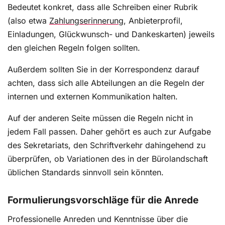
Bedeutet konkret, dass alle Schreiben einer Rubrik
(also etwa
Zahlungserinnerung
, Anbieterprofil,
Einladungen, Glückwunsch- und Dankeskarten) jeweils
den gleichen Regeln folgen sollten.
Außerdem sollten Sie in der Korrespondenz darauf
achten, dass sich alle Abteilungen an die Regeln der
internen und externen Kommunikation halten.
Auf der anderen Seite müssen die Regeln nicht in
jedem Fall passen. Daher gehört es auch zur Aufgabe
des Sekretariats, den Schriftverkehr dahingehend zu
überprüfen, ob Variationen des in der Bürolandschaft
üblichen Standards sinnvoll sein könnten.
Formulierungsvorschläge für die Anrede
Professionelle Anreden und Kenntnisse über die