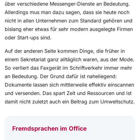
über verschiedene Messenger-Dienste an Bedeutung.
Allerdings mus man dazu sagen, dass sie heute noch
nicht in allen Unternehmen zum Standard gehören und
bislang eher etwas für sehr modern ausgelegte Firmen
oder Start-ups sind.
Auf der anderen Seite kommen Dinge, die früher in
einem Sekretariat ganz alltäglich waren, aus der Mode.
So verliert das Faxgerät im Schriftverkehr immer mehr
an Bedeutung. Der Grund dafür ist naheliegend:
Dokumente lassen sich mittlerweile effektiv einscannen
und versenden. Das spart Zeit und Ressourcen und ist
damit nicht zuletzt auch ein Beitrag zum Umweltschutz.
Fremdsprachen im Office