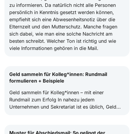
zu informieren. Da natürlich nicht alle Personen
persönlich in Kenntnis gesetzt werden können,
empfiehlt sich eine Abwesenheitsnotiz über die
Elternzeit und den Mutterschutz. Manche fragen
sich dabei, wie man eine solche Nachricht am
besten schreibt. Welcher Ton ist richtig und wie
viele Informationen gehören in die Mail.
Geld sammeln für Kolleg*innen: Rundmail
formulieren + Beispiele
Geld sammeln für Kolleg*innen – mit einer
Rundmail zum Erfolg In nahezu jedem
Unternehmen und Sekretariat ist es üblich, Geld...
Muster für Abschiedsmail: So gelingt der