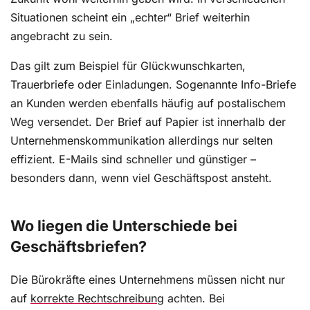
Situationen scheint ein „echter“ Brief weiterhin
angebracht zu sein.
Das gilt zum Beispiel für Glückwunschkarten,
Trauerbriefe oder Einladungen. Sogenannte Info-Briefe
an Kunden werden ebenfalls häufig auf postalischem
Weg versendet. Der Brief auf Papier ist innerhalb der
Unternehmenskommunikation allerdings nur selten
effizient. E-Mails sind schneller und günstiger –
besonders dann, wenn viel Geschäftspost ansteht.
Wo liegen die Unterschiede bei
Geschäftsbriefen?
Die Bürokräfte eines Unternehmens müssen nicht nur
auf
korrekte Rechtschreibung
achten. Bei