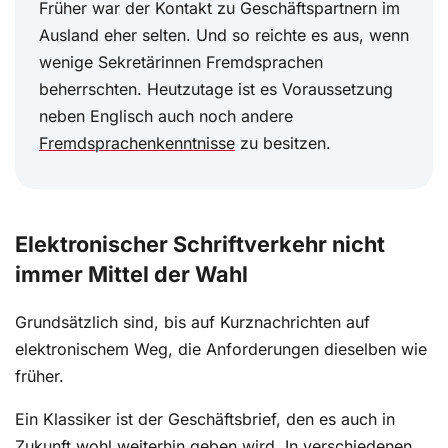
Früher war der Kontakt zu Geschäftspartnern im
Ausland eher selten. Und so reichte es aus, wenn
wenige Sekretärinnen Fremdsprachen
beherrschten. Heutzutage ist es Voraussetzung
neben Englisch auch noch andere
Fremdsprachenkenntnisse
zu besitzen.
Elektronischer Schriftverkehr nicht
immer Mittel der Wahl
Grundsätzlich sind, bis auf Kurznachrichten auf
elektronischem Weg, die Anforderungen dieselben wie
früher.
Ein Klassiker ist der Geschäftsbrief, den es auch in
Zukunft wohl weiterhin geben wird. In verschiedenen