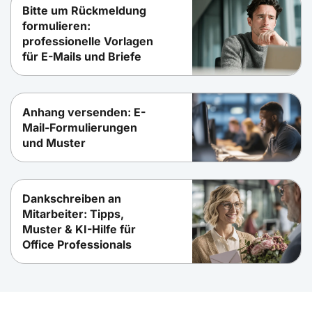
Bitte um Rückmeldung
formulieren:
professionelle Vorlagen
für E-Mails und Briefe
Anhang versenden: E-
Mail-Formulierungen
und Muster
Dankschreiben an
Mitarbeiter: Tipps,
Muster & KI-Hilfe für
Office Professionals