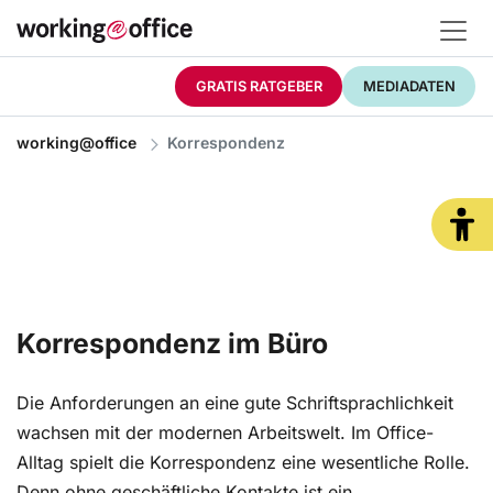
GRATIS RATGEBER
MEDIADATEN
working@office
Korrespondenz
Korrespondenz im Büro
Die Anforderungen an eine gute Schriftsprachlichkeit
wachsen mit der modernen Arbeitswelt. Im Office-
Alltag spielt die Korrespondenz eine wesentliche Rolle.
Denn ohne geschäftliche Kontakte ist ein