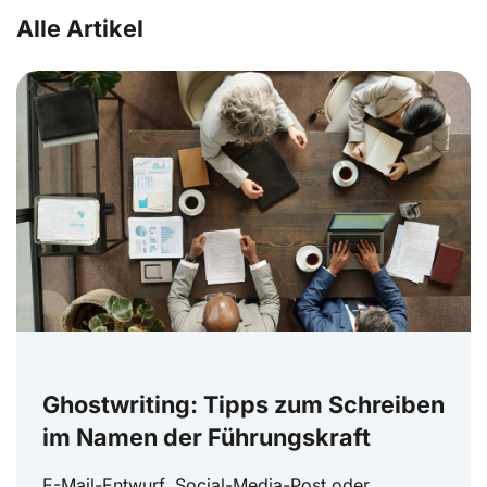
Alle Artikel
Ghostwriting: Tipps zum Schreiben
im Namen der Führungskraft
E-Mail-Entwurf, Social-Media-Post oder