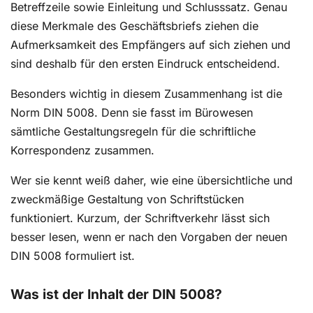
Betreffzeile sowie Einleitung und Schlusssatz. Genau
diese Merkmale des Geschäftsbriefs ziehen die
Aufmerksamkeit des Empfängers auf sich ziehen und
sind deshalb für den ersten Eindruck entscheidend.
Besonders wichtig in diesem Zusammenhang ist die
Norm DIN 5008. Denn sie fasst im Bürowesen
sämtliche Gestaltungsregeln für die schriftliche
Korrespondenz zusammen.
Wer sie kennt weiß daher, wie eine übersichtliche und
zweckmäßige Gestaltung von Schriftstücken
funktioniert. Kurzum, der Schriftverkehr lässt sich
besser lesen, wenn er nach den Vorgaben der neuen
DIN 5008 formuliert ist.
Was ist der Inhalt der DIN 5008?