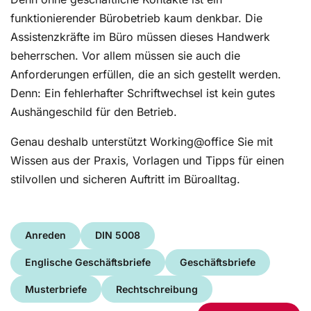
funktionierender Bürobetrieb kaum denkbar. Die
Assistenzkräfte im Büro müssen dieses Handwerk
beherrschen. Vor allem müssen sie auch die
Anforderungen erfüllen, die an sich gestellt werden.
Denn: Ein fehlerhafter Schriftwechsel ist kein gutes
Aushängeschild für den Betrieb.
Genau deshalb unterstützt Working@office Sie mit
Wissen aus der Praxis, Vorlagen und Tipps für einen
stilvollen und sicheren Auftritt im Büroalltag.
Anreden
DIN 5008
Englische Geschäftsbriefe
Geschäftsbriefe
Musterbriefe
Rechtschreibung