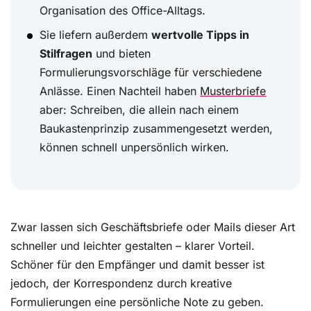
Organisation des Office-Alltags.
Sie liefern außerdem
wertvolle Tipps in
Stilfragen
und bieten
Formulierungsvorschläge für verschiedene
Anlässe. Einen Nachteil haben
Musterbriefe
aber: Schreiben, die allein nach einem
Baukastenprinzip zusammengesetzt werden,
können schnell unpersönlich wirken.
Zwar lassen sich Geschäftsbriefe oder Mails dieser Art
schneller und leichter gestalten – klarer Vorteil.
Schöner für den Empfänger und damit besser ist
jedoch, der Korrespondenz durch kreative
Formulierungen eine persönliche Note zu geben.