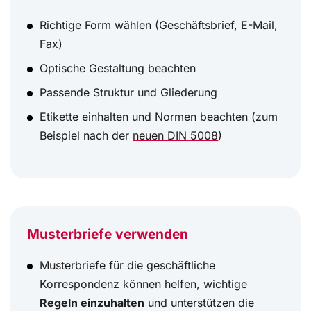
Richtige Form wählen (Geschäftsbrief, E-Mail,
Fax)
Optische Gestaltung beachten
Passende Struktur und Gliederung
Etikette einhalten und Normen beachten (zum
Beispiel nach der
neuen DIN 5008
)
Musterbriefe verwenden
Musterbriefe für die geschäftliche
Korrespondenz können helfen, wichtige
Regeln einzuhalten
und unterstützen die