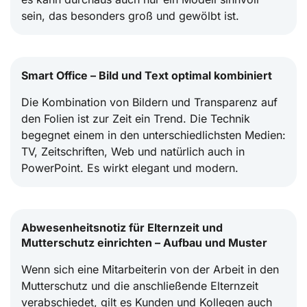
sein, das besonders groß und gewölbt ist.
Smart Office – Bild und Text optimal kombiniert
Die Kombination von Bildern und Transparenz auf
den Folien ist zur Zeit ein Trend. Die Technik
begegnet einem in den unterschiedlichsten Medien:
TV, Zeitschriften, Web und natürlich auch in
PowerPoint. Es wirkt elegant und modern.
Abwesenheitsnotiz für Elternzeit und
Mutterschutz einrichten – Aufbau und Muster
Wenn sich eine Mitarbeiterin von der Arbeit in den
Mutterschutz und die anschließende Elternzeit
verabschiedet, gilt es Kunden und Kollegen auch