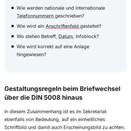
Wie werden nationale und internationale
Telefonnummern
geschrieben?
Wie wird ein
Anschriftenfeld
gestaltet?
Wo stehen Betreff,
Datum
, Infoblock?
Wie wird korrekt auf eine Anlage
hingewiesen?
Gestaltungsregeln beim Briefwechsel
über die DIN 5008 hinaus
In diesem Zusammenhang ist es im Sekretariat
ebenfalls von Bedeutung, auf ein einheitliches
Schriftbild und damit auch Erscheinungsbild zu achten.