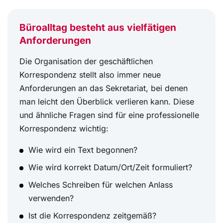
Büroalltag besteht aus vielfätigen
Anforderungen
Die Organisation der geschäftlichen
Korrespondenz stellt also immer neue
Anforderungen an das Sekretariat, bei denen
man leicht den Überblick verlieren kann. Diese
und ähnliche Fragen sind für eine professionelle
Korrespondenz wichtig:
Wie wird ein Text begonnen?
Wie wird korrekt Datum/Ort/Zeit formuliert?
Welches Schreiben für welchen Anlass
verwenden?
Ist die Korrespondenz zeitgemäß?