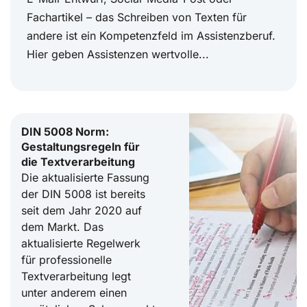
Fachartikel – das Schreiben von Texten für
andere ist ein Kompetenzfeld im Assistenzberuf.
Hier geben Assistenzen wertvolle...
DIN 5008 Norm:
Gestaltungsregeln für
die Textverarbeitung
Die aktualisierte Fassung
der DIN 5008 ist bereits
seit dem Jahr 2020 auf
dem Markt. Das
aktualisierte Regelwerk
für professionelle
Textverarbeitung legt
unter anderem einen