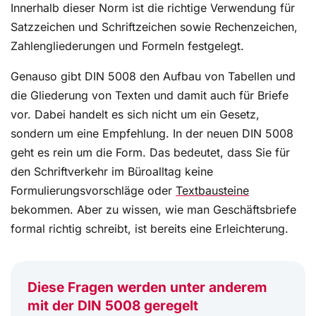
Innerhalb dieser Norm ist die richtige Verwendung für
Satzzeichen und Schriftzeichen sowie Rechenzeichen,
Zahlengliederungen und Formeln festgelegt.
Genauso gibt DIN 5008 den Aufbau von Tabellen und
die Gliederung von Texten und damit auch für Briefe
vor. Dabei handelt es sich nicht um ein Gesetz,
sondern um eine Empfehlung. In der neuen DIN 5008
geht es rein um die Form. Das bedeutet, dass Sie für
den Schriftverkehr im Büroalltag keine
Formulierungsvorschläge oder
Textbausteine
bekommen. Aber zu wissen, wie man Geschäftsbriefe
formal richtig schreibt, ist bereits eine Erleichterung.
Diese Fragen werden unter anderem
mit der DIN 5008 geregelt