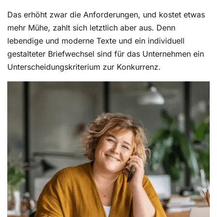
Das erhöht zwar die Anforderungen, und kostet etwas
mehr Mühe, zahlt sich letztlich aber aus. Denn
lebendige und moderne Texte und ein individuell
gestalteter Briefwechsel sind für das Unternehmen ein
Unterscheidungskriterium zur Konkurrenz.