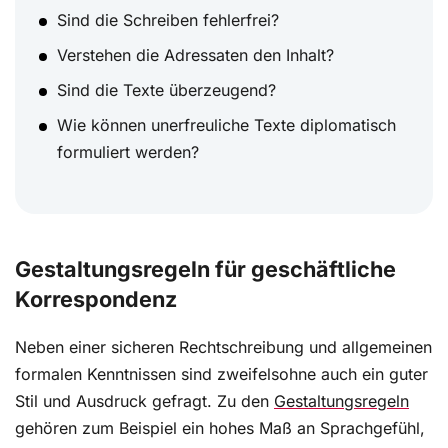
Sind die Schreiben fehlerfrei?
Verstehen die Adressaten den Inhalt?
Sind die Texte überzeugend?
Wie können unerfreuliche Texte diplomatisch
formuliert werden?
Gestaltungsregeln für geschäftliche
Korrespondenz
Neben einer sicheren Rechtschreibung und allgemeinen
formalen Kenntnissen sind zweifelsohne auch ein guter
Stil und Ausdruck gefragt. Zu den
Gestaltungsregeln
gehören zum Beispiel ein hohes Maß an Sprachgefühl,