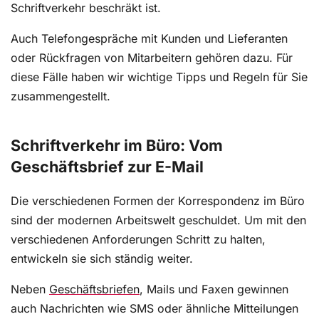
Schriftverkehr beschräkt ist.
Auch Telefongespräche mit Kunden und Lieferanten
oder Rückfragen von Mitarbeitern gehören dazu. Für
diese Fälle haben wir wichtige Tipps und Regeln für Sie
zusammengestellt.
Schriftverkehr im Büro: Vom
Geschäftsbrief zur E-Mail
Die verschiedenen Formen der Korrespondenz im Büro
sind der modernen Arbeitswelt geschuldet. Um mit den
verschiedenen Anforderungen Schritt zu halten,
entwickeln sie sich ständig weiter.
Neben
Geschäftsbriefen
, Mails und Faxen gewinnen
auch Nachrichten wie SMS oder ähnliche Mitteilungen