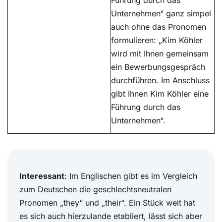
Führung durch das
Unternehmen“ ganz simpel
auch ohne das Pronomen
formulieren: „Kim Köhler
wird mit Ihnen gemeinsam
ein Bewerbungsgespräch
durchführen. Im Anschluss
gibt Ihnen Kim Köhler eine
Führung durch das
Unternehmen“.
Interessant
: Im Englischen gibt es im Vergleich
zum Deutschen die geschlechtsneutralen
Pronomen „they“ und „their“. Ein Stück weit hat
es sich auch hierzulande etabliert, lässt sich aber