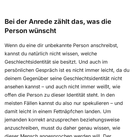
Bei der Anrede zählt das, was die
Person wünscht
Wenn du eine dir unbekannte Person anschreibst,
kannst du natürlich nicht wissen, welche
Geschlechtsidentität sie besitzt. Und auch im
persönlichen Gespräch ist es nicht immer leicht, da du
deinem Gegenüber seine Geschlechtsidentität nicht
ansehen kannst – und auch nicht immer weißt, wie
offen die Person zu dieser Identität steht. In den
meisten Fällen kannst du also nur spekulieren – und
damit leicht in einem Fettnäpfchen landen. Um
jemanden korrekt anzusprechen beziehungsweise
anzuschreiben, musst du daher genau wissen, wie
dieser Mensch angesprochen werden will. Der