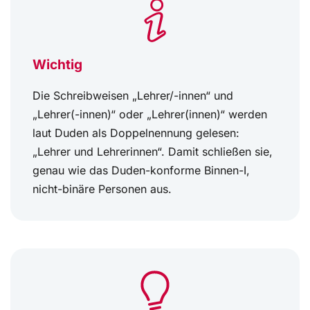
Wichtig
Die Schreibweisen „Lehrer/-innen“ und
„Lehrer(-innen)“ oder „Lehrer(innen)“ werden
laut Duden als Doppelnennung gelesen:
„Lehrer und Lehrerinnen“. Damit schließen sie,
genau wie das Duden-konforme Binnen-I,
nicht-binäre Personen aus.