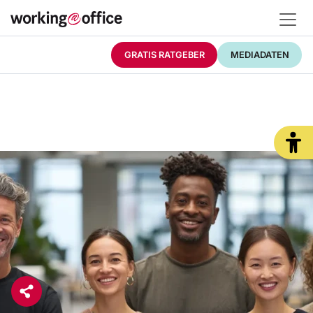
GRATIS RATGEBER
MEDIADATEN