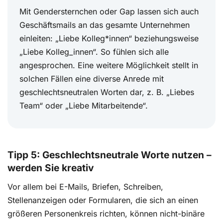
Mit Gendersternchen oder Gap lassen sich auch
Geschäftsmails an das gesamte Unternehmen
einleiten: „Liebe Kolleg*innen“ beziehungsweise
„Liebe Kolleg_innen“. So fühlen sich alle
angesprochen. Eine weitere Möglichkeit stellt in
solchen Fällen eine diverse Anrede mit
geschlechtsneutralen Worten dar, z. B. „Liebes
Team“ oder „Liebe Mitarbeitende“.
Tipp 5: Geschlechtsneutrale Worte nutzen –
werden Sie kreativ
Vor allem bei E-Mails, Briefen, Schreiben,
Stellenanzeigen oder Formularen, die sich an einen
größeren Personenkreis richten, können nicht-binäre