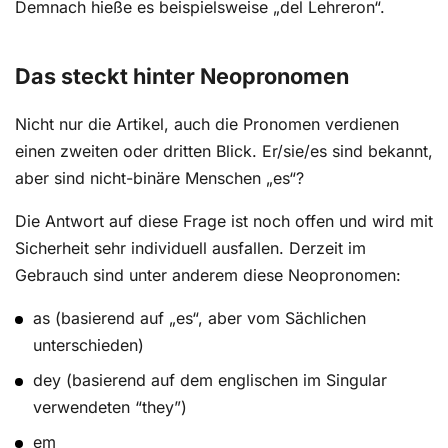
Demnach hieße es beispielsweise „del Lehreron“.
Das steckt hinter Neopronomen
Nicht nur die Artikel, auch die Pronomen verdienen
einen zweiten oder dritten Blick. Er/sie/es sind bekannt,
aber sind nicht-binäre Menschen „es“?
Die Antwort auf diese Frage ist noch offen und wird mit
Sicherheit sehr individuell ausfallen. Derzeit im
Gebrauch sind unter anderem diese Neopronomen:
as (basierend auf „es“, aber vom Sächlichen
unterschieden)
dey (basierend auf dem englischen im Singular
verwendeten “they”)
em