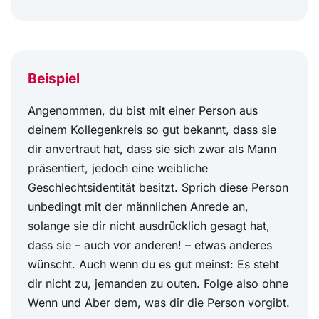
Beispiel
Angenommen, du bist mit einer Person aus
deinem Kollegenkreis so gut bekannt, dass sie
dir anvertraut hat, dass sie sich zwar als Mann
präsentiert, jedoch eine weibliche
Geschlechtsidentität besitzt. Sprich diese Person
unbedingt mit der männlichen Anrede an,
solange sie dir nicht ausdrücklich gesagt hat,
dass sie – auch vor anderen! – etwas anderes
wünscht. Auch wenn du es gut meinst: Es steht
dir nicht zu, jemanden zu outen. Folge also ohne
Wenn und Aber dem, was dir die Person vorgibt.