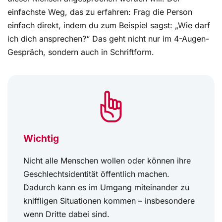
einfachste Weg, das zu erfahren: Frag die Person
einfach direkt, indem du zum Beispiel sagst: „Wie darf
ich dich ansprechen?“ Das geht nicht nur im 4-Augen-
Gespräch, sondern auch in Schriftform.
Wichtig
Nicht alle Menschen wollen oder können ihre
Geschlechtsidentität öffentlich machen.
Dadurch kann es im Umgang miteinander zu
kniffligen Situationen kommen – insbesondere
wenn Dritte dabei sind.