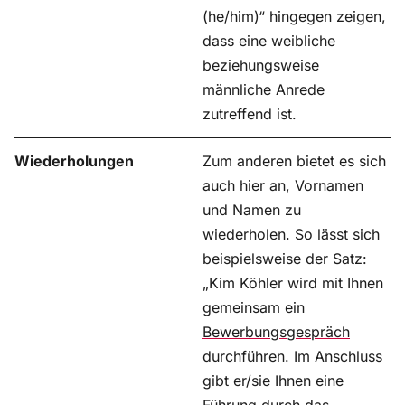
(he/him)“ hingegen zeigen,
dass eine weibliche
beziehungsweise
männliche Anrede
zutreffend ist.
Wiederholungen
Zum anderen bietet es sich
auch hier an, Vornamen
und Namen zu
wiederholen. So lässt sich
beispielsweise der Satz:
„Kim Köhler wird mit Ihnen
gemeinsam ein
Bewerbungsgespräch
durchführen. Im Anschluss
gibt er/sie Ihnen eine