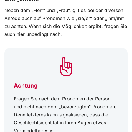
Neben dem „Herr“ und „Frau“, gilt es bei der diversen
Anrede auch auf Pronomen wie „sie/er“ oder „ihm/ihr“
zu achten. Wenn sich die Möglichkeit ergibt, fragen Sie
auch hier unbedingt nach.
Achtung
Fragen Sie nach dem Pronomen der Person
und nicht nach dem „bevorzugten“ Pronomen.
Denn letzteres kann signalisieren, dass die
Geschlechtsidentität in Ihren Augen etwas
Verhandelbares ist.