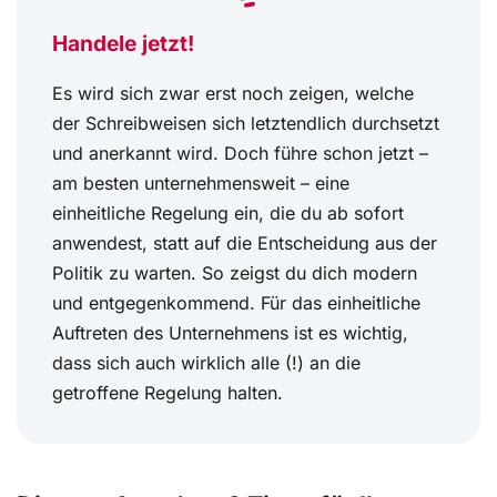
Handele jetzt!
Es wird sich zwar erst noch zeigen, welche
der Schreibweisen sich letztendlich durchsetzt
und anerkannt wird. Doch führe schon jetzt –
am besten unternehmensweit – eine
einheitliche Regelung ein, die du ab sofort
anwendest, statt auf die Entscheidung aus der
Politik zu warten. So zeigst du dich modern
und entgegenkommend. Für das einheitliche
Auftreten des Unternehmens ist es wichtig,
dass sich auch wirklich alle (!) an die
getroffene Regelung halten.