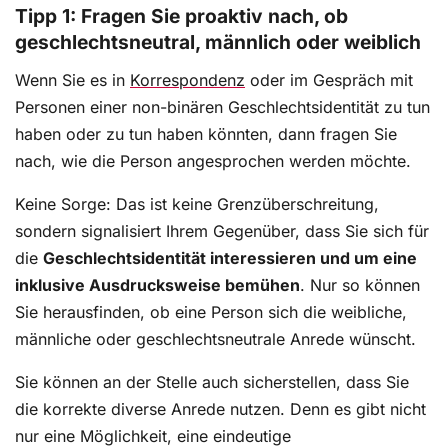
Tipp 1: Fragen Sie proaktiv nach, ob
geschlechtsneutral, männlich oder weiblich
Wenn Sie es in
Korrespondenz
oder im Gespräch mit
Personen einer non-binären Geschlechtsidentität zu tun
haben oder zu tun haben könnten, dann fragen Sie
nach, wie die Person angesprochen werden möchte.
Keine Sorge: Das ist keine Grenzüberschreitung,
sondern signalisiert Ihrem Gegenüber, dass Sie sich für
die
Geschlechtsidentität interessieren und um eine
inklusive Ausdrucksweise bemühen
. Nur so können
Sie herausfinden, ob eine Person sich die weibliche,
männliche oder geschlechtsneutrale Anrede wünscht.
Sie können an der Stelle auch sicherstellen, dass Sie
die korrekte diverse Anrede nutzen. Denn es gibt nicht
nur eine Möglichkeit, eine eindeutige