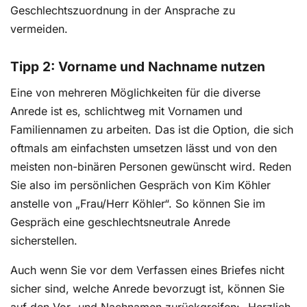
Geschlechtszuordnung in der Ansprache zu
vermeiden.
Tipp 2: Vorname und Nachname nutzen
Eine von mehreren Möglichkeiten für die diverse
Anrede ist es, schlichtweg mit Vornamen und
Familiennamen zu arbeiten. Das ist die Option, die sich
oftmals am einfachsten umsetzen lässt und von den
meisten non-binären Personen gewünscht wird. Reden
Sie also im persönlichen Gespräch von Kim Köhler
anstelle von „Frau/Herr Köhler“. So können Sie im
Gespräch eine geschlechtsneutrale Anrede
sicherstellen.
Auch wenn Sie vor dem Verfassen eines Briefes nicht
sicher sind, welche Anrede bevorzugt ist, können Sie