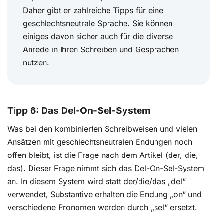
Daher gibt er zahlreiche Tipps für eine
geschlechtsneutrale Sprache. Sie können
einiges davon sicher auch für die diverse
Anrede in Ihren Schreiben und Gesprächen
nutzen.
Tipp 6: Das Del-On-Sel-System
Was bei den kombinierten Schreibweisen und vielen
Ansätzen mit geschlechtsneutralen Endungen noch
offen bleibt, ist die Frage nach dem Artikel (der, die,
das). Dieser Frage nimmt sich das Del-On-Sel-System
an. In diesem System wird statt der/die/das „del“
verwendet, Substantive erhalten die Endung „on“ und
verschiedene Pronomen werden durch „sel“ ersetzt.