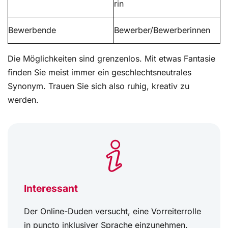
rin
Bewerbende
Bewerber/Bewerberinnen
Die Möglichkeiten sind grenzenlos. Mit etwas Fantasie
finden Sie meist immer ein geschlechtsneutrales
Synonym. Trauen Sie sich also ruhig, kreativ zu
werden.
Interessant
Der Online-Duden versucht, eine Vorreiterrolle
in puncto inklusiver Sprache einzunehmen.