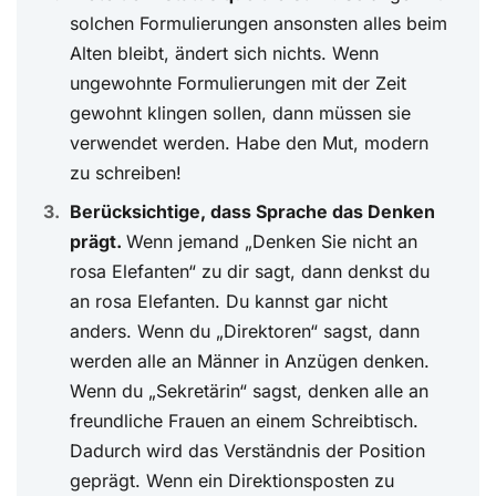
solchen Formulierungen ansonsten alles beim
Alten bleibt, ändert sich nichts. Wenn
ungewohnte Formulierungen mit der Zeit
gewohnt klingen sollen, dann müssen sie
verwendet werden. Habe den Mut, modern
zu schreiben!
Berücksichtige, dass Sprache das Denken
prägt.
Wenn jemand „Denken Sie nicht an
rosa Elefanten“ zu dir sagt, dann denkst du
an rosa Elefanten. Du kannst gar nicht
anders. Wenn du „Direktoren“ sagst, dann
werden alle an Männer in Anzügen denken.
Wenn du „Sekretärin“ sagst, denken alle an
freundliche Frauen an einem Schreibtisch.
Dadurch wird das Verständnis der Position
geprägt. Wenn ein Direktionsposten zu