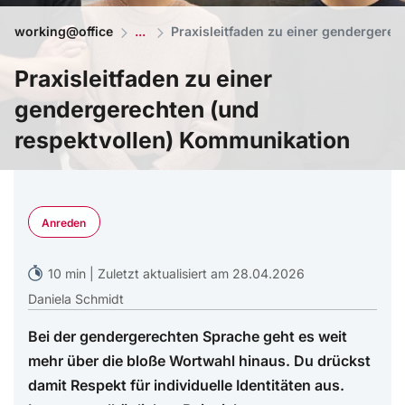
working@office
Praxisleitfaden zu einer gendergere
Praxisleitfaden zu einer
gendergerechten (und
respektvollen) Kommunikation
KI generiert mit ©Midjourney
Anreden
10 min | Zuletzt aktualisiert am 28.04.2026
Daniela Schmidt
Bei der gendergerechten Sprache geht es weit
mehr über die bloße Wortwahl hinaus. Du drückst
damit Respekt für individuelle Identitäten aus.