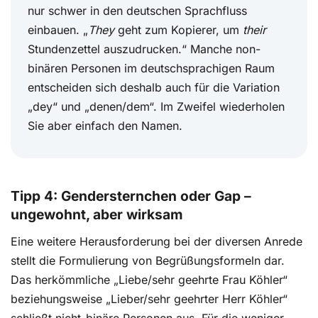
nur schwer in den deutschen Sprachfluss
einbauen. „
They
geht zum Kopierer, um
their
Stundenzettel auszudrucken.“ Manche non-
binären Personen im deutschsprachigen Raum
entscheiden sich deshalb auch für die Variation
„dey“ und „denen/dem“. Im Zweifel wiederholen
Sie aber einfach den Namen.
Tipp 4: Gendersternchen oder Gap –
ungewohnt, aber wirksam
Eine weitere Herausforderung bei der diversen Anrede
stellt die Formulierung von Begrüßungsformeln dar.
Das herkömmliche „Liebe/sehr geehrte Frau Köhler“
beziehungsweise „Lieber/sehr geehrter Herr Köhler“