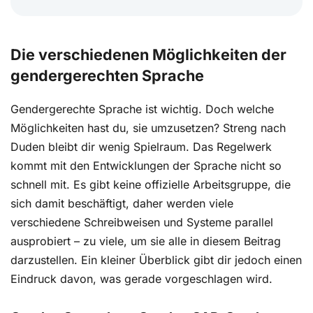
Die verschiedenen Möglichkeiten der
gendergerechten Sprache
Gendergerechte Sprache ist wichtig. Doch welche
Möglichkeiten hast du, sie umzusetzen? Streng nach
Duden bleibt dir wenig Spielraum. Das Regelwerk
kommt mit den Entwicklungen der Sprache nicht so
schnell mit. Es gibt keine offizielle Arbeitsgruppe, die
sich damit beschäftigt, daher werden viele
verschiedene Schreibweisen und Systeme parallel
ausprobiert – zu viele, um sie alle in diesem Beitrag
darzustellen. Ein kleiner Überblick gibt dir jedoch einen
Eindruck davon, was gerade vorgeschlagen wird.