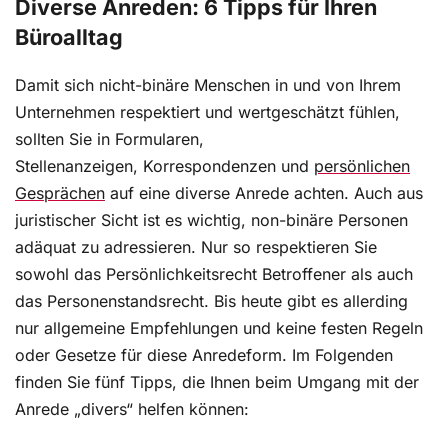
Diverse Anreden: 6 Tipps für Ihren
Büroalltag
Damit sich nicht-binäre Menschen in und von Ihrem
Unternehmen respektiert und wertgeschätzt fühlen,
sollten Sie in Formularen,
Stellenanzeigen, Korrespondenzen und
persönlichen
Gesprächen
auf eine diverse Anrede achten. Auch aus
juristischer Sicht ist es wichtig, non-binäre Personen
adäquat zu adressieren. Nur so respektieren Sie
sowohl das Persönlichkeitsrecht Betroffener als auch
das Personenstandsrecht. Bis heute gibt es allerding
nur allgemeine Empfehlungen und keine festen Regeln
oder Gesetze für diese Anredeform. Im Folgenden
finden Sie fünf Tipps, die Ihnen beim Umgang mit der
Anrede „divers“ helfen können: