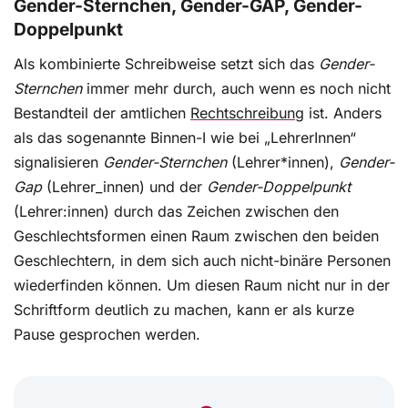
Gender-Sternchen, Gender-GAP, Gender-
Doppelpunkt
Als kombinierte Schreibweise setzt sich das
Gender-
Sternchen
immer mehr durch, auch wenn es noch nicht
Bestandteil der amtlichen
Rechtschreibung
ist. Anders
als das sogenannte Binnen-I wie bei „LehrerInnen“
signalisieren
Gender-Sternchen
(Lehrer*innen),
Gender-
Gap
(Lehrer_innen) und der
Gender-Doppelpunkt
(Lehrer:innen) durch das Zeichen zwischen den
Geschlechtsformen einen Raum zwischen den beiden
Geschlechtern, in dem sich auch nicht-binäre Personen
wiederfinden können. Um diesen Raum nicht nur in der
Schriftform deutlich zu machen, kann er als kurze
Pause gesprochen werden.