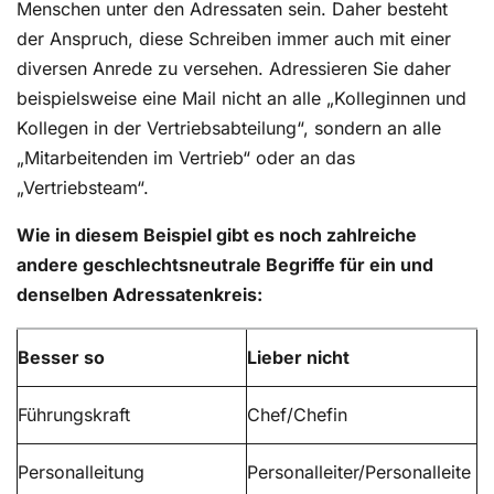
Menschen unter den Adressaten sein. Daher besteht
der Anspruch, diese Schreiben immer auch mit einer
diversen Anrede zu versehen. Adressieren Sie daher
beispielsweise eine Mail nicht an alle „Kolleginnen und
Kollegen in der Vertriebsabteilung“, sondern an alle
„Mitarbeitenden im Vertrieb“ oder an das
„Vertriebsteam“.
Wie in diesem Beispiel gibt es noch zahlreiche
andere geschlechtsneutrale Begriffe für ein und
denselben Adressatenkreis:
Besser so
Lieber nicht
Führungskraft
Chef/Chefin
Personalleitung
Personalleiter/Personalleite