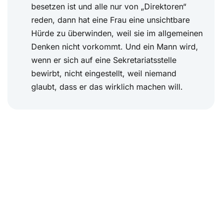
besetzen ist und alle nur von „Direktoren“
reden, dann hat eine Frau eine unsichtbare
Hürde zu überwinden, weil sie im allgemeinen
Denken nicht vorkommt. Und ein Mann wird,
wenn er sich auf eine Sekretariatsstelle
bewirbt, nicht eingestellt, weil niemand
glaubt, dass er das wirklich machen will.