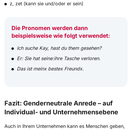
z, zet (kann sie und/oder er sein)
Die Pronomen werden dann
beispielsweise wie folgt verwendet:
Ich suche Kay, hast du them gesehen?
Er: Sie hat seine:ihre Tasche verloren.
Das ist meinx bestex Freundx.
Fazit: Genderneutrale Anrede – auf
Individual- und Unternehmensebene
Auch in Ihrem Unternehmen kann es Menschen geben,