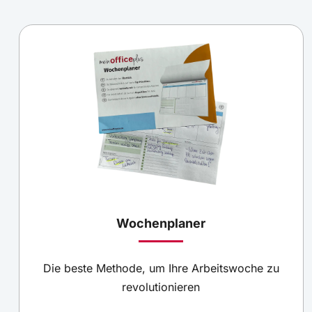
Wochenplaner
Die beste Methode, um Ihre Arbeitswoche zu
revolutionieren