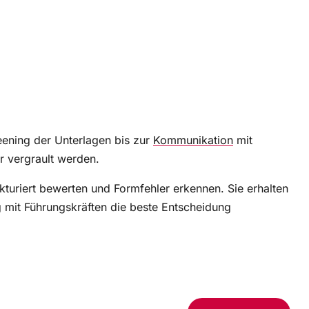
reening der Unterlagen bis zur
Kommunikation
mit
r vergrault werden.
kturiert bewerten und Formfehler erkennen. Sie erhalten
g mit Führungskräften die beste Entscheidung