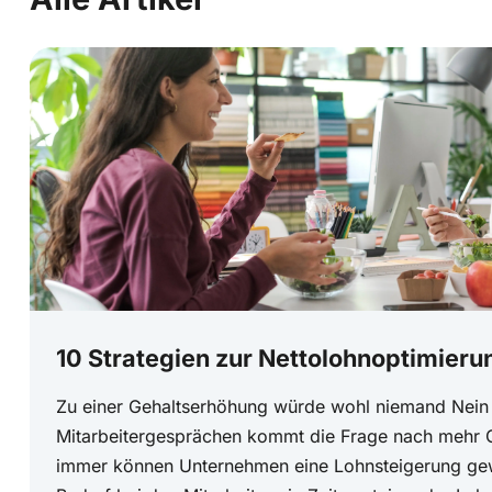
10 Strategien zur Nettolohnoptimieru
Zu einer Gehaltserhöhung würde wohl niemand Nein 
Mitarbeitergesprächen kommt die Frage nach mehr G
immer können Unternehmen eine Lohnsteigerung ge