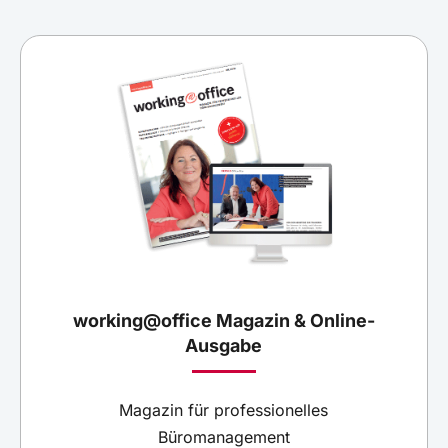
working@office Magazin & Online-
Ausgabe
Magazin für professionelles
Büromanagement