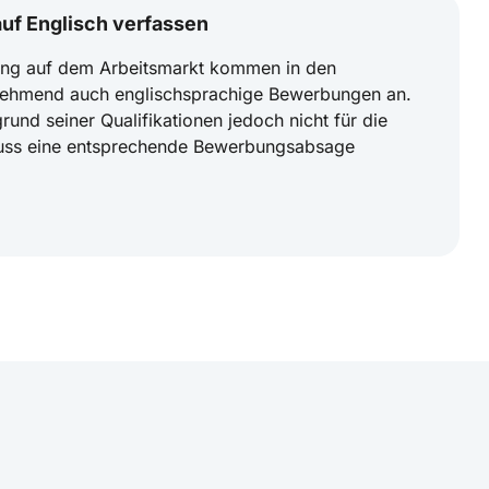
f Englisch verfassen
rung auf dem Arbeitsmarkt kommen in den
nehmend auch englischsprachige Bewerbungen an.
und seiner Qualifikationen jedoch nicht für die
muss eine entsprechende Bewerbungsabsage