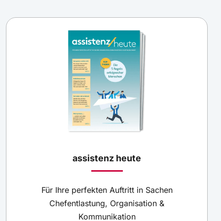
assistenz heute
Für Ihre perfekten Auftritt in Sachen
Chefentlastung, Organisation &
Kommunikation