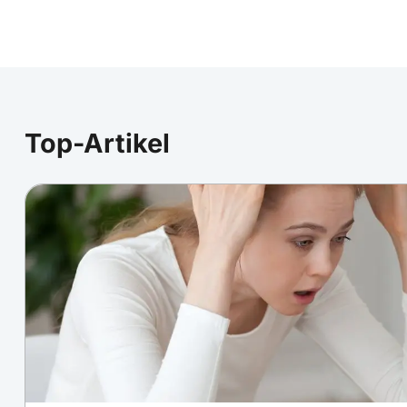
Top-Artikel