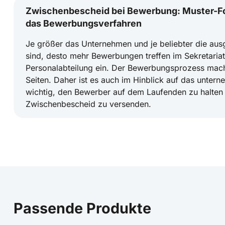
Zwischenbescheid bei Bewerbung: Muster-Fo
das Bewerbungsverfahren
Je größer das Unternehmen und je beliebter die aus
sind, desto mehr Bewerbungen treffen im Sekretariat
Personalabteilung ein. Der Bewerbungsprozess macht
Seiten. Daher ist es auch im Hinblick auf das unter
wichtig, den Bewerber auf dem Laufenden zu halten
Zwischenbescheid zu versenden.
Passende Produkte