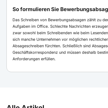
So formulieren Sie Bewerbungsabsage
Das Schreiben von Bewerbungsabsagen zählt zu d
Aufgaben im Office. Schlechte Nachrichten erzeugen
zwar sowohl beim Schreibenden wie beim Lesenden
sich manche Unternehmen vor möglichen rechtlichen
Absageschreiben fürchten. Schließlich sind Absages
Geschäftskorrespondenz und müssen deshalb besti
Anforderungen erfüllen.
Alle Artikel