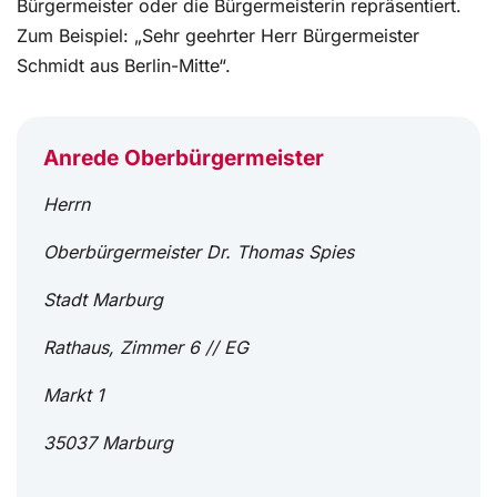
Bürgermeister oder die Bürgermeisterin repräsentiert.
Zum Beispiel: „Sehr geehrter Herr Bürgermeister
Schmidt aus Berlin-Mitte“.
Anrede Oberbürgermeister
Herrn
Oberbürgermeister Dr. Thomas Spies
Stadt Marburg
Rathaus, Zimmer 6 // EG
Markt 1
35037 Marburg