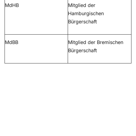
MdHB
Mitglied der
Hamburgischen
Bürgerschaft
MdBB
Mitglied der Bremischen
Bürgerschaft