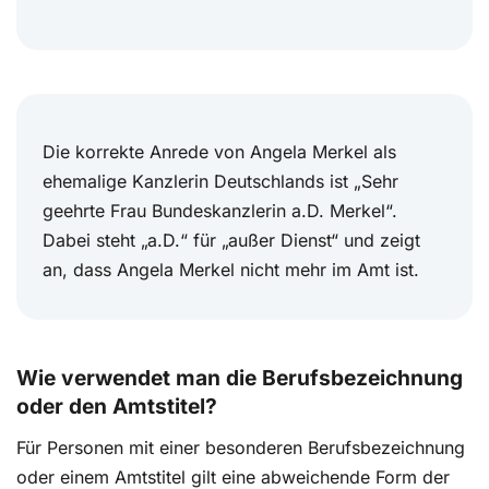
Die korrekte Anrede von Angela Merkel als
ehemalige Kanzlerin Deutschlands ist „Sehr
geehrte Frau Bundeskanzlerin a.D. Merkel“.
Dabei steht „a.D.“ für „außer Dienst“ und zeigt
an, dass Angela Merkel nicht mehr im Amt ist.
Wie verwendet man die Berufsbezeichnung
oder den Amtstitel?
Für Personen mit einer besonderen Berufsbezeichnung
oder einem Amtstitel gilt eine abweichende Form der