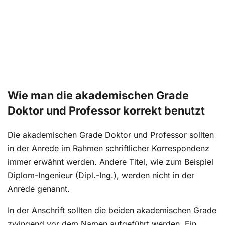
Wie man die akademischen Grade
Doktor und Professor korrekt benutzt
Die akademischen Grade Doktor und Professor sollten
in der Anrede im Rahmen schriftlicher Korrespondenz
immer erwähnt werden. Andere Titel, wie zum Beispiel
Diplom-Ingenieur (Dipl.-Ing.), werden nicht in der
Anrede genannt.
In der Anschrift sollten die beiden akademischen Grade
zwingend vor dem Namen aufgeführt werden. Ein