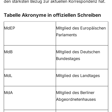
den stärksten Bezug zur aktuellen Korrespondenz hat.
Tabelle Akronyme in offiziellen Schreiben
MdEP
Mitglied des Europäischen
Parlaments
MdB
Mitglied des Deutschen
Bundestages
MdL
Mitglied des Landtages
MdA
Mitglied des Berliner
Abgeordnetenhauses