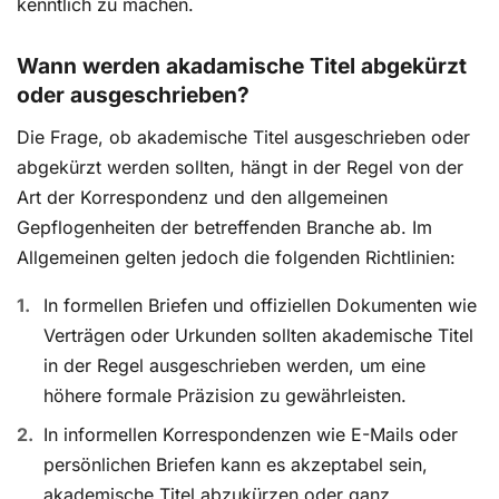
kenntlich zu machen.
Wann werden akadamische Titel abgekürzt
oder ausgeschrieben?
Die Frage, ob akademische Titel ausgeschrieben oder
abgekürzt werden sollten, hängt in der Regel von der
Art der Korrespondenz und den allgemeinen
Gepflogenheiten der betreffenden Branche ab. Im
Allgemeinen gelten jedoch die folgenden Richtlinien:
In formellen Briefen und offiziellen Dokumenten wie
Verträgen oder Urkunden sollten akademische Titel
in der Regel ausgeschrieben werden, um eine
höhere formale Präzision zu gewährleisten.
In informellen Korrespondenzen wie E-Mails oder
persönlichen Briefen kann es akzeptabel sein,
akademische Titel abzukürzen oder ganz