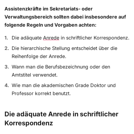
Assistenzkräfte im Sekretariats- oder
Verwaltungsbereich sollten dabei insbesondere auf
folgende Regeln und Vorgaben achten:
Die adäquate
Anrede
in schriftlicher Korrespondenz.
Die hierarchische Stellung entscheidet über die
Reihenfolge der Anrede.
Wann man die Berufsbezeichnung oder den
Amtstitel verwendet.
Wie man die akademischen Grade Doktor und
Professor korrekt benutzt.
Die adäquate Anrede in schriftlicher
Korrespondenz