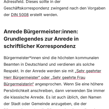
Adressfeld. Dieses sollte in der
Geschäftskorrespondenz zwingend nach den Vorgaben
der
DIN 5008
erstellt werden.
Anrede Bürgermeister:innen:
Grundlegendes zur Anrede in
schriftlicher Korrespondenz
Bürgermeister*innen sind die höchsten kommunalen
Beamten in Deutschland und verdienen als solche
Respekt. In der Anrede werden sie mit
„Sehr geehrter
Herr Bürgermeister“ oder „Sehr geehrte Frau
Bürgermeisterin“
angesprochen. Wenn Sie eine höhere
Persönlichkeit anschreiben, dann verwenden Sie immer
die klassische Anrede. Es ist auch üblich, den Namen
der Stadt oder Gemeinde anzugeben, die der