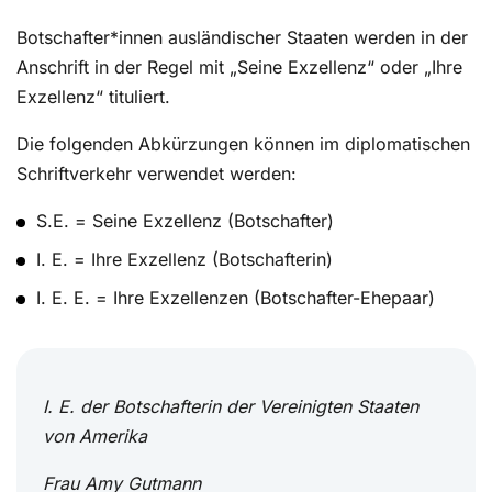
Botschafter*innen ausländischer Staaten werden in der
Anschrift in der Regel mit „Seine Exzellenz“ oder „Ihre
Exzellenz“ tituliert.
Die folgenden Abkürzungen können im diplomatischen
Schriftverkehr verwendet werden:
S.E. = Seine Exzellenz (Botschafter)
I. E. = Ihre Exzellenz (Botschafterin)
I. E. E. = Ihre Exzellenzen (Botschafter-Ehepaar)
I. E. der Botschafterin der Vereinigten Staaten
von Amerika
Frau Amy Gutmann