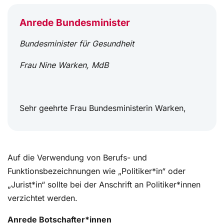
Anrede Bundesminister
Bundesminister für Gesundheit
Frau Nine Warken, MdB
Sehr geehrte Frau Bundesministerin Warken,
Auf die Verwendung von Berufs- und
Funktionsbezeichnungen wie „Politiker*in“ oder
„Jurist*in“ sollte bei der Anschrift an Politiker*innen
verzichtet werden.
Anrede Botschafter*innen