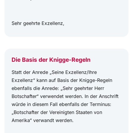
Sehr geehrte Exzellenz,
Die Basis der Knigge-Regeln
Statt der Anrede „Seine Exzellenz/Ihre
Exzellenz“ kann auf Basis der Knigge-Regeln
ebenfalls die Anrede: „Sehr geehrter Herr
Botschafter“ verwendet werden. In der Anschrift
würde in diesem Fall ebenfalls der Terminus:
„Botschafter der Vereinigten Staaten von
Amerika“ verwandt werden.