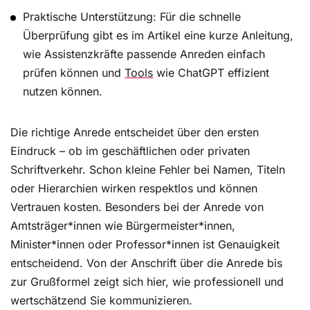
Praktische Unterstützung: Für die schnelle
Überprüfung gibt es im Artikel eine kurze Anleitung,
wie Assistenzkräfte passende Anreden einfach
prüfen können und
Tools
wie ChatGPT effizient
nutzen können.
Die richtige Anrede entscheidet über den ersten
Eindruck – ob im geschäftlichen oder privaten
Schriftverkehr. Schon kleine Fehler bei Namen, Titeln
oder Hierarchien wirken respektlos und können
Vertrauen kosten. Besonders bei der Anrede von
Amtsträger*innen wie Bürgermeister*innen,
Minister*innen oder Professor*innen ist Genauigkeit
entscheidend. Von der Anschrift über die Anrede bis
zur Grußformel zeigt sich hier, wie professionell und
wertschätzend Sie kommunizieren.