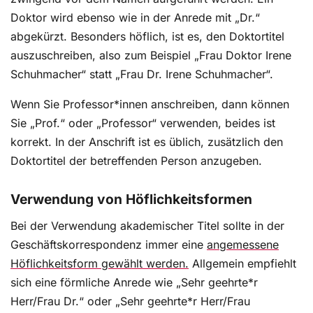
Doktor wird ebenso wie in der Anrede mit „Dr.“
abgekürzt. Besonders höflich, ist es, den Doktortitel
auszuschreiben, also zum Beispiel „Frau Doktor Irene
Schuhmacher“ statt „Frau Dr. Irene Schuhmacher“.
Wenn Sie Professor*innen anschreiben, dann können
Sie „Prof.“ oder „Professor“ verwenden, beides ist
korrekt. In der Anschrift ist es üblich, zusätzlich den
Doktortitel der betreffenden Person anzugeben.
Verwendung von Höflichkeitsformen
Bei der Verwendung akademischer Titel sollte in der
Geschäftskorrespondenz immer eine
angemessene
Höflichkeitsform gewählt werden.
Allgemein empfiehlt
sich eine förmliche Anrede wie „Sehr geehrte*r
Herr/Frau Dr.“ oder „Sehr geehrte*r Herr/Frau