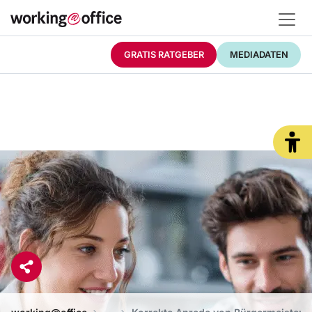
GRATIS RATGEBER
MEDIADATEN