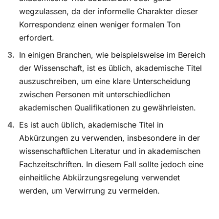
wegzulassen, da der informelle Charakter dieser
Korrespondenz einen weniger formalen Ton
erfordert.
In einigen Branchen, wie beispielsweise im Bereich
der Wissenschaft, ist es üblich, akademische Titel
auszuschreiben, um eine klare Unterscheidung
zwischen Personen mit unterschiedlichen
akademischen Qualifikationen zu gewährleisten.
Es ist auch üblich, akademische Titel in
Abkürzungen zu verwenden, insbesondere in der
wissenschaftlichen Literatur und in akademischen
Fachzeitschriften. In diesem Fall sollte jedoch eine
einheitliche Abkürzungsregelung verwendet
werden, um Verwirrung zu vermeiden.