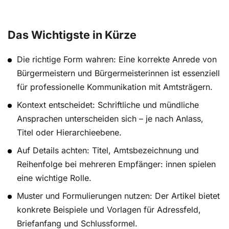
Das Wichtigste in Kürze
Die richtige Form wahren: Eine korrekte Anrede von
Bürgermeistern und Bürgermeisterinnen ist essenziell
für professionelle Kommunikation mit Amtsträgern.
Kontext entscheidet: Schriftliche und mündliche
Ansprachen unterscheiden sich – je nach Anlass,
Titel oder Hierarchieebene.
Auf Details achten: Titel, Amtsbezeichnung und
Reihenfolge bei mehreren Empfänger: innen spielen
eine wichtige Rolle.
Muster und Formulierungen nutzen: Der Artikel bietet
konkrete Beispiele und Vorlagen für Adressfeld,
Briefanfang und Schlussformel.