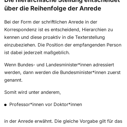
über die Reihenfolge der Anrede
Bei der Form der schriftlichen Anrede in der
Korrespondenz ist es entscheidend, Hierarchien zu
kennen und diese proaktiv in die Texterstellung
einzubeziehen. Die Position der empfangenden Person
ist dabei jederzeit maßgeblich.
Wenn Bundes- und Landesminister*innen adressiert
werden, dann werden die Bundesminister*innen zuerst
genannt.
Somit wird unter anderem,
Professor*innen vor Doktor*innen
in der Anrede erwähnt. Die gleiche Vorgabe gilt für das