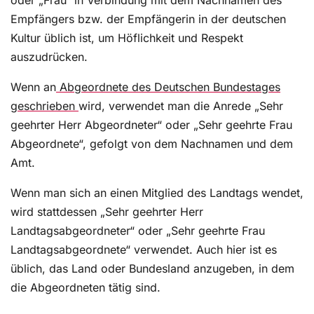
oder „Frau“ in Verbindung mit dem Nachnamen des
Empfängers bzw. der Empfängerin in der deutschen
Kultur üblich ist, um Höflichkeit und Respekt
auszudrücken.
Wenn an
Abgeordnete des Deutschen Bundestages
geschrieben
wird, verwendet man die Anrede „Sehr
geehrter Herr Abgeordneter“ oder „Sehr geehrte Frau
Abgeordnete“, gefolgt von dem Nachnamen und dem
Amt.
Wenn man sich an einen Mitglied des Landtags wendet,
wird stattdessen „Sehr geehrter Herr
Landtagsabgeordneter“ oder „Sehr geehrte Frau
Landtagsabgeordnete“ verwendet. Auch hier ist es
üblich, das Land oder Bundesland anzugeben, in dem
die Abgeordneten tätig sind.