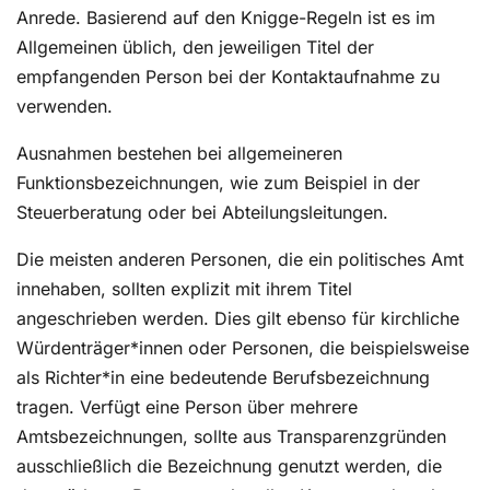
Anrede. Basierend auf den Knigge-Regeln ist es im
Allgemeinen üblich, den jeweiligen Titel der
empfangenden Person bei der Kontaktaufnahme zu
verwenden.
Ausnahmen bestehen bei allgemeineren
Funktionsbezeichnungen, wie zum Beispiel in der
Steuerberatung oder bei Abteilungsleitungen.
Die meisten anderen Personen, die ein politisches Amt
innehaben, sollten explizit mit ihrem Titel
angeschrieben werden. Dies gilt ebenso für kirchliche
Würdenträger*innen oder Personen, die beispielsweise
als Richter*in eine bedeutende Berufsbezeichnung
tragen. Verfügt eine Person über mehrere
Amtsbezeichnungen, sollte aus Transparenzgründen
ausschließlich die Bezeichnung genutzt werden, die