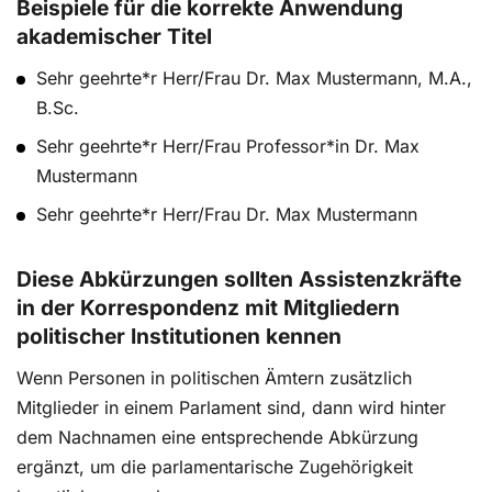
Beispiele für die korrekte Anwendung
akademischer Titel
Sehr geehrte*r Herr/Frau Dr. Max Mustermann, M.A.,
B.Sc.
Sehr geehrte*r Herr/Frau Professor*in Dr. Max
Mustermann
Sehr geehrte*r Herr/Frau Dr. Max Mustermann
Diese Abkürzungen sollten Assistenzkräfte
in der Korrespondenz mit Mitgliedern
politischer Institutionen kennen
Wenn Personen in politischen Ämtern zusätzlich
Mitglieder in einem Parlament sind, dann wird hinter
dem Nachnamen eine entsprechende Abkürzung
ergänzt, um die parlamentarische Zugehörigkeit