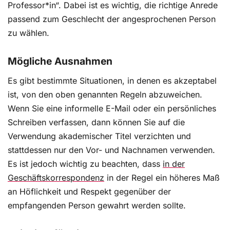
Professor*in“. Dabei ist es wichtig, die richtige Anrede
passend zum Geschlecht der angesprochenen Person
zu wählen.
Mögliche Ausnahmen
Es gibt bestimmte Situationen, in denen es akzeptabel
ist, von den oben genannten Regeln abzuweichen.
Wenn Sie eine informelle E-Mail oder ein persönliches
Schreiben verfassen, dann können Sie auf die
Verwendung akademischer Titel verzichten und
stattdessen nur den Vor- und Nachnamen verwenden.
Es ist jedoch wichtig zu beachten, dass
in der
Geschäftskorrespondenz
in der Regel ein höheres Maß
an Höflichkeit und Respekt gegenüber der
empfangenden Person gewahrt werden sollte.