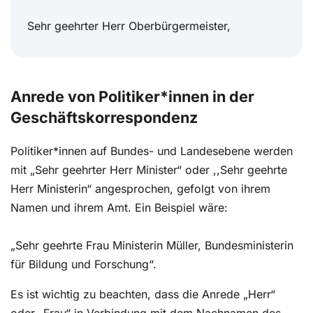
Sehr geehrter Herr Oberbürgermeister,
Anrede von Politiker*innen in der
Geschäftskorrespondenz
Politiker*innen auf Bundes- und Landesebene werden
mit „Sehr geehrter Herr Minister“ oder ,,Sehr geehrte
Herr Ministerin“ angesprochen, gefolgt von ihrem
Namen und ihrem Amt. Ein Beispiel wäre:
„Sehr geehrte Frau Ministerin Müller, Bundesministerin
für Bildung und Forschung“.
Es ist wichtig zu beachten, dass die Anrede „Herr“