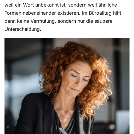
weil ein Wort unbekannt ist, sondern weil ähnliche
Formen nebeneinander existieren. Im Büroalltag hilft
dann keine Vermutung, sondern nur die saubere
Unterscheidung.