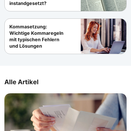
instandgesetzt?
Kommasetzung:
Wichtige Kommaregeln
mit typischen Fehlern
und Lösungen
Alle Artikel