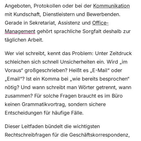
Angeboten, Protokollen oder bei der
Kommunikation
mit Kundschaft, Dienstleistern und Bewerbenden.
Gerade in Sekretariat, Assistenz und
Office-
Management
gehört sprachliche Sorgfalt deshalb zur
täglichen Arbeit.
Wer viel schreibt, kennt das Problem: Unter Zeitdruck
schleichen sich schnell Unsicherheiten ein. Wird „im
Voraus“ großgeschrieben? Heißt es „E-Mail“ oder
„Email“? Ist ein Komma bei „wie bereits besprochen“
nötig? Und wann schreibt man Wörter getrennt, wann
zusammen? Für solche Fragen braucht es im Büro
keinen Grammatikvortrag, sondern sichere
Entscheidungen für häufige Fälle.
Dieser Leitfaden bündelt die wichtigsten
Rechtschreibfragen für die Geschäftskorrespondenz,