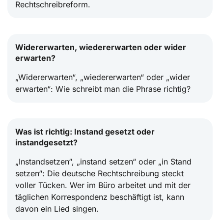
Rechtschreibreform.
Widererwarten, wiedererwarten oder wider
erwarten?
„Widererwarten“, „wiedererwarten“ oder „wider
erwarten“: Wie schreibt man die Phrase richtig?
Was ist richtig: Instand gesetzt oder
instandgesetzt?
„Instandsetzen“, „instand setzen“ oder „in Stand
setzen“: Die deutsche Rechtschreibung steckt
voller Tücken. Wer im Büro arbeitet und mit der
täglichen Korrespondenz beschäftigt ist, kann
davon ein Lied singen.