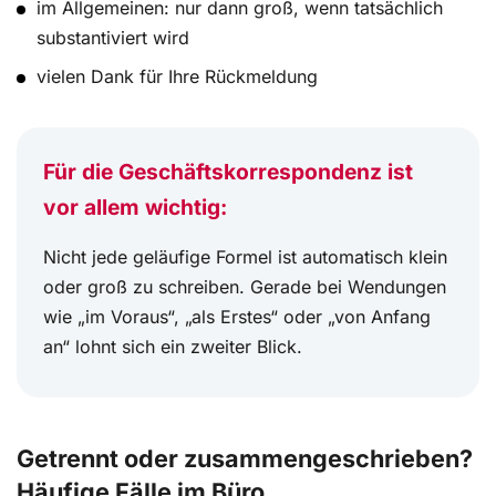
im Allgemeinen: nur dann groß, wenn tatsächlich
substantiviert wird
vielen Dank für Ihre Rückmeldung
Für die Geschäftskorrespondenz ist
vor allem wichtig:
Nicht jede geläufige Formel ist automatisch klein
oder groß zu schreiben. Gerade bei Wendungen
wie „im Voraus“, „als Erstes“ oder „von Anfang
an“ lohnt sich ein zweiter Blick.
Getrennt oder zusammengeschrieben?
Häufige Fälle im Büro