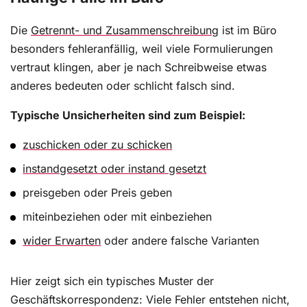
Die
Getrennt- und Zusammenschreibung
ist im Büro
besonders fehleranfällig, weil viele Formulierungen
vertraut klingen, aber je nach Schreibweise etwas
anderes bedeuten oder schlicht falsch sind.
Typische Unsicherheiten sind zum Beispiel:
zuschicken oder zu schicken
instandgesetzt oder instand gesetzt
preisgeben oder Preis geben
miteinbeziehen oder mit einbeziehen
wider Erwarten
oder andere falsche Varianten
Hier zeigt sich ein typisches Muster der
Geschäftskorrespondenz: Viele Fehler entstehen nicht,