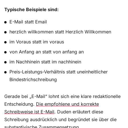
Typische Beispiele sind:
E-Mail statt Email
herzlich willkommen statt Herzlich Willkommen
im Voraus statt im voraus
von Anfang an statt von anfang an
im Nachhinein statt im nachhinein
Preis-Leistungs-Verhältnis statt uneinheitlicher
Bindestrichschreibung
Gerade bei „E-Mail“ lohnt sich eine klare redaktionelle
Entscheidung.
Die empfohlene und korrekte
Schreibweise ist E-Mail
. Duden erläutert diese
Schreibung ausdrücklich und begründet sie über die
substantivische Zusammensetzung.