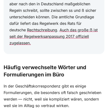
aber nach den in Deutschland maßgeblichen
Regeln schreibt, sollte zwischen ss und ß sicher
unterscheiden können. Die amtliche Grundlage
dafür liefert das Regelwerk des Rats für
deutsche
Rechtschreibung
.
Auch das große ẞ ist
seit der Regelwerksanpassung 2017 offiziell
zugelassen.
Häufig verwechselte Wörter und
Formulierungen im Büro
In der Geschäftskorrespondenz gibt es einige
Formulierungen, die besonders oft falsch geschrieben
werden — nicht, weil sie kompliziert wären, sondern
weil sie im Alltag so vertraut wirken.