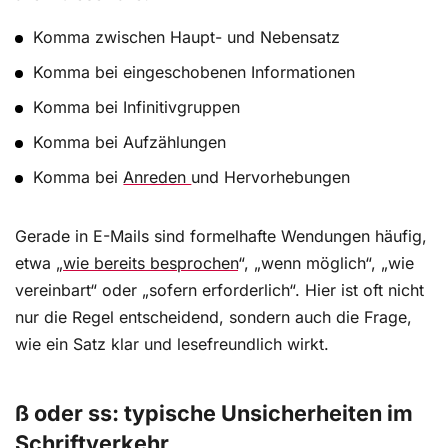
Komma zwischen Haupt- und Nebensatz
Komma bei eingeschobenen Informationen
Komma bei Infinitivgruppen
Komma bei Aufzählungen
Komma bei
Anreden
und Hervorhebungen
Gerade in E-Mails sind formelhafte Wendungen häufig,
etwa „
wie bereits besprochen
“, „wenn möglich“, „wie
vereinbart“ oder „sofern erforderlich“. Hier ist oft nicht
nur die Regel entscheidend, sondern auch die Frage,
wie ein Satz klar und lesefreundlich wirkt.
ß oder ss: typische Unsicherheiten im
Schriftverkehr