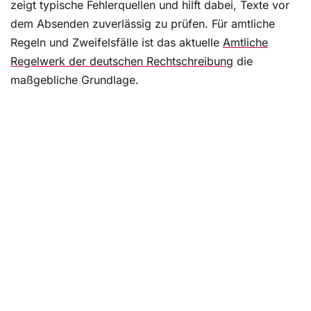
zeigt typische Fehlerquellen und hilft dabei, Texte vor
dem Absenden zuverlässig zu prüfen. Für amtliche
Regeln und Zweifelsfälle ist das aktuelle
Amtliche
Regelwerk der deutschen Rechtschreibung
die
maßgebliche Grundlage.