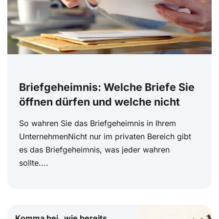
Briefgeheimnis: Welche Briefe Sie
öffnen dürfen und welche nicht
So wahren Sie das Briefgeheimnis in Ihrem
UnternehmenNicht nur im privaten Bereich gibt
es das Briefgeheimnis, was jeder wahren
sollte....
Komma bei „wie bereits