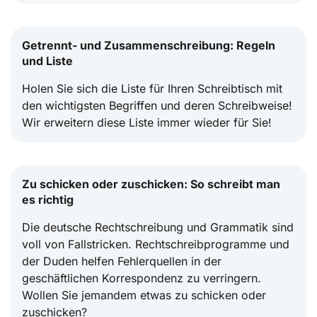
Getrennt- und Zusammenschreibung: Regeln
und Liste
Holen Sie sich die Liste für Ihren Schreibtisch mit
den wichtigsten Begriffen und deren Schreibweise!
Wir erweitern diese Liste immer wieder für Sie!
Zu schicken oder zuschicken: So schreibt man
es richtig
Die deutsche Rechtschreibung und Grammatik sind
voll von Fallstricken. Rechtschreibprogramme und
der Duden helfen Fehlerquellen in der
geschäftlichen Korrespondenz zu verringern.
Wollen Sie jemandem etwas zu schicken oder
zuschicken?