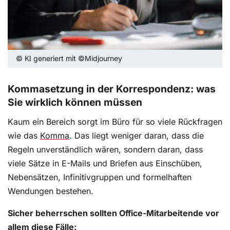
© KI generiert mit ©Midjourney
Kommasetzung in der Korrespondenz: was
Sie wirklich können müssen
Kaum ein Bereich sorgt im Büro für so viele Rückfragen
wie das
Komma
. Das liegt weniger daran, dass die
Regeln unverständlich wären, sondern daran, dass
viele Sätze in E-Mails und Briefen aus Einschüben,
Nebensätzen, Infinitivgruppen und formelhaften
Wendungen bestehen.
Sicher beherrschen sollten Office-Mitarbeitende vor
allem diese Fälle: