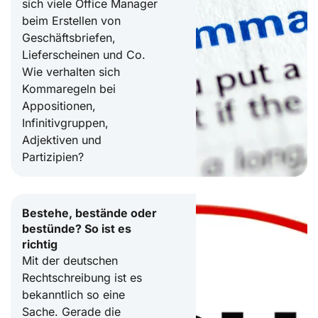
sich viele Office Manager
beim Erstellen von
Geschäftsbriefen,
Lieferscheinen und Co.
Wie verhalten sich
Kommaregeln bei
Appositionen,
Infinitivgruppen,
Adjektiven und
Partizipien?
Bestehe, bestände oder
bestünde? So ist es
richtig
Mit der deutschen
Rechtschreibung ist es
bekanntlich so eine
Sache. Gerade die