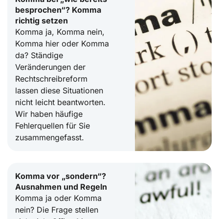
besprochen“? Komma
richtig setzen
Komma ja, Komma nein,
Komma hier oder Komma
da? Ständige
Veränderungen der
Rechtschreibreform
lassen diese Situationen
nicht leicht beantworten.
Wir haben häufige
Fehlerquellen für Sie
zusammengefasst.
Komma vor „sondern“?
Ausnahmen und Regeln
Komma ja oder Komma
nein? Die Frage stellen