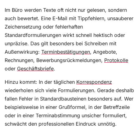
Im Büro werden Texte oft nicht nur gelesen, sondern
auch bewertet. Eine E-Mail mit Tippfehlern, unsauberer
Zeichensetzung oder fehlerhaften
Standardformulierungen wirkt schnell hektisch oder
unpräzise. Das gilt besonders bei Schreiben mit
Außenwirkung:
Terminbestätigungen
, Angebote,
Rechnungen, Bewerbungsrückmeldungen,
Protokolle
oder
Geschäftsbriefe
.
Hinzu kommt: In der täglichen
Korrespondenz
wiederholen sich viele Formulierungen. Gerade deshalb
fallen Fehler in Standardbausteinen besonders auf. Wer
beispielsweise in einer Grußformel, in der Betreffzeile
oder in einer Terminabstimmung unsicher formuliert,
schwächt den professionellen Eindruck unnötig.