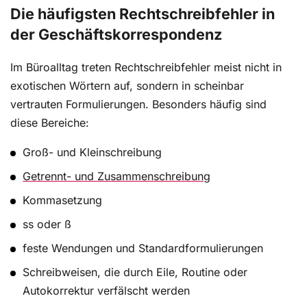
Die häufigsten Rechtschreibfehler in
der Geschäftskorrespondenz
Im Büroalltag treten Rechtschreibfehler meist nicht in
exotischen Wörtern auf, sondern in scheinbar
vertrauten Formulierungen. Besonders häufig sind
diese Bereiche:
Groß- und Kleinschreibung
Getrennt- und Zusammenschreibung
Kommasetzung
ss oder ß
feste Wendungen und Standardformulierungen
Schreibweisen, die durch Eile, Routine oder
Autokorrektur verfälscht werden