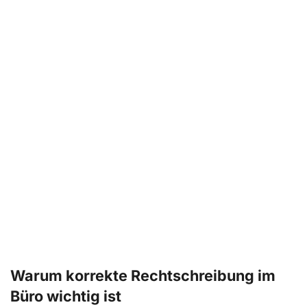
Warum korrekte Rechtschreibung im
Büro wichtig ist