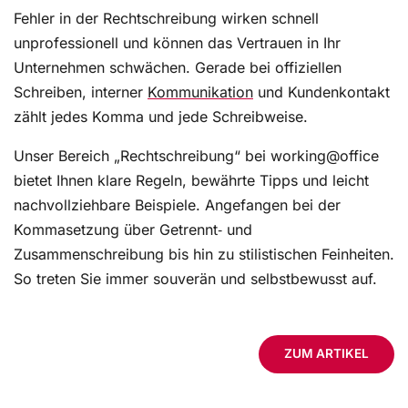
Fehler in der Rechtschreibung wirken schnell
unprofessionell und können das Vertrauen in Ihr
Unternehmen schwächen. Gerade bei offiziellen
Schreiben, interner
Kommunikation
und Kundenkontakt
zählt jedes Komma und jede Schreibweise.
Unser Bereich „Rechtschreibung“ bei working@office
bietet Ihnen klare Regeln, bewährte Tipps und leicht
nachvollziehbare Beispiele. Angefangen bei der
Kommasetzung über Getrennt‑ und
Zusammenschreibung bis hin zu stilistischen Feinheiten.
So treten Sie immer souverän und selbstbewusst auf.
ZUM ARTIKEL