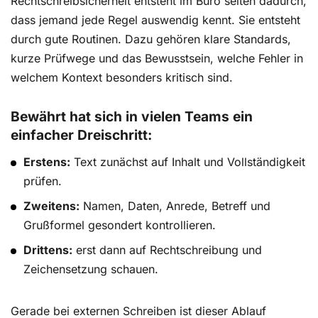
Rechtschreibsicherheit entsteht im Büro selten dadurch,
dass jemand jede Regel auswendig kennt. Sie entsteht
durch gute Routinen. Dazu gehören klare Standards,
kurze Prüfwege und das Bewusstsein, welche Fehler in
welchem Kontext besonders kritisch sind.
Bewährt hat sich in vielen Teams ein
einfacher Dreischritt:
Erstens:
Text zunächst auf Inhalt und Vollständigkeit
prüfen.
Zweitens:
Namen, Daten, Anrede, Betreff und
Grußformel gesondert kontrollieren.
Drittens:
erst dann auf Rechtschreibung und
Zeichensetzung schauen.
Gerade bei externen Schreiben ist dieser Ablauf