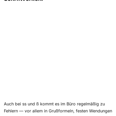
Auch bei ss und ß kommt es im Büro regelmäßig zu
Fehlern — vor allem in Grußformeln, festen Wendungen