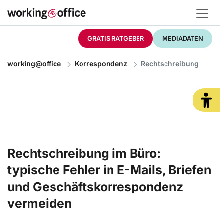
GRATIS RATGEBER
MEDIADATEN
working@office
Korrespondenz
Rechtschreibung
Rechtschreibung im Büro:
typische Fehler in E-Mails, Briefen
und Geschäftskorrespondenz
vermeiden