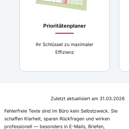
Prioritätenplaner
Ihr Schlüssel zu maximaler
Effizienz
Zuletzt aktualisiert am 31.03.2026
Fehlerfreie Texte sind im Büro kein Selbstzweck. Sie
schaffen Klarheit, sparen Rückfragen und wirken
professionell — besonders in E-Mails, Briefen,