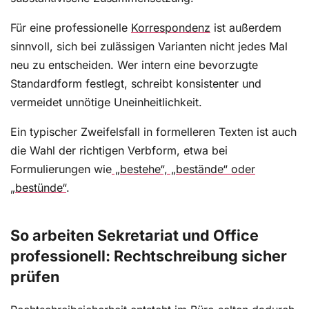
Für eine professionelle
Korrespondenz
ist außerdem
sinnvoll, sich bei zulässigen Varianten nicht jedes Mal
neu zu entscheiden. Wer intern eine bevorzugte
Standardform festlegt, schreibt konsistenter und
vermeidet unnötige Uneinheitlichkeit.
Ein typischer Zweifelsfall in formelleren Texten ist auch
die Wahl der richtigen Verbform, etwa bei
Formulierungen wie
„bestehe“, „bestände“ oder
„bestünde“
.
So arbeiten Sekretariat und Office
professionell: Rechtschreibung sicher
prüfen