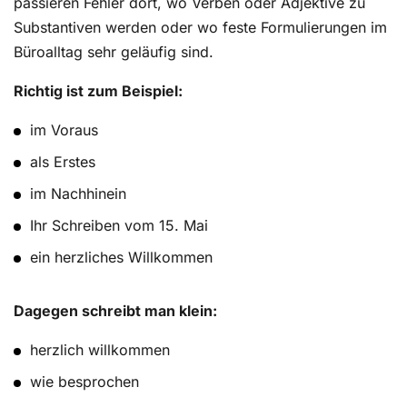
passieren Fehler dort, wo Verben oder Adjektive zu
Substantiven werden oder wo feste Formulierungen im
Büroalltag sehr geläufig sind.
Richtig ist zum Beispiel:
im Voraus
als Erstes
im Nachhinein
Ihr Schreiben vom 15. Mai
ein herzliches Willkommen
Dagegen schreibt man klein:
herzlich willkommen
wie besprochen