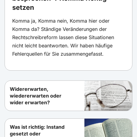
setzen
Komma ja, Komma nein, Komma hier oder
Komma da? Ständige Veränderungen der
Rechtschreibreform lassen diese Situationen
nicht leicht beantworten. Wir haben häufige
Fehlerquellen für Sie zusammengefasst.
Widererwarten,
wiedererwarten oder
wider erwarten?
Was ist richtig: Instand
gesetzt oder