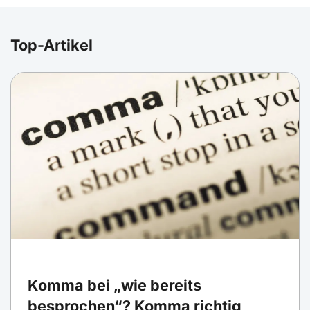
Top-Artikel
Komma bei „wie bereits
besprochen“? Komma richtig