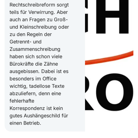
Rechtschreibreform sorgt
teils für Verwirrung. Aber
auch an Fragen zu Groß-
und Kleinschreibung oder
zu den Regeln der
Getrennt- und
Zusammenschreibung
haben sich schon viele
Bürokräfte die Zähne
ausgebissen. Dabei ist es
besonders im Office
wichtig, tadellose Texte
abzuliefern, denn eine
fehlerhafte
Korrespondenz ist kein
gutes Aushängeschild für
einen Betrieb.