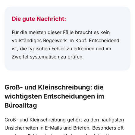
Die gute Nachricht:
Für die meisten dieser Fälle braucht es kein
vollständiges Regelwerk im Kopf. Entscheidend
ist, die typischen Fehler zu erkennen und im
Zweifel systematisch zu prüfen.
Groß- und Kleinschreibung: die
wichtigsten Entscheidungen im
Büroalltag
Groß- und Kleinschreibung gehört zu den häufigsten
Unsicherheiten in E-Mails und Briefen. Besonders oft