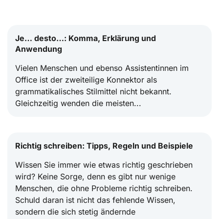
Je… desto…: Komma, Erklärung und
Anwendung
Vielen Menschen und ebenso Assistentinnen im
Office ist der zweiteilige Konnektor als
grammatikalisches Stilmittel nicht bekannt.
Gleichzeitig wenden die meisten...
Richtig schreiben: Tipps, Regeln und Beispiele
Wissen Sie immer wie etwas richtig geschrieben
wird? Keine Sorge, denn es gibt nur wenige
Menschen, die ohne Probleme richtig schreiben.
Schuld daran ist nicht das fehlende Wissen,
sondern die sich stetig ändernde