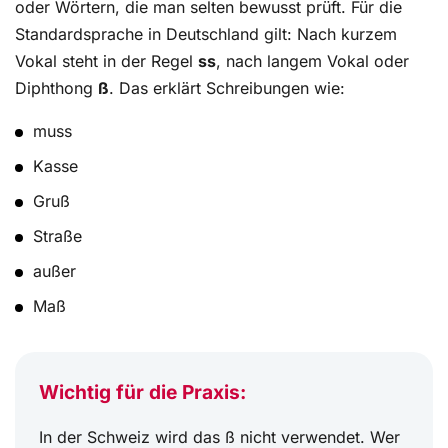
oder Wörtern, die man selten bewusst prüft. Für die
Standardsprache in Deutschland gilt: Nach kurzem
Vokal steht in der Regel
ss
, nach langem Vokal oder
Diphthong
ß
. Das erklärt Schreibungen wie:
muss
Kasse
Gruß
Straße
außer
Maß
Wichtig für die Praxis:
In der Schweiz wird das ß nicht verwendet. Wer