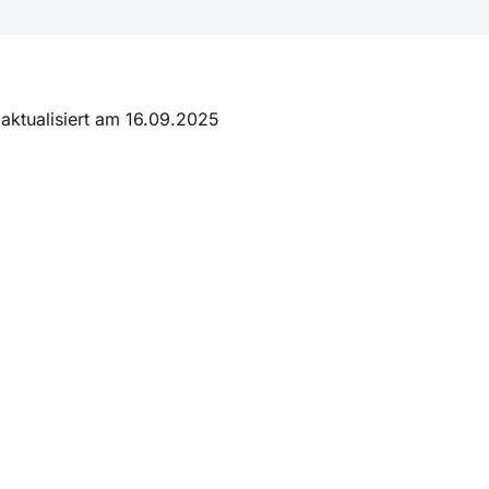
 aktualisiert am 16.09.2025