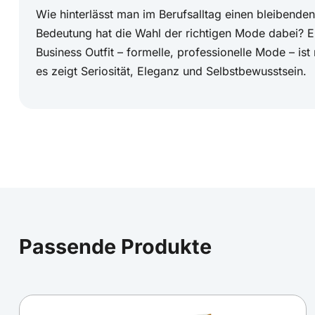
Wie hinterlässt man im Berufsalltag einen bleibend
Bedeutung hat die Wahl der richtigen Mode dabei? E
Business Outfit – formelle, professionelle Mode – ist
es zeigt Seriosität, Eleganz und Selbstbewusstsein.
Passende Produkte