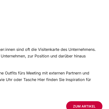
ger:innen sind oft die Visitenkarte des Unternehmens.
um Unternehmen, zur Position und darüber hinaus
 Outfits fürs Meeting mit externen Partnern und
ie Uhr oder Tasche Hier finden Sie Inspiration für
ZUM ARTIKEL