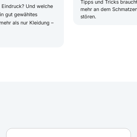
Tipps und Tricks brauch
en Eindruck? Und welche
mehr an dem Schmatzen
in gut gewähltes
stören.
 mehr als nur Kleidung –