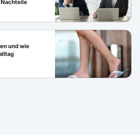
 Nachteile
en und wie
alltag