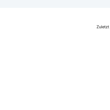
Zuletzt