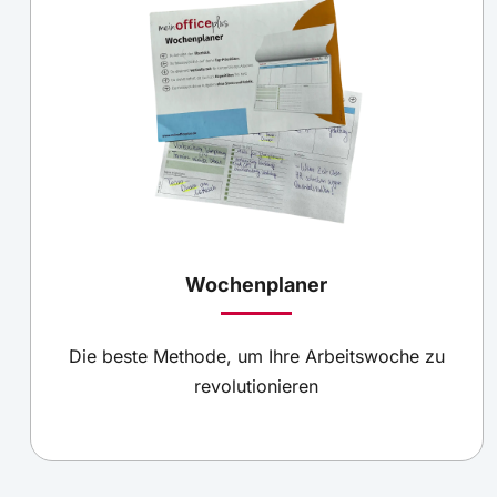
Wochenplaner
Die beste Methode, um Ihre Arbeitswoche zu
revolutionieren