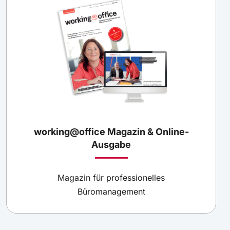
working@office Magazin & Online-
Ausgabe
Magazin für professionelles
Büromanagement