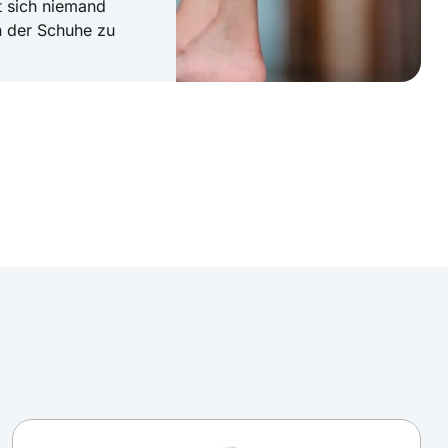
t sich niemand
 der Schuhe zu