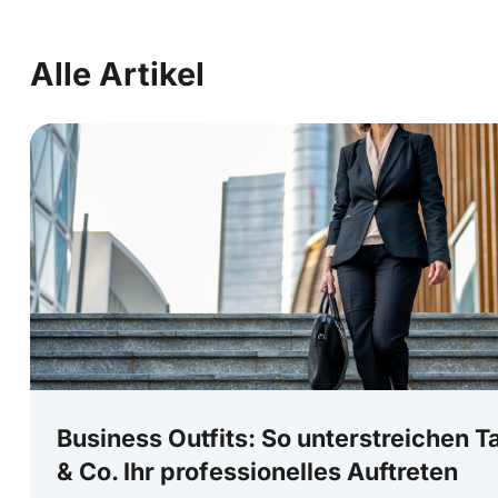
Alle Artikel
Business Outfits: So unterstreichen 
& Co. Ihr professionelles Auftreten