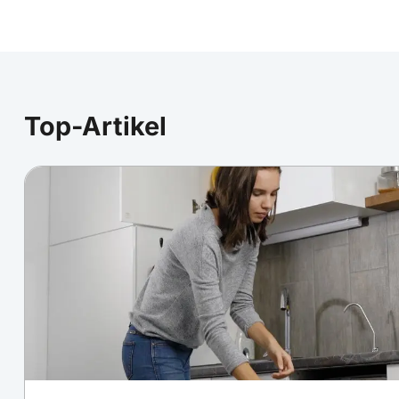
Top-Artikel