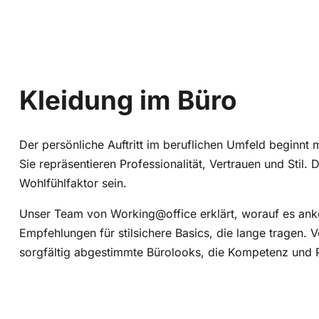
Kleidung im Büro
Der persönliche Auftritt im beruflichen Umfeld beginnt 
Sie repräsentieren Professionalität, Vertrauen und Stil
Wohlfühlfaktor sein.
Unser Team von Working@office erklärt, worauf es anko
Empfehlungen für stilsichere Basics, die lange tragen. 
sorgfältig abgestimmte Bürolooks, die Kompetenz und P