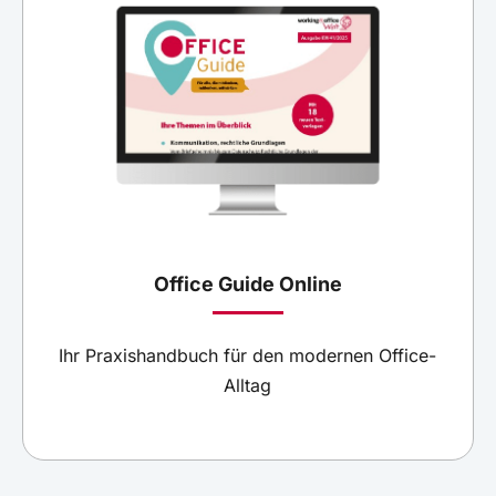
Office Guide Online
Ihr Praxishandbuch für den modernen Office-
Alltag