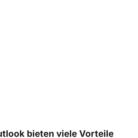
tlook bieten viele Vorteile