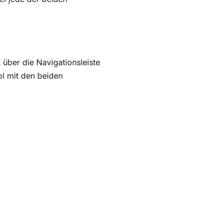
über die Navigationsleiste
ol mit den beiden