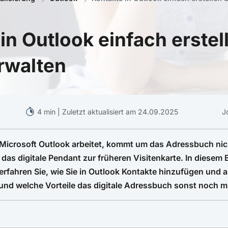
in Outlook einfach erstel
rwalten
4 min | Zuletzt aktualisiert am 24.09.2025
J
 Microsoft Outlook arbeitet, kommt um das Adressbuch ni
das digitale Pendant zur früheren Visitenkarte. In diesem 
erfahren Sie, wie Sie in Outlook Kontakte hinzufügen und a
und welche Vorteile das digitale Adressbuch sonst noch mi