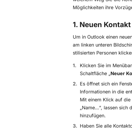
Möglichkeiten ihre Vorzüg
1. Neuen Kontakt
Um in Outlook einen neuen
am linken unteren Bildschi
stilisierten Personen klic
Klicken Sie im Menüban
Schaltfläche „
Neuer Ko
Es öffnet sich ein Fenst
Informationen in die e
Mit einem Klick auf die
„Name…“, lassen sich d
hinzufügen.
Haben Sie alle Kontakt