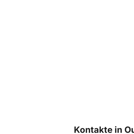
Kontakte in Ou