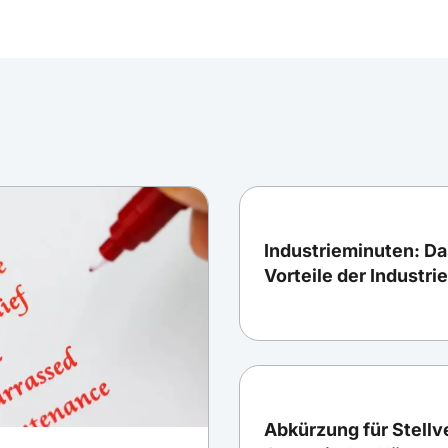
Industrieminuten: Da
Vorteile der Industrie
Abkürzung für Stellve