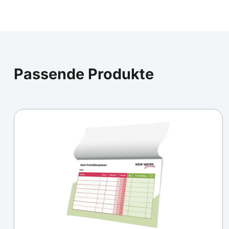
Passende Produkte