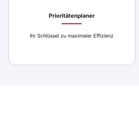
Prioritätenplaner
Ihr Schlüssel zu maximaler Effizienz