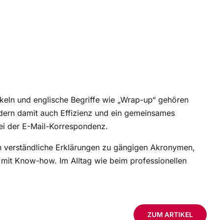
keln und englische Begriffe wie „Wrap-up“ gehören
ördern damit auch Effizienz und ein gemeinsames
ei der E-Mail-Korrespondenz.
en verständliche Erklärungen zu gängigen Akronymen,
 mit Know-how. Im Alltag wie beim professionellen
ZUM ARTIKEL