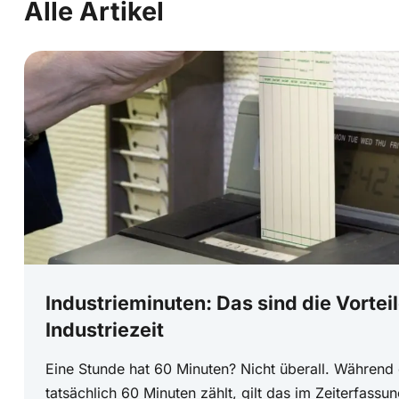
Alle Artikel
Industrieminuten: Das sind die Vortei
Industriezeit
Eine Stunde hat 60 Minuten? Nicht überall. Während 
tatsächlich 60 Minuten zählt, gilt das im Zeiterfass