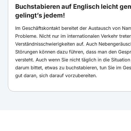
Buchstabieren auf Englisch leicht ge
gelingt’s jedem!
Im Geschäftskontakt bereitet der Austausch von Nam
Probleme. Nicht nur im internationalen Verkehr trete
Verständnisschwierigkeiten auf. Auch Nebengeräusc
Störungen können dazu führen, dass man den Gesprä
versteht. Auch wenn Sie nicht täglich in die Situati
darum bittet, etwas zu buchstabieren, tun Sie im G
gut daran, sich darauf vorzubereiten.