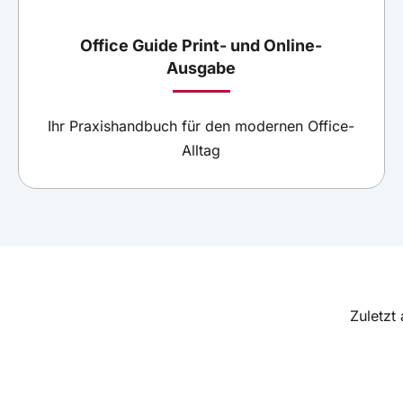
Office Guide Print- und Online-
Ausgabe
Ihr Praxishandbuch für den modernen Office-
Alltag
Zuletzt