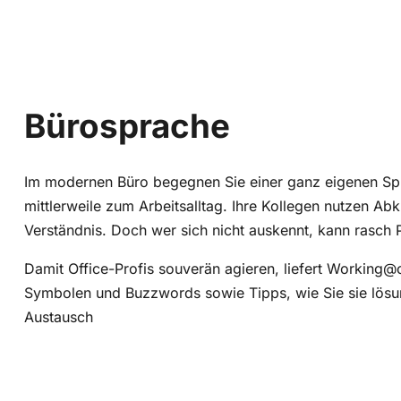
Bürosprache
Im modernen Büro begegnen Sie einer ganz eigenen Spra
mittlerweile zum Arbeitsalltag. Ihre Kollegen nutzen A
Verständnis. Doch wer sich nicht auskennt, kann rasc
Damit Office-Profis souverän agieren, liefert Working
Symbolen und Buzzwords sowie Tipps, wie Sie sie lösung
Austausch