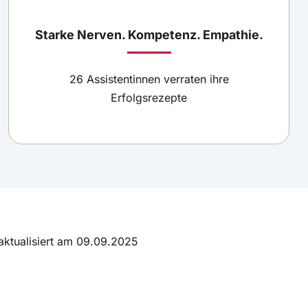
Starke Nerven. Kompetenz. Empathie.
26 Assistentinnen verraten ihre
Erfolgsrezepte
 aktualisiert am 09.09.2025