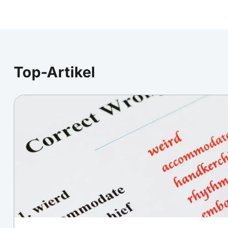
Top-Artikel