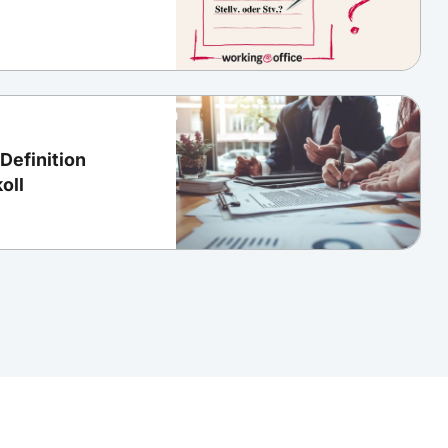
Definition
oll