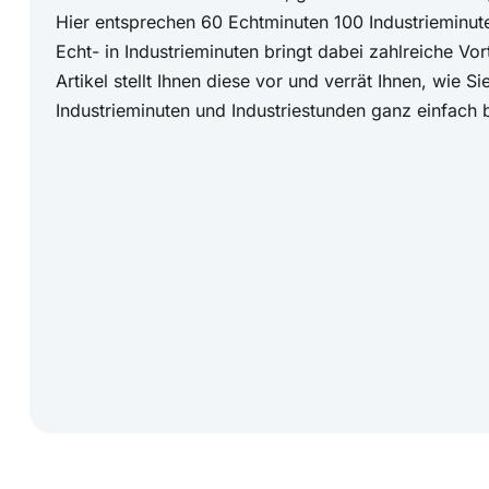
Hier entsprechen 60 Echtminuten 100 Industrieminu
Echt- in Industrieminuten bringt dabei zahlreiche Vort
Artikel stellt Ihnen diese vor und verrät Ihnen, wie Si
Industrieminuten und Industriestunden ganz einfach