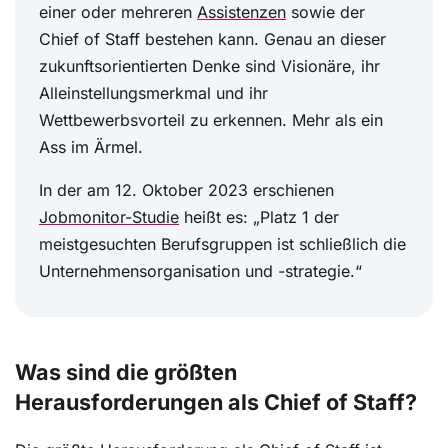
einer oder mehreren
Assistenzen
sowie der
Chief of Staff bestehen kann. Genau an dieser
zukunftsorientierten Denke sind Visionäre, ihr
Alleinstellungsmerkmal und ihr
Wettbewerbsvorteil zu erkennen. Mehr als ein
Ass im Ärmel.
In der am 12. Oktober 2023 erschienen
Jobmonitor-Studie
heißt es: „Platz 1 der
meistgesuchten Berufsgruppen ist schließlich die
Unternehmensorganisation und -strategie.“
Was sind die größten
Herausforderungen als Chief of Staff?