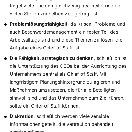
Regel viele Themen gleichzeitig bearbeitet und an
vielen Stellen zur selben Zeit gefragt ist.
Problemlösungsfähigkeit
, da Krisen, Probleme und
auch Beschwerdemanagement ein fester Teil des
Arbeitsalltags sind und diese Themen zu lösen, die
Aufgabe eines Chief of Staff ist.
Die Fähigkeit, strategisch zu denken
, schließlich ist
die Unterstützung des CEOs bei der Ausrichtung des
Unternehmens zentral als Chief of Staff. Mit
langfristigem Planungshintergrund zu agieren und
Maßnahmen umzusetzen, die für alle Beteiligten
sinnvoll sind und das Unternehmen zum Ziel führen,
sollte ein Chief of Staff können.
Diskretion
, schließlich werden viele sensible
Informationen geteilt, die vertraulich behandelt
werden müssen.