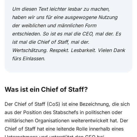
Um diesen Text leichter lesbar zu machen,
haben wir uns für eine ausgewogene Nutzung
der weiblichen und männlichen Form
entschieden. So ist es mal die CEO, mal der. Es
ist mal die Chief of Staff, mal der.
Wertschätzung. Respekt. Lesbarkeit. Vielen Dank
fürs Einlassen.
Was ist ein Chief of Staff?
Der Chief of Staff (CoS) ist eine Bezeichnung, die sich
aus der Position des Stabschefs in politischen oder
militärischen Organisationen weiterentwickelt hat. Der
Chief of Staff hat eine leitende Rolle innerhalb eines
Unternehmens und unterstützt den CEO bei