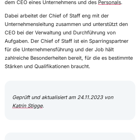
dem CEO eines Unternehmens und des
Personals
.
Dabei arbeitet der Chief of Staff eng mit der
Unternehmensleitung zusammen und unterstützt den
CEO bei der Verwaltung und Durchführung von
Aufgaben. Der Chief of Staff ist ein Sparringspartner
für die Unternehmensführung und der Job hält
zahlreiche Besonderheiten bereit, für die es bestimmte
Stärken und Qualifikationen braucht.
Geprüft und aktualisiert am 24.11.2023 von
Katrin Stigge
.