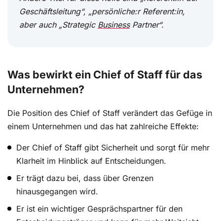
Geschäftsleitung“, „persönliche:r Referent:in,
aber auch „Strategic
Business
Partner“.
Was bewirkt ein Chief of Staff für das
Unternehmen?
Die Position des Chief of Staff verändert das Gefüge in
einem Unternehmen und das hat zahlreiche Effekte:
Der Chief of Staff gibt Sicherheit und sorgt für mehr
Klarheit im Hinblick auf Entscheidungen.
Er trägt dazu bei, dass über Grenzen
hinausgegangen wird.
Er ist ein wichtiger Gesprächspartner für den