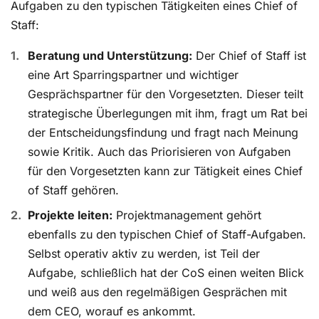
Aufgaben zu den typischen Tätigkeiten eines Chief of
Staff:
Beratung und Unterstützung:
Der Chief of Staff ist
eine Art Sparringspartner und wichtiger
Gesprächspartner für den Vorgesetzten. Dieser teilt
strategische Überlegungen mit ihm, fragt um Rat bei
der Entscheidungsfindung und fragt nach Meinung
sowie Kritik. Auch das Priorisieren von Aufgaben
für den Vorgesetzten kann zur Tätigkeit eines Chief
of Staff gehören.
Projekte leiten:
Projektmanagement gehört
ebenfalls zu den typischen Chief of Staff-Aufgaben.
Selbst operativ aktiv zu werden, ist Teil der
Aufgabe, schließlich hat der CoS einen weiten Blick
und weiß aus den regelmäßigen Gesprächen mit
dem CEO, worauf es ankommt.