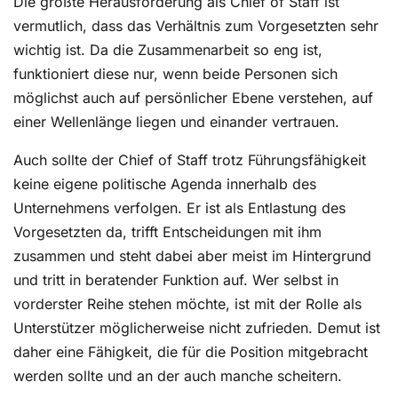
Die größte Herausforderung als Chief of Staff ist
vermutlich, dass das Verhältnis zum Vorgesetzten sehr
wichtig ist. Da die Zusammenarbeit so eng ist,
funktioniert diese nur, wenn beide Personen sich
möglichst auch auf persönlicher Ebene verstehen, auf
einer Wellenlänge liegen und einander vertrauen.
Auch sollte der Chief of Staff trotz Führungsfähigkeit
keine eigene politische Agenda innerhalb des
Unternehmens verfolgen. Er ist als Entlastung des
Vorgesetzten da, trifft Entscheidungen mit ihm
zusammen und steht dabei aber meist im Hintergrund
und tritt in beratender Funktion auf. Wer selbst in
vorderster Reihe stehen möchte, ist mit der Rolle als
Unterstützer möglicherweise nicht zufrieden. Demut ist
daher eine Fähigkeit, die für die Position mitgebracht
werden sollte und an der auch manche scheitern.