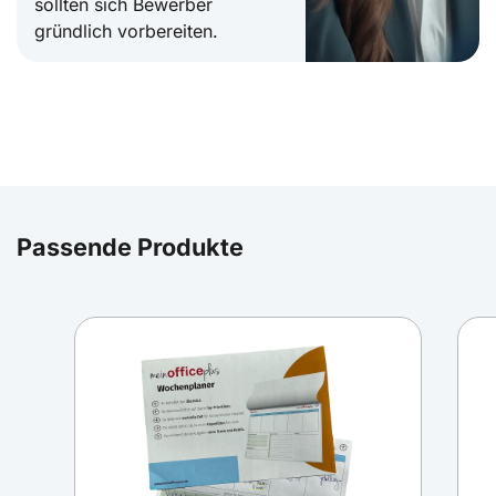
sollten sich Bewerber
gründlich vorbereiten.
Passende Produkte