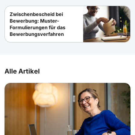
Zwischenbescheid bei
Bewerbung: Muster-
Formulierungen für das
Bewerbungsverfahren
Alle Artikel