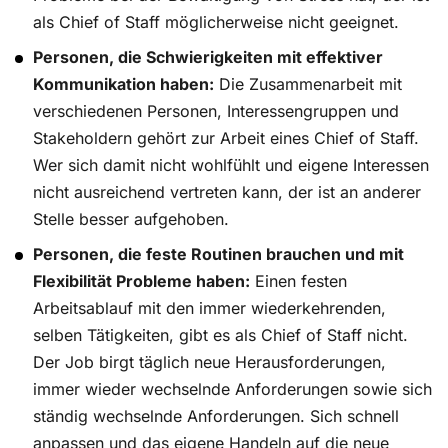
als Chief of Staff möglicherweise nicht geeignet.
Personen, die Schwierigkeiten mit effektiver
Kommunikation haben:
Die Zusammenarbeit mit
verschiedenen Personen, Interessengruppen und
Stakeholdern gehört zur Arbeit eines Chief of Staff.
Wer sich damit nicht wohlfühlt und eigene Interessen
nicht ausreichend vertreten kann, der ist an anderer
Stelle besser aufgehoben.
Personen, die feste Routinen brauchen und mit
Flexibilität Probleme haben:
Einen festen
Arbeitsablauf mit den immer wiederkehrenden,
selben Tätigkeiten, gibt es als Chief of Staff nicht.
Der Job birgt täglich neue Herausforderungen,
immer wieder wechselnde Anforderungen sowie sich
ständig wechselnde Anforderungen. Sich schnell
anpassen und das eigene Handeln auf die neue