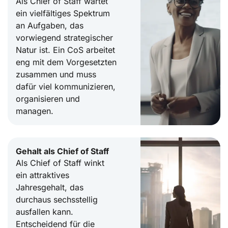
Als Chief of Staff wartet
ein vielfältiges Spektrum
an Aufgaben, das
vorwiegend strategischer
Natur ist. Ein CoS arbeitet
eng mit dem Vorgesetzten
zusammen und muss
dafür viel kommunizieren,
organisieren und
managen.
Gehalt als Chief of Staff
Als Chief of Staff winkt
ein attraktives
Jahresgehalt, das
durchaus sechsstellig
ausfallen kann.
Entscheidend für die