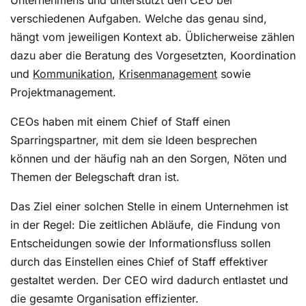
verschiedenen Aufgaben. Welche das genau sind,
hängt vom jeweiligen Kontext ab. Üblicherweise zählen
dazu aber die Beratung des Vorgesetzten, Koordination
und
Kommunikation
,
Krisenmanagement
sowie
Projektmanagement.
CEOs haben mit einem Chief of Staff einen
Sparringspartner, mit dem sie Ideen besprechen
können und der häufig nah an den Sorgen, Nöten und
Themen der Belegschaft dran ist.
Das Ziel einer solchen Stelle in einem Unternehmen ist
in der Regel: Die zeitlichen Abläufe, die Findung von
Entscheidungen sowie der Informationsfluss sollen
durch das Einstellen eines Chief of Staff effektiver
gestaltet werden. Der CEO wird dadurch entlastet und
die gesamte Organisation effizienter.