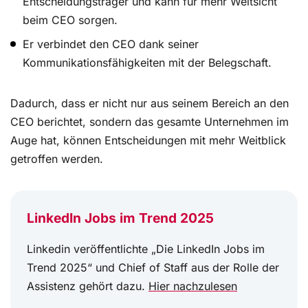
Entscheidungsträger und kann für mehr Weitsicht
beim CEO sorgen.
Er verbindet den CEO dank seiner
Kommunikationsfähigkeiten mit der Belegschaft.
Dadurch, dass er nicht nur aus seinem Bereich an den
CEO berichtet, sondern das gesamte Unternehmen im
Auge hat, können Entscheidungen mit mehr Weitblick
getroffen werden.
LinkedIn Jobs im Trend 2025
Linkedin veröffentlichte „Die LinkedIn Jobs im
Trend 2025“ und Chief of Staff aus der Rolle der
Assistenz gehört dazu.
Hier nachzulesen