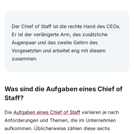
Der Chief of Staff ist die rechte Hand des CEOs.
Er ist der verlängerte Arm, das zusätzliche
Augenpaar und das zweite Gehirn des
Vorgesetzten und arbeitet eng mit diesem
zusammen.
Was sind die Aufgaben eines Chief of
Staff?
Die
Aufgaben eines Chief of Staff
variieren je nach
Anforderungen und Themen, die im Unternehmen
aufkommen. Üblicherweise zählen diese sechs