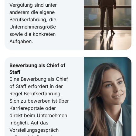
Vergütung sind unter
anderem die eigene
Berufserfahrung, die
Unternehmensgröße
sowie die konkreten
Aufgaben.
Bewerbung als Chief of
Staff
Eine Bewerbung als Chief
of Staff erfordert in der
Regel Berufserfahrung.
Sich zu bewerben ist über
Karriereportale oder
direkt beim Unternehmen
möglich. Auf das
Vorstellungsgespräch