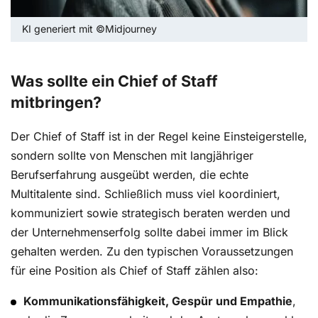
KI generiert mit ©Midjourney
Was sollte ein Chief of Staff
mitbringen?
Der Chief of Staff ist in der Regel keine Einsteigerstelle,
sondern sollte von Menschen mit langjähriger
Berufserfahrung ausgeübt werden, die echte
Multitalente sind. Schließlich muss viel koordiniert,
kommuniziert sowie strategisch beraten werden und
der Unternehmenserfolg sollte dabei immer im Blick
gehalten werden. Zu den typischen Voraussetzungen
für eine Position als Chief of Staff zählen also:
Kommunikationsfähigkeit, Gespür und Empathie
,