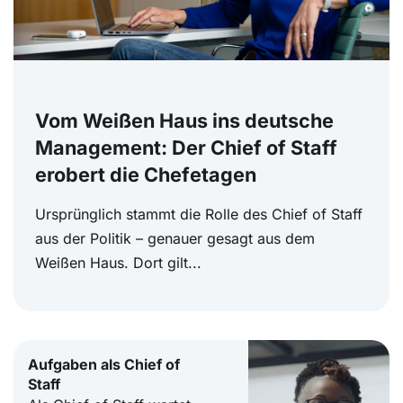
Vom Weißen Haus ins deutsche
Management: Der Chief of Staff
erobert die Chefetagen
Ursprünglich stammt die Rolle des Chief of Staff
aus der Politik – genauer gesagt aus dem
Weißen Haus. Dort gilt...
Aufgaben als Chief of
Staff