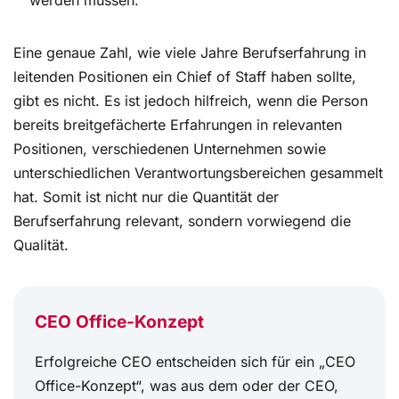
Eine genaue Zahl, wie viele Jahre Berufserfahrung in
leitenden Positionen ein Chief of Staff haben sollte,
gibt es nicht. Es ist jedoch hilfreich, wenn die Person
bereits breitgefächerte Erfahrungen in relevanten
Positionen, verschiedenen Unternehmen sowie
unterschiedlichen Verantwortungsbereichen gesammelt
hat. Somit ist nicht nur die Quantität der
Berufserfahrung relevant, sondern vorwiegend die
Qualität.
CEO Office-Konzept
Erfolgreiche CEO entscheiden sich für ein „CEO
Office-Konzept“, was aus dem oder der CEO,