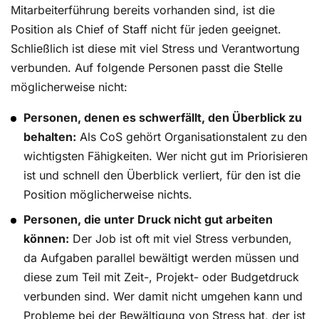
Mitarbeiterführung bereits vorhanden sind, ist die
Position als Chief of Staff nicht für jeden geeignet.
Schließlich ist diese mit viel Stress und Verantwortung
verbunden. Auf folgende Personen passt die Stelle
möglicherweise nicht:
Personen, denen es schwerfällt, den Überblick zu
behalten:
Als CoS gehört Organisationstalent zu den
wichtigsten Fähigkeiten. Wer nicht gut im Priorisieren
ist und schnell den Überblick verliert, für den ist die
Position möglicherweise nichts.
Personen, die unter Druck nicht gut arbeiten
können:
Der Job ist oft mit viel Stress verbunden,
da Aufgaben parallel bewältigt werden müssen und
diese zum Teil mit Zeit-, Projekt- oder Budgetdruck
verbunden sind. Wer damit nicht umgehen kann und
Probleme bei der Bewältigung von Stress hat, der ist