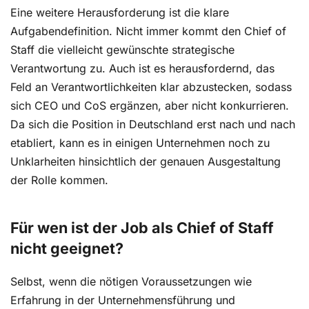
Eine weitere Herausforderung ist die klare
Aufgabendefinition. Nicht immer kommt den Chief of
Staff die vielleicht gewünschte strategische
Verantwortung zu. Auch ist es herausfordernd, das
Feld an Verantwortlichkeiten klar abzustecken, sodass
sich CEO und CoS ergänzen, aber nicht konkurrieren.
Da sich die Position in Deutschland erst nach und nach
etabliert, kann es in einigen Unternehmen noch zu
Unklarheiten hinsichtlich der genauen Ausgestaltung
der Rolle kommen.
Für wen ist der Job als Chief of Staff
nicht geeignet?
Selbst, wenn die nötigen Voraussetzungen wie
Erfahrung in der Unternehmensführung und