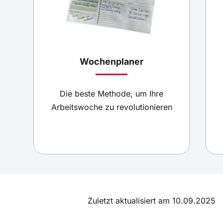
Wochenplaner
Die beste Methode, um Ihre
Arbeitswoche zu revolutionieren
Zuletzt aktualisiert am 10.09.2025