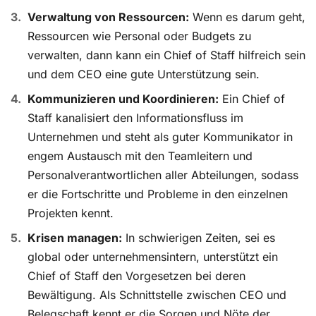
Verwaltung von Ressourcen:
Wenn es darum geht,
Ressourcen wie Personal oder Budgets zu
verwalten, dann kann ein Chief of Staff hilfreich sein
und dem CEO eine gute Unterstützung sein.
Kommunizieren und Koordinieren:
Ein Chief of
Staff kanalisiert den Informationsfluss im
Unternehmen und steht als guter Kommunikator in
engem Austausch mit den Teamleitern und
Personalverantwortlichen aller Abteilungen, sodass
er die Fortschritte und Probleme in den einzelnen
Projekten kennt.
Krisen managen:
In schwierigen Zeiten, sei es
global oder unternehmensintern, unterstützt ein
Chief of Staff den Vorgesetzen bei deren
Bewältigung. Als Schnittstelle zwischen CEO und
Belegschaft kennt er die Sorgen und Nöte der