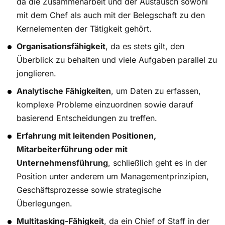
da die Zusammenarbeit und der Austausch sowohl
mit dem Chef als auch mit der Belegschaft zu den
Kernelementen der Tätigkeit gehört.
Organisationsfähigkeit
, da es stets gilt, den
Überblick zu behalten und viele Aufgaben parallel zu
jonglieren.
Analytische Fähigkeiten
, um Daten zu erfassen,
komplexe Probleme einzuordnen sowie darauf
basierend Entscheidungen zu treffen.
Erfahrung mit leitenden Positionen,
Mitarbeiterführung oder mit
Unternehmensführung
, schließlich geht es in der
Position unter anderem um Managementprinzipien,
Geschäftsprozesse sowie strategische
Überlegungen.
Multitasking-Fähigkeit
, da ein Chief of Staff in der