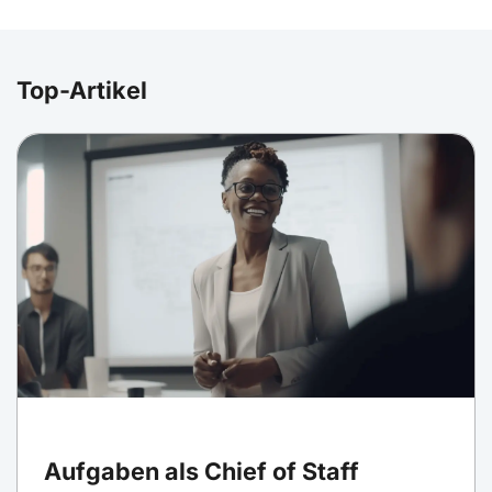
Top-Artikel
Aufgaben als Chief of Staff