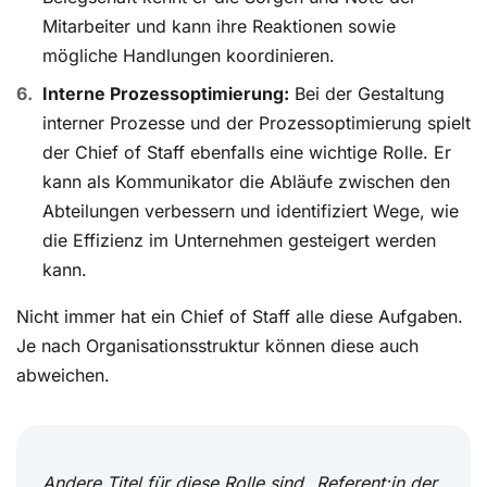
Mitarbeiter und kann ihre Reaktionen sowie
mögliche Handlungen koordinieren.
Interne Prozessoptimierung:
Bei der Gestaltung
interner Prozesse und der Prozessoptimierung spielt
der Chief of Staff ebenfalls eine wichtige Rolle. Er
kann als Kommunikator die Abläufe zwischen den
Abteilungen verbessern und identifiziert Wege, wie
die Effizienz im Unternehmen gesteigert werden
kann.
Nicht immer hat ein Chief of Staff alle diese Aufgaben.
Je nach Organisationsstruktur können diese auch
abweichen.
Andere Titel für diese Rolle sind „Referent:in der