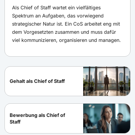
Als Chief of Staff wartet ein vielfältiges
Spektrum an Aufgaben, das vorwiegend
strategischer Natur ist. Ein CoS arbeitet eng mit
dem Vorgesetzten zusammen und muss dafür
viel kommunizieren, organisieren und managen.
Gehalt als Chief of Staff
Bewerbung als Chief of
Staff