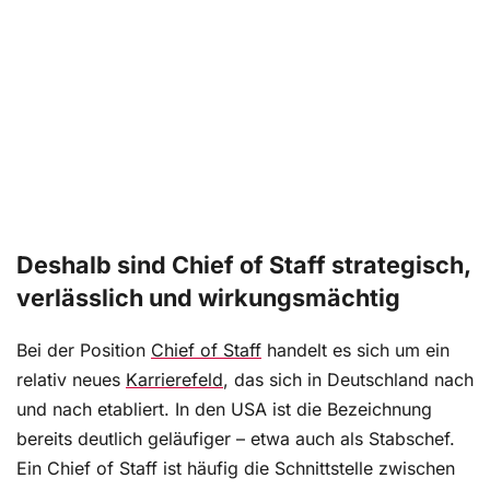
Deshalb sind Chief of Staff strategisch,
verlässlich und wirkungsmächtig
Bei der Position
Chief of Staff
handelt es sich um ein
relativ neues
Karrierefeld
, das sich in Deutschland nach
und nach etabliert. In den USA ist die Bezeichnung
bereits deutlich geläufiger – etwa auch als Stabschef.
Ein Chief of Staff ist häufig die Schnittstelle zwischen