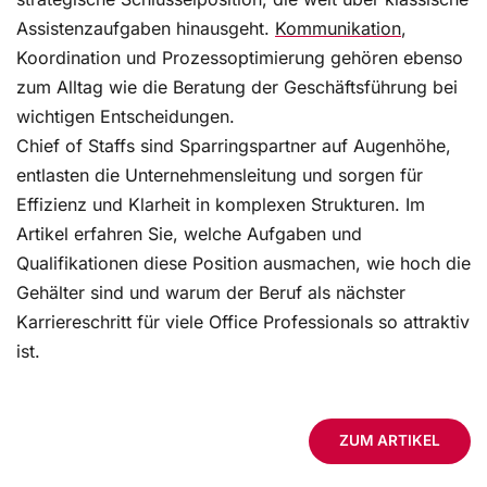
Assistenzaufgaben hinausgeht.
Kommunikation
,
Koordination und Prozessoptimierung gehören ebenso
zum Alltag wie die Beratung der Geschäftsführung bei
wichtigen Entscheidungen.
Chief of Staffs sind Sparringspartner auf Augenhöhe,
entlasten die Unternehmensleitung und sorgen für
Effizienz und Klarheit in komplexen Strukturen. Im
Artikel erfahren Sie, welche Aufgaben und
Qualifikationen diese Position ausmachen, wie hoch die
Gehälter sind und warum der Beruf als nächster
Karriereschritt für viele Office Professionals so attraktiv
ist.
ZUM ARTIKEL