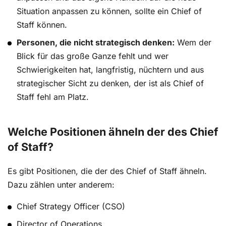
Situation anpassen zu können, sollte ein Chief of
Staff können.
Personen, die nicht strategisch denken:
Wem der
Blick für das große Ganze fehlt und wer
Schwierigkeiten hat, langfristig, nüchtern und aus
strategischer Sicht zu denken, der ist als Chief of
Staff fehl am Platz.
Welche Positionen ähneln der des Chief
of Staff?
Es gibt Positionen, die der des Chief of Staff ähneln.
Dazu zählen unter anderem:
Chief Strategy Officer (CSO)
Director of Operations