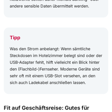
andere sensible Daten übermittelt werden.
Tipp
Was den Strom anbelangt: Wenn sämtliche
Steckdosen im Hotelzimmer belegt sind oder der
USB-Adapter fehlt, hilft vielleicht ein Blick hinter
den (Flachbild-)Fernseher. Moderne Geräte sind
sehr oft mit einem USB-Slot versehen, an den
sich auch Ladekabel anschließen lassen.
Fit auf Geschäftsreise: Gutes für