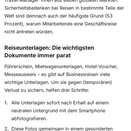
Sicherheitsbedenken bei Reisen in bestimmte Teile der
Welt sind demnach auch der häufigste Grund (53
Prozent), warum Mitarbeitende eine Geschäftsreise
nicht antreten würden,
Reiseunterlagen: Die wichtigsten
Dokumente immer parat
Führerschein, Mietwagenunterlagen, Hotel-Voucher,
Messeausweis – es gibt auf Businessreisen viele
wichtige Unterlagen. Um sie gegen (temporären)
Verlust zu sichern, helfen drei Schritte:
Alle Unterlagen sofort nach Erhalt auf einem
neutralen Untergrund mit dem Smartphone
abfotografieren.
Diese Fotos gemeinsam in einem gesonderten