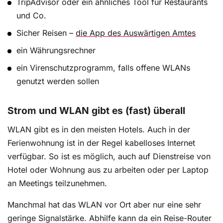
TripAdvisor oder ein ähnliches Tool für Restaurants
und Co.
Sicher Reisen –
die App des Auswärtigen Amtes
ein Währungsrechner
ein Virenschutzprogramm, falls offene WLANs
genutzt werden sollen
Strom und WLAN gibt es (fast) überall
WLAN gibt es in den meisten Hotels. Auch in der
Ferienwohnung ist in der Regel kabelloses Internet
verfügbar. So ist es möglich, auch auf Dienstreise von
Hotel oder Wohnung aus zu arbeiten oder per Laptop
an Meetings teilzunehmen.
Manchmal hat das WLAN vor Ort aber nur eine sehr
geringe Signalstärke. Abhilfe kann da ein Reise-Router