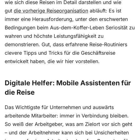
wie sich diese Reisen im Detail darstellen und wie
gut
die vorherige Reiseorganisation
abläuft: Es ist
immer eine Herausforderung, unter den erschwerten
Bedingungen beim Aus-dem-Koffer-Leben Seriosität zu
wahren und höchste Leistungsfähigkeit zu
demonstrieren. Gut, dass erfahrene Reise-Routiniers
clevere Tipps und Tricks für die Geschäftsreise
entwickelt haben, die wir hier vorstellen.
Digitale Helfer: Mobile Assistenten für
die Reise
Das Wichtigste für Unternehmen und auswärts
arbeitende Mitarbeiter: immer in Verbindung bleiben.
So weiß der Arbeitgeber, was am Zielort vor sich geht
– und der Arbeitnehmer kann sich bei Unsicherheiten