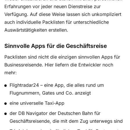
Erfahrungen vor jeder neuen Dienstreise zur
Verfügung. Auf diese Weise lassen sich unkompliziert
auch individuelle Packlisten für unterschiedliche
Auswärtstätigkeiten erstellen.
Sinnvolle Apps für die Geschäftsreise
Packlisten sind nicht die einzigen sinnvollen Apps für
Businessreisende. Hier liefern die Entwickler noch
mehr:
Flightradar24 – eine App, die alles rund um
Flugnummern, Gates und Co. anzeigt
eine universelle Taxi-App
der DB Navigator der Deutschen Bahn für
Geschäftsreisende, die mit dem Zug unterwegs sind