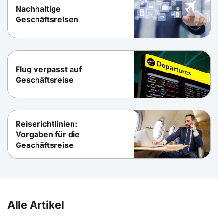
Nachhaltige
Geschäftsreisen
Flug verpasst auf
Geschäftsreise
Reiserichtlinien:
Vorgaben für die
Geschäftsreise
Alle Artikel