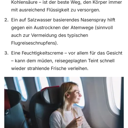
Kohlensäure – ist der beste Weg, den Körper immer
mit ausreichend Flüssigkeit zu versorgen.
Ein auf Salzwasser basierendes Nasenspray hilft
gegen ein Austrocknen der Atemwege (sinnvoll
auch zur Vermeidung des typischen
Flugreiseschnupfens).
Eine Feuchtigkeitscreme – vor allem für das Gesicht
– kann dem müden, reisegeplagten Teint schnell
wieder strahlende Frische verleihen.