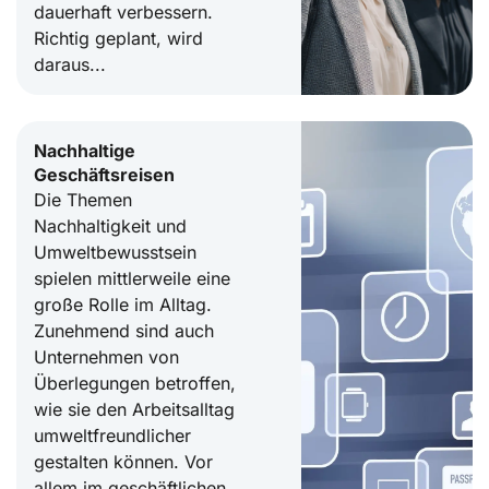
dauerhaft verbessern.
Richtig geplant, wird
daraus...
Nachhaltige
Geschäftsreisen
Die Themen
Nachhaltigkeit und
Umweltbewusstsein
spielen mittlerweile eine
große Rolle im Alltag.
Zunehmend sind auch
Unternehmen von
Überlegungen betroffen,
wie sie den Arbeitsalltag
umweltfreundlicher
gestalten können. Vor
allem im geschäftlichen