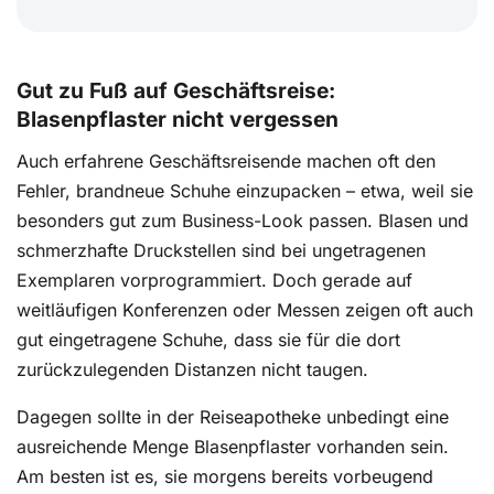
Gut zu Fuß auf Geschäftsreise:
Blasenpflaster nicht vergessen
Auch erfahrene Geschäftsreisende machen oft den
Fehler, brandneue Schuhe einzupacken – etwa, weil sie
besonders gut zum Business-Look passen. Blasen und
schmerzhafte Druckstellen sind bei ungetragenen
Exemplaren vorprogrammiert. Doch gerade auf
weitläufigen Konferenzen oder Messen zeigen oft auch
gut eingetragene Schuhe, dass sie für die dort
zurückzulegenden Distanzen nicht taugen.
Dagegen sollte in der Reiseapotheke unbedingt eine
ausreichende Menge Blasenpflaster vorhanden sein.
Am besten ist es, sie morgens bereits vorbeugend