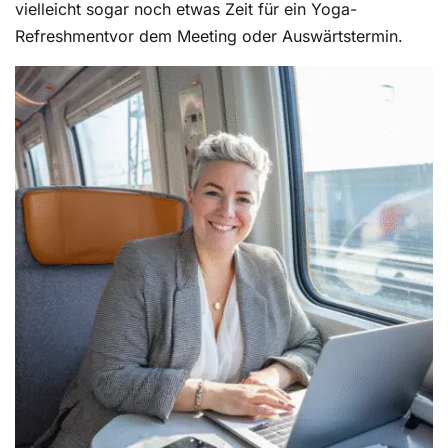
vielleicht sogar noch etwas Zeit für ein Yoga-
Refreshment
vor dem Meeting oder Auswärtstermin.