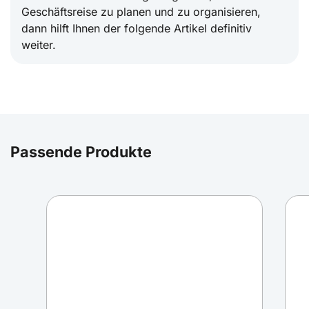
Geschäftsreise zu planen und zu organisieren,
dann hilft Ihnen der folgende Artikel definitiv
weiter.
Passende Produkte