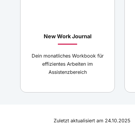
New Work Journal
Dein monatliches Workbook für
effizientes Arbeiten im
Assistenzbereich
Zuletzt aktualisiert am 24.10.2025