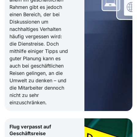
Rahmen gibt es jedoch
einen Bereich, der bei
Diskussionen um
nachhaltiges Verhalten
häufig vergessen wird:
die Dienstreise. Doch
mithilfe einiger Tipps und
guter Planung kann es
auch bei geschäftlichen
Reisen gelingen, an die
Umwelt zu denken – und
die Mitarbeiter dennoch
nicht zu sehr
einzuschränken.
Flug verpasst auf
Geschäftsreise