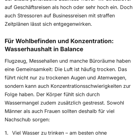
auf Geschäftsreisen als hoch oder sehr hoch ein. Doch
auch Stressoren auf Businessreisen mit straffen
Zeitplänen lässt sich entgegenwirken.
Für Wohlbefinden und Konzentration:
Wasserhaushalt in Balance
Flugzeug, Messehallen und manche Büroräume haben
eine Gemeinsamkeit: Die Luft ist häufig trocken. Das
führt nicht nur zu trockenen Augen und Atemwegen,
sondern kann auch Konzentrationsschwierigkeiten zur
Folge haben. Der Körper fühlt sich durch
Wassermangel zudem zusätzlich gestresst. Sowohl
Männer als auch Frauen sollten deshalb für viel
Nachschub sorgen:
Viel Wasser zu trinken – am besten ohne