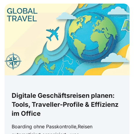
Digitale Geschäftsreisen planen:
Tools, Traveller-Profile & Effizienz
im Office
Boarding ohne Passkontrolle,Reisen