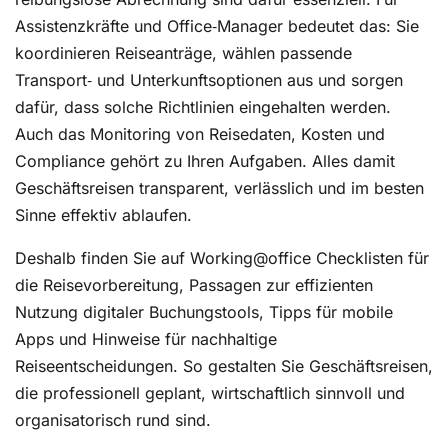
Assistenzkräfte und Office‑Manager bedeutet das: Sie
koordinieren Reiseanträge, wählen passende
Transport‑ und Unterkunftsoptionen aus und sorgen
dafür, dass solche Richtlinien eingehalten werden.
Auch das Monitoring von Reisedaten, Kosten und
Compliance gehört zu Ihren Aufgaben. Alles damit
Geschäftsreisen transparent, verlässlich und im besten
Sinne effektiv ablaufen.
Deshalb finden Sie auf Working@office Checklisten für
die Reisevorbereitung, Passagen zur effizienten
Nutzung digitaler Buchungstools, Tipps für mobile
Apps und Hinweise für nachhaltige
Reiseentscheidungen. So gestalten Sie Geschäftsreisen,
die professionell geplant, wirtschaftlich sinnvoll und
organisatorisch rund sind.