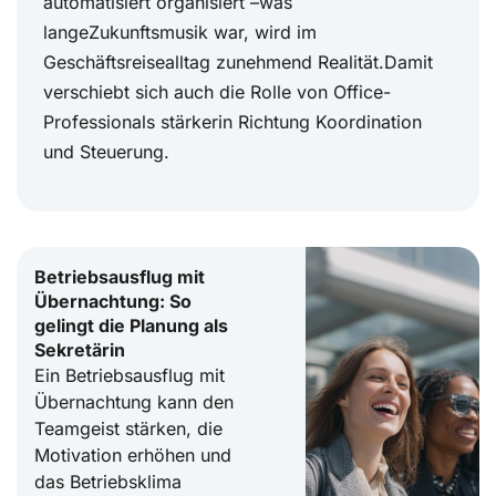
automatisiert organisiert –was
langeZukunftsmusik war, wird im
Geschäftsreisealltag zunehmend Realität.Damit
verschiebt sich auch die Rolle von Office-
Professionals stärkerin Richtung Koordination
und Steuerung.
Betriebsausflug mit
Übernachtung: So
gelingt die Planung als
Sekretärin
Ein Betriebsausflug mit
Übernachtung kann den
Teamgeist stärken, die
Motivation erhöhen und
das Betriebsklima