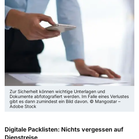
Zur Sicherheit können wichtige Unterlagen und
Dokumente abfotografiert werden. Im Falle eines Verlustes
gibt es dann zumindest ein Bild davon. © Mangostar –
Adobe Stock
Digitale Packlisten: Nichts vergessen auf
Dienstreise