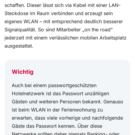
schaffen. Dieser lässt sich via Kabel mit einer LAN-
Steckdose im Raum verbinden und erzeugt sein
eigenes WLAN – mit entsprechend deutlich besserer
Signalqualität. So sind Mitarbeiter „on the road“
jederzeit mit einem verlässlichen mobilen Arbeitsplatz
ausgestattet.
Wichtig
Auch bei einem passwortgeschützten
Hotelnetzwerk ist das Passwort unzähligen
Gästen und weiteren Personen bekannt. Genauso
ist beim WLAN in der Ferienwohnung zu
erwarten, dass viele vorherige und nachfolgende
Gäste das Passwort kennen. Über diese
Netzwerke sollten daher niemals Banking- oder