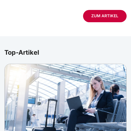
ZUM ARTIKEL
Top-Artikel