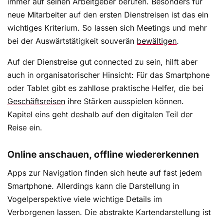
immer auf seinen Arbeitgeber berufen. Besonders für
neue Mitarbeiter auf den ersten Dienstreisen ist das ein
wichtiges Kriterium. So lassen sich Meetings und mehr
bei der Auswärtstätigkeit souverän
bewältigen
.
Auf der Dienstreise gut connected zu sein, hilft aber
auch in organisatorischer Hinsicht: Für das Smartphone
oder Tablet gibt es zahllose praktische Helfer, die bei
Geschäftsreisen
ihre Stärken ausspielen können.
Kapitel eins geht deshalb auf den digitalen Teil der
Reise ein.
Online anschauen, offline wiedererkennen
Apps zur Navigation finden sich heute auf fast jedem
Smartphone. Allerdings kann die Darstellung in
Vogelperspektive viele wichtige Details im
Verborgenen lassen. Die abstrakte Kartendarstellung ist