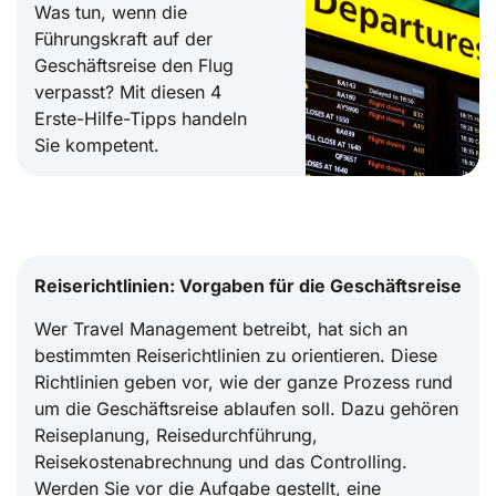
Was tun, wenn die
Führungskraft auf der
Geschäftsreise den Flug
verpasst? Mit diesen 4
Erste-Hilfe-Tipps handeln
Sie kompetent.
Reiserichtlinien: Vorgaben für die Geschäftsreise
Wer Travel Management betreibt, hat sich an
bestimmten Reiserichtlinien zu orientieren. Diese
Richtlinien geben vor, wie der ganze Prozess rund
um die Geschäftsreise ablaufen soll. Dazu gehören
Reiseplanung, Reisedurchführung,
Reisekostenabrechnung und das Controlling.
Werden Sie vor die Aufgabe gestellt, eine