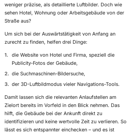
weniger präzise, als detaillierte Luftbilder. Doch wie
sehen Hotel, Wohnung oder Arbeitsgebäude von der
Straße aus?
Um sich bei der Auswärtstätigkeit von Anfang an
zurecht zu finden, helfen drei Dinge:
die Website von Hotel und Firma, speziell die
Publicity-Fotos der Gebäude,
die Suchmaschinen-Bildersuche,
der 3D-Luftbildmodus vieler Navigations-Tools.
Damit lassen sich die relevanten Anlaufstellen am
Zielort bereits im Vorfeld in den Blick nehmen. Das
hilft, die Gebäude bei der Ankunft direkt zu
identifizieren und keine wertvolle Zeit zu verlieren. So
lässt es sich entspannter einchecken – und es ist