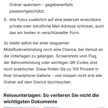
Ordner speichern – gegebenenfalls
passwortgeschützt.
Alle Fotos zusätzlich auf eine jederzeit erreichbare
private oder berufliche Mail-Adresse schicken, auch
das am besten in verschlüsselter Form.
So bleibt selbst bei einer langsamen
Mobilfunkverbindung noch eine Chance, bei Verlust an
die Unterlagen zu gelangen. Screenshots vom Flug,
der Bahnverbindung oder wichtigen QR-Codes sind
noch praktischer. Diese finden Sie zu 100 Prozent in
Ihrer Smartphone-Gallerie – und müssen nicht erst alle
Ordner auf dem Device durchsuchen.
Reiseunterlagen: So verlieren Sie nicht die
wichtigsten Dokumente