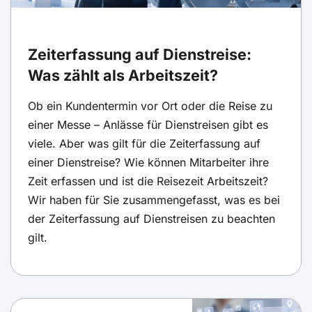
Zeiterfassung auf Dienstreise:
Was zählt als Arbeitszeit?
Ob ein Kundentermin vor Ort oder die Reise zu
einer Messe – Anlässe für Dienstreisen gibt es
viele. Aber was gilt für die Zeiterfassung auf
einer Dienstreise? Wie können Mitarbeiter ihre
Zeit erfassen und ist die Reisezeit Arbeitszeit?
Wir haben für Sie zusammengefasst, was es bei
der Zeiterfassung auf Dienstreisen zu beachten
gilt.