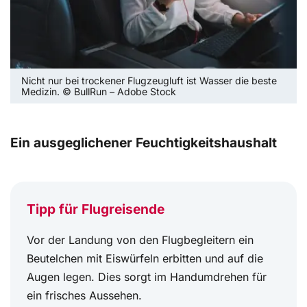
Nicht nur bei trockener Flugzeugluft ist Wasser die beste
Medizin. © BullRun – Adobe Stock
Ein ausgeglichener Feuchtigkeitshaushalt
Tipp für Flugreisende
Vor der Landung von den Flugbegleitern ein
Beutelchen mit Eiswürfeln erbitten und auf die
Augen legen. Dies sorgt im Handumdrehen für
ein frisches Aussehen.