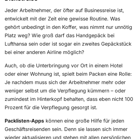
Jeder Arbeitnehmer, der öfter auf Businessreise ist,
entwickelt mit der Zeit eine gewisse Routine. Was
gehört unbedingt in den Koffer, was nimmt nur unnötig
Platz weg? Wie groß darf das Handgepäck bei
Lufthansa sein oder ist sogar ein zweites Gepäckstück
bei einer anderen Airline möglich?
Auch, ob die Unterbringung vor Ort in einem Hotel
oder einer Wohnung ist, spielt beim Packen eine Rolle:
Je nachdem muss sich der Arbeitnehmer mehr oder
weniger selbst um die Verpflegung kümmern – oder
zumindest im Hinterkopf behalten, dass eben nicht 100
Prozent für die Verpflegung gesorgt ist.
Packlisten-Apps
können eine große Hilfe für jeden
Geschäftsreisenden sein. Denn sie lassen sich immer
wieder aktualisieren und stehen mit allen persönlichen