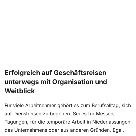
Erfolgreich auf Geschäftsreisen
unterwegs mit Organisation und
Weitblick
Für viele Arbeitnehmer gehört es zum Berufsalltag, sich
auf Dienstreisen zu begeben. Sei es für Messen,
Tagungen, für die temporäre Arbeit in Niederlassungen
des Unternehmens oder aus anderen Gründen. Egal,