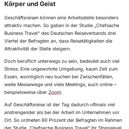
Körper und Geist
Geschäftsreisen können eine Arbeitsstelle besonders
attraktiv machen. So gaben in der Studie „Chefsache
Business Travel“ des Deutschen Reiseverbands drei
Viertel der Befragten an, dass Reisetätigkeiten die
Attraktivität der Stelle steigern.
Doch beruflich unterwegs zu sein, bedeutet auch viel
Stress: Eine ungewohnte Umgebung, kaum Zeit zum
Essen, womöglich neu buchen bei Zwischenfällen,
weite Messewege und viele Meetings, auch online –
beispielsweise über
Zoom
.
Auf Geschäftsreise ist der Tag dadurch oftmals viel
anstrengender als bei der Arbeit im Unternehmen vor
Ort. So ordneten 60 Prozent der Befragten im Rahmen
der Studie „Chefsache Business Travel“ ihr Stresslevel