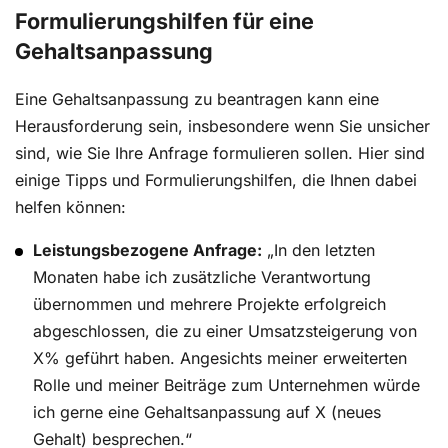
Formulierungshilfen für eine
Gehaltsanpassung
Eine Gehaltsanpassung zu beantragen kann eine
Herausforderung sein, insbesondere wenn Sie unsicher
sind, wie Sie Ihre Anfrage formulieren sollen. Hier sind
einige Tipps und Formulierungshilfen, die Ihnen dabei
helfen können:
Leistungsbezogene Anfrage:
„In den letzten
Monaten habe ich zusätzliche Verantwortung
übernommen und mehrere Projekte erfolgreich
abgeschlossen, die zu einer Umsatzsteigerung von
X% geführt haben. Angesichts meiner erweiterten
Rolle und meiner Beiträge zum Unternehmen würde
ich gerne eine Gehaltsanpassung auf X (neues
Gehalt) besprechen.“