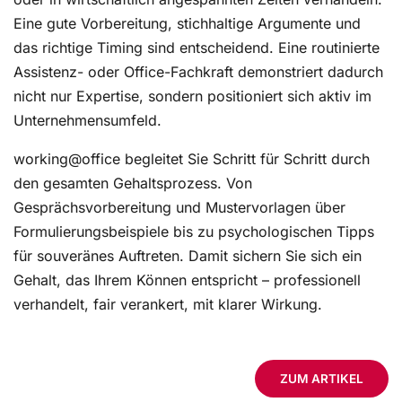
Eine gute Vorbereitung, stichhaltige Argumente und
das richtige Timing sind entscheidend. Eine routinierte
Assistenz- oder Office-Fachkraft demonstriert dadurch
nicht nur Expertise, sondern positioniert sich aktiv im
Unternehmensumfeld.
working@office begleitet Sie Schritt für Schritt durch
den gesamten Gehaltsprozess. Von
Gesprächsvorbereitung und Mustervorlagen über
Formulierungsbeispiele bis zu psychologischen Tipps
für souveränes Auftreten. Damit sichern Sie sich ein
Gehalt, das Ihrem Können entspricht – professionell
verhandelt, fair verankert, mit klarer Wirkung.
ZUM ARTIKEL