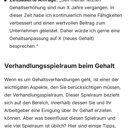
Gehaltserhöhung sind nun X Jahre vergangen. In
dieser Zeit habe ich kontinuierlich meine Fähigkeiten
verbessert und einen wertvollen Beitrag zum
Unternehmen geleistet. Daher würde ich gerne eine
Gehaltsanpassung auf X (neues Gehalt)
besprechen.“
Verhandlungsspielraum beim Gehalt
Wenn es um Gehaltsverhandlungen geht, ist einer der
wichtigsten Aspekte, den Sie berücksichtigen müssen,
der Verhandlungsspielraum. Dieser Spielraum bezieht
sich auf den Bereich, innerhalb dessen Sie und Ihr
Arbeitgeber eine Einigung über Ihr Gehalt erzielen
können. Aber was beeinflusst diesen Spielraum und
wie viel Spielraum ist üblich? Hier sind einige Tipps,