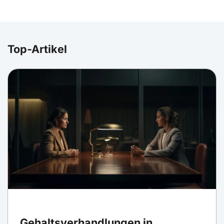
Top-Artikel
Gehaltsverhandlungen in