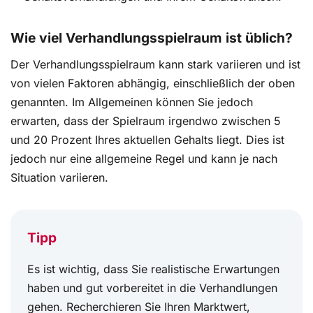
Wie viel Verhandlungsspielraum ist üblich?
Der Verhandlungsspielraum kann stark variieren und ist
von vielen Faktoren abhängig, einschließlich der oben
genannten. Im Allgemeinen können Sie jedoch
erwarten, dass der Spielraum irgendwo zwischen 5
und 20 Prozent Ihres aktuellen Gehalts liegt. Dies ist
jedoch nur eine allgemeine Regel und kann je nach
Situation variieren.
Tipp
Es ist wichtig, dass Sie realistische Erwartungen
haben und gut vorbereitet in die Verhandlungen
gehen. Recherchieren Sie Ihren Marktwert,