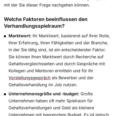
mit der Sie dieser Frage nachgehen können.
Welche Faktoren beeinflussen den
Verhandlungsspielraum?
Marktwert:
Ihr Marktwert, basierend auf Ihrer Rolle,
Ihrer Erfahrung, Ihren Fähigkeiten und der Branche,
in der Sie tätig sind, ist ein entscheidender Faktor.
Sie können Ihren Marktwert durch Recherche auf
Gehaltsvergleichsseiten und durch Gespräche mit
Kollegen und Mentoren ermitteln und für Ihr
Vorstellungsgespräch
als Bewerber und der
Gehaltsverhandlung im Job nutzen.
Unternehmensgröße und -budget:
Große
Unternehmen haben oft mehr Spielraum für
Gehaltsverhandlungen und Geld als kleinere
Unternehmen mit begrenztem Budget. Es ist jedoch