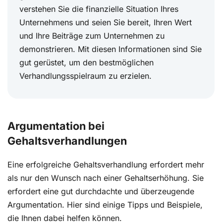
verstehen Sie die finanzielle Situation Ihres
Unternehmens und seien Sie bereit, Ihren Wert
und Ihre Beiträge zum Unternehmen zu
demonstrieren. Mit diesen Informationen sind Sie
gut gerüstet, um den bestmöglichen
Verhandlungsspielraum zu erzielen.
Argumentation bei
Gehaltsverhandlungen
Eine erfolgreiche Gehaltsverhandlung erfordert mehr
als nur den Wunsch nach einer Gehaltserhöhung. Sie
erfordert eine gut durchdachte und überzeugende
Argumentation. Hier sind einige Tipps und Beispiele,
die Ihnen dabei helfen können.