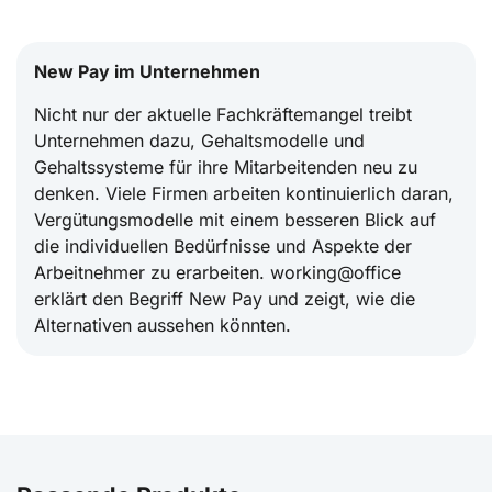
New Pay im Unternehmen
Nicht nur der aktuelle Fachkräftemangel treibt
Unternehmen dazu, Gehaltsmodelle und
Gehaltssysteme für ihre Mitarbeitenden neu zu
denken. Viele Firmen arbeiten kontinuierlich daran,
Vergütungsmodelle mit einem besseren Blick auf
die individuellen Bedürfnisse und Aspekte der
Arbeitnehmer zu erarbeiten. working@office
erklärt den Begriff New Pay und zeigt, wie die
Alternativen aussehen könnten.