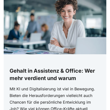
Gehalt in Assistenz & Office: Wer
mehr verdient und warum
Mit KI und Digitalisierung ist viel in Bewegung.
Bieten die Herausforderungen vielleicht auch
Chancen für die persönliche Entwicklung im
Job? Wie viel können Office-Kräfte aktuell