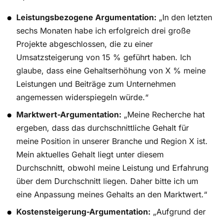
Leistungsbezogene Argumentation:
„In den letzten
sechs Monaten habe ich erfolgreich drei große
Projekte abgeschlossen, die zu einer
Umsatzsteigerung von 15 % geführt haben. Ich
glaube, dass eine Gehaltserhöhung von X % meine
Leistungen und Beiträge zum Unternehmen
angemessen widerspiegeln würde.“
Marktwert-Argumentation:
„Meine Recherche hat
ergeben, dass das durchschnittliche Gehalt für
meine Position in unserer Branche und Region X ist.
Mein aktuelles Gehalt liegt unter diesem
Durchschnitt, obwohl meine Leistung und Erfahrung
über dem Durchschnitt liegen. Daher bitte ich um
eine Anpassung meines Gehalts an den Marktwert.“
Kostensteigerung-Argumentation:
„Aufgrund der