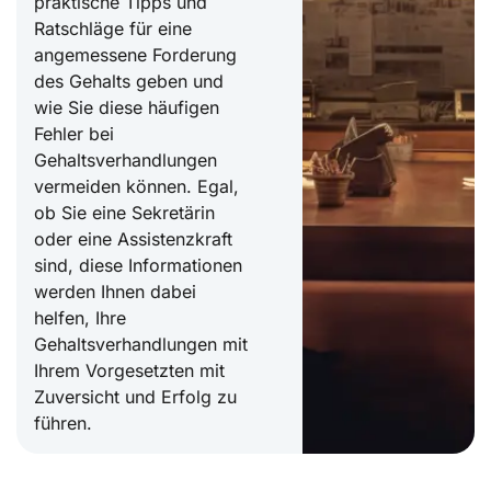
praktische Tipps und
Ratschläge für eine
angemessene Forderung
des Gehalts geben und
wie Sie diese häufigen
Fehler bei
Gehaltsverhandlungen
vermeiden können. Egal,
ob Sie eine Sekretärin
oder eine Assistenzkraft
sind, diese Informationen
werden Ihnen dabei
helfen, Ihre
Gehaltsverhandlungen mit
Ihrem Vorgesetzten mit
Zuversicht und Erfolg zu
führen.