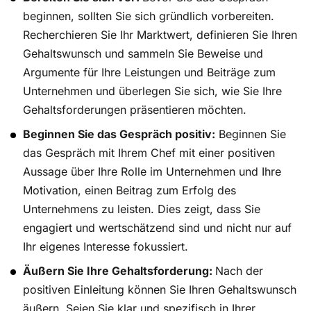
beginnen, sollten Sie sich gründlich vorbereiten.
Recherchieren Sie Ihr Marktwert, definieren Sie Ihren
Gehaltswunsch und sammeln Sie Beweise und
Argumente für Ihre Leistungen und Beiträge zum
Unternehmen und überlegen Sie sich, wie Sie Ihre
Gehaltsforderungen präsentieren möchten.
Beginnen Sie das Gespräch positiv:
Beginnen Sie
das Gespräch mit Ihrem Chef mit einer positiven
Aussage über Ihre Rolle im Unternehmen und Ihre
Motivation, einen Beitrag zum Erfolg des
Unternehmens zu leisten. Dies zeigt, dass Sie
engagiert und wertschätzend sind und nicht nur auf
Ihr eigenes Interesse fokussiert.
Äußern Sie Ihre Gehaltsforderung:
Nach der
positiven Einleitung können Sie Ihren Gehaltswunsch
äußern. Seien Sie klar und spezifisch in Ihrer