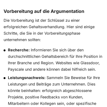
Vorbereitung auf die Argumentation
Die Vorbereitung ist der Schlüssel zu einer
erfolgreichen Gehaltsverhandlung. Hier sind einige
Schritte, die Sie in der Vorbereitungsphase
unternehmen sollten:
Recherche:
Informieren Sie sich über den
durchschnittlichen Gehaltsbereich für Ihre Position in
Ihrer Branche und Region. Websites wie Glassdoor,
Payscale und andere können dabei hilfreich sein.
Leistungsnachweis:
Sammeln Sie Beweise für Ihre
Leistungen und Beiträge zum Unternehmen. Dies
könnte beinhalten: erfolgreich abgeschlossene
Projekte, positive Feedbacks von Kunden,
Mitarbeitern oder Kollegen sein, oder spezifische