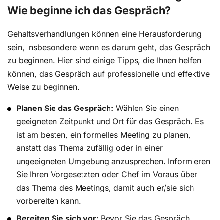
Wie beginne ich das Gespräch?
Gehaltsverhandlungen können eine Herausforderung
sein, insbesondere wenn es darum geht, das Gespräch
zu beginnen. Hier sind einige Tipps, die Ihnen helfen
können, das Gespräch auf professionelle und effektive
Weise zu beginnen.
Planen Sie das Gespräch:
Wählen Sie einen
geeigneten Zeitpunkt und Ort für das Gespräch. Es
ist am besten, ein formelles Meeting zu planen,
anstatt das Thema zufällig oder in einer
ungeeigneten Umgebung anzusprechen. Informieren
Sie Ihren Vorgesetzten oder Chef im Voraus über
das Thema des Meetings, damit auch er/sie sich
vorbereiten kann.
Bereiten Sie sich vor:
Bevor Sie das Gespräch