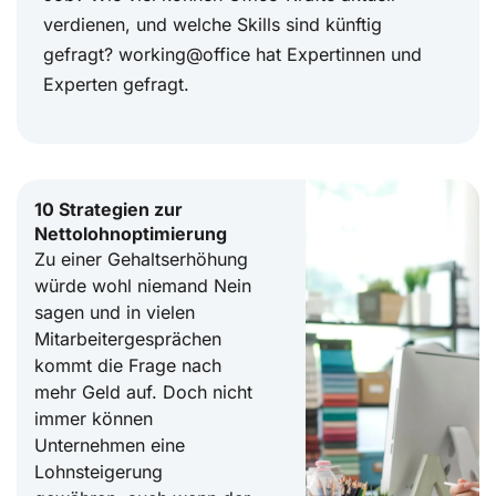
verdienen, und welche Skills sind künftig
gefragt? working@office hat Expertinnen und
Experten gefragt.
10 Strategien zur
Nettolohnoptimierung
Zu einer Gehaltserhöhung
würde wohl niemand Nein
sagen und in vielen
Mitarbeitergesprächen
kommt die Frage nach
mehr Geld auf. Doch nicht
immer können
Unternehmen eine
Lohnsteigerung