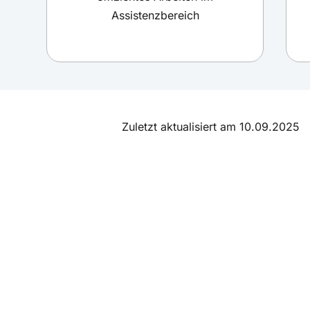
Assistenzbereich
Zuletzt aktualisiert am 10.09.2025