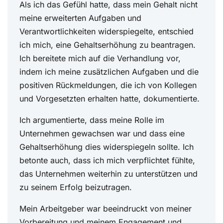
Als ich das Gefühl hatte, dass mein Gehalt nicht
meine erweiterten Aufgaben und
Verantwortlichkeiten widerspiegelte, entschied
ich mich, eine Gehaltserhöhung zu beantragen.
Ich bereitete mich auf die Verhandlung vor,
indem ich meine zusätzlichen Aufgaben und die
positiven Rückmeldungen, die ich von Kollegen
und Vorgesetzten erhalten hatte, dokumentierte.
Ich argumentierte, dass meine Rolle im
Unternehmen gewachsen war und dass eine
Gehaltserhöhung dies widerspiegeln sollte. Ich
betonte auch, dass ich mich verpflichtet fühlte,
das Unternehmen weiterhin zu unterstützen und
zu seinem Erfolg beizutragen.
Mein Arbeitgeber war beeindruckt von meiner
Vorbereitung und meinem Engagement und