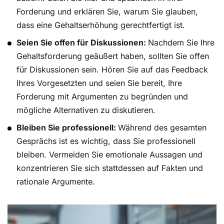
Forderung und erklären Sie, warum Sie glauben,
dass eine Gehaltserhöhung gerechtfertigt ist.
Seien Sie offen für Diskussionen:
Nachdem Sie Ihre
Gehaltsforderung geäußert haben, sollten Sie offen
für Diskussionen sein. Hören Sie auf das Feedback
Ihres Vorgesetzten und seien Sie bereit, Ihre
Forderung mit Argumenten zu begründen und
mögliche Alternativen zu diskutieren.
Bleiben Sie professionell:
Während des gesamten
Gesprächs ist es wichtig, dass Sie professionell
bleiben. Vermeiden Sie emotionale Aussagen und
konzentrieren Sie sich stattdessen auf Fakten und
rationale Argumente.