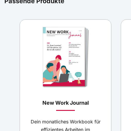
Passende Produkte
New Work Journal
Dein monatliches Workbook für
effizientes Arbeiten im