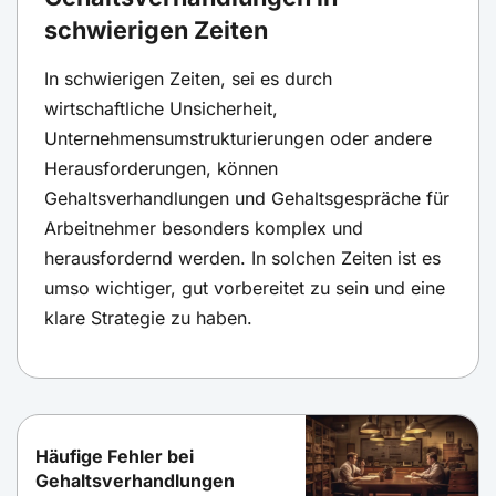
schwierigen Zeiten
In schwierigen Zeiten, sei es durch
wirtschaftliche Unsicherheit,
Unternehmensumstrukturierungen oder andere
Herausforderungen, können
Gehaltsverhandlungen und Gehaltsgespräche für
Arbeitnehmer besonders komplex und
herausfordernd werden. In solchen Zeiten ist es
umso wichtiger, gut vorbereitet zu sein und eine
klare Strategie zu haben.
Häufige Fehler bei
Gehaltsverhandlungen