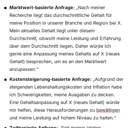
Marktwert-basierte Anfrage:
„Nach meiner
Recherche liegt das durchschnittliche Gehalt für
meine Position in unserer Branche und Region bei X.
Mein aktuelles Gehalt liegt unter diesem
Durchschnitt, obwohl meine Leistung und Erfahrung
über dem Durchschnitt liegen. Daher würde ich
gerne eine Anpassung meines Gehalts auf X (neues
Gehalt) besprechen, um es an den Marktwert
anzupassen.“
Kostensteigerung-basierte Anfrage:
„Aufgrund der
steigenden Lebenshaltungskosten und Inflation habe
ich Schwierigkeiten, meine Ausgaben zu decken.
Eine Gehaltsanpassung auf X (neues Gehalt) würde
mir helfen, diese Herausforderungen zu
bewältigen
und meine Leistung auf hohem Niveau zu halten.“
Zeitbasierte Anfrage:
„Seit meiner letzten