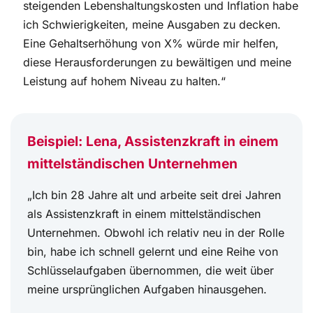
steigenden Lebenshaltungskosten und Inflation habe
ich Schwierigkeiten, meine Ausgaben zu decken.
Eine Gehaltserhöhung von X% würde mir helfen,
diese Herausforderungen zu bewältigen und meine
Leistung auf hohem Niveau zu halten.“
Beispiel: Lena, Assistenzkraft in einem
mittelständischen Unternehmen
„Ich bin 28 Jahre alt und arbeite seit drei Jahren
als Assistenzkraft in einem mittelständischen
Unternehmen. Obwohl ich relativ neu in der Rolle
bin, habe ich schnell gelernt und eine Reihe von
Schlüsselaufgaben übernommen, die weit über
meine ursprünglichen Aufgaben hinausgehen.