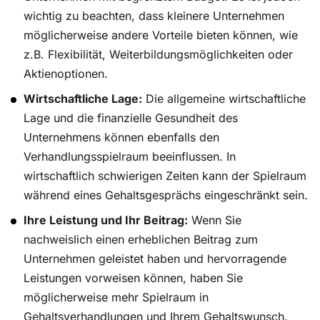
wichtig zu beachten, dass kleinere Unternehmen
möglicherweise andere Vorteile bieten können, wie
z.B. Flexibilität, Weiterbildungsmöglichkeiten oder
Aktienoptionen.
Wirtschaftliche Lage:
Die allgemeine wirtschaftliche
Lage und die finanzielle Gesundheit des
Unternehmens können ebenfalls den
Verhandlungsspielraum beeinflussen. In
wirtschaftlich schwierigen Zeiten kann der Spielraum
während eines Gehaltsgesprächs eingeschränkt sein.
Ihre Leistung und Ihr Beitrag:
Wenn Sie
nachweislich einen erheblichen Beitrag zum
Unternehmen geleistet haben und hervorragende
Leistungen vorweisen können, haben Sie
möglicherweise mehr Spielraum in
Gehaltsverhandlungen und Ihrem Gehaltswunsch.