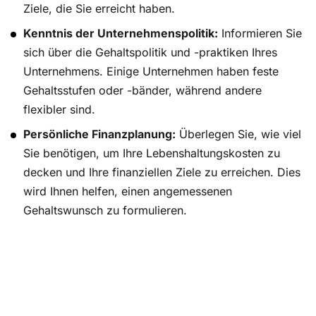
Ziele, die Sie erreicht haben.
Kenntnis der Unternehmenspolitik:
Informieren Sie
sich über die Gehaltspolitik und -praktiken Ihres
Unternehmens. Einige Unternehmen haben feste
Gehaltsstufen oder -bänder, während andere
flexibler sind.
Persönliche Finanzplanung:
Überlegen Sie, wie viel
Sie benötigen, um Ihre Lebenshaltungskosten zu
decken und Ihre finanziellen Ziele zu erreichen. Dies
wird Ihnen helfen, einen angemessenen
Gehaltswunsch zu formulieren.