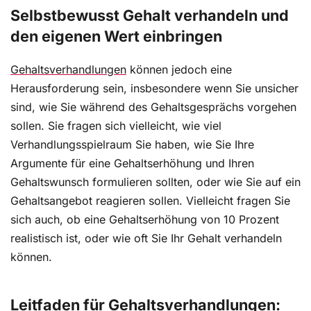
Selbstbewusst Gehalt verhandeln und
den eigenen Wert einbringen
Gehaltsverhandlungen
können jedoch eine
Herausforderung sein, insbesondere wenn Sie unsicher
sind, wie Sie während des Gehaltsgesprächs vorgehen
sollen. Sie fragen sich vielleicht, wie viel
Verhandlungsspielraum Sie haben, wie Sie Ihre
Argumente für eine Gehaltserhöhung und Ihren
Gehaltswunsch formulieren sollten, oder wie Sie auf ein
Gehaltsangebot reagieren sollen. Vielleicht fragen Sie
sich auch, ob eine Gehaltserhöhung von 10 Prozent
realistisch ist, oder wie oft Sie Ihr Gehalt verhandeln
können.
Leitfaden für Gehaltsverhandlungen: