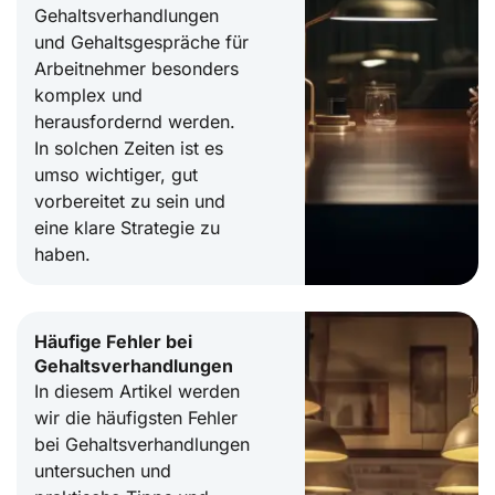
Gehaltsverhandlungen
und Gehaltsgespräche für
Arbeitnehmer besonders
komplex und
herausfordernd werden.
In solchen Zeiten ist es
umso wichtiger, gut
vorbereitet zu sein und
eine klare Strategie zu
haben.
Häufige Fehler bei
Gehaltsverhandlungen
In diesem Artikel werden
wir die häufigsten Fehler
bei Gehaltsverhandlungen
untersuchen und