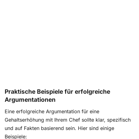
Praktische Beispiele für erfolgreiche
Argumentationen
Eine erfolgreiche Argumentation für eine
Gehaltserhöhung mit Ihrem Chef sollte klar, spezifisch
und auf Fakten basierend sein. Hier sind einige
Beispiele: