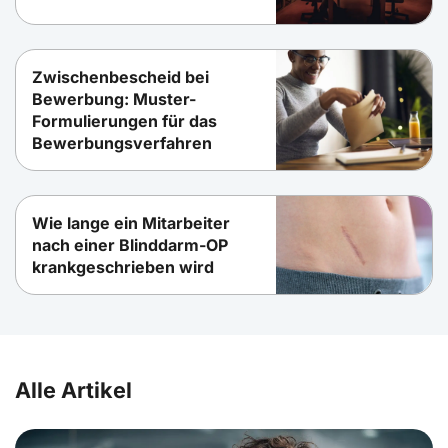
Zwischenbescheid bei
Bewerbung: Muster-
Formulierungen für das
Bewerbungsverfahren
Wie lange ein Mitarbeiter
nach einer Blinddarm-OP
krankgeschrieben wird
Alle Artikel