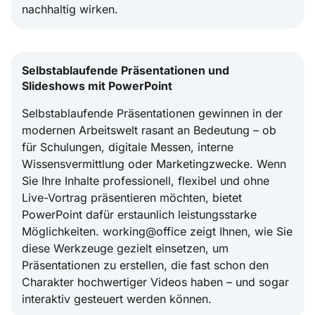
nachhaltig wirken.
Selbstablaufende Präsentationen und
Slideshows mit PowerPoint
Selbstablaufende Präsentationen gewinnen in der
modernen Arbeitswelt rasant an Bedeutung – ob
für Schulungen, digitale Messen, interne
Wissensvermittlung oder Marketingzwecke. Wenn
Sie Ihre Inhalte professionell, flexibel und ohne
Live-Vortrag präsentieren möchten, bietet
PowerPoint dafür erstaunlich leistungsstarke
Möglichkeiten. working@office zeigt Ihnen, wie Sie
diese Werkzeuge gezielt einsetzen, um
Präsentationen zu erstellen, die fast schon den
Charakter hochwertiger Videos haben – und sogar
interaktiv gesteuert werden können.