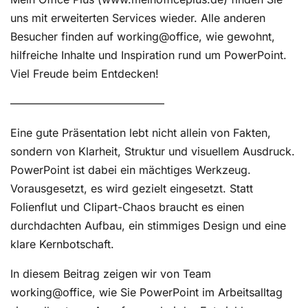
uns mit erweiterten Services wieder. Alle anderen
Besucher finden auf working@office, wie gewohnt,
hilfreiche Inhalte und Inspiration rund um PowerPoint.
Viel Freude beim Entdecken!
——————————————
Eine gute Präsentation lebt nicht allein von Fakten,
sondern von Klarheit, Struktur und visuellem Ausdruck.
PowerPoint ist dabei ein mächtiges Werkzeug.
Vorausgesetzt, es wird gezielt eingesetzt. Statt
Folienflut und Clipart-Chaos braucht es einen
durchdachten Aufbau, ein stimmiges Design und eine
klare Kernbotschaft.
In diesem Beitrag zeigen wir von Team
working@office, wie Sie PowerPoint im Arbeitsalltag