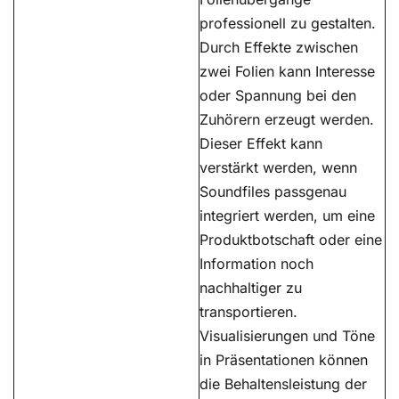
professionell zu gestalten.
Durch Effekte zwischen
zwei Folien kann Interesse
oder Spannung bei den
Zuhörern erzeugt werden.
Dieser Effekt kann
verstärkt werden, wenn
Soundfiles passgenau
integriert werden, um eine
Produktbotschaft oder eine
Information noch
nachhaltiger zu
transportieren.
Visualisierungen und Töne
in Präsentationen können
die Behaltensleistung der