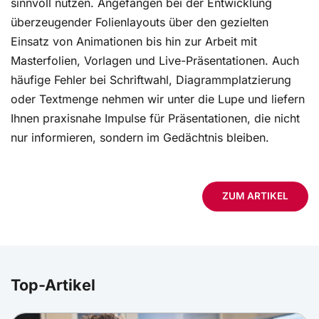
sinnvoll nutzen. Angefangen bei der Entwicklung
überzeugender Folienlayouts über den gezielten
Einsatz von Animationen bis hin zur Arbeit mit
Masterfolien, Vorlagen und Live-Präsentationen. Auch
häufige Fehler bei Schriftwahl, Diagrammplatzierung
oder Textmenge nehmen wir unter die Lupe und liefern
Ihnen praxisnahe Impulse für Präsentationen, die nicht
nur informieren, sondern im Gedächtnis bleiben.
ZUM ARTIKEL
Top-Artikel