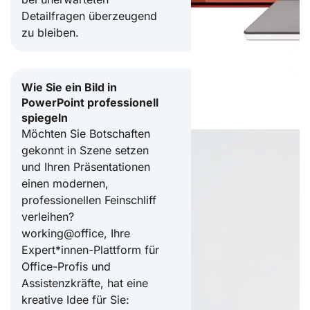
Detailfragen überzeugend
zu bleiben.
Wie Sie ein Bild in
PowerPoint professionell
spiegeln
Möchten Sie Botschaften
gekonnt in Szene setzen
und Ihren Präsentationen
einen modernen,
professionellen Feinschliff
verleihen?
working@office, Ihre
Expert*innen-Plattform für
Office-Profis und
Assistenzkräfte, hat eine
kreative Idee für Sie: