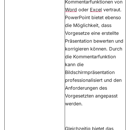
Kommentarfunktionen von
Word
oder
Excel
vertraut.
PowerPoint bietet ebenso
die Möglichkeit, dass
Vorgesetze eine erstellte
Präsentation bewerten und
korrigieren können. Durch
die Kommentarfunktion
kann die
Bildschirmpräsentation
professionalisiert und den
Anforderungen des
Vorgesetzten angepasst
werden.
Gleichzeitig bietet das