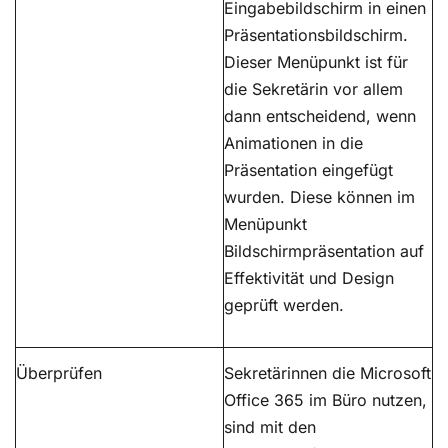
Eingabebildschirm in einen
Präsentationsbildschirm.
Dieser Menüpunkt ist für
die Sekretärin vor allem
dann entscheidend, wenn
Animationen in die
Präsentation eingefügt
wurden. Diese können im
Menüpunkt
Bildschirmpräsentation auf
Effektivität und Design
geprüft werden.
Überprüfen
Sekretärinnen die Microsoft
Office 365 im Büro nutzen,
sind mit den