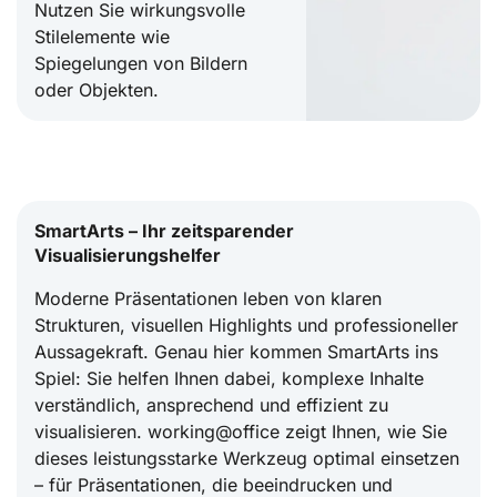
Nutzen Sie wirkungsvolle
Stilelemente wie
Spiegelungen von Bildern
oder Objekten.
SmartArts – Ihr zeitsparender
Visualisierungshelfer
Moderne Präsentationen leben von klaren
Strukturen, visuellen Highlights und professioneller
Aussagekraft. Genau hier kommen SmartArts ins
Spiel: Sie helfen Ihnen dabei, komplexe Inhalte
verständlich, ansprechend und effizient zu
visualisieren. working@office zeigt Ihnen, wie Sie
dieses leistungsstarke Werkzeug optimal einsetzen
– für Präsentationen, die beeindrucken und