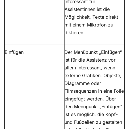
Interessant für
Assistentinnen ist die
Möglichkeit, Texte direkt
mit einem Mikrofon zu
diktieren.
Einfügen
Der Menüpunkt „Einfügen“
ist für die Assistenz vor
allem interessant, wenn
externe Grafiken, Objekte,
Diagramme oder
Filmsequenzen in eine Folie
eingefügt werden. Über
den Menüpunkt „Einfügen“
ist es möglich, die Kopf-
und Fußzeilen zu gestalten