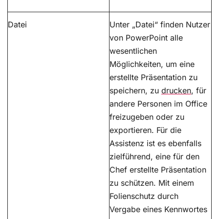
Datei
Unter „Datei“ finden Nutzer
von PowerPoint alle
wesentlichen
Möglichkeiten, um eine
erstellte Präsentation zu
speichern, zu
drucken
, für
andere Personen im Office
freizugeben oder zu
exportieren. Für die
Assistenz ist es ebenfalls
zielführend, eine für den
Chef erstellte Präsentation
zu schützen. Mit einem
Folienschutz durch
Vergabe eines Kennwortes