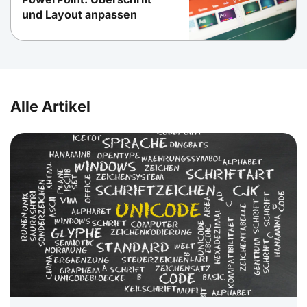
und Layout anpassen
Alle Artikel