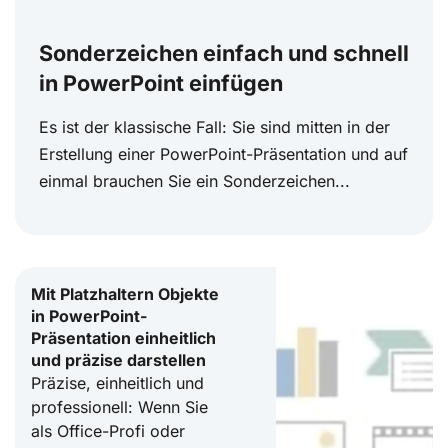
Sonderzeichen einfach und schnell
in PowerPoint einfügen
Es ist der klassische Fall: Sie sind mitten in der
Erstellung einer PowerPoint-Präsentation und auf
einmal brauchen Sie ein Sonderzeichen...
Mit Platzhaltern Objekte
in PowerPoint-
Präsentation einheitlich
und präzise darstellen
Präzise, einheitlich und
professionell: Wenn Sie
als Office-Profi oder