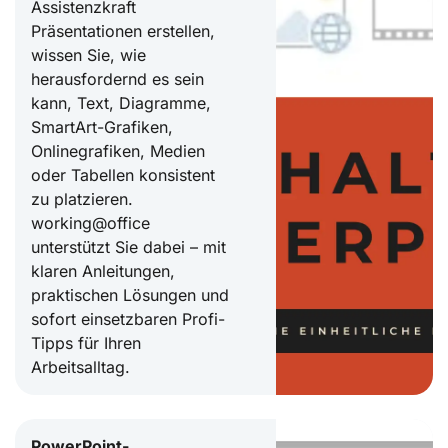
Assistenzkraft
Präsentationen erstellen,
wissen Sie, wie
herausfordernd es sein
kann, Text, Diagramme,
SmartArt-Grafiken,
Onlinegrafiken, Medien
oder Tabellen konsistent
zu platzieren.
working@office
unterstützt Sie dabei – mit
klaren Anleitungen,
praktischen Lösungen und
sofort einsetzbaren Profi-
Tipps für Ihren
Arbeitsalltag.
PowerPoint-