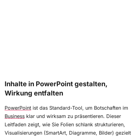
Inhalte in PowerPoint gestalten,
Wirkung entfalten
PowerPoint
ist das Standard-Tool, um Botschaften im
Business
klar und wirksam zu präsentieren. Dieser
Leitfaden zeigt, wie Sie Folien schlank strukturieren,
Visualisierungen (SmartArt, Diagramme, Bilder) gezielt