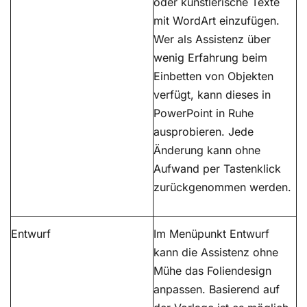
oder künstlerische Texte
mit WordArt einzufügen.
Wer als Assistenz über
wenig Erfahrung beim
Einbetten von Objekten
verfügt, kann dieses in
PowerPoint in Ruhe
ausprobieren. Jede
Änderung kann ohne
Aufwand per Tastenklick
zurückgenommen werden.
Entwurf
Im Menüpunkt Entwurf
kann die Assistenz ohne
Mühe das Foliendesign
anpassen. Basierend auf