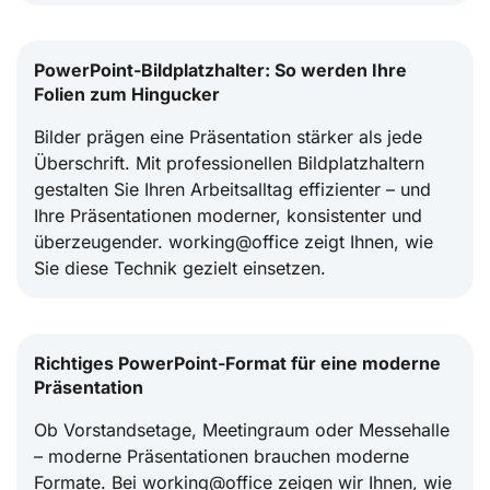
PowerPoint-Bildplatzhalter: So werden Ihre
Folien zum Hingucker
Bilder prägen eine Präsentation stärker als jede
Überschrift. Mit professionellen Bildplatzhaltern
gestalten Sie Ihren Arbeitsalltag effizienter – und
Ihre Präsentationen moderner, konsistenter und
überzeugender. working@office zeigt Ihnen, wie
Sie diese Technik gezielt einsetzen.
Richtiges PowerPoint-Format für eine moderne
Präsentation
Ob Vorstandsetage, Meetingraum oder Messehalle
– moderne Präsentationen brauchen moderne
Formate. Bei working@office zeigen wir Ihnen, wie