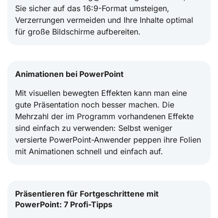
Sie sicher auf das 16:9-Format umsteigen,
Verzerrungen vermeiden und Ihre Inhalte optimal
für große Bildschirme aufbereiten.
Animationen bei PowerPoint
Mit visuellen bewegten Effekten kann man eine
gute Präsentation noch besser machen. Die
Mehrzahl der im Programm vorhandenen Effekte
sind einfach zu verwenden: Selbst weniger
versierte PowerPoint-Anwender peppen ihre Folien
mit Animationen schnell und einfach auf.
Präsentieren für Fortgeschrittene mit
PowerPoint: 7 Profi-Tipps