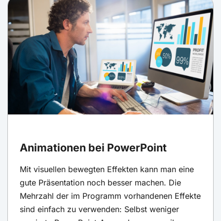
Animationen bei PowerPoint
Mit visuellen bewegten Effekten kann man eine
gute Präsentation noch besser machen. Die
Mehrzahl der im Programm vorhandenen Effekte
sind einfach zu verwenden: Selbst weniger