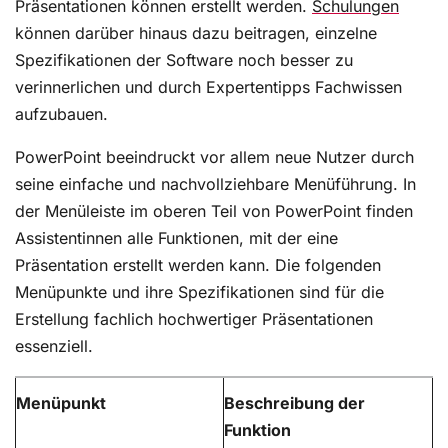
Präsentationen können erstellt werden.
Schulungen
können darüber hinaus dazu beitragen, einzelne
Spezifikationen der Software noch besser zu
verinnerlichen und durch Expertentipps Fachwissen
aufzubauen.
PowerPoint beeindruckt vor allem neue Nutzer durch
seine einfache und nachvollziehbare Menüführung. In
der Menüleiste im oberen Teil von PowerPoint finden
Assistentinnen alle Funktionen, mit der eine
Präsentation erstellt werden kann. Die folgenden
Menüpunkte und ihre Spezifikationen sind für die
Erstellung fachlich hochwertiger Präsentationen
essenziell.
Menüpunkt
Beschreibung der
Funktion