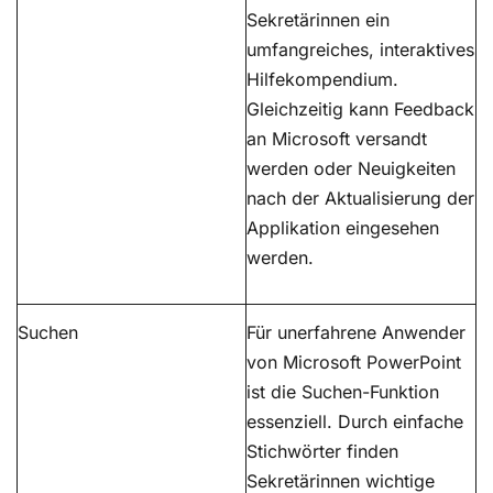
Sekretärinnen ein
umfangreiches, interaktives
Hilfekompendium.
Gleichzeitig kann Feedback
an Microsoft versandt
werden oder Neuigkeiten
nach der Aktualisierung der
Applikation eingesehen
werden.
Suchen
Für unerfahrene Anwender
von Microsoft PowerPoint
ist die Suchen-Funktion
essenziell. Durch einfache
Stichwörter finden
Sekretärinnen wichtige