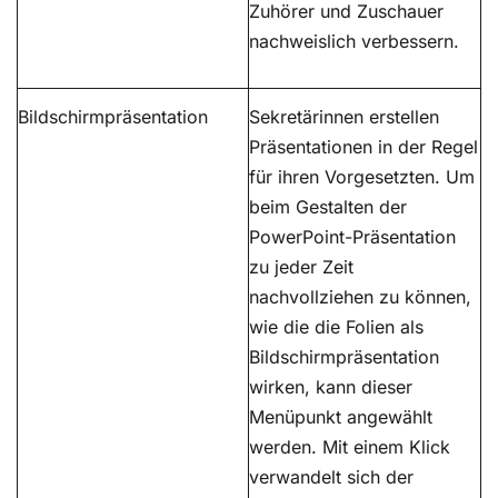
Zuhörer und Zuschauer
nachweislich verbessern.
Bildschirmpräsentation
Sekretärinnen erstellen
Präsentationen in der Regel
für ihren Vorgesetzten. Um
beim Gestalten der
PowerPoint-Präsentation
zu jeder Zeit
nachvollziehen zu können,
wie die die Folien als
Bildschirmpräsentation
wirken, kann dieser
Menüpunkt angewählt
werden. Mit einem Klick
verwandelt sich der