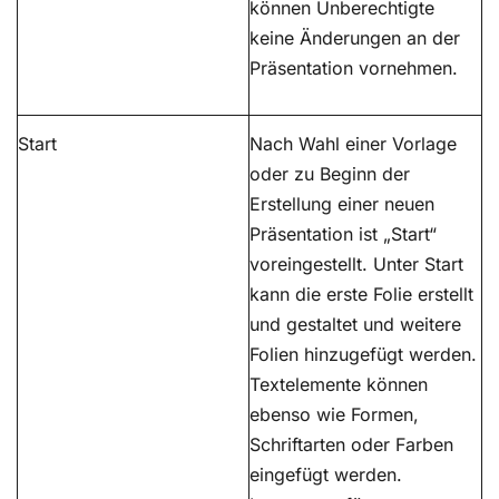
können Unberechtigte
keine Änderungen an der
Präsentation vornehmen.
Start
Nach Wahl einer Vorlage
oder zu Beginn der
Erstellung einer neuen
Präsentation ist „Start“
voreingestellt. Unter Start
kann die erste Folie erstellt
und gestaltet und weitere
Folien hinzugefügt werden.
Textelemente können
ebenso wie Formen,
Schriftarten oder Farben
eingefügt werden.