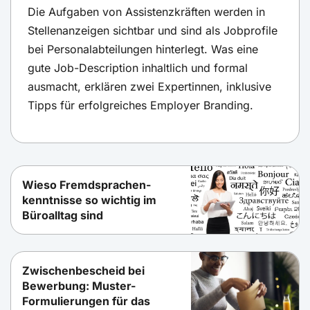
Die Aufgaben von Assistenzkräften werden in
Stellenanzeigen sichtbar und sind als Jobprofile
bei Personalabteilungen hinterlegt. Was eine
gute Job-Description inhaltlich und formal
ausmacht, erklären zwei Expertinnen, inklusive
Tipps für erfolgreiches Employer Branding.
Wieso Fremdsprachen-
kenntnisse so wichtig im
Büroalltag sind
Zwischenbescheid bei
Bewerbung: Muster-
Formulierungen für das