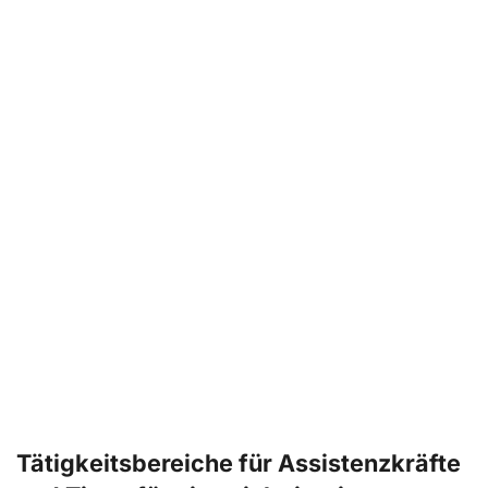
Tätigkeitsbereiche für Assistenzkräfte