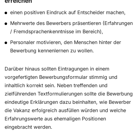
erreichen
einen positiven Eindruck auf Entscheider machen,
Mehrwerte des Bewerbers präsentieren (Erfahrungen
/ Fremdsprachenkenntnisse im Bereich),
Personaler motivieren, den Menschen hinter der
Bewerbung kennenlernen zu wollen.
Darüber hinaus sollten Eintragungen in einem
vorgefertigten Bewerbungsformular stimmig und
inhaltlich korrekt sein. Neben treffenden und
zielführenden Textformulierungen sollte die Bewerbung
eindeutige Erklärungen dazu beinhalten, wie Bewerber
die Vakanz erfolgreich ausfüllen würden und welche
Erfahrungswerte aus ehemaligen Positionen
eingebracht werden.