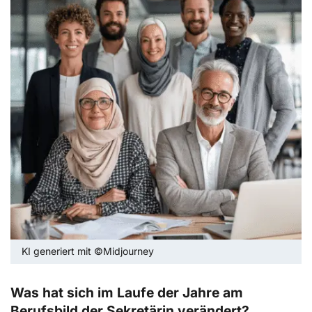
KI generiert mit ©Midjourney
Was hat sich im Laufe der Jahre am
Berufsbild der Sekretärin verändert?