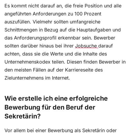
Es kommt nicht darauf an, die freie Position und alle
angeführten Anforderungen zu 100 Prozent
auszufüllen. Vielmehr sollten umfangreiche
Schnittmengen in Bezug auf die Hauptaufgaben und
das Anforderungsprofil erkennbar sein. Bewerber
sollten darüber hinaus bei ihrer
Jobsuche
darauf
achten, dass sie die Werte und die Inhalte des
Unternehmenskodex teilen. Diesen finden Bewerber in
den meisten Fällen auf der Karriereseite des
Zielunternehmens im Internet.
Wie erstelle ich eine erfolgreiche
Bewerbung für den Beruf der
Sekretärin?
Vor allem bei einer Bewerbung als Sekretärin oder