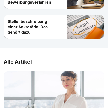
Bewerbungsverfahren
Stellenbeschreibung
einer Sekretärin: Das
gehört dazu
Alle Artikel