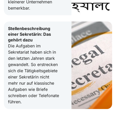
kleinerer Unternehmen
bemerkbar.
Stellenbeschreibung
einer Sekretärin: Das
gehört dazu
Die Aufgaben im
Sekretariat haben sich in
den letzten Jahren stark
gewandelt. So erstrecken
sich die Tätigkeitsgebiete
einer Sekretärin nicht
mehr nur auf klassische
Aufgaben wie Briefe
schreiben oder Telefonate
führen.