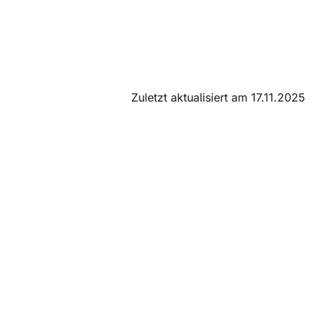
Zuletzt aktualisiert am 17.11.2025