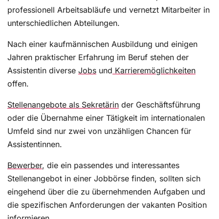
professionell Arbeitsabläufe und vernetzt Mitarbeiter in
unterschiedlichen Abteilungen.
Nach einer kaufmännischen Ausbildung und einigen
Jahren praktischer Erfahrung im Beruf stehen der
Assistentin diverse
Jobs
und
Karrieremöglichkeiten
offen.
Stellenangebote als Sekretärin
der Geschäftsführung
oder die Übernahme einer Tätigkeit im internationalen
Umfeld sind nur zwei von unzähligen Chancen für
Assistentinnen.
Bewerber
, die ein passendes und interessantes
Stellenangebot in einer Jobbörse finden, sollten sich
eingehend über die zu übernehmenden Aufgaben und
die spezifischen Anforderungen der vakanten Position
informieren.