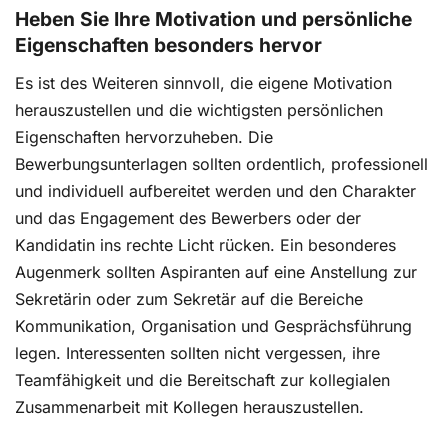
Heben Sie Ihre Motivation und persönliche
Eigenschaften besonders hervor
Es ist des Weiteren sinnvoll, die eigene Motivation
herauszustellen und die wichtigsten persönlichen
Eigenschaften hervorzuheben. Die
Bewerbungsunterlagen sollten ordentlich, professionell
und individuell aufbereitet werden und den Charakter
und das Engagement des Bewerbers oder der
Kandidatin ins rechte Licht rücken. Ein besonderes
Augenmerk sollten Aspiranten auf eine Anstellung zur
Sekretärin oder zum Sekretär auf die Bereiche
Kommunikation, Organisation und Gesprächsführung
legen. Interessenten sollten nicht vergessen, ihre
Teamfähigkeit und die Bereitschaft zur kollegialen
Zusammenarbeit mit Kollegen herauszustellen.