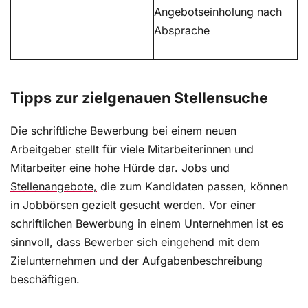
Angebotseinholung nach
Absprache
Tipps zur zielgenauen Stellensuche
Die schriftliche Bewerbung bei einem neuen
Arbeitgeber stellt für viele Mitarbeiterinnen und
Mitarbeiter eine hohe Hürde dar.
Jobs und
Stellenangebote,
die zum Kandidaten passen, können
in
Jobbörsen
gezielt gesucht werden. Vor einer
schriftlichen Bewerbung in einem Unternehmen ist es
sinnvoll, dass Bewerber sich eingehend mit dem
Zielunternehmen und der Aufgabenbeschreibung
beschäftigen.