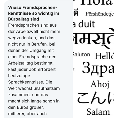
Wieso Fremdsprachen-
kenntnisse so wichtig im
Büroalltag sind
Fremdsprachen sind aus
der Arbeitswelt nicht mehr
wegzudenken, und das
nicht nur in Berufen, bei
denen der Umgang mit
einer Fremdsprache den
Arbeitsalltag bestimmt.
Fast jeder Job erfordert
heutzutage
Sprachkenntnisse. Die
Welt wächst unaufhaltsam
zusammen, und das
macht sich lange schon in
den Büros großer,
mittlerer, aber auch