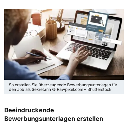
So erstellen Sie überzeugende Bewerbungsunterlagen für
den Job als Sekretärin © Rawpixel.com – Shutterstock
Beeindruckende
Bewerbungsunterlagen erstellen