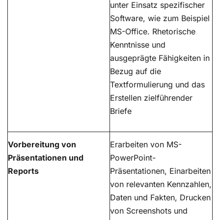
unter Einsatz spezifischer
Software, wie zum Beispiel
MS-Office. Rhetorische
Kenntnisse und
ausgeprägte Fähigkeiten in
Bezug auf die
Textformulierung und das
Erstellen zielführender
Briefe
Vorbereitung von
Erarbeiten von MS-
Präsentationen und
PowerPoint-
Reports
Präsentationen, Einarbeiten
von relevanten Kennzahlen,
Daten und Fakten, Drucken
von Screenshots und