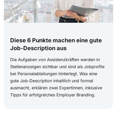
Diese 6 Punkte machen eine gute
Job-Description aus
Die Aufgaben von Assistenzkräften werden in
Stellenanzeigen sichtbar und sind als Jobprofile
bei Personalabteilungen hinterlegt. Was eine
gute Job-Description inhaltlich und formal
ausmacht, erklären zwei Expertinnen, inklusive
Tipps für erfolgreiches Employer Branding.