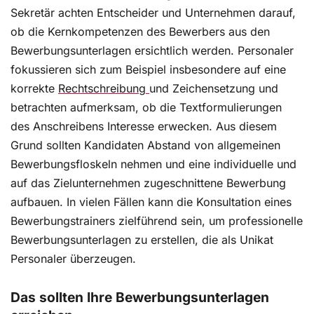
Sekretär achten Entscheider und Unternehmen darauf,
ob die Kernkompetenzen des Bewerbers aus den
Bewerbungsunterlagen ersichtlich werden. Personaler
fokussieren sich zum Beispiel insbesondere auf eine
korrekte
Rechtschreibung
und Zeichensetzung und
betrachten aufmerksam, ob die Textformulierungen
des Anschreibens Interesse erwecken. Aus diesem
Grund sollten Kandidaten Abstand von allgemeinen
Bewerbungsfloskeln nehmen und eine individuelle und
auf das Zielunternehmen zugeschnittene Bewerbung
aufbauen. In vielen Fällen kann die Konsultation eines
Bewerbungstrainers zielführend sein, um professionelle
Bewerbungsunterlagen zu erstellen, die als Unikat
Personaler überzeugen.
Das sollten Ihre Bewerbungsunterlagen