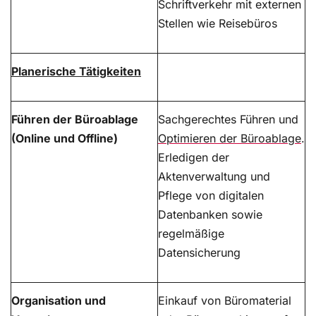
Schriftverkehr mit externen
Stellen wie Reisebüros
Planerische Tätigkeiten
Führen der Büroablage
Sachgerechtes Führen und
(Online und Offline)
Optimieren der Büroablage
.
Erledigen der
Aktenverwaltung und
Pflege von digitalen
Datenbanken sowie
regelmäßige
Datensicherung
Organisation und
Einkauf von Büromaterial