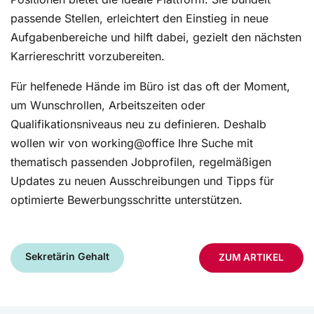
passende Stellen, erleichtert den Einstieg in neue
Aufgabenbereiche und hilft dabei, gezielt den nächsten
Karriereschritt vorzubereiten.
Für helfenede Hände im Büro ist das oft der Moment,
um Wunschrollen, Arbeitszeiten oder
Qualifikationsniveaus neu zu definieren. Deshalb
wollen wir von working@office Ihre Suche mit
thematisch passenden Jobprofilen, regelmäßigen
Updates zu neuen Ausschreibungen und Tipps für
optimierte Bewerbungsschritte unterstützen.
Sekretärin Gehalt
ZUM ARTIKEL