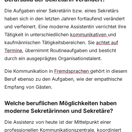
Die Aufgaben einer Sekretärin bzw. eines Sekretärs
haben sich in den letzten Jahren fortlaufend verändert
und verfeinert. Eine moderne Assistentin verrichtet ihre
Tätigkeit in unterschiedlichen
kommunikativen
und
kaufmännischen Tätigkeitsbereichen. Sie
achtet auf
Termine
, übernimmt Routineaufgaben und besticht
durch ein ausgeprägtes Organisationstalent.
Die Kommunikation in
Fremdsprachen
gehört in diesem
Beruf ebenso zu den Aufgaben, wie der empathische
Empfang von Gästen.
Welche beruflichen Möglichkeiten haben
moderne Sekretärinnen und Sekretäre?
Die Assistenz von heute ist der Mittelpunkt einer
professionellen Kommunikationszentrale, koordiniert