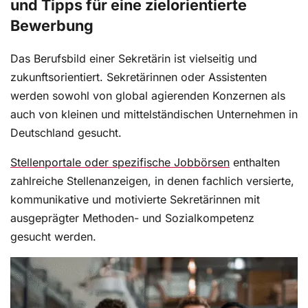
und Tipps für eine zielorientierte
Bewerbung
Das Berufsbild einer Sekretärin ist vielseitig und
zukunftsorientiert. Sekretärinnen oder Assistenten
werden sowohl von global agierenden Konzernen als
auch von kleinen und mittelständischen Unternehmen in
Deutschland gesucht.
Stellenportale oder spezifische Jobbörsen
enthalten
zahlreiche Stellenanzeigen, in denen fachlich versierte,
kommunikative und motivierte Sekretärinnen mit
ausgeprägter Methoden- und Sozialkompetenz
gesucht werden.