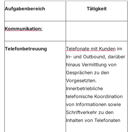
Aufgabenbereich
Tätigkeit
Kommunikation
:
Telefonbetreuung
Telefonate mit Kunden
im
In- und Outbound, darüber
hinaus Vermittlung von
Gesprächen zu den
Vorgesetzten.
Innerbetriebliche
telefonische Koordination
von Informationen sowie
Schriftverkehr zu den
Inhalten von Telefonaten