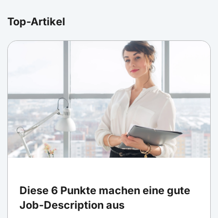
Top-Artikel
Diese 6 Punkte machen eine gute
Job-Description aus