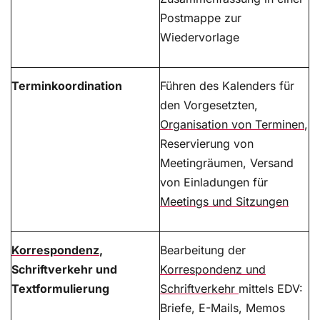
Postmappe zur
Wiedervorlage
Terminkoordination
Führen des Kalenders für
den Vorgesetzten,
Organisation von Terminen
,
Reservierung von
Meetingräumen, Versand
von Einladungen für
Meetings und Sitzungen
Korrespondenz
,
Bearbeitung der
Schriftverkehr und
Korrespondenz und
Textformulierung
Schriftverkehr
mittels EDV:
Briefe, E-Mails, Memos