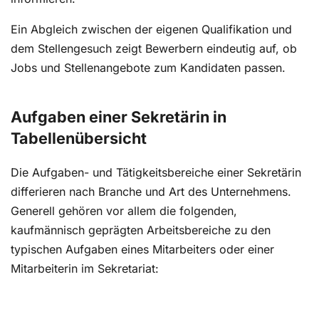
Ein Abgleich zwischen der eigenen Qualifikation und
dem Stellengesuch zeigt Bewerbern eindeutig auf, ob
Jobs und Stellenangebote zum Kandidaten passen.
Aufgaben einer Sekretärin in
Tabellenübersicht
Die Aufgaben- und Tätigkeitsbereiche einer Sekretärin
differieren nach Branche und Art des Unternehmens.
Generell gehören vor allem die folgenden,
kaufmännisch geprägten Arbeitsbereiche zu den
typischen Aufgaben eines Mitarbeiters oder einer
Mitarbeiterin im Sekretariat: