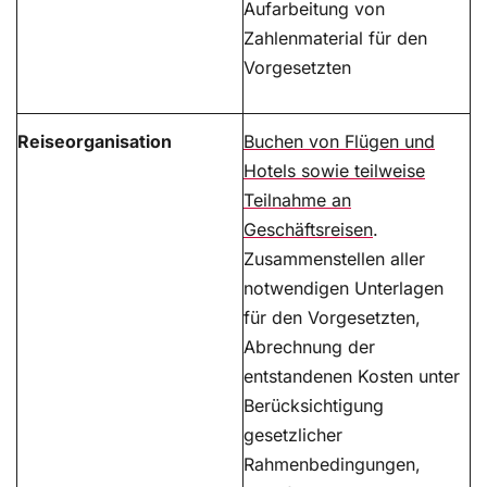
Aufarbeitung von
Zahlenmaterial für den
Vorgesetzten
Reiseorganisation
Buchen von Flügen und
Hotels sowie teilweise
Teilnahme an
Geschäftsreisen
.
Zusammenstellen aller
notwendigen Unterlagen
für den Vorgesetzten,
Abrechnung der
entstandenen Kosten unter
Berücksichtigung
gesetzlicher
Rahmenbedingungen,