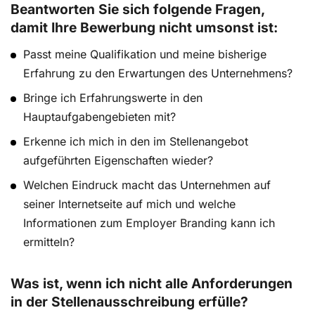
Beantworten Sie sich folgende Fragen,
damit Ihre Bewerbung nicht umsonst ist:
Passt meine Qualifikation und meine bisherige
Erfahrung zu den Erwartungen des Unternehmens?
Bringe ich Erfahrungswerte in den
Hauptaufgabengebieten mit?
Erkenne ich mich in den im Stellenangebot
aufgeführten Eigenschaften wieder?
Welchen Eindruck macht das Unternehmen auf
seiner Internetseite auf mich und welche
Informationen zum Employer Branding kann ich
ermitteln?
Was ist, wenn ich nicht alle Anforderungen
in der Stellenausschreibung erfülle?