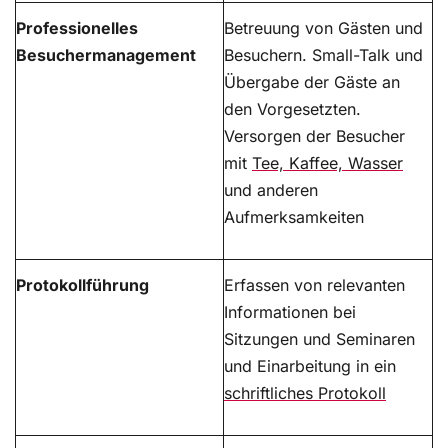
Professionelles
Betreuung von Gästen und
Besuchermanagement
Besuchern. Small-Talk und
Übergabe der Gäste an
den Vorgesetzten.
Versorgen der Besucher
mit
Tee, Kaffee, Wasser
und anderen
Aufmerksamkeiten
Protokollführung
Erfassen von relevanten
Informationen bei
Sitzungen und Seminaren
und Einarbeitung in ein
schriftliches Protokoll