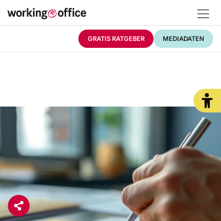
GRATIS RATGEBER
MEDIADATEN