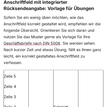
Anschriftfeld mit integrierter
Rücksendeangabe: Vorlage für Übungen
Sofern Sie ein wenig üben möchten, wie das
Anschriftfeld korrekt gestaltet wird, empfehlen wir die
folgende Übersicht. Orientieren Sie sich daran und
nutzen Sie das Muster gerne als Vorlage für Ihre
Geschäftsbriefe nach DIN 5008
. Sie werden sehen:
Nach kurzer Zeit und etwas Übung, fällt es Ihnen ganz
leicht, ein korrekt gestaltetes Anschriftfeld zu
verfassen.
Zeile 5
Zeile 4
Zeile 3