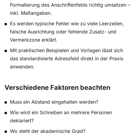
Formatierung des Anschriftenfelds richtig umsetzen –
inkl. Maßangaben.
Es werden typische Fehler wie zu viele Leerzeilen,
falsche Ausrichtung oder fehlende Zusatz- und
Vermerkzone erklärt.
Mit praktischen Beispielen und Vorlagen lässt sich
das standardisierte Adressfeld direkt in der Praxis
anwenden.
Verschiedene Faktoren beachten
Muss ein Abstand eingehalten werden?
Wie wird ein Schreiben an mehrere Personen
deklariert?
Wo steht der akademische Grad?