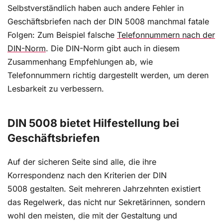
Selbstverständlich haben auch andere Fehler in
Geschäftsbriefen nach der DIN 5008 manchmal fatale
Folgen: Zum Beispiel falsche
Telefonnummern nach der
DIN-Norm
. Die DIN-Norm gibt auch in diesem
Zusammenhang Empfehlungen ab, wie
Telefonnummern richtig dargestellt werden, um deren
Lesbarkeit zu verbessern.
DIN 5008 bietet Hilfestellung bei
Geschäftsbriefen
Auf der sicheren Seite sind alle, die ihre
Korrespondenz nach den Kriterien der DIN
5008 gestalten. Seit mehreren Jahrzehnten existiert
das Regelwerk, das nicht nur Sekretärinnen, sondern
wohl den meisten, die mit der Gestaltung und