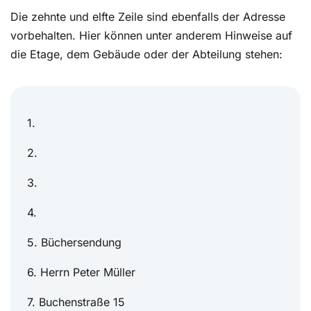
Die zehnte und elfte Zeile sind ebenfalls der Adresse
vorbehalten. Hier können unter anderem Hinweise auf
die Etage, dem Gebäude oder der Abteilung stehen:
1.
2.
3.
4.
5. Büchersendung
6. Herrn Peter Müller
7. Buchenstraße 15