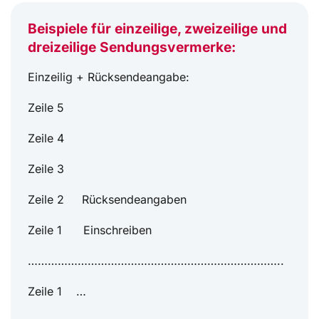
Beispiele für einzeilige, zweizeilige und
dreizeilige Sendungsvermerke:
Einzeilig + Rücksendeangabe:
Zeile 5
Zeile 4
Zeile 3
Zeile 2 Rücksendeangaben
Zeile 1 Einschreiben
…………………………………………………………………..
Zeile 1 …