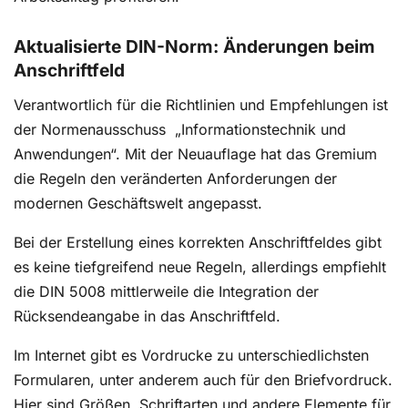
Aktualisierte DIN-Norm: Änderungen beim
Anschriftfeld
Verantwortlich für die Richtlinien und Empfehlungen ist
der Normenausschuss „Informationstechnik und
Anwendungen“. Mit der Neuauflage hat das Gremium
die Regeln den veränderten Anforderungen der
modernen Geschäftswelt angepasst.
Bei der Erstellung eines korrekten Anschriftfeldes gibt
es keine tiefgreifend neue Regeln, allerdings empfiehlt
die DIN 5008 mittlerweile die Integration der
Rücksendeangabe in das Anschriftfeld.
Im Internet gibt es Vordrucke zu unterschiedlichsten
Formularen, unter anderem auch für den Briefvordruck.
Hier sind Größen, Schriftarten und andere Elemente für