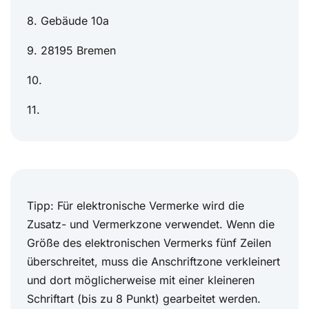
8. Gebäude 10a
9. 28195 Bremen
10.
11.
Tipp: Für elektronische Vermerke wird die
Zusatz- und Vermerkzone verwendet. Wenn die
Größe des elektronischen Vermerks fünf Zeilen
überschreitet, muss die Anschriftzone verkleinert
und dort möglicherweise mit einer kleineren
Schriftart (bis zu 8 Punkt) gearbeitet werden.