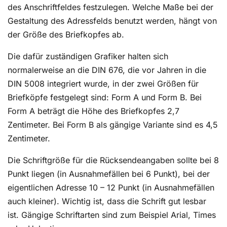
des Anschriftfeldes festzulegen. Welche Maße bei der
Gestaltung des Adressfelds benutzt werden, hängt von
der Größe des Briefkopfes ab.
Die dafür zuständigen Grafiker halten sich
normalerweise an die DIN 676, die vor Jahren in die
DIN 5008 integriert wurde, in der zwei Größen für
Briefköpfe festgelegt sind: Form A und Form B. Bei
Form A beträgt die Höhe des Briefkopfes 2,7
Zentimeter. Bei Form B als gängige Variante sind es 4,5
Zentimeter.
Die Schriftgröße für die Rücksendeangaben sollte bei 8
Punkt liegen (in Ausnahmefällen bei 6 Punkt), bei der
eigentlichen Adresse 10 – 12 Punkt (in Ausnahmefällen
auch kleiner). Wichtig ist, dass die Schrift gut lesbar
ist. Gängige Schriftarten sind zum Beispiel Arial, Times