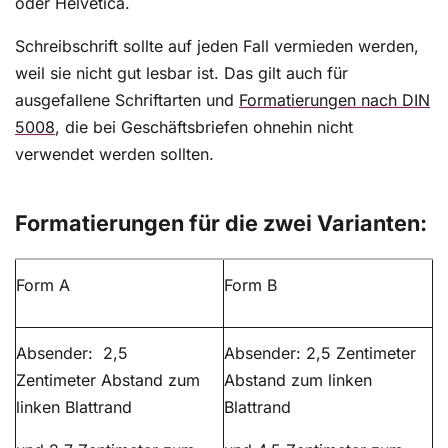
oder Helvetica.
Schreibschrift sollte auf jeden Fall vermieden werden,
weil sie nicht gut lesbar ist. Das gilt auch für
ausgefallene Schriftarten und
Formatierungen nach DIN
5008
, die bei Geschäftsbriefen ohnehin nicht
verwendet werden sollten.
Formatierungen für die zwei Varianten:
Form A
Form B
Absender: 2,5
Absender: 2,5 Zentimeter
Zentimeter Abstand zum
Abstand zum linken
linken Blattrand
Blattrand