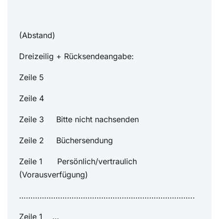
(Abstand)
Dreizeilig + Rücksendeangabe:
Zeile 5
Zeile 4
Zeile 3 Bitte nicht nachsenden
Zeile 2 Büchersendung
Zeile 1 Persönlich/vertraulich
(Vorausverfügung)
…………………………………………………………………..
Zeile 1 …