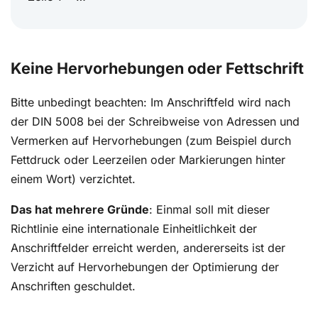
Keine Hervorhebungen oder Fettschrift
Bitte unbedingt beachten: Im Anschriftfeld wird nach
der DIN 5008 bei der Schreibweise von Adressen und
Vermerken auf Hervorhebungen (zum Beispiel durch
Fettdruck oder Leerzeilen oder Markierungen hinter
einem Wort) verzichtet.
Das hat mehrere Gründe
: Einmal soll mit dieser
Richtlinie eine internationale Einheitlichkeit der
Anschriftfelder erreicht werden, andererseits ist der
Verzicht auf Hervorhebungen der Optimierung der
Anschriften geschuldet.