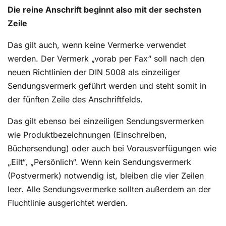
Die reine Anschrift beginnt also mit der sechsten
Zeile
Das gilt auch, wenn keine Vermerke verwendet
werden. Der Vermerk „vorab per Fax“ soll nach den
neuen Richtlinien der DIN 5008 als einzeiliger
Sendungsvermerk geführt werden und steht somit in
der fünften Zeile des Anschriftfelds.
Das gilt ebenso bei einzeiligen Sendungsvermerken
wie Produktbezeichnungen (Einschreiben,
Büchersendung) oder auch bei Vorausverfügungen wie
„Eilt“, „Persönlich“. Wenn kein Sendungsvermerk
(Postvermerk) notwendig ist, bleiben die vier Zeilen
leer. Alle Sendungsvermerke sollten außerdem an der
Fluchtlinie ausgerichtet werden.