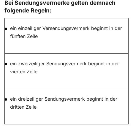
Bei Sendungsvermerke gelten demnach
folgende Regeln:
ein einzeiliger Versendungsvermerk beginnt in der
fünften Zeile
ein zweizeiliger Sendungsvermerk beginnt in der
vierten Zeile
ein dreizeiliger Sendungsvermerk beginnt in der
dritten Zeile