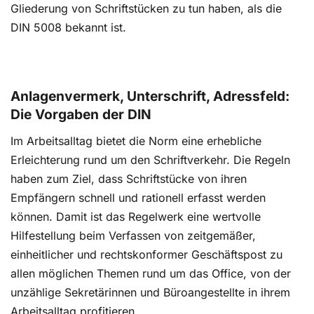
Gliederung von Schriftstücken zu tun haben, als die
DIN 5008 bekannt ist.
Anlagenvermerk, Unterschrift, Adressfeld:
Die Vorgaben der DIN
Im Arbeitsalltag bietet die Norm eine erhebliche
Erleichterung rund um den Schriftverkehr. Die Regeln
haben zum Ziel, dass Schriftstücke von ihren
Empfängern schnell und rationell erfasst werden
können. Damit ist das Regelwerk eine wertvolle
Hilfestellung beim Verfassen von zeitgemäßer,
einheitlicher und rechtskonformer Geschäftspost zu
allen möglichen Themen rund um das Office, von der
unzählige Sekretärinnen und Büroangestellte in ihrem
Arbeitsalltag profitieren.