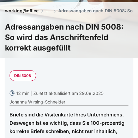
working@office
Adressangaben nach DIN 5008: So wir
Adressangaben nach DIN 5008:
So wird das Anschriftenfeld
korrekt ausgefüllt
KI generiert mit ©Midjourney
DIN 5008
12 min | Zuletzt aktualisiert am 29.09.2025
Johanna Wirsing-Schneider
Briefe sind die Visitenkarte Ihres Unternehmens.
Deswegen ist es wichtig, dass Sie 100-prozentig
korrekte Briefe schreiben, nicht nur inhaltlich,