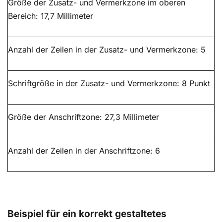
Größe der Zusatz- und Vermerkzone im oberen
Bereich: 17,7 Millimeter
Anzahl der Zeilen in der Zusatz- und Vermerkzone: 5
Schriftgröße in der Zusatz- und Vermerkzone: 8 Punkt
Größe der Anschriftzone: 27,3 Millimeter
Anzahl der Zeilen in der Anschriftzone: 6
Beispiel für ein korrekt gestaltetes