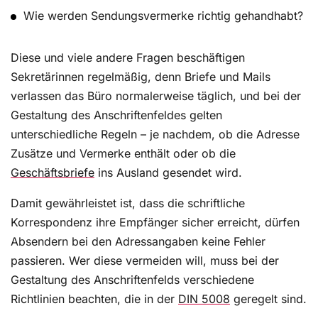
Wie werden Sendungsvermerke richtig gehandhabt?
Diese und viele andere Fragen beschäftigen
Sekretärinnen regelmäßig, denn Briefe und Mails
verlassen das Büro normalerweise täglich, und bei der
Gestaltung des Anschriftenfeldes gelten
unterschiedliche Regeln – je nachdem, ob die Adresse
Zusätze und Vermerke enthält oder ob die
Geschäftsbriefe
ins Ausland gesendet wird.
Damit gewährleistet ist, dass die schriftliche
Korrespondenz ihre Empfänger sicher erreicht, dürfen
Absendern bei den Adressangaben keine Fehler
passieren. Wer diese vermeiden will, muss bei der
Gestaltung des Anschriftenfelds verschiedene
Richtlinien beachten, die in der
DIN 5008
geregelt sind.