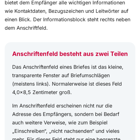
bietet dem Empfänger alle wichtigen Informationen
wie Kontaktdaten, Bezugszeichen und Leitwörter auf
einen Blick. Der Informationsblock steht rechts neben
dem Anschriftfeld.
Anschriftenfeld besteht aus zwei Teilen
Das Anschriftenfeld eines Briefes ist das kleine,
transparente Fenster auf Briefumschlägen
(meistens links). Normalerweise ist dieses Feld
4,0×8,5 Zentimeter groß.
Im Anschriftenfeld erscheinen nicht nur die
Adresse des Empfängers, sondern bei Bedarf
auch weitere Verweise, wie zum Beispiel
„Einschreiben“, „nicht nachsenden“ und vieles
mehr. Für dieses Feld steht nur eine begrenzte