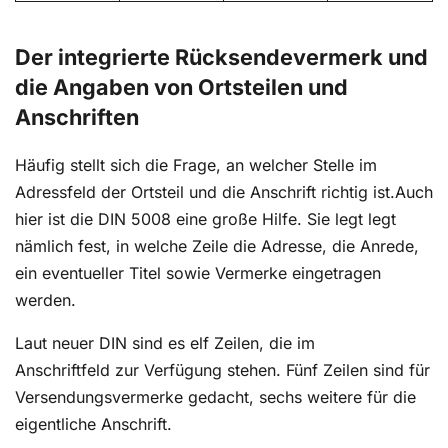
Der integrierte Rücksendevermerk und
die Angaben von Ortsteilen und
Anschriften
Häufig stellt sich die Frage, an welcher Stelle im
Adressfeld der Ortsteil und die Anschrift richtig ist.
Auch
hier ist die DIN 5008 eine große Hilfe. Sie legt legt
nämlich fest, in welche Zeile die Adresse, die Anrede,
ein eventueller Titel sowie Vermerke eingetragen
werden.
Laut neuer DIN sind es elf Zeilen, die im
Anschriftfeld zur Verfügung stehen. Fünf Zeilen sind für
Versendungsvermerke gedacht, sechs weitere für die
eigentliche Anschrift.