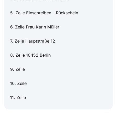
5. Zeile Einschreiben – Rückschein
6. Zeile Frau Karin Müller
7. Zeile Hauptstraße 12
8. Zeile 10452 Berlin
9. Zeile
10. Zeile
11. Zeile