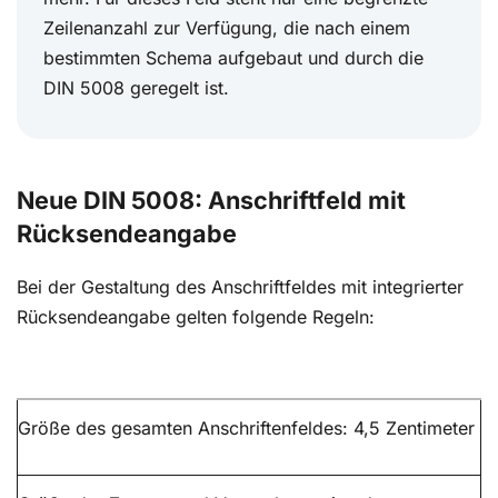
Zeilenanzahl zur Verfügung, die nach einem
bestimmten Schema aufgebaut und durch die
DIN 5008 geregelt ist.
Neue DIN 5008: Anschriftfeld mit
Rücksendeangabe
Bei der Gestaltung des Anschriftfeldes mit integrierter
Rücksendeangabe gelten folgende Regeln:
Größe des gesamten Anschriftenfeldes: 4,5 Zentimeter