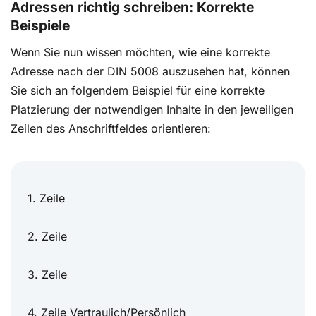
Adressen richtig schreiben: Korrekte
Beispiele
Wenn Sie nun wissen möchten, wie eine korrekte
Adresse nach der DIN 5008 auszusehen hat, können
Sie sich an folgendem Beispiel für eine korrekte
Platzierung der notwendigen Inhalte in den jeweiligen
Zeilen des Anschriftfeldes orientieren:
1. Zeile
2. Zeile
3. Zeile
4. Zeile Vertraulich/Persönlich