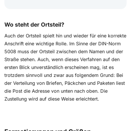
Wo steht der Ortsteil?
Auch der Ortsteil spielt hin und wieder für eine korrekte
Anschrift eine wichtige Rolle. Im Sinne der DIN-Norm
5008 muss der Ortsteil zwischen dem Namen und der
Straße stehen. Auch, wenn dieses Verfahren auf den
ersten Blick unverständlich erscheinen mag, ist es
trotzdem sinnvoll und zwar aus folgendem Grund: Bei
der Verteilung von Briefen, Päckchen und Paketen liest
die Post die Adresse von unten nach oben. Die
Zustellung wird auf diese Weise erleichtert.