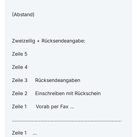
(Abstand)
Zweizeilig + Rücksendeangabe:
Zeile 5
Zeile 4
Zeile 3 Rücksendeangaben
Zeile 2 Einschreiben mit Rückschein
Zeile 1 Vorab per Fax …
…………………………………………………………………..
Zeile 1 …