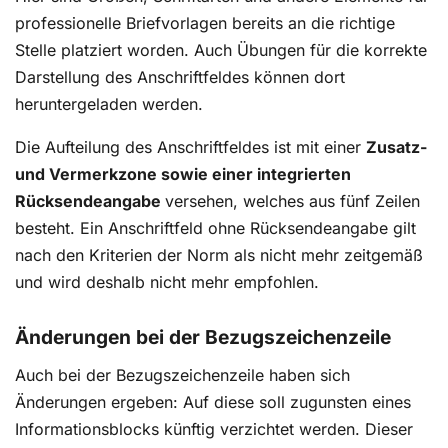
professionelle Briefvorlagen bereits an die richtige
Stelle platziert worden. Auch Übungen für die korrekte
Darstellung des Anschriftfeldes können dort
heruntergeladen werden.
Die Aufteilung des Anschriftfeldes ist mit einer
Zusatz-
und Vermerkzone sowie einer integrierten
Rücksendeangabe
versehen, welches aus fünf Zeilen
besteht. Ein Anschriftfeld ohne Rücksendeangabe gilt
nach den Kriterien der Norm als nicht mehr zeitgemäß
und wird deshalb nicht mehr empfohlen.
Änderungen bei der Bezugszeichenzeile
Auch bei der Bezugszeichenzeile haben sich
Änderungen ergeben: Auf diese soll zugunsten eines
Informationsblocks künftig verzichtet werden. Dieser