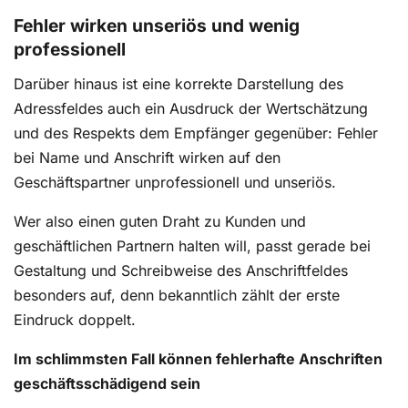
Fehler wirken unseriös und wenig
professionell
Darüber hinaus ist eine korrekte Darstellung des
Adressfeldes auch ein Ausdruck der Wertschätzung
und des Respekts dem Empfänger gegenüber: Fehler
bei Name und Anschrift wirken auf den
Geschäftspartner unprofessionell und unseriös.
Wer also einen guten Draht zu Kunden und
geschäftlichen Partnern halten will, passt gerade bei
Gestaltung und Schreibweise des Anschriftfeldes
besonders auf, denn bekanntlich zählt der erste
Eindruck doppelt.
Im schlimmsten Fall können fehlerhafte Anschriften
geschäftsschädigend sein