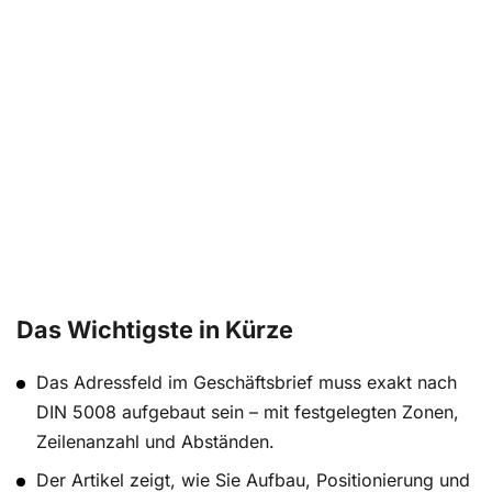
Das Wichtigste in Kürze
Das Adressfeld im Geschäftsbrief muss exakt nach
DIN 5008 aufgebaut sein – mit festgelegten Zonen,
Zeilenanzahl und Abständen.
Der Artikel zeigt, wie Sie Aufbau, Positionierung und