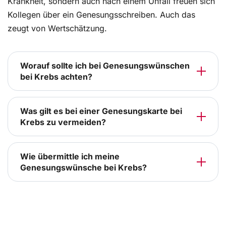
Krankheit, sondern auch nach einem Unfall freuen sich
Kollegen über ein Genesungsschreiben. Auch das
zeugt von Wertschätzung.
Worauf sollte ich bei Genesungswünschen
bei Krebs achten?
Was gilt es bei einer Genesungskarte bei
Krebs zu vermeiden?
Wie übermittle ich meine
Genesungswünsche bei Krebs?