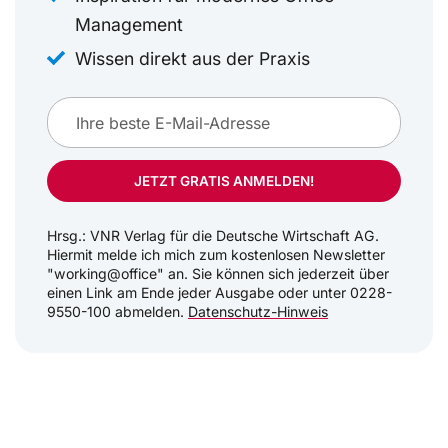
Management
Wissen direkt aus der Praxis
JETZT GRATIS ANMELDEN!
Hrsg.: VNR Verlag für die Deutsche Wirtschaft AG.
Hiermit melde ich mich zum kostenlosen Newsletter
"working@office" an. Sie können sich jederzeit über
einen Link am Ende jeder Ausgabe oder unter 0228-
9550-100 abmelden.
Datenschutz-Hinweis