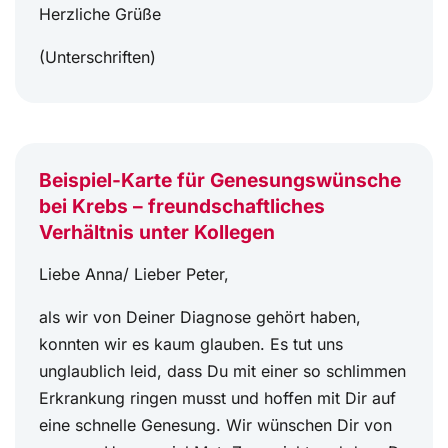
Herzliche Grüße
(Unterschriften)
Beispiel-Karte für Genesungswünsche
bei Krebs – freundschaftliches
Verhältnis unter Kollegen
Liebe Anna/ Lieber Peter,
als wir von Deiner Diagnose gehört haben,
konnten wir es kaum glauben. Es tut uns
unglaublich leid, dass Du mit einer so schlimmen
Erkrankung ringen musst und hoffen mit Dir auf
eine schnelle Genesung. Wir wünschen Dir von