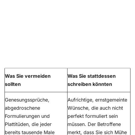
Was Sie vermeiden
Was Sie stattdessen
sollten
schreiben könnten
Genesungssprüche,
Aufrichtige, ernstgemeinte
abgedroschene
Wünsche, die auch nicht
Formulierungen und
perfekt formuliert sein
Plattitüden, die jeder
müssen. Der Betroffene
bereits tausende Male
merkt, dass Sie sich Mühe