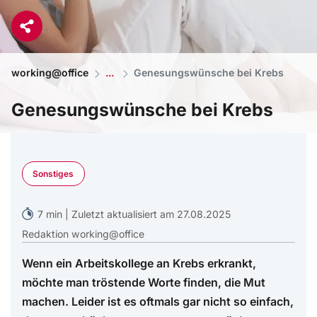
working@office
Genesungswünsche bei Krebs
Genesungswünsche bei Krebs
JPC-PROD - Shutterstock
Sonstiges
7 min | Zuletzt aktualisiert am 27.08.2025
Redaktion working@office
Wenn ein Arbeitskollege an Krebs erkrankt,
möchte man tröstende Worte finden, die Mut
machen. Leider ist es oftmals gar nicht so einfach,