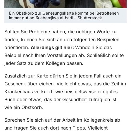
Ein Obstkorb zur Genesungskarte kommt bei Betroffenen
immer gut an © abamjiwa al-hadi – Shutterstock
Sollten Sie Probleme haben, die richtigen Worte zu
finden, können Sie sich an den folgenden Beispielen
orientieren.
Allerdings gilt hier:
Wandeln Sie das
Beispiel nach Ihren Vorstellungen ab. Schließlich sollte
jeder Satz zu dem Kollegen passen.
Zusätzlich zur Karte dürfen Sie in jedem Fall auch ein
Geschenk überreichen. Vielleicht etwas, das die Zeit im
Krankenhaus verkürzt, wie beispielsweise ein gutes
Buch oder etwas, das der Gesundheit zuträglich ist,
wie ein Obstkorb.
Sprechen Sie sich auf der Arbeit im Kollegenkreis ab
und fragen Sie auch dort nach Tipps. Vielleicht