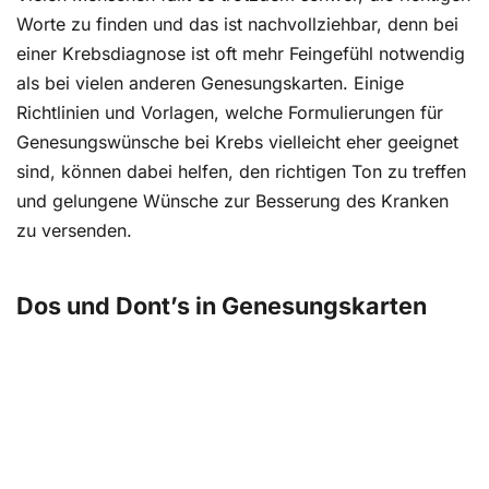
Worte zu finden und das ist nachvollziehbar, denn bei
einer Krebsdiagnose ist oft mehr Feingefühl notwendig
als bei vielen anderen Genesungskarten. Einige
Richtlinien und Vorlagen, welche Formulierungen für
Genesungswünsche bei Krebs vielleicht eher geeignet
sind, können dabei helfen, den richtigen Ton zu treffen
und gelungene Wünsche zur Besserung des Kranken
zu versenden.
Dos und Dont’s in Genesungskarten