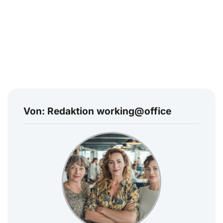
Von: Redaktion working@office