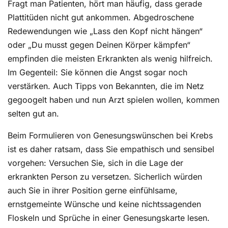
Fragt man Patienten, hört man häufig, dass gerade
Plattitüden nicht gut ankommen. Abgedroschene
Redewendungen wie „Lass den Kopf nicht hängen“
oder „Du musst gegen Deinen Körper kämpfen“
empfinden die meisten Erkrankten als wenig hilfreich.
Im Gegenteil: Sie können die Angst sogar noch
verstärken. Auch Tipps von Bekannten, die im Netz
gegoogelt haben und nun Arzt spielen wollen, kommen
selten gut an.
Beim Formulieren von Genesungswünschen bei Krebs
ist es daher ratsam, dass Sie empathisch und sensibel
vorgehen: Versuchen Sie, sich in die Lage der
erkrankten Person zu versetzen. Sicherlich würden
auch Sie in ihrer Position gerne einfühlsame,
ernstgemeinte Wünsche und keine nichtssagenden
Floskeln und Sprüche in einer Genesungskarte lesen.