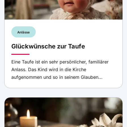
Anlässe
Glückwünsche zur Taufe
Eine Taufe ist ein sehr persönlicher, familiärer
Anlass. Das Kind wird in die Kirche
aufgenommen und so in seinem Glauben...