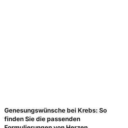
Genesungswünsche bei Krebs: So
finden Sie die passenden
Formulierungen von Herzen