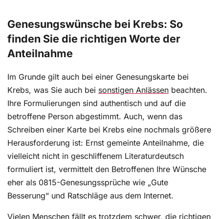
Genesungswünsche bei Krebs: So
finden Sie die richtigen Worte der
Anteilnahme
Im Grunde gilt auch bei einer Genesungskarte bei
Krebs, was Sie auch bei
sonstigen Anlässen
beachten.
Ihre Formulierungen sind authentisch und auf die
betroffene Person abgestimmt. Auch, wenn das
Schreiben einer Karte bei Krebs eine nochmals größere
Herausforderung ist: Ernst gemeinte Anteilnahme, die
vielleicht nicht in geschliffenem Literaturdeutsch
formuliert ist, vermittelt den Betroffenen Ihre Wünsche
eher als 0815-Genesungssprüche wie „Gute
Besserung“ und Ratschläge aus dem Internet.
Vielen Menschen fällt es trotzdem schwer, die richtigen