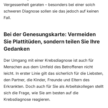
Vergessenheit geraten – besonders bei einer solch
schweren Diagnose sollen sie das jedoch auf keinen
Fall.
Bei der Genesungskarte: Vermeiden
Sie Plattitüden, sondern teilen Sie Ihre
Gedanken
Der Umgang mit einer Krebsdiagnose ist auch für
Menschen aus dem Umfeld des Betroffenen nicht
leicht. In erster Linie gilt das sicherlich für die Liebsten,
den Partner, die Kinder, Freunde und Eltern des
Erkrankten. Doch auch für Sie als Arbeitskollegen stellt
sich die Frage, wie Sie am besten auf die
Krebsdiagnose reagieren.