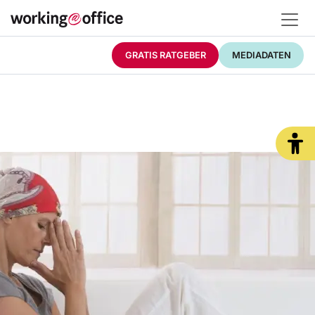
GRATIS RATGEBER
MEDIADATEN