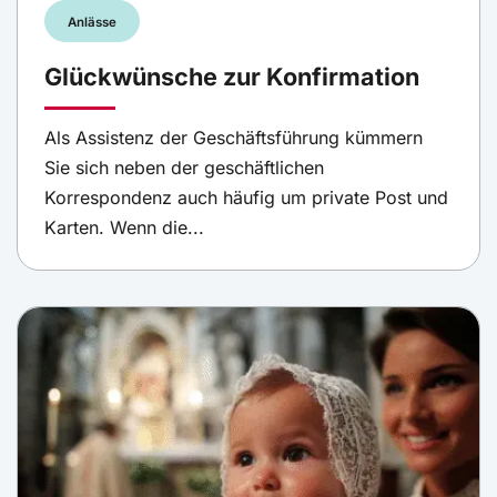
Anlässe
Glückwünsche zur Konfirmation
Als Assistenz der Geschäftsführung kümmern
Sie sich neben der geschäftlichen
Korrespondenz auch häufig um private Post und
Karten. Wenn die...