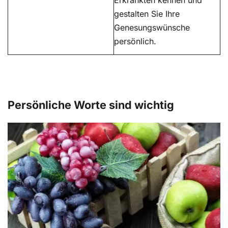
Erkrankten kennen und
gestalten Sie Ihre
Genesungswünsche
persönlich.
Persönliche Worte sind wichtig