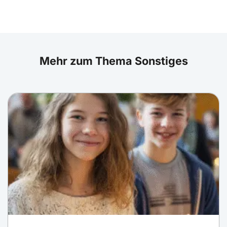
Mehr zum Thema Sonstiges