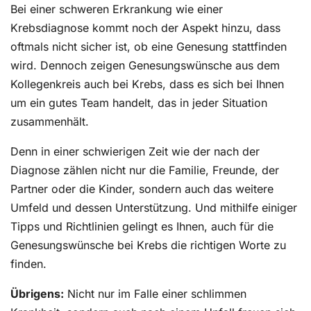
Bei einer schweren Erkrankung wie einer
Krebsdiagnose kommt noch der Aspekt hinzu, dass
oftmals nicht sicher ist, ob eine Genesung stattfinden
wird. Dennoch zeigen Genesungswünsche aus dem
Kollegenkreis auch bei Krebs, dass es sich bei Ihnen
um ein gutes Team handelt, das in jeder Situation
zusammenhält.
Denn in einer schwierigen Zeit wie der nach der
Diagnose zählen nicht nur die Familie, Freunde, der
Partner oder die Kinder, sondern auch das weitere
Umfeld und dessen Unterstützung. Und mithilfe einiger
Tipps und Richtlinien gelingt es Ihnen, auch für die
Genesungswünsche bei Krebs die richtigen Worte zu
finden.
Übrigens:
Nicht nur im Falle einer schlimmen