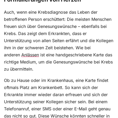
Auch, wenn eine Krebsdiagnose das Leben der
betroffenen Person erschüttert: Die meisten Menschen
freuen sich über Genesungswünsche – ebenfalls bei
Krebs. Das zeigt dem Erkrankten, dass er
Unterstützung von allen Seiten erfährt und die Kollegen
ihm in der schweren Zeit beistehen. Wie bei
anderen
Anlässen
ist eine handgeschriebene Karte das
richtige Medium, um die Genesungswünsche bei Krebs
zu übermitteln.
Ob zu Hause oder im Krankenhaus, eine Karte findet
oftmals Platz am Krankenbett. So kann sich der
Erkrankte immer wieder daran erfreuen und sich der
Unterstützung seiner Kollegen sicher sein. Bei einem
Telefonanruf, einer SMS oder einer E-Mail geht genau
das nicht so gut. Diese Wünsche könnten schneller in