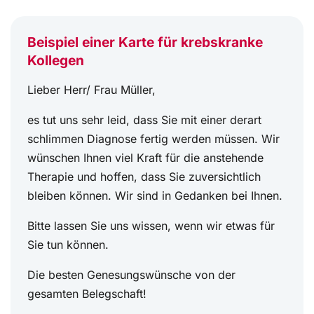
Beispiel einer Karte für krebskranke
Kollegen
Lieber Herr/ Frau Müller,
es tut uns sehr leid, dass Sie mit einer derart
schlimmen Diagnose fertig werden müssen. Wir
wünschen Ihnen viel Kraft für die anstehende
Therapie und hoffen, dass Sie zuversichtlich
bleiben können. Wir sind in Gedanken bei Ihnen.
Bitte lassen Sie uns wissen, wenn wir etwas für
Sie tun können.
Die besten Genesungswünsche von der
gesamten Belegschaft!