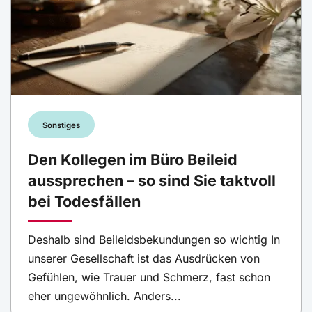
Sonstiges
Den Kollegen im Büro Beileid
aussprechen – so sind Sie taktvoll
bei Todesfällen
Deshalb sind Beileidsbekundungen so wichtig In
unserer Gesellschaft ist das Ausdrücken von
Gefühlen, wie Trauer und Schmerz, fast schon
eher ungewöhnlich. Anders...