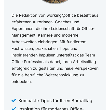
Die Redaktion von working@office besteht aus
erfahrenen Autorinnen, Coaches und
Expertinnen, die ihre Leidenschaft für Office-
Management, Karriere und moderne
Arbeitswelten einbringen. Mit fundiertem
Fachwissen, praxisnahen Tipps und
inspirierenden Impulsen unterstützt das Team
Office Professionals dabei, ihren Arbeitsalltag
erfolgreich zu gestalten und neue Perspektiven
für die berufliche Weiterentwicklung zu
entdecken.
Kompakte Tipps für Ihren Büroalltag
Inspiration für modernes Office-