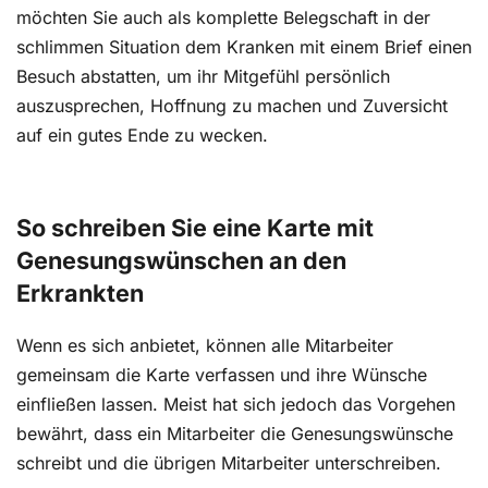
möchten Sie auch als komplette Belegschaft in der
schlimmen Situation dem Kranken mit einem Brief einen
Besuch abstatten, um ihr Mitgefühl persönlich
auszusprechen, Hoffnung zu machen und Zuversicht
auf ein gutes Ende zu wecken.
So schreiben Sie eine Karte mit
Genesungswünschen an den
Erkrankten
Wenn es sich anbietet, können alle Mitarbeiter
gemeinsam die Karte verfassen und ihre Wünsche
einfließen lassen. Meist hat sich jedoch das Vorgehen
bewährt, dass ein Mitarbeiter die Genesungswünsche
schreibt und die übrigen Mitarbeiter unterschreiben.