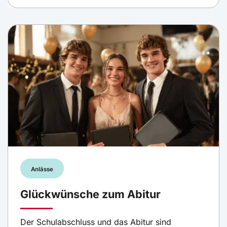
Anlässe
Glückwünsche zum Abitur
Der Schulabschluss und das Abitur sind