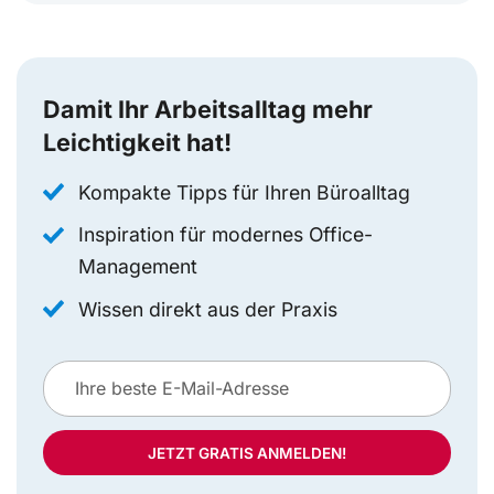
Damit Ihr Arbeitsalltag mehr
Leichtigkeit hat!
Kompakte Tipps für Ihren Büroalltag
Inspiration für modernes Office-
Management
Wissen direkt aus der Praxis
JETZT GRATIS ANMELDEN!