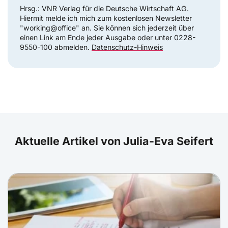
Hrsg.: VNR Verlag für die Deutsche Wirtschaft AG.
Hiermit melde ich mich zum kostenlosen Newsletter
"working@office" an. Sie können sich jederzeit über
einen Link am Ende jeder Ausgabe oder unter 0228-
9550-100 abmelden.
Datenschutz-Hinweis
Aktuelle Artikel von Julia-Eva Seifert