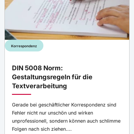
Korrespondenz
DIN 5008 Norm:
Gestaltungsregeln für die
Textverarbeitung
Gerade bei geschäftlicher Korrespondenz sind
Fehler nicht nur unschön und wirken
unprofessionell, sondern können auch schlimme
Folgen nach sich ziehen....