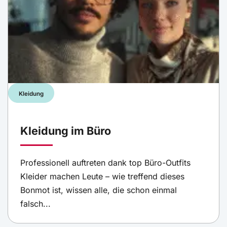
Kleidung
Kleidung im Büro
Professionell auftreten dank top Büro-Outfits
Kleider machen Leute – wie treffend dieses
Bonmot ist, wissen alle, die schon einmal
falsch...