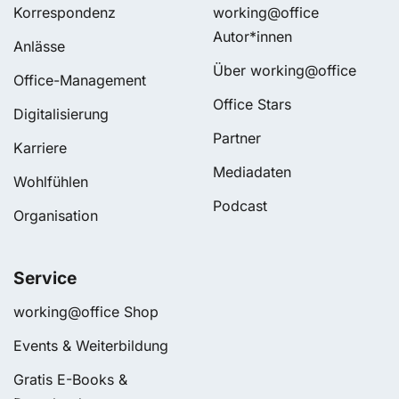
Korrespondenz
working@office
Autor*innen
Anlässe
Über working@office
Office-Management
Office Stars
Digitalisierung
Partner
Karriere
Mediadaten
Wohlfühlen
Podcast
Organisation
Service
working@office Shop
Events & Weiterbildung
Gratis E-Books &