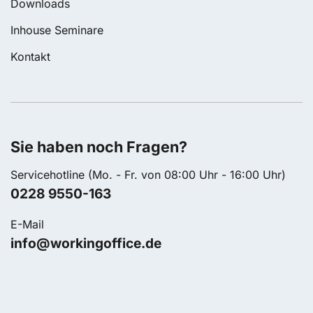
Downloads
Inhouse Seminare
Kontakt
Sie haben noch Fragen?
Servicehotline (Mo. - Fr. von 08:00 Uhr - 16:00 Uhr)
0228 9550-163
E-Mail
info@workingoffice.de