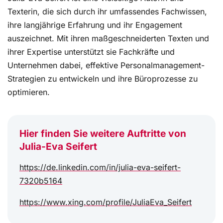
Texterin, die sich durch ihr umfassendes Fachwissen,
ihre langjährige Erfahrung und ihr Engagement
auszeichnet. Mit ihren maßgeschneiderten Texten und
ihrer Expertise unterstützt sie Fachkräfte und
Unternehmen dabei, effektive Personalmanagement-
Strategien zu entwickeln und ihre Büroprozesse zu
optimieren.
Hier finden Sie weitere Auftritte von
Julia-Eva Seifert
https://de.linkedin.com/in/julia-eva-seifert-
7320b5164
https://www.xing.com/profile/JuliaEva_Seifert