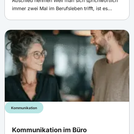
Abschied nehmen Weil man sich sprichwörtlich
immer zwei Mal im Berufsleben trifft, ist es...
Kommunikation
Kommunikation im Büro