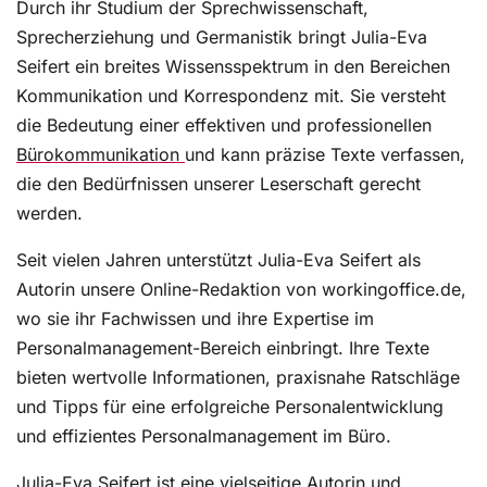
Durch ihr Studium der Sprechwissenschaft,
Sprecherziehung und Germanistik bringt Julia-Eva
Seifert ein breites Wissensspektrum in den Bereichen
Kommunikation und Korrespondenz mit. Sie versteht
die Bedeutung einer effektiven und professionellen
Bürokommunikation
und kann präzise Texte verfassen,
die den Bedürfnissen unserer Leserschaft gerecht
werden.
Seit vielen Jahren unterstützt Julia-Eva Seifert als
Autorin unsere Online-Redaktion von workingoffice.de,
wo sie ihr Fachwissen und ihre Expertise im
Personalmanagement-Bereich einbringt. Ihre Texte
bieten wertvolle Informationen, praxisnahe Ratschläge
und Tipps für eine erfolgreiche Personalentwicklung
und effizientes Personalmanagement im Büro.
Julia-Eva Seifert ist eine vielseitige Autorin und