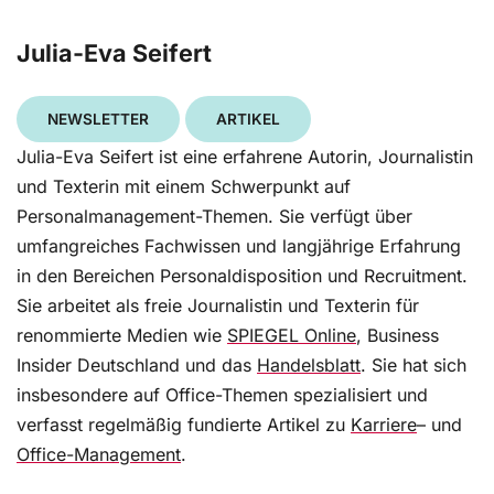
Julia-Eva Seifert
NEWSLETTER
ARTIKEL
Julia-Eva Seifert ist eine erfahrene Autorin, Journalistin
und Texterin mit einem Schwerpunkt auf
Personalmanagement-Themen. Sie verfügt über
umfangreiches Fachwissen und langjährige Erfahrung
in den Bereichen Personaldisposition und Recruitment.
Sie arbeitet als freie Journalistin und Texterin für
renommierte Medien wie
SPIEGEL Online
, Business
Insider Deutschland und das
Handelsblatt
. Sie hat sich
insbesondere auf Office-Themen spezialisiert und
verfasst regelmäßig fundierte Artikel zu
Karriere
– und
Office-Management
.