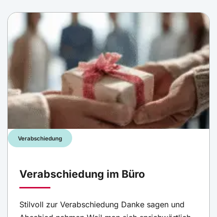
Verabschiedung
Verabschiedung im Büro
Stilvoll zur Verabschiedung Danke sagen und