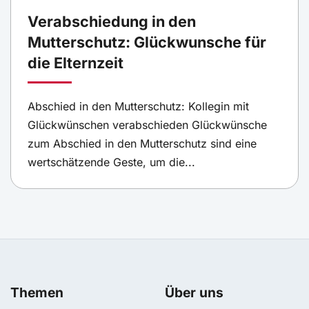
Verabschiedung in den
Mutterschutz: Glückwunsche für
die Elternzeit
Abschied in den Mutterschutz: Kollegin mit
Glückwünschen verabschieden Glückwünsche
zum Abschied in den Mutterschutz sind eine
wertschätzende Geste, um die...
Themen
Über uns