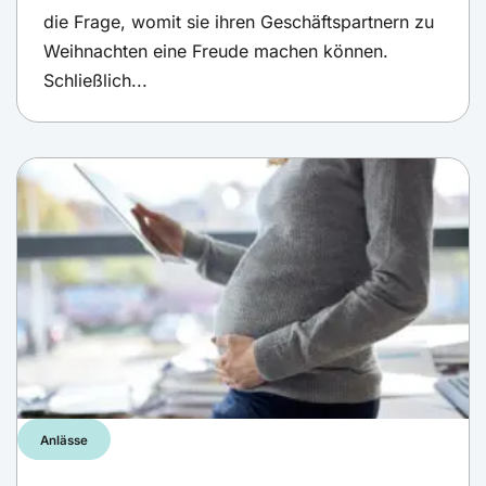
die Frage, womit sie ihren Geschäftspartnern zu
Weihnachten eine Freude machen können.
Schließlich...
Anlässe