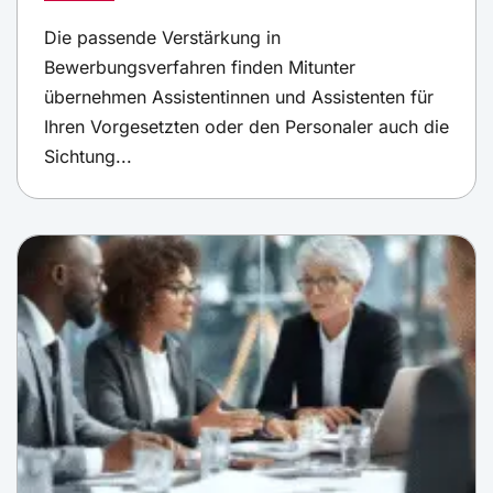
Die passende Verstärkung in
Bewerbungsverfahren finden Mitunter
übernehmen Assistentinnen und Assistenten für
Ihren Vorgesetzten oder den Personaler auch die
Sichtung...