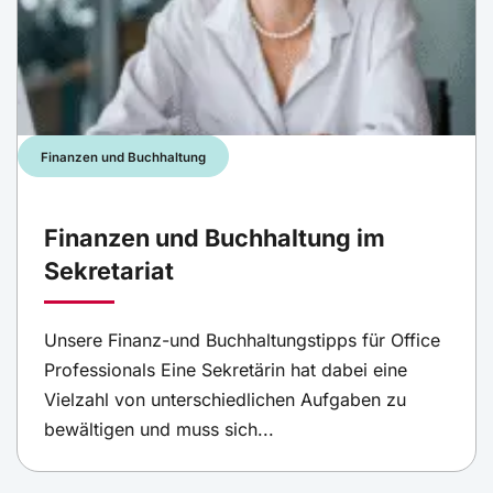
Finanzen und Buchhaltung
Finanzen und Buchhaltung im
Sekretariat
Unsere Finanz-und Buchhaltungstipps für Office
Professionals Eine Sekretärin hat dabei eine
Vielzahl von unterschiedlichen Aufgaben zu
bewältigen und muss sich...