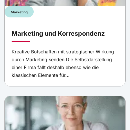
Marketing
Marketing und Korrespondenz
Kreative Botschaften mit strategischer Wirkung
durch Marketing senden Die Selbstdarstellung
einer Firma fällt deshalb ebenso wie die
klassischen Elemente für...