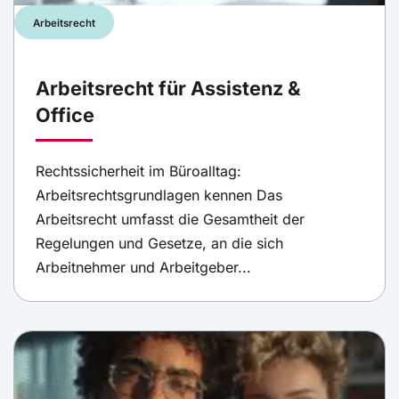
Arbeitsrecht
Arbeitsrecht für Assistenz &
Office
Rechtssicherheit im Büroalltag:
Arbeitsrechtsgrundlagen kennen Das
Arbeitsrecht umfasst die Gesamtheit der
Regelungen und Gesetze, an die sich
Arbeitnehmer und Arbeitgeber...