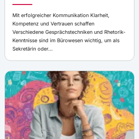
Mit erfolgreicher Kommunikation Klarheit,
Kompetenz und Vertrauen schaffen
Verschiedene Gesprächstechniken und Rhetorik-
Kenntnisse sind im Bürowesen wichtig, um als
Sekretärin oder...