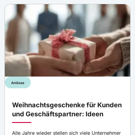
Anlässe
Weihnachtsgeschenke für Kunden
und Geschäftspartner: Ideen
Alle Jahre wieder stellen sich viele Unternehmer