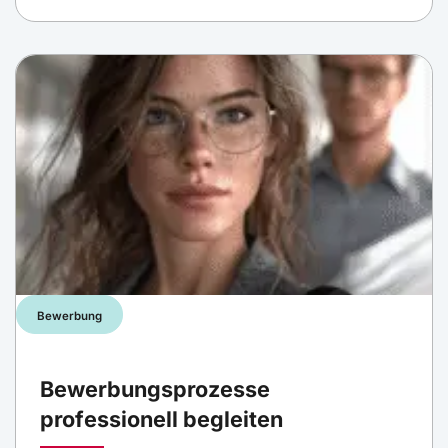
Bewerbung
Bewerbungsprozesse
professionell begleiten