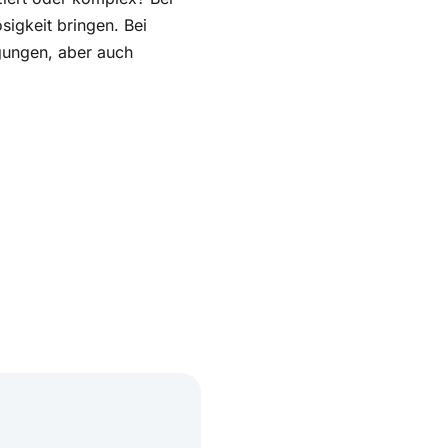
sigkeit bringen. Bei
gungen, aber auch