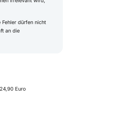
 Fehler dürfen nicht
ft an die
 24,90 Euro