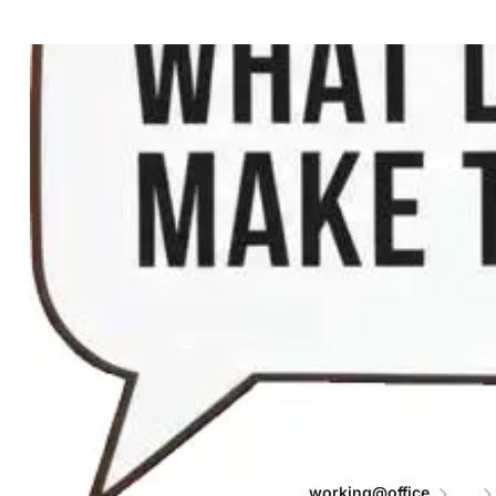
working@office