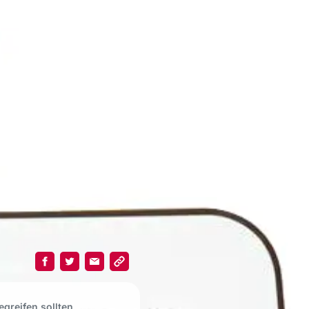
greifen sollten