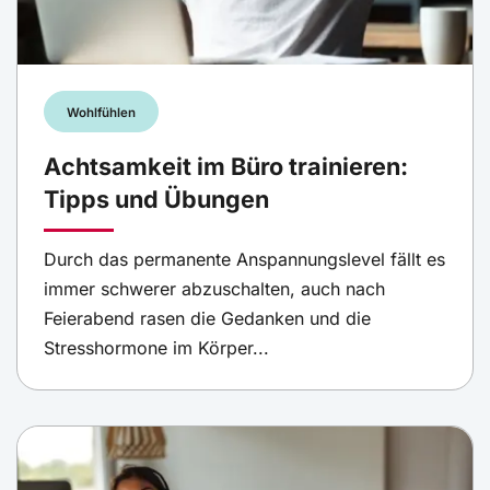
Wohlfühlen
Achtsamkeit im Büro trainieren:
Tipps und Übungen
Durch das permanente Anspannungslevel fällt es
immer schwerer abzuschalten, auch nach
Feierabend rasen die Gedanken und die
Stresshormone im Körper...