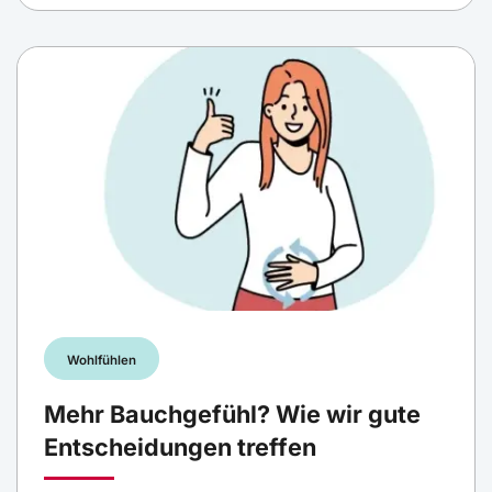
Wohlfühlen
Mehr Bauchgefühl? Wie wir gute
Entscheidungen treffen