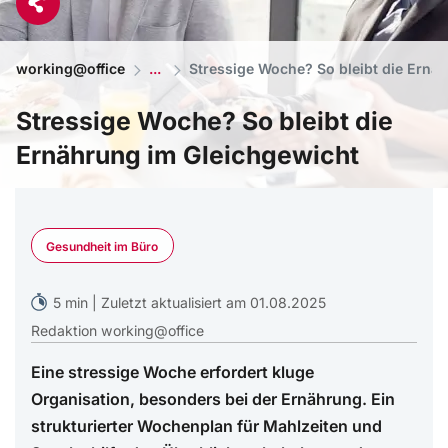
working@office
Stressige Woche? So bleibt die Ernä
Stressige Woche? So bleibt die
Ernährung im Gleichgewicht
Impact Photography - Adobe Stock
Gesundheit im Büro
5 min | Zuletzt aktualisiert am 01.08.2025
Redaktion working@office
Eine stressige Woche erfordert kluge
Organisation, besonders bei der Ernährung. Ein
strukturierter Wochenplan für Mahlzeiten und