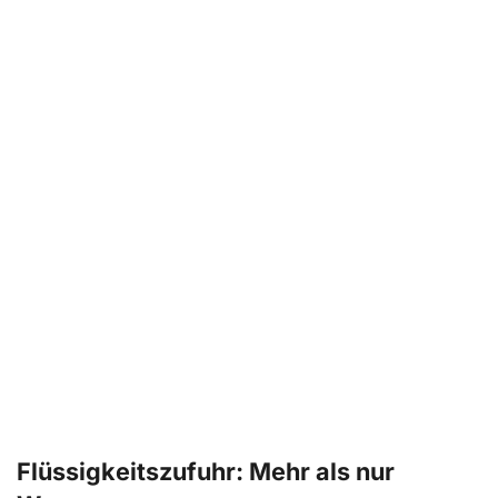
Flüssigkeitszufuhr: Mehr als nur