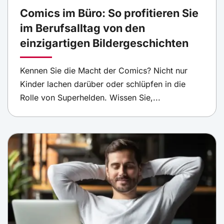
Comics im Büro: So profitieren Sie
im Berufsalltag von den
einzigartigen Bildergeschichten
Kennen Sie die Macht der Comics? Nicht nur
Kinder lachen darüber oder schlüpfen in die
Rolle von Superhelden. Wissen Sie,...