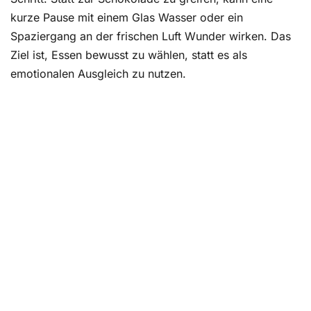
kurze Pause mit einem Glas Wasser oder ein
Spaziergang an der frischen Luft Wunder wirken. Das
Ziel ist, Essen bewusst zu wählen, statt es als
emotionalen Ausgleich zu nutzen.