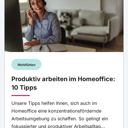
Wohlfühlen
Produktiv arbeiten im Homeoffice:
10 Tipps
Unsere Tipps helfen Ihnen, sich auch im
Homeoffice eine konzentrationsfördernde
Arbeitsumgebung zu schaffen. So gelingt ein
fokussierter und produktiver Arbeitsalltag...