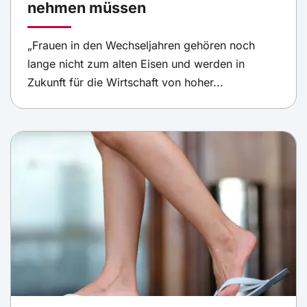
nehmen müssen
„Frauen in den Wechseljahren gehören noch
lange nicht zum alten Eisen und werden in
Zukunft für die Wirtschaft von hoher...