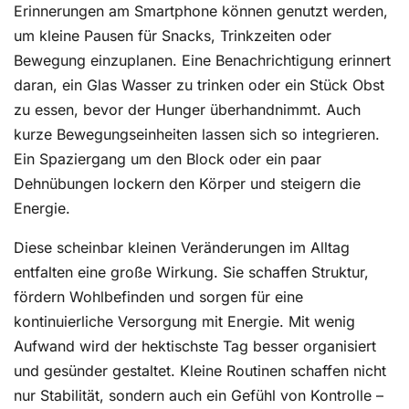
Erinnerungen am Smartphone können genutzt werden,
um kleine Pausen für Snacks, Trinkzeiten oder
Bewegung einzuplanen. Eine Benachrichtigung erinnert
daran, ein Glas Wasser zu trinken oder ein Stück Obst
zu essen, bevor der Hunger überhandnimmt. Auch
kurze Bewegungseinheiten lassen sich so integrieren.
Ein Spaziergang um den Block oder ein paar
Dehnübungen lockern den Körper und steigern die
Energie.
Diese scheinbar kleinen Veränderungen im Alltag
entfalten eine große Wirkung. Sie schaffen Struktur,
fördern Wohlbefinden und sorgen für eine
kontinuierliche Versorgung mit Energie. Mit wenig
Aufwand wird der hektischste Tag besser organisiert
und gesünder gestaltet. Kleine Routinen schaffen nicht
nur Stabilität, sondern auch ein Gefühl von Kontrolle –