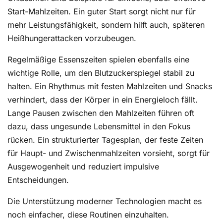
Start-Mahlzeiten. Ein guter Start sorgt nicht nur für
mehr Leistungsfähigkeit, sondern hilft auch, späteren
Heißhungerattacken vorzubeugen.
Regelmäßige Essenszeiten spielen ebenfalls eine
wichtige Rolle, um den Blutzuckerspiegel stabil zu
halten. Ein Rhythmus mit festen Mahlzeiten und Snacks
verhindert, dass der Körper in ein Energieloch fällt.
Lange Pausen zwischen den Mahlzeiten führen oft
dazu, dass ungesunde Lebensmittel in den Fokus
rücken. Ein strukturierter Tagesplan, der feste Zeiten
für Haupt- und Zwischenmahlzeiten vorsieht, sorgt für
Ausgewogenheit und reduziert impulsive
Entscheidungen.
Die Unterstützung moderner Technologien macht es
noch einfacher, diese Routinen einzuhalten.