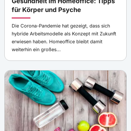
Gesundheit im Homeoffice: Tipps
für Körper und Psyche
Die Corona-Pandemie hat gezeigt, dass sich
hybride Arbeitsmodelle als Konzept mit Zukunft
erwiesen haben. Homeoffice bleibt damit
weiterhin ein großes...