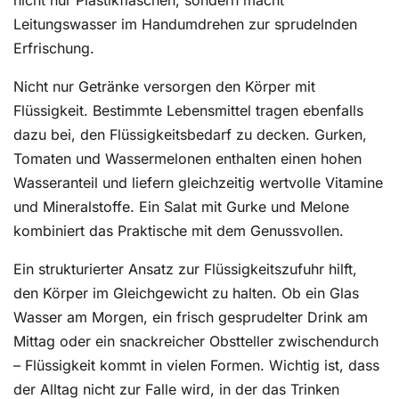
nicht nur Plastikflaschen, sondern macht
Leitungswasser im Handumdrehen zur sprudelnden
Erfrischung.
Nicht nur Getränke versorgen den Körper mit
Flüssigkeit. Bestimmte Lebensmittel tragen ebenfalls
dazu bei, den Flüssigkeitsbedarf zu decken. Gurken,
Tomaten und Wassermelonen enthalten einen hohen
Wasseranteil und liefern gleichzeitig wertvolle Vitamine
und Mineralstoffe. Ein Salat mit Gurke und Melone
kombiniert das Praktische mit dem Genussvollen.
Ein strukturierter Ansatz zur Flüssigkeitszufuhr hilft,
den Körper im Gleichgewicht zu halten. Ob ein Glas
Wasser am Morgen, ein frisch gesprudelter Drink am
Mittag oder ein snackreicher Obstteller zwischendurch
– Flüssigkeit kommt in vielen Formen. Wichtig ist, dass
der Alltag nicht zur Falle wird, in der das Trinken