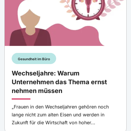
Gesundheit im Büro
Wechseljahre: Warum
Unternehmen das Thema ernst
nehmen müssen
„Frauen in den Wechseljahren gehören noch
lange nicht zum alten Eisen und werden in
Zukunft für die Wirtschaft von hoher...