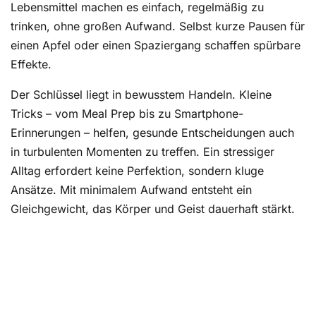
Lebensmittel machen es einfach, regelmäßig zu
trinken, ohne großen Aufwand. Selbst kurze Pausen für
einen Apfel oder einen Spaziergang schaffen spürbare
Effekte.
Der Schlüssel liegt in bewusstem Handeln. Kleine
Tricks – vom Meal Prep bis zu Smartphone-
Erinnerungen – helfen, gesunde Entscheidungen auch
in turbulenten Momenten zu treffen. Ein stressiger
Alltag erfordert keine Perfektion, sondern kluge
Ansätze. Mit minimalem Aufwand entsteht ein
Gleichgewicht, das Körper und Geist dauerhaft stärkt.