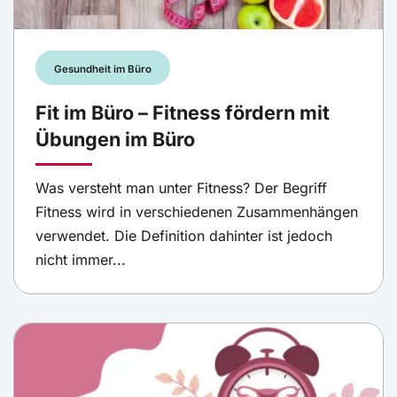
Gesundheit im Büro
Fit im Büro – Fitness fördern mit
Übungen im Büro
Was versteht man unter Fitness? Der Begriff
Fitness wird in verschiedenen Zusammenhängen
verwendet. Die Definition dahinter ist jedoch
nicht immer...