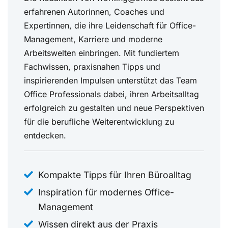
erfahrenen Autorinnen, Coaches und
Expertinnen, die ihre Leidenschaft für Office-
Management, Karriere und moderne
Arbeitswelten einbringen. Mit fundiertem
Fachwissen, praxisnahen Tipps und
inspirierenden Impulsen unterstützt das Team
Office Professionals dabei, ihren Arbeitsalltag
erfolgreich zu gestalten und neue Perspektiven
für die berufliche Weiterentwicklung zu
entdecken.
Kompakte Tipps für Ihren Büroalltag
Inspiration für modernes Office-
Management
Wissen direkt aus der Praxis