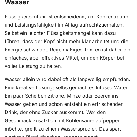
Wasser
Flüssigkeitszufuhr
ist entscheidend, um Konzentration
und Leistungsfähigkeit im Alltag aufrechtzuerhalten.
Selbst ein leichter Flüssigkeitsmangel kann dazu
führen, dass der Kopf nicht mehr klar arbeitet und die
Energie schwindet. Regelmäßiges Trinken ist daher ein
einfaches, aber effektives Mittel, um den Körper bei
voller Leistung zu halten.
Wasser allein wird dabei oft als langweilig empfunden.
Eine kreative Lösung: selbstgemachtes Infused Water.
Ein paar Scheiben Zitrone, Minze oder Beeren ins
Wasser geben und schon entsteht ein erfrischender
Drink, der ohne Zucker auskommt. Wer den
Geschmack zusätzlich mit Kohlensäure aufpeppen
möchte, greift zu einem
Wassersprudler
. Das spart