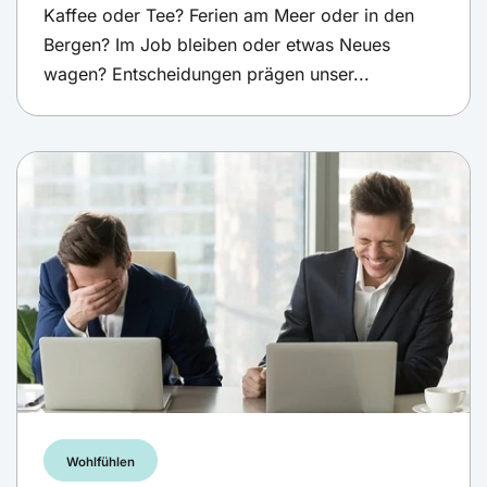
Kaffee oder Tee? Ferien am Meer oder in den
Bergen? Im Job bleiben oder etwas Neues
wagen? Entscheidungen prägen unser...
Wohlfühlen