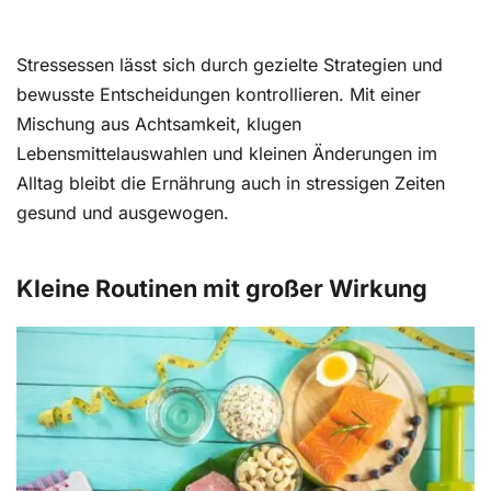
Stressessen lässt sich durch gezielte Strategien und
bewusste Entscheidungen kontrollieren. Mit einer
Mischung aus Achtsamkeit, klugen
Lebensmittelauswahlen und kleinen Änderungen im
Alltag bleibt die Ernährung auch in stressigen Zeiten
gesund und ausgewogen.
Kleine Routinen mit großer Wirkung