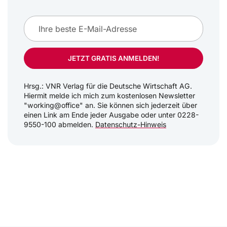
JETZT GRATIS ANMELDEN!
Hrsg.: VNR Verlag für die Deutsche Wirtschaft AG.
Hiermit melde ich mich zum kostenlosen Newsletter
"working@office" an. Sie können sich jederzeit über
einen Link am Ende jeder Ausgabe oder unter 0228-
9550-100 abmelden.
Datenschutz-Hinweis