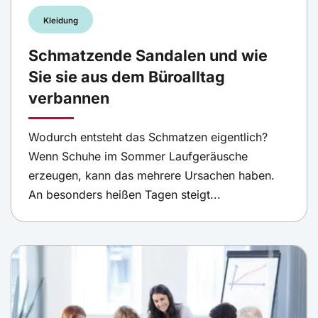
Kleidung
Schmatzende Sandalen und wie
Sie sie aus dem Büroalltag
verbannen
Wodurch entsteht das Schmatzen eigentlich?
Wenn Schuhe im Sommer Laufgeräusche
erzeugen, kann das mehrere Ursachen haben.
An besonders heißen Tagen steigt...