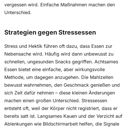
vergessen wird. Einfache Maßnahmen machen den
Unterschied.
Strategien gegen Stressessen
Stress und Hektik führen oft dazu, dass Essen zur
Nebensache wird. Häufig wird dann unbewusst zu
schnellen, ungesunden Snacks gegriffen. Achtsames
Essen bietet eine einfache, aber wirkungsvolle
Methode, um dagegen anzugehen. Die Mahlzeiten
bewusst wahrnehmen, den Geschmack genießen und
sich Zeit dafür nehmen – diese kleinen Änderungen
machen einen großen Unterschied. Stressessen
entsteht oft, weil der Körper nicht registriert, dass er
bereits satt ist. Langsames Kauen und der Verzicht auf
Ablenkungen wie Bildschirmarbeit helfen, die Signale