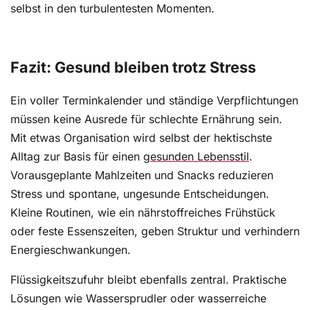
selbst in den turbulentesten Momenten.
Fazit: Gesund bleiben trotz Stress
Ein voller Terminkalender und ständige Verpflichtungen
müssen keine Ausrede für schlechte Ernährung sein.
Mit etwas Organisation wird selbst der hektischste
Alltag zur Basis für einen
gesunden Lebensstil
.
Vorausgeplante Mahlzeiten und Snacks reduzieren
Stress und spontane, ungesunde Entscheidungen.
Kleine Routinen, wie ein nährstoffreiches Frühstück
oder feste Essenszeiten, geben Struktur und verhindern
Energieschwankungen.
Flüssigkeitszufuhr bleibt ebenfalls zentral. Praktische
Lösungen wie Wassersprudler oder wasserreiche