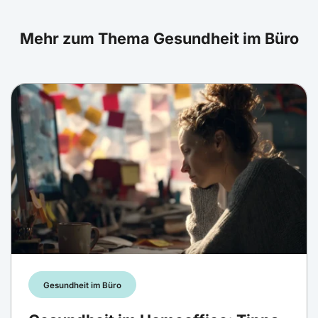
Mehr zum Thema Gesundheit im Büro
Gesundheit im Büro