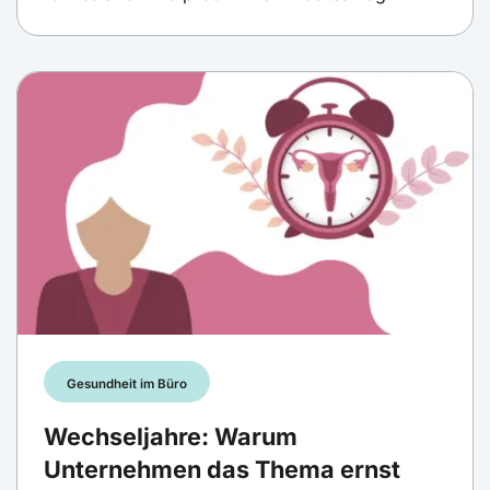
Gesundheit im Büro
Wechseljahre: Warum
Unternehmen das Thema ernst