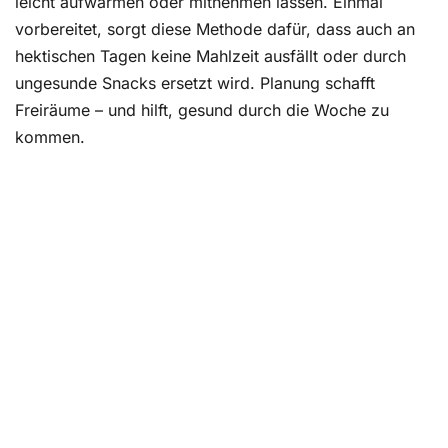
leicht aufwärmen oder mitnehmen lassen. Einmal
vorbereitet, sorgt diese Methode dafür, dass auch an
hektischen Tagen keine Mahlzeit ausfällt oder durch
ungesunde Snacks ersetzt wird. Planung schafft
Freiräume – und hilft, gesund durch die Woche zu
kommen.