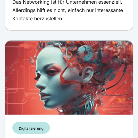
Das Networking ist für Unternehmen essenziell.
Allerdings hilft es nicht, einfach nur interessante
Kontakte herzustellen....
Digitalisierung