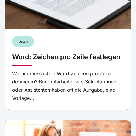
Word
Word: Zeichen pro Zeile festlegen
Warum muss ich in Word Zeichen pro Zeile
definieren? Büromitarbeiter wie Sekretärinnen
oder Assistenten haben oft die Aufgabe, eine
Vorlage...