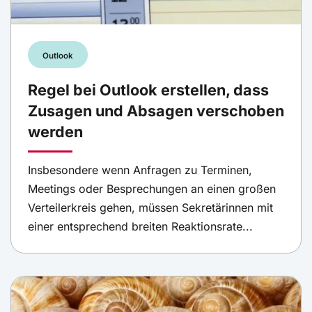
Outlook
Regel bei Outlook erstellen, dass
Zusagen und Absagen verschoben
werden
Insbesondere wenn Anfragen zu Terminen,
Meetings oder Besprechungen an einen großen
Verteilerkreis gehen, müssen Sekretärinnen mit
einer entsprechend breiten Reaktionsrate...