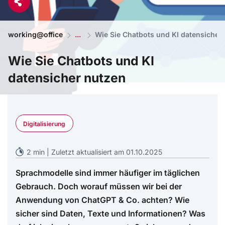
working@office
Wie Sie Chatbots und KI datensicher
Wie Sie Chatbots und KI
datensicher nutzen
© Juno/AdobeStock
Digitalisierung
2 min | Zuletzt aktualisiert am 01.10.2025
Sprachmodelle sind immer häufiger im täglichen
Gebrauch. Doch worauf müssen wir bei der
Anwendung von ChatGPT & Co. achten? Wie
sicher sind Daten, Texte und Informationen? Was