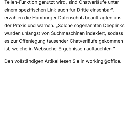
Teilen-Funktion genutzt wird, sind Chatverläufe unter
einem spezifischen Link auch für Dritte einsehbar“,
erzählen die Hamburger Datenschutzbeauftragten aus
der Praxis und warnen. „Solche sogenannten Deeplinks
wurden unlängst von Suchmaschinen indexiert, sodass
es zur Offenlegung tausender Chatverläufe gekommen
ist, welche in Websuche-Ergebnissen auftauchten.“
Den vollständigen Artikel lesen Sie in
working@office
.