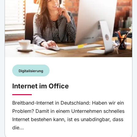
Digitalisierung
Internet im Office
Breitband-Internet in Deutschland: Haben wir ein
Problem? Damit in einem Unternehmen schnelles
Internet bestehen kann, ist es unabdingbar, dass
die...