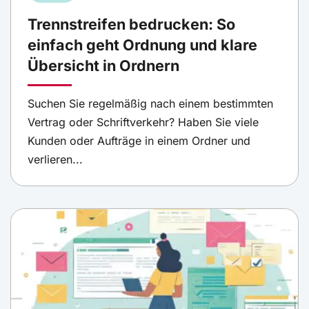
Trennstreifen bedrucken: So
einfach geht Ordnung und klare
Übersicht in Ordnern
Suchen Sie regelmäßig nach einem bestimmten
Vertrag oder Schriftverkehr? Haben Sie viele
Kunden oder Aufträge in einem Ordner und
verlieren...