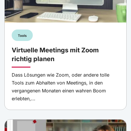
Tools
Virtuelle Meetings mit Zoom
richtig planen
Dass Lösungen wie Zoom, oder andere tolle
Tools zum Abhalten von Meetings, in den
vergangenen Monaten einen wahren Boom
erlebten,...