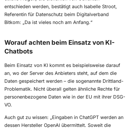
entschieden werden, bestätigt auch Isabelle Stroot,
Referentin für Datenschutz beim Digitalverband
Bitkom: „Da ist vieles noch am Anfang.“
Worauf achten beim Einsatz von KI-
Chatbots
Beim Einsatz von KI kommt es beispielsweise darauf
an, wo der Server des Anbieters steht, auf dem die
Daten gespeichert werden – die sogenannte Drittland-
Problematik. Nicht überall gelten ähnliche Rechte für
personenbezogene Daten wie in der EU mit ihrer DSG-
VO.
Auch gut zu wissen: „Eingaben in ChatGPT werden an
dessen Hersteller OpenAI übermittelt. Soweit die