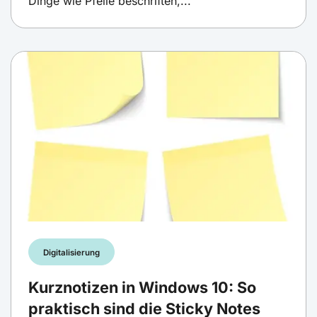
Dinge wie Pfeile beschriften,...
Digitalisierung
Kurznotizen in Windows 10: So
praktisch sind die Sticky Notes