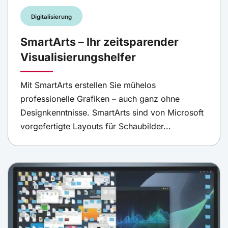
Digitalisierung
SmartArts – Ihr zeitsparender
Visualisierungshelfer
Mit SmartArts erstellen Sie mühelos
professionelle Grafiken – auch ganz ohne
Designkenntnisse. SmartArts sind von Microsoft
vorgefertigte Layouts für Schaubilder...