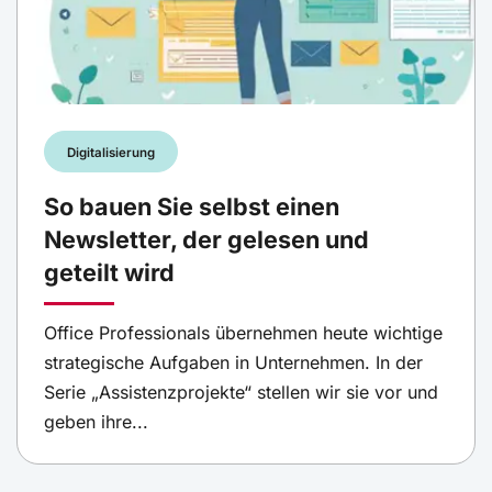
Digitalisierung
So bauen Sie selbst einen
Newsletter, der gelesen und
geteilt wird
Office Professionals übernehmen heute wichtige
strategische Aufgaben in Unternehmen. In der
Serie „Assistenzprojekte“ stellen wir sie vor und
geben ihre...