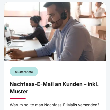
Musterbriefe
Nachfass-E-Mail an Kunden – inkl.
Muster
Warum sollte man Nachfass-E-Mails versenden?