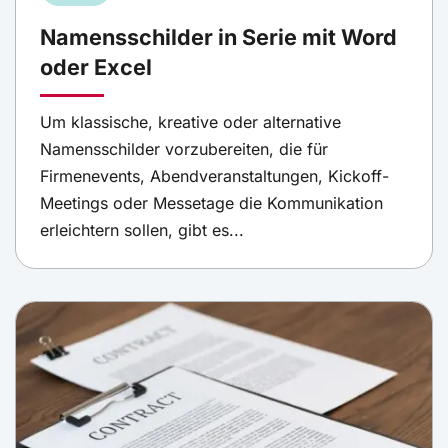
Namensschilder in Serie mit Word
oder Excel
Um klassische, kreative oder alternative
Namensschilder vorzubereiten, die für
Firmenevents, Abendveranstaltungen, Kickoff-
Meetings oder Messetage die Kommunikation
erleichtern sollen, gibt es...