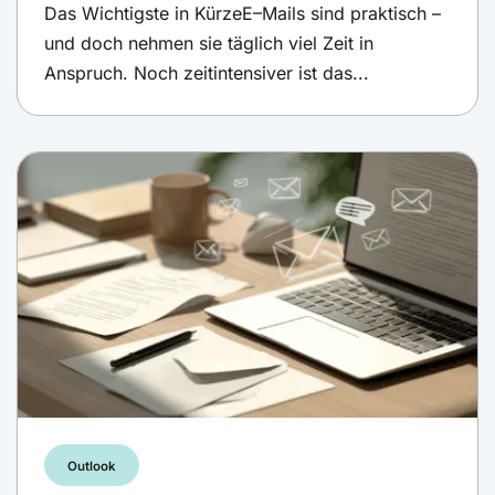
Das Wichtigste in KürzeE–Mails sind praktisch –
und doch nehmen sie täglich viel Zeit in
Anspruch. Noch zeitintensiver ist das...
Outlook