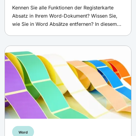
Kennen Sie alle Funktionen der Registerkarte
Absatz in Ihrem Word-Dokument? Wissen Sie,
wie Sie in Word Absätze entfernen? In diesem...
Word