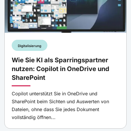
Digitalisierung
Wie Sie KI als Sparringspartner
nutzen: Copilot in OneDrive und
SharePoint
Copilot unterstützt Sie in OneDrive und
SharePoint beim Sichten und Auswerten von
Dateien, ohne dass Sie jedes Dokument
vollständig öffnen...