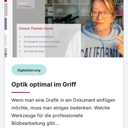
Digitalisierung
Optik optimal im Griff
Wenn man eine Grafik in ein Dokument einfügen
möchte, muss man einiges bedenken: Welche
Werkzeuge für die professionelle
Bildbearbeitung gibt...