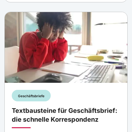
Geschäftsbriefe
Textbausteine für Geschäftsbrief:
die schnelle Korrespondenz