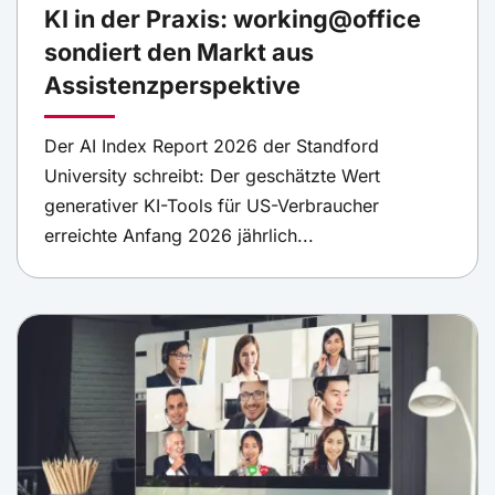
KI in der Praxis: working@office
sondiert den Markt aus
Assistenzperspektive
Der AI Index Report 2026 der Standford
University schreibt: Der geschätzte Wert
generativer KI-Tools für US-Verbraucher
erreichte Anfang 2026 jährlich...