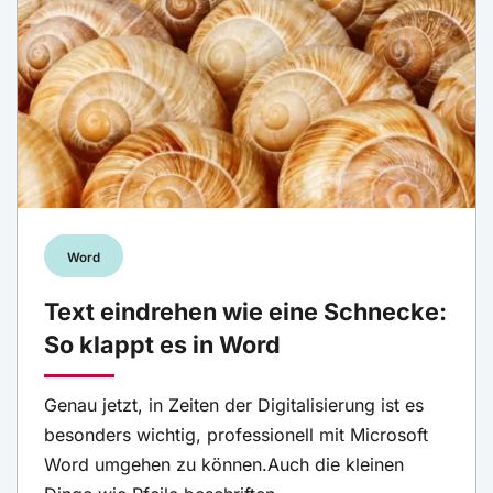
Word
Text eindrehen wie eine Schnecke:
So klappt es in Word
Genau jetzt, in Zeiten der Digitalisierung ist es
besonders wichtig, professionell mit Microsoft
Word umgehen zu können.Auch die kleinen