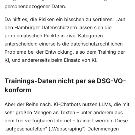
personenbezogener Daten.
Da hilft es, die Risiken ein bisschen zu sortieren. Laut
den Hamburger Datenschützern lassen sich die
problematischen Punkte in zwei Kategorien
unterscheiden: einerseits die datenschutzrechtlichen
Probleme bei der Entwicklung, also dem Training der
KI
, und andererseits beim Einsatz von KI.
Trainings-Daten nicht per se DSG-VO-
konform
Aber der Reihe nach: KI-Chatbots nutzen LLMs, die mit
sehr großen Mengen an Texten – unter anderem aus
dem frei verfügbaren Internet – trainiert werden. Diese
„aufgeschaufelten“ („Webscraping“) Datenmengen