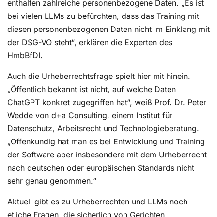
enthalten zahlreiche personenbezogene Daten. „Es ist
bei vielen LLMs zu befürchten, dass das Training mit
diesen personenbezogenen Daten nicht im Einklang mit
der DSG-VO steht“, erklären die Experten des
HmbBfDI.
Auch die Urheberrechtsfrage spielt hier mit hinein.
„Öffentlich bekannt ist nicht, auf welche Daten
ChatGPT konkret zugegriffen hat“, weiß Prof. Dr. Peter
Wedde von d+a Consulting, einem Institut für
Datenschutz,
Arbeitsrecht
und Technologieberatung.
„Offenkundig hat man es bei Entwicklung und Training
der Software aber insbesondere mit dem Urheberrecht
nach deutschen oder europäischen Standards nicht
sehr genau genommen.“
Aktuell gibt es zu Urheberrechten und LLMs noch
etliche Fragen, die sicherlich von Gerichten