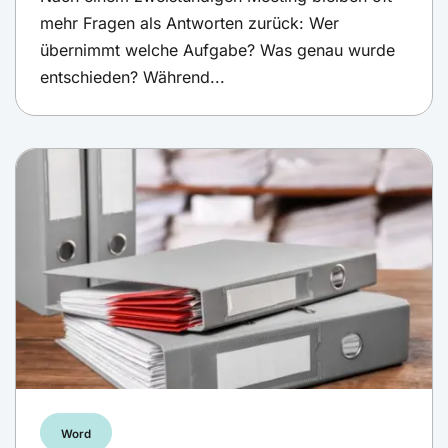
mehr Fragen als Antworten zurück: Wer
übernimmt welche Aufgabe? Was genau wurde
entschieden? Während...
Word