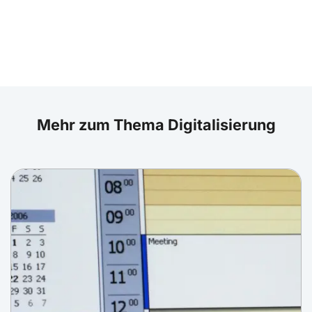
Mehr zum Thema Digitalisierung