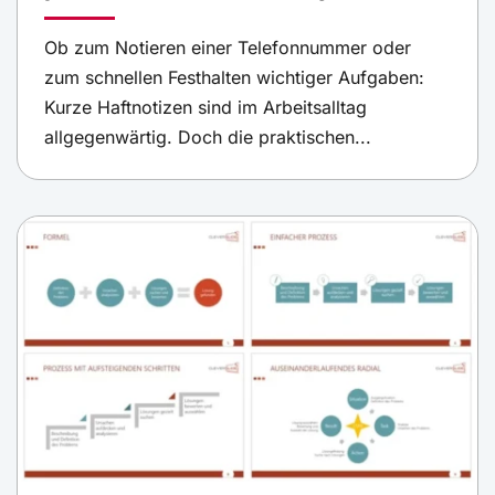
Ob zum Notieren einer Telefonnummer oder
zum schnellen Festhalten wichtiger Aufgaben:
Kurze Haftnotizen sind im Arbeitsalltag
allgegenwärtig. Doch die praktischen...