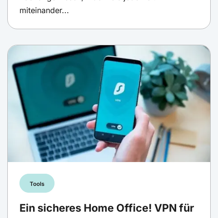
miteinander...
Tools
Ein sicheres Home Office! VPN für