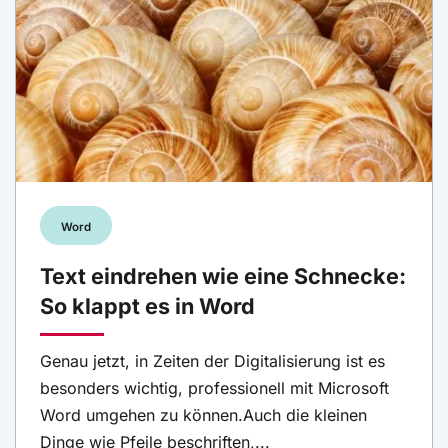
Word
Text eindrehen wie eine Schnecke:
So klappt es in Word
Genau jetzt, in Zeiten der Digitalisierung ist es
besonders wichtig, professionell mit Microsoft
Word umgehen zu können.Auch die kleinen
Dinge wie Pfeile beschriften,...