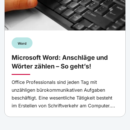
Word
Microsoft Word: Anschläge und
Wörter zählen – So geht’s!
Office Professionals sind jeden Tag mit
unzähligen bürokommunikativen Aufgaben
beschäftigt. Eine wesentliche Tätigkeit besteht
im Erstellen von Schriftverkehr am Computer....