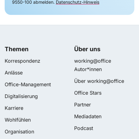
9550-100 abmelden.
Datenschutz-Hinweis
Themen
Über uns
Korrespondenz
working@office
Autor*innen
Anlässe
Über working@office
Office-Management
Office Stars
Digitalisierung
Partner
Karriere
Mediadaten
Wohlfühlen
Podcast
Organisation