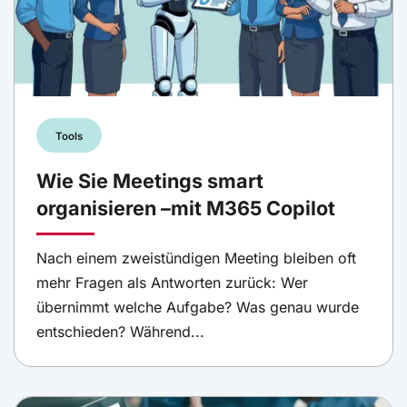
Tools
Wie Sie Meetings smart
organisieren –mit M365 Copilot
Nach einem zweistündigen Meeting bleiben oft
mehr Fragen als Antworten zurück: Wer
übernimmt welche Aufgabe? Was genau wurde
entschieden? Während...