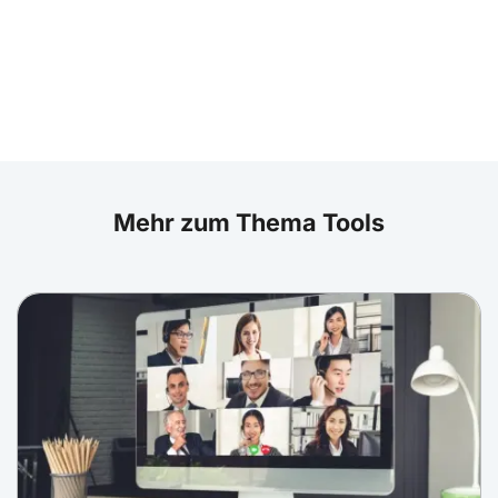
Mehr zum Thema Tools