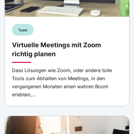
Tools
Virtuelle Meetings mit Zoom
richtig planen
Dass Lösungen wie Zoom, oder andere tolle
Tools zum Abhalten von Meetings, in den
vergangenen Monaten einen wahren Boom
erlebten,...