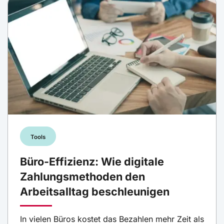
Tools
Büro-Effizienz: Wie digitale
Zahlungsmethoden den
Arbeitsalltag beschleunigen
In vielen Büros kostet das Bezahlen mehr Zeit als