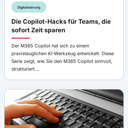
Digitalisierung
Die Copilot-Hacks für Teams, die
sofort Zeit sparen
Der M365 Copilot hat sich zu einem
praxistauglichen KI-Werkzeug entwickelt. Diese
Serie zeigt, wie Sie den M365 Copilot sinnvoll,
strukturiert...