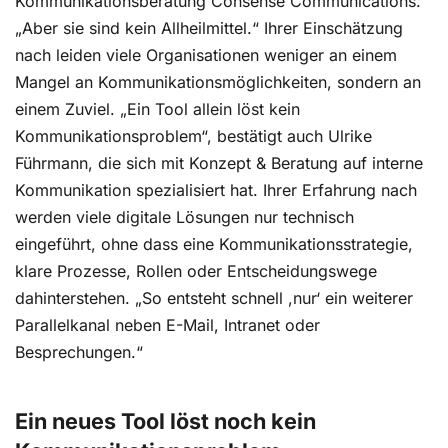
Kommunikationsberatung Consense Communications.
„Aber sie sind kein Allheilmittel.“ Ihrer Einschätzung
nach leiden viele Organisationen weniger an einem
Mangel an Kommunikationsmöglichkeiten, sondern an
einem Zuviel. „Ein Tool allein löst kein
Kommunikationsproblem“, bestätigt auch Ulrike
Führmann, die sich mit Konzept & Beratung auf interne
Kommunikation spezialisiert hat. Ihrer Erfahrung nach
werden viele digitale Lösungen nur technisch
eingeführt, ohne dass eine Kommunikationsstrategie,
klare Prozesse, Rollen oder Entscheidungswege
dahinterstehen. „So entsteht schnell ,nur‘ ein weiterer
Parallelkanal neben E-Mail, Intranet oder
Besprechungen.“
Ein neues Tool löst noch kein