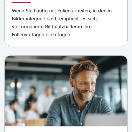
Wenn Sie häufig mit Folien arbeiten, in denen
Bilder integriert sind, empfiehlt es sich,
vorformatierte Bildplatzhalter in Ihre
Folienvorlagen einzufügen....