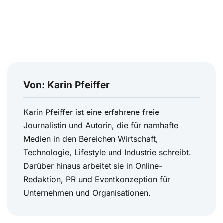
Von: Karin Pfeiffer
Karin Pfeiffer ist eine erfahrene freie
Journalistin und Autorin, die für namhafte
Medien in den Bereichen Wirtschaft,
Technologie, Lifestyle und Industrie schreibt.
Darüber hinaus arbeitet sie in Online-
Redaktion, PR und Eventkonzeption für
Unternehmen und Organisationen.