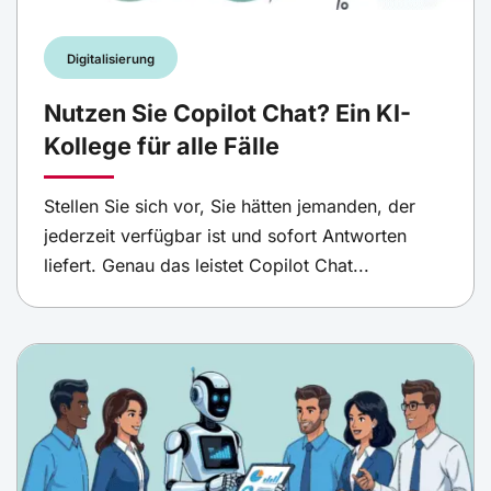
Digitalisierung
Nutzen Sie Copilot Chat? Ein KI-
Kollege für alle Fälle
Stellen Sie sich vor, Sie hätten jemanden, der
jederzeit verfügbar ist und sofort Antworten
liefert. Genau das leistet Copilot Chat...