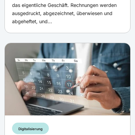
das eigentliche Geschäft. Rechnungen werden
ausgedruckt, abgezeichnet, überwiesen und
abgeheftet, und...
Digitalisierung