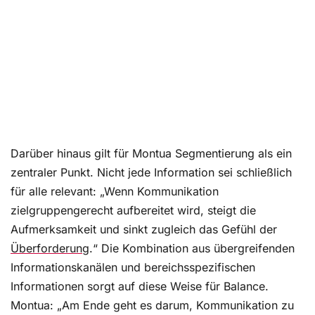
Darüber hinaus gilt für Montua Segmentierung als ein
zentraler Punkt. Nicht jede Information sei schließlich
für alle relevant: „Wenn Kommunikation
zielgruppengerecht aufbereitet wird, steigt die
Aufmerksamkeit und sinkt zugleich das Gefühl der
Überforderung
.“ Die Kombination aus übergreifenden
Informationskanälen und bereichsspezifischen
Informationen sorgt auf diese Weise für Balance.
Montua: „Am Ende geht es darum, Kommunikation zu