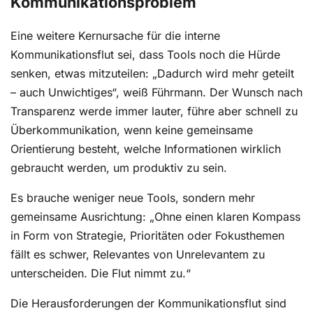
Kommunikationsproblem
Eine weitere Kernursache für die interne
Kommunikationsflut sei, dass Tools noch die Hürde
senken, etwas mitzuteilen: „Dadurch wird mehr geteilt
– auch Unwichtiges“, weiß Führmann. Der Wunsch nach
Transparenz werde immer lauter, führe aber schnell zu
Überkommunikation, wenn keine gemeinsame
Orientierung besteht, welche Informationen wirklich
gebraucht werden, um produktiv zu sein.
Es brauche weniger neue Tools, sondern mehr
gemeinsame Ausrichtung: „Ohne einen klaren Kompass
in Form von Strategie, Prioritäten oder Fokusthemen
fällt es schwer, Relevantes von Unrelevantem zu
unterscheiden. Die Flut nimmt zu.“
Die Herausforderungen der Kommunikationsflut sind