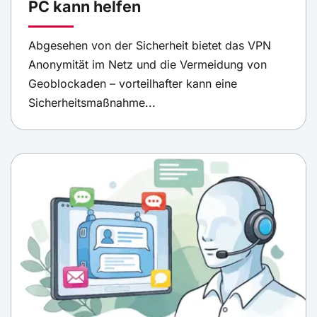
PC kann helfen
Abgesehen von der Sicherheit bietet das VPN
Anonymität im Netz und die Vermeidung von
Geoblockaden – vorteilhafter kann eine
Sicherheitsmaßnahme...