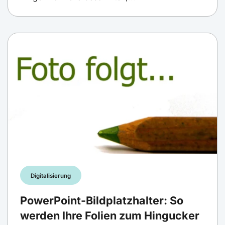
Digitalisierung
PowerPoint-Bildplatzhalter: So
werden Ihre Folien zum Hingucker