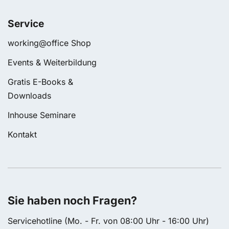
Service
working@office Shop
Events & Weiterbildung
Gratis E-Books &
Downloads
Inhouse Seminare
Kontakt
Sie haben noch Fragen?
Servicehotline (Mo. - Fr. von 08:00 Uhr - 16:00 Uhr)