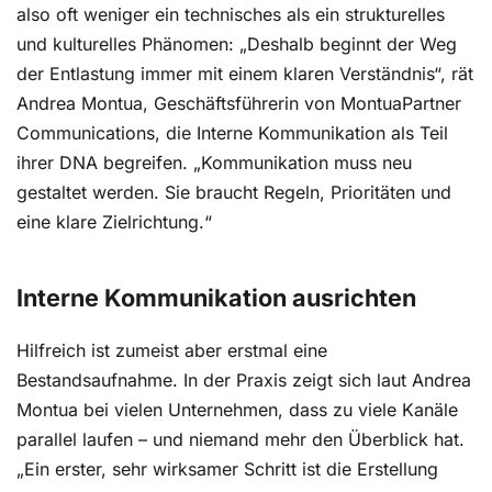
also oft weniger ein technisches als ein strukturelles
und kulturelles Phänomen: „Deshalb beginnt der Weg
der Entlastung immer mit einem klaren Verständnis“, rät
Andrea Montua, Geschäftsführerin von MontuaPartner
Communications, die Interne Kommunikation als Teil
ihrer DNA begreifen. „Kommunikation muss neu
gestaltet werden. Sie braucht Regeln, Prioritäten und
eine klare Zielrichtung.“
Interne Kommunikation ausrichten
Hilfreich ist zumeist aber erstmal eine
Bestandsaufnahme. In der Praxis zeigt sich laut Andrea
Montua bei vielen Unternehmen, dass zu viele Kanäle
parallel laufen – und niemand mehr den Überblick hat.
„Ein erster, sehr wirksamer Schritt ist die Erstellung