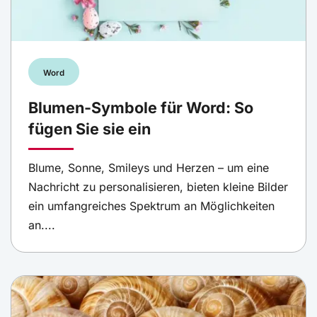
Word
Blumen-Symbole für Word: So
fügen Sie sie ein
Blume, Sonne, Smileys und Herzen – um eine
Nachricht zu personalisieren, bieten kleine Bilder
ein umfangreiches Spektrum an Möglichkeiten
an....