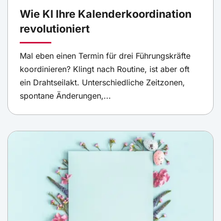
Wie KI Ihre Kalenderkoordination
revolutioniert
Mal eben einen Termin für drei Führungskräfte
koordinieren? Klingt nach Routine, ist aber oft
ein Drahtseilakt. Unterschiedliche Zeitzonen,
spontane Änderungen,...