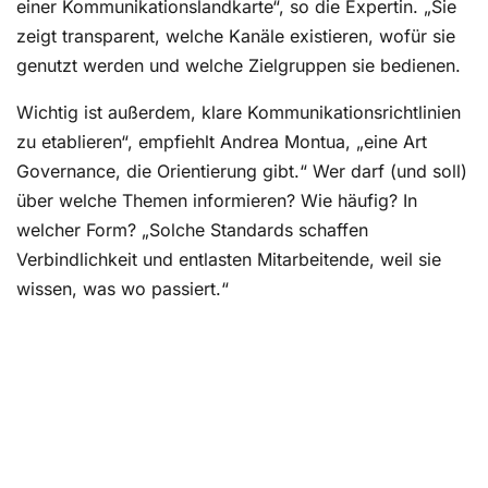
einer Kommunikationslandkarte“, so die Expertin. „Sie
zeigt transparent, welche Kanäle existieren, wofür sie
genutzt werden und welche Zielgruppen sie bedienen.
Wichtig ist außerdem, klare Kommunikationsrichtlinien
zu etablieren“, empfiehlt Andrea Montua, „eine Art
Governance, die Orientierung gibt.“ Wer darf (und soll)
über welche Themen informieren? Wie häufig? In
welcher Form? „Solche Standards schaffen
Verbindlichkeit und entlasten Mitarbeitende, weil sie
wissen, was wo passiert.“