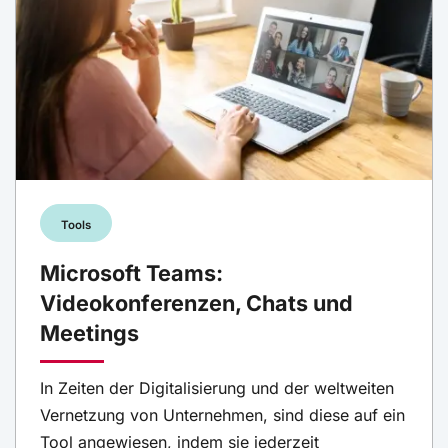
Tools
Microsoft Teams:
Videokonferenzen, Chats und
Meetings
In Zeiten der Digitalisierung und der weltweiten
Vernetzung von Unternehmen, sind diese auf ein
Tool angewiesen, indem sie jederzeit