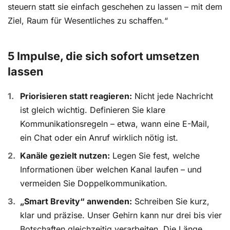
steuern statt sie einfach geschehen zu lassen – mit dem
Ziel, Raum für Wesentliches zu schaffen.“
5 Impulse, die sich sofort umsetzen
lassen
Priorisieren statt reagieren:
Nicht jede Nachricht
ist gleich wichtig. Definieren Sie klare
Kommunikationsregeln – etwa, wann eine E-Mail,
ein Chat oder ein Anruf wirklich nötig ist.
Kanäle gezielt nutzen:
Legen Sie fest, welche
Informationen über welchen Kanal laufen – und
vermeiden Sie Doppelkommunikation.
„Smart Brevity“ anwenden:
Schreiben Sie kurz,
klar und präzise. Unser Gehirn kann nur drei bis vier
Botschaften gleichzeitig verarbeiten. Die Länge