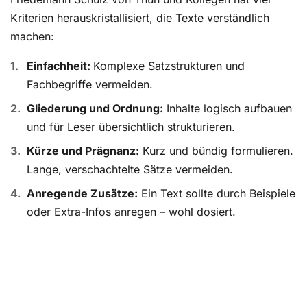
Kriterien herauskristallisiert, die Texte verständlich
machen:
Einfachheit:
Komplexe Satzstrukturen und
Fachbegriffe vermeiden.
Gliederung und Ordnung:
Inhalte logisch aufbauen
und für Leser übersichtlich strukturieren.
Kürze und Prägnanz:
Kurz und bündig formulieren.
Lange, verschachtelte Sätze vermeiden.
Anregende Zusätze:
Ein Text sollte durch Beispiele
oder Extra-Infos anregen – wohl dosiert.