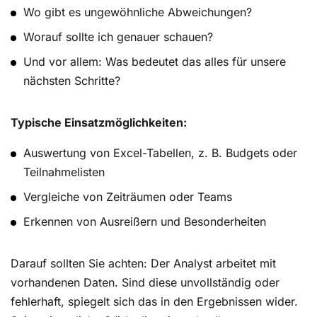
Wo gibt es ungewöhnliche Abweichungen?
Worauf sollte ich genauer schauen?
Und vor allem: Was bedeutet das alles für unsere
nächsten Schritte?
Typische Einsatzmöglichkeiten:
Auswertung von Excel-Tabellen, z. B. Budgets oder
Teilnahmelisten
Vergleiche von Zeiträumen oder Teams
Erkennen von Ausreißern und Besonderheiten
Darauf sollten Sie achten: Der Analyst arbeitet mit
vorhandenen Daten. Sind diese unvollständig oder
fehlerhaft, spiegelt sich das in den Ergebnissen wider.