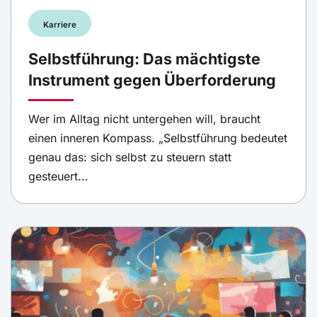
Karriere
Selbstführung: Das mächtigste
Instrument gegen Überforderung
Wer im Alltag nicht untergehen will, braucht
einen inneren Kompass. „Selbstführung bedeutet
genau das: sich selbst zu steuern statt
gesteuert...