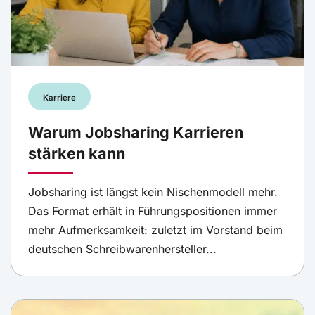
Karriere
Warum Jobsharing Karrieren
stärken kann
Jobsharing ist längst kein Nischenmodell mehr.
Das Format erhält in Führungspositionen immer
mehr Aufmerksamkeit: zuletzt im Vorstand beim
deutschen Schreibwarenhersteller...