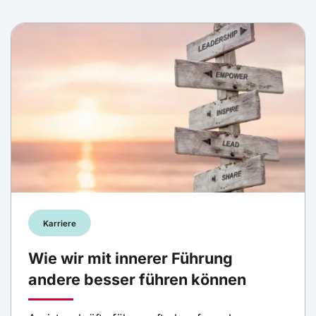
Karriere
Wie wir mit innerer Führung
andere besser führen können