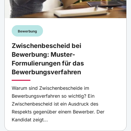
Bewerbung
Zwischenbescheid bei
Bewerbung: Muster-
Formulierungen für das
Bewerbungsverfahren
Warum sind Zwischenbescheide im
Bewerbungsverfahren so wichtig? Ein
Zwischenbescheid ist ein Ausdruck des
Respekts gegenüber einem Bewerber. Der
Kandidat zeigt...