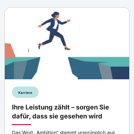
Karriere
Ihre Leistung zählt – sorgen Sie
dafür, dass sie gesehen wird
Das Wort „Ambition“ stammt ursprünglich aus