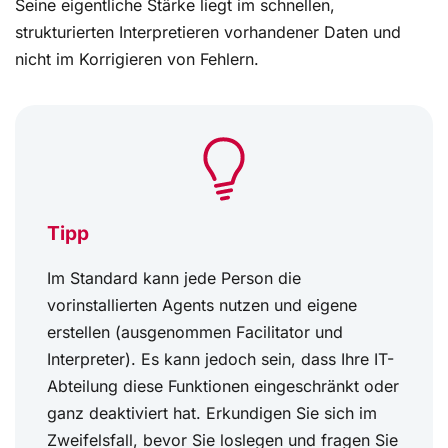
Seine eigentliche Stärke liegt im schnellen,
strukturierten Interpretieren vorhandener Daten und
nicht im Korrigieren von Fehlern.
Tipp
Im Standard kann jede Person die
vorinstallierten Agents nutzen und eigene
erstellen (ausgenommen Facilitator und
Interpreter). Es kann jedoch sein, dass Ihre IT-
Abteilung diese Funktionen eingeschränkt oder
ganz deaktiviert hat. Erkundigen Sie sich im
Zweifelsfall, bevor Sie loslegen und fragen Sie