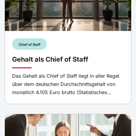
Chief of Staff
Gehalt als Chief of Staff
Das Gehalt als Chief of Staff liegt in aller Regel
über dem deutschen Durchschnittsgehalt von
monatlich 4.105 Euro brutto (Statistisches...