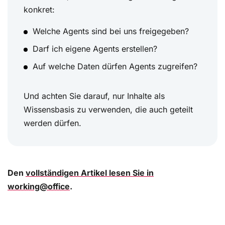
konkret:
Welche Agents sind bei uns freigegeben?
Darf ich eigene Agents erstellen?
Auf welche Daten dürfen Agents zugreifen?
Und achten Sie darauf, nur Inhalte als
Wissensbasis zu verwenden, die auch geteilt
werden dürfen.
Den
vollständigen Artikel lesen Sie in
working@office
.