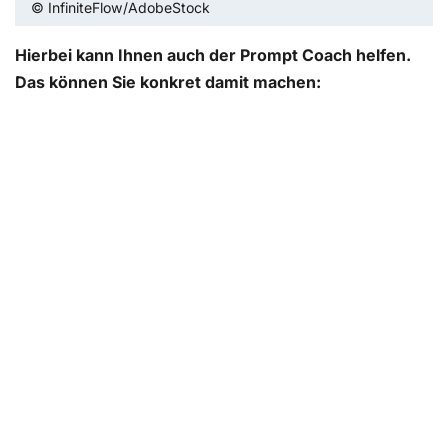
© InfiniteFlow/AdobeStock
Hierbei kann Ihnen auch der Prompt Coach helfen.
Das können Sie konkret damit machen: