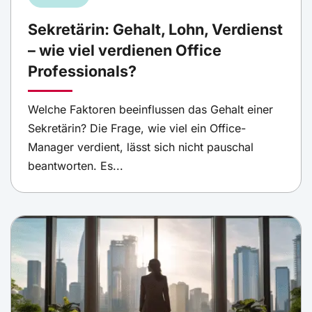
Sekretärin: Gehalt, Lohn, Verdienst
– wie viel verdienen Office
Professionals?
Welche Faktoren beeinflussen das Gehalt einer
Sekretärin? Die Frage, wie viel ein Office-
Manager verdient, lässt sich nicht pauschal
beantworten. Es...