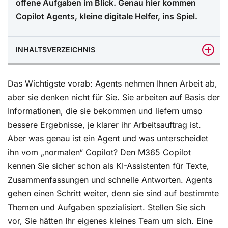
offene Aufgaben im Blick. Genau hier kommen
Copilot Agents, kleine digitale Helfer, ins Spiel.
INHALTSVERZEICHNIS
Prompt Coach für bessere Ergebnisse
Das Wichtigste vorab: Agents nehmen Ihnen Arbeit ab,
Wenn Zahlen plötzlich verständlich werden
aber sie denken nicht für Sie. Sie arbeiten auf Basis der
Informationen, die sie bekommen und liefern umso
bessere Ergebnisse, je klarer ihr Arbeitsauftrag ist.
Aber was genau ist ein Agent und was unterscheidet
ihn vom „normalen“ Copilot? Den M365 Copilot
kennen Sie sicher schon als KI-Assistenten für Texte,
Zusammenfassungen und schnelle Antworten. Agents
gehen einen Schritt weiter, denn sie sind auf bestimmte
Themen und Aufgaben spezialisiert. Stellen Sie sich
vor, Sie hätten Ihr eigenes kleines Team um sich. Eine