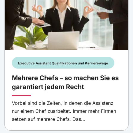
Executive Assistant Qualifikationen und Karrierewege
Mehrere Chefs – so machen Sie es
garantiert jedem Recht
Vorbei sind die Zeiten, in denen die Assistenz
nur einem Chef zuarbeitet. Immer mehr Firmen
setzen auf mehrere Chefs. Das...