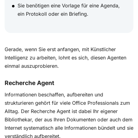
Sie benötigen eine Vorlage für eine Agenda,
ein Protokoll oder ein Briefing.
Gerade, wenn Sie erst anfangen, mit Künstlicher
Intelligenz zu arbeiten, lohnt es sich, diesen Agenten
einmal auszuprobieren.
Recherche Agent
Informationen beschaffen, aufbereiten und
strukturieren gehört für viele Office Professionals zum
Alltag. Der Recherche Agent ist dabei Ihr eigener
Bibliothekar, der aus Ihren Dokumenten oder auch dem
Internet systematisch alle Informationen bündelt und sie
verständlich aufbereitet.