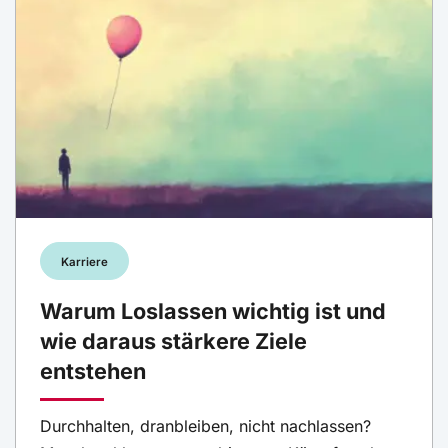
Karriere
Warum Loslassen wichtig ist und
wie daraus stärkere Ziele
entstehen
Durchhalten, dranbleiben, nicht nachlassen?