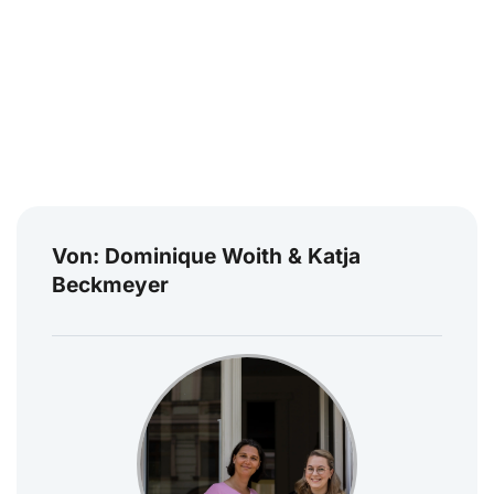
Von: Dominique Woith & Katja
Beckmeyer