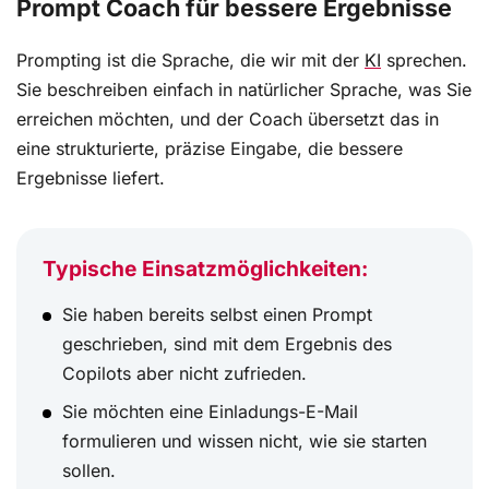
Prompt Coach für bessere Ergebnisse
Prompting ist die Sprache, die wir mit der
KI
sprechen.
Sie beschreiben einfach in natürlicher Sprache, was Sie
erreichen möchten, und der Coach übersetzt das in
eine strukturierte, präzise Eingabe, die bessere
Ergebnisse liefert.
Typische Einsatzmöglichkeiten:
Sie haben bereits selbst einen Prompt
geschrieben, sind mit dem Ergebnis des
Copilots aber nicht zufrieden.
Sie möchten eine Einladungs-E-Mail
formulieren und wissen nicht, wie sie starten
sollen.