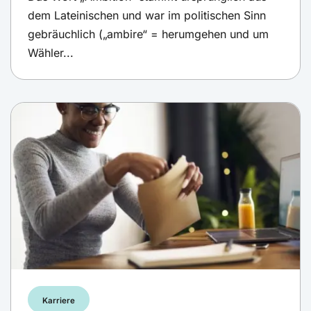
dem Lateinischen und war im politischen Sinn
gebräuchlich („ambire“ = herumgehen und um
Wähler...
Karriere