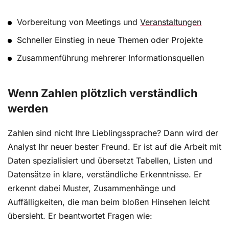
Vorbereitung von Meetings und
Veranstaltungen
Schneller Einstieg in neue Themen oder Projekte
Zusammenführung mehrerer Informationsquellen
Wenn Zahlen plötzlich verständlich
werden
Zahlen sind nicht Ihre Lieblingssprache? Dann wird der
Analyst Ihr neuer bester Freund. Er ist auf die Arbeit mit
Daten spezialisiert und übersetzt Tabellen, Listen und
Datensätze in klare, verständliche Erkenntnisse. Er
erkennt dabei Muster, Zusammenhänge und
Auffälligkeiten, die man beim bloßen Hinsehen leicht
übersieht. Er beantwortet Fragen wie: