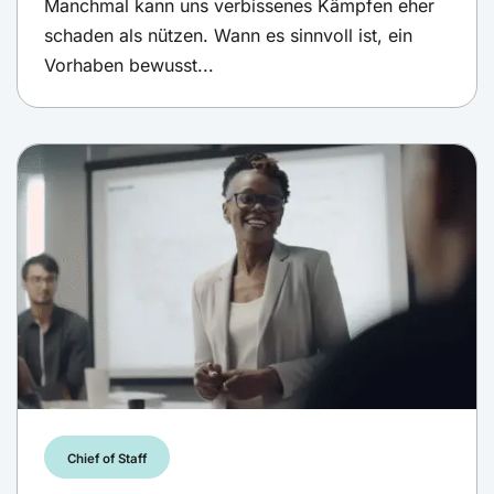
Manchmal kann uns verbissenes Kämpfen eher
schaden als nützen. Wann es sinnvoll ist, ein
Vorhaben bewusst...
Chief of Staff