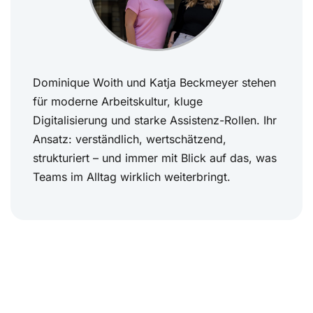
Dominique Woith und Katja Beckmeyer stehen
für moderne Arbeitskultur, kluge
Digitalisierung und starke Assistenz-Rollen. Ihr
Ansatz: verständlich, wertschätzend,
strukturiert – und immer mit Blick auf das, was
Teams im Alltag wirklich weiterbringt.