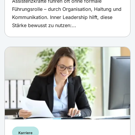
Assistenzkräfte führen oft ohne formale
Führungsrolle – durch Organisation, Haltung und
Kommunikation. Inner Leadership hilft, diese
Stärke bewusst zu nutzen:...
Karriere