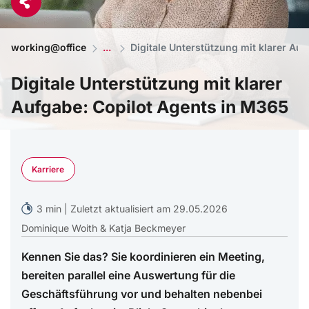
working@office
Digitale Unterstützung mit klarer Au
Digitale Unterstützung mit klarer
Aufgabe: Copilot Agents in M365
© KI-generiertes Bild
Karriere
3 min | Zuletzt aktualisiert am 29.05.2026
Dominique Woith & Katja Beckmeyer
Kennen Sie das? Sie koordinieren ein Meeting,
bereiten parallel eine Auswertung für die
Geschäftsführung vor und behalten nebenbei