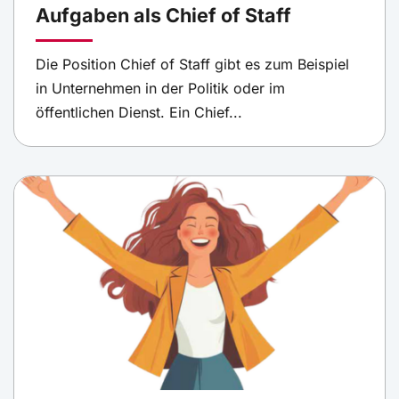
Aufgaben als Chief of Staff
Die Position Chief of Staff gibt es zum Beispiel
in Unternehmen in der Politik oder im
öffentlichen Dienst. Ein Chief...