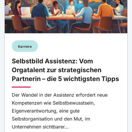
Karriere
Selbstbild Assistenz: Vom
Orgatalent zur strategischen
Partnerin – die 5 wichtigsten Tipps
Der Wandel in der Assistenz erfordert neue
Kompetenzen wie Selbstbewusstsein,
Eigenverantwortung, eine gute
Selbstorganisation und den Mut, im
Unternehmen sichtbarer...