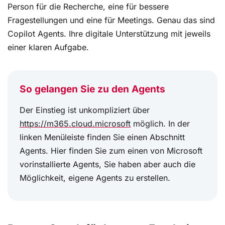
Person für die Recherche, eine für bessere
Fragestellungen und eine für Meetings. Genau das sind
Copilot Agents. Ihre digitale Unterstützung mit jeweils
einer klaren Aufgabe.
So gelangen Sie zu den Agents
Der Einstieg ist unkompliziert über
https://m365.cloud.microsoft
möglich. In der
linken Menüleiste finden Sie einen Abschnitt
Agents. Hier finden Sie zum einen von Microsoft
vorinstallierte Agents, Sie haben aber auch die
Möglichkeit, eigene Agents zu erstellen.