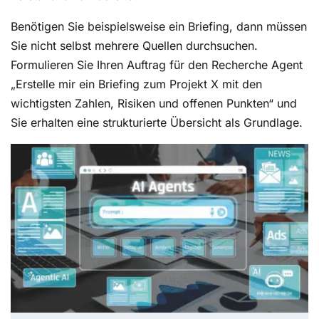
Benötigen Sie beispielsweise ein Briefing, dann müssen
Sie nicht selbst mehrere Quellen durchsuchen.
Formulieren Sie Ihren Auftrag für den Recherche Agent
„Erstelle mir ein Briefing zum Projekt X mit den
wichtigsten Zahlen, Risiken und offenen Punkten“ und
Sie erhalten eine strukturierte Übersicht als Grundlage.