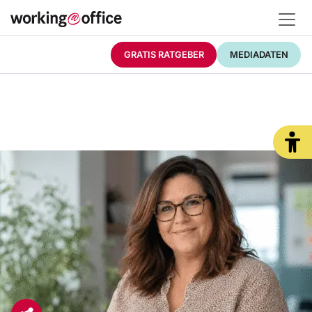
GRATIS RATGEBER
MEDIADATEN