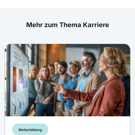
Mehr zum Thema Karriere
Weiterbildung