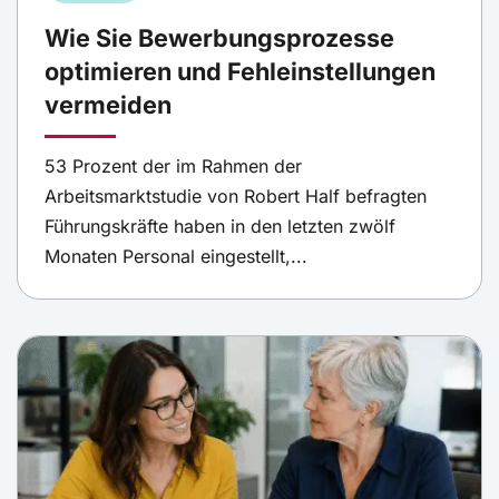
Wie Sie Bewerbungsprozesse
optimieren und Fehleinstellungen
vermeiden
53 Prozent der im Rahmen der
Arbeitsmarktstudie von Robert Half befragten
Führungskräfte haben in den letzten zwölf
Monaten Personal eingestellt,...