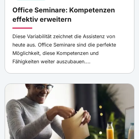
Office Seminare: Kompetenzen
effektiv erweitern
Diese Variabilität zeichnet die Assistenz von
heute aus. Office Seminare sind die perfekte
Möglichkeit, diese Kompetenzen und
Fähigkeiten weiter auszubauen....