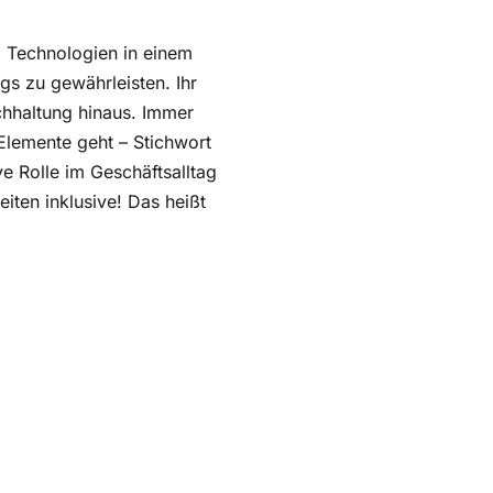
 Technologien in einem
gs zu gewährleisten. Ihr
chhaltung hinaus. Immer
Elemente geht – Stichwort
ve Rolle im Geschäftsalltag
ten inklusive! Das heißt