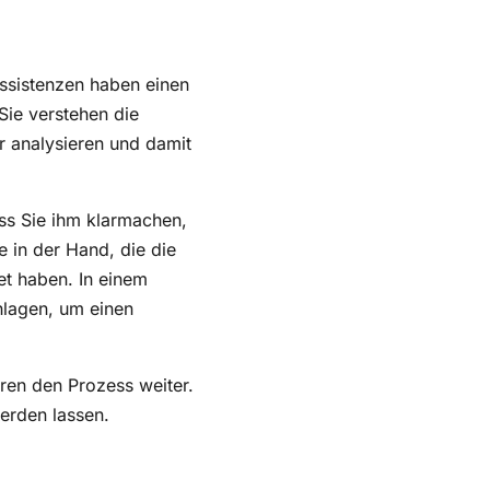
ssistenzen haben einen
Sie verstehen die
r analysieren und damit
ass Sie ihm klarmachen,
e in der Hand, die die
tet haben. In einem
lagen, um einen
ren den Prozess weiter.
erden lassen.