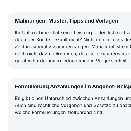
Mahnungen: Muster, Tipps und Vorlagen
Ihr Unternehmen hat seine Leistung ordentlich und wi
doch der Kunde bezahlt nicht? Nicht immer muss dies
Zahlungsmoral zusammenhängen. Manchmal ist ein G
noch nicht dazu gekommen, das Geld zu überweisen
geraten Forderungen jedoch auch in Vergessenheit.
Formulierung Anzahlungen im Angebot: Beisp
Es gibt einen Unterschied zwischen Anzahlungen un
Auch sind rechtliche Vorgaben und Gesetze zu beach
welche Formulierungen zielführend sind.