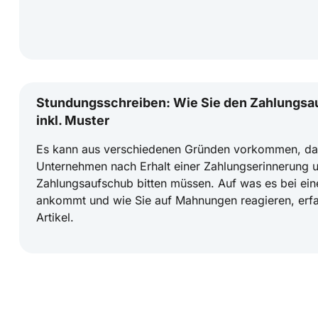
Stundungsschreiben: Wie Sie den Zahlungsa
inkl. Muster
Es kann aus verschiedenen Gründen vorkommen, dass
Unternehmen nach Erhalt einer Zahlungserinnerung 
Zahlungsaufschub bitten müssen. Auf was es bei ei
ankommt und wie Sie auf Mahnungen reagieren, erfa
Artikel.