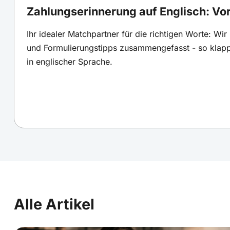
Zahlungserinnerung auf Englisch: Vo
Ihr idealer Matchpartner für die richtigen Worte: Wir
und Formulierungstipps zusammengefasst - so kla
in englischer Sprache.
Alle Artikel