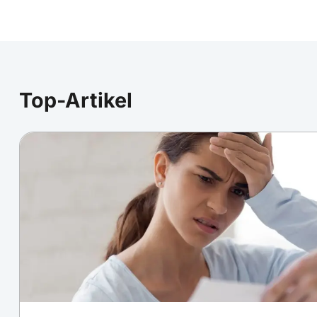
Top-Artikel