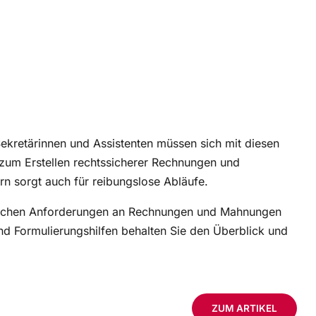
Sekretärinnen und Assistenten müssen sich mit diesen
 zum Erstellen rechtssicherer Rechnungen und
rn sorgt auch für reibungslose Abläufe.
chtlichen Anforderungen an Rechnungen und Mahnungen
nd Formulierungshilfen behalten Sie den Überblick und
ZUM ARTIKEL