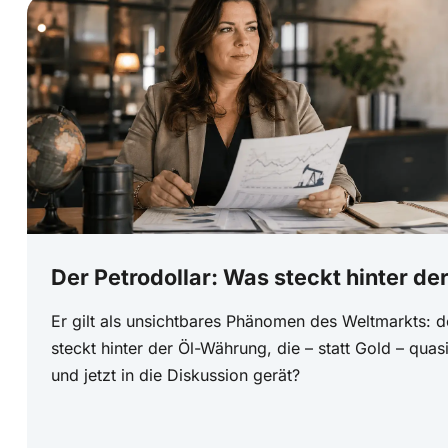
Der Petrodollar: Was steckt hinter d
Er gilt als unsichtbares Phänomen des Weltmarkts: d
steckt hinter der Öl-Währung, die – statt Gold – qua
und jetzt in die Diskussion gerät?