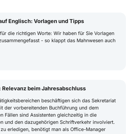
uf Englisch: Vorlagen und Tipps
 für die richtigen Worte: Wir haben für Sie Vorlagen
 zusammengefasst - so klappt das Mahnwesen auch
g: Relevanz beim Jahresabschluss
tigkeitsbereichen beschäftigen sich das Sekretariat
mit der vorbereitenden Buchführung und dem
n Fällen sind Assistenten gleichzeitig in die
n und den dazugehörigen Schriftverkehr involviert.
zu erledigen, benötigt man als Office-Manager