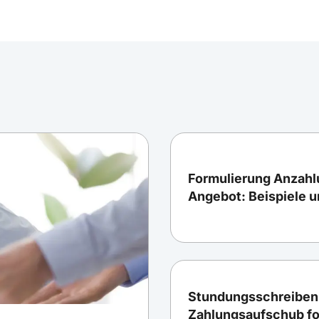
Formulierung Anzahl
Angebot: Beispiele 
Stundungsschreiben:
Zahlungsaufschub fo