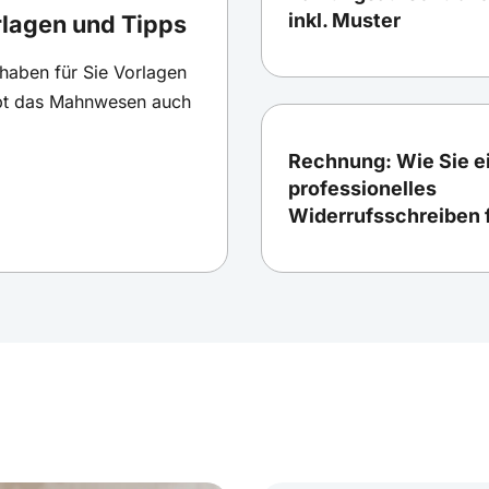
inkl. Muster
rlagen und Tipps
 haben für Sie Vorlagen
ppt das Mahnwesen auch
Rechnung: Wie Sie e
professionelles
Widerrufsschreiben 