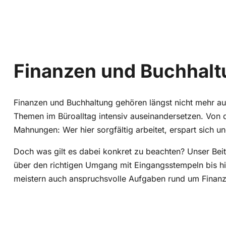
Finanzen und Buchhaltu
Finanzen und Buchhaltung gehören längst nicht mehr aus
Themen im Büroalltag intensiv auseinandersetzen. Von 
Mahnungen: Wer hier sorgfältig arbeitet, erspart sich 
Doch was gilt es dabei konkret zu beachten? Unser Be
über den richtigen Umgang mit Eingangsstempeln bis hi
meistern auch anspruchsvolle Aufgaben rund um Finan