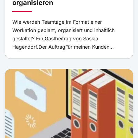
organisieren
Wie werden Teamtage im Format einer
Workation geplant, organisiert und inhaltlich
gestaltet? Ein Gastbeitrag von Saskia
Hagendorf.Der AuftragFür meinen Kunden...