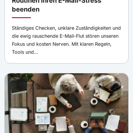
Routinen Ihren E-Mail-Stress
beenden
Ständiges Checken, unklare Zuständigkeiten und
die ewig rauschende E-Mail-Flut stören unseren
Fokus und kosten Nerven. Mit klaren Regeln,
Tools und...