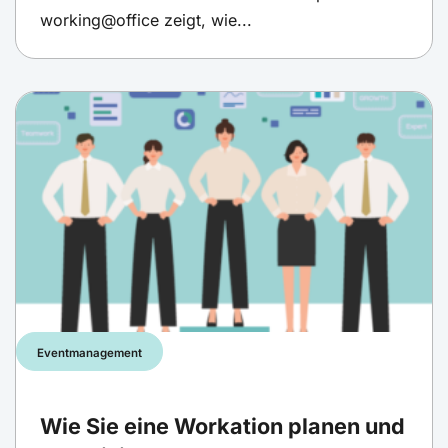
working@office zeigt, wie...
Eventmanagement
Wie Sie eine Workation planen und