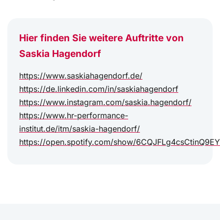
Hier finden Sie weitere Auftritte von
Saskia Hagendorf
https://www.saskiahagendorf.de/
https://de.linkedin.com/in/saskiahagendorf
https://www.instagram.com/saskia.hagendorf/
https://www.hr-performance-
institut.de/itm/saskia-hagendorf/
https://open.spotify.com/show/6CQJFLg4csCtinQ9EY