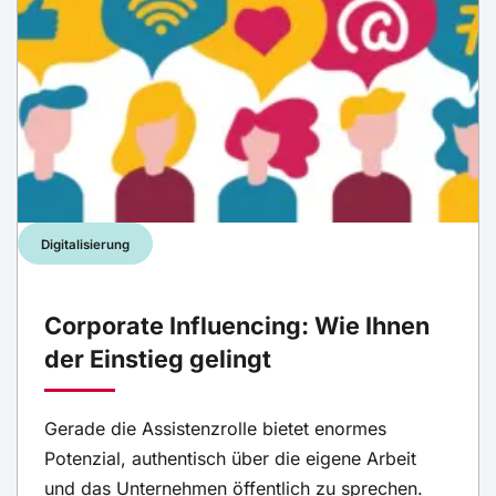
Digitalisierung
Corporate Influencing: Wie Ihnen
der Einstieg gelingt
Gerade die Assistenzrolle bietet enormes
Potenzial, authentisch über die eigene Arbeit
und das Unternehmen öffentlich zu sprechen.