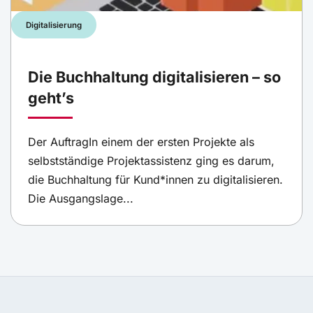
Digitalisierung
Die Buchhaltung digitalisieren – so
geht’s
Der AuftragIn einem der ersten Projekte als
selbstständige Projektassistenz ging es darum,
die Buchhaltung für Kund*innen zu digitalisieren.
Die Ausgangslage...