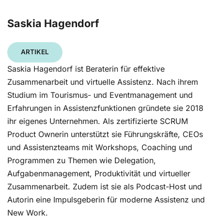
Saskia Hagendorf
ARTIKEL
Saskia Hagendorf ist Beraterin für effektive
Zusammenarbeit und virtuelle Assistenz. Nach ihrem
Studium im Tourismus- und Eventmanagement und
Erfahrungen in Assistenzfunktionen gründete sie 2018
ihr eigenes Unternehmen. Als zertifizierte SCRUM
Product Ownerin unterstützt sie Führungskräfte, CEOs
und Assistenzteams mit Workshops, Coaching und
Programmen zu Themen wie Delegation,
Aufgabenmanagement, Produktivität und virtueller
Zusammenarbeit. Zudem ist sie als Podcast-Host und
Autorin eine Impulsgeberin für moderne Assistenz und
New Work.