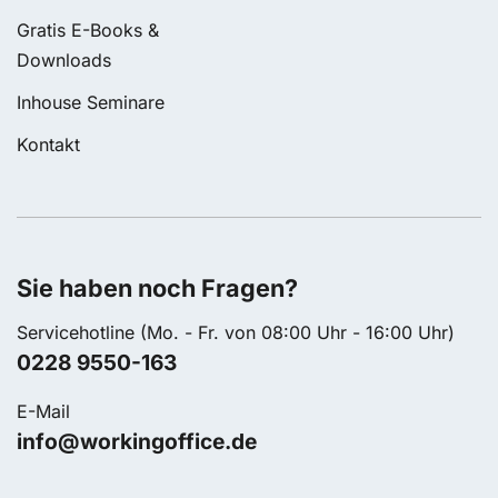
Gratis E-Books &
Downloads
Inhouse Seminare
Kontakt
Sie haben noch Fragen?
Servicehotline (Mo. - Fr. von 08:00 Uhr - 16:00 Uhr)
0228 9550-163
E-Mail
info@workingoffice.de