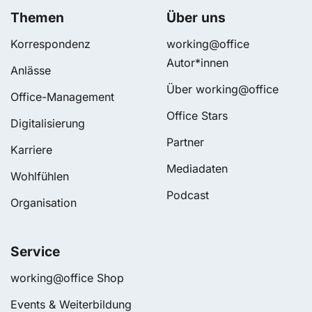
Themen
Über uns
Korrespondenz
working@office
Autor*innen
Anlässe
Über working@office
Office-Management
Office Stars
Digitalisierung
Partner
Karriere
Mediadaten
Wohlfühlen
Podcast
Organisation
Service
working@office Shop
Events & Weiterbildung