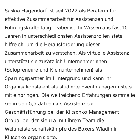
Saskia Hagendorf ist seit 2022 als Beraterin für
effektive Zusammenarbeit für Assistenzen und
Führungskräfte tätig. Dabei ist ihr Wissen aus fast 15
Jahren in unterschiedlichsten Assistenzrollen stets
hilfreich, um die Herausforderung dieser
Zusammenarbeit zu verstehen. Als
virtuelle Assistenz
unterstützt sie zusätzlich UnternehmerInnen
(Solopreneure und Kleinunternehmen) als
Sparringspartner im Hintergrund und kann ihr
Organisationstalent als studierte Eventmanagerin stets
mit einbringen. Die weitreichend Erfahrungen sammelte
sie in den 5,5 Jahren als Assistenz der
Geschäftsführung bei der Klitschko Management
Group, bei der sie u.a. mit ihrem Team die
Weltmeisterschaftskämpfe des Boxers Wladimir
Klitschko organisierte.