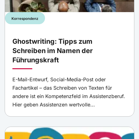
Korrespondenz
Ghostwriting: Tipps zum
Schreiben im Namen der
Führungskraft
E-Mail-Entwurf, Social-Media-Post oder
Fachartikel – das Schreiben von Texten für
andere ist ein Kompetenzfeld im Assistenzberuf.
Hier geben Assistenzen wertvolle...