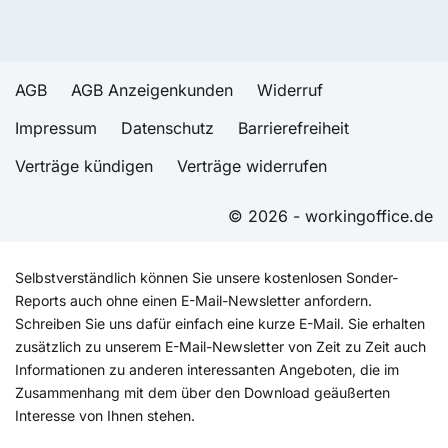
AGB
AGB Anzeigenkunden
Widerruf
Impressum
Datenschutz
Barrierefreiheit
Verträge kündigen
Verträge widerrufen
© 2026 - workingoffice.de
Selbstverständlich können Sie unsere kostenlosen Sonder-
Reports auch ohne einen E-Mail-Newsletter anfordern.
Schreiben Sie uns dafür einfach eine kurze E-Mail. Sie erhalten
zusätzlich zu unserem E-Mail-Newsletter von Zeit zu Zeit auch
Informationen zu anderen interessanten Angeboten, die im
Zusammenhang mit dem über den Download geäußerten
Interesse von Ihnen stehen.