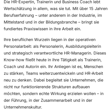
Die HR-Expertin, Trainerin und Business Coach lebt
Wertschätzung in allem, was sie tut. Mit über 15 Jahren
Berufserfahrung – unter anderem in der Industrie, im
Mittelstand und in der Bildungsbranche – bringt sie
fundiertes Praxiswissen in ihre Arbeit ein.
Ihre beruflichen Wurzeln liegen in der operativen
Personalarbeit: als Personalerin, Ausbildungsleiterin
und strategisch verantwortliche HR-Managerin. Dieses
Know-how fließt heute in ihre Tätigkeit als Trainerin,
Coach und Autorin ein. Ihr Anliegen ist es, Menschen
zu stärken, Teams weiterzuentwickeln und HR-Arbeit
neu zu denken. Dabei begleitet sie Unternehmen, die
nicht nur funktionierende Strukturen aufbauen
möchten, sondern echte Wirkung erzielen wollen – in
der Führung, in der Zusammenarbeit und in der
Unternehmenskultur.