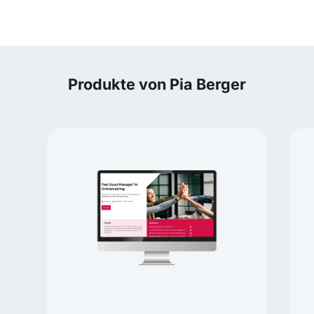
Produkte von Pia Berger