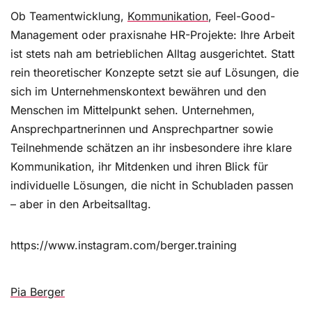
Ob Teamentwicklung,
Kommunikation
, Feel-Good-
Management oder praxisnahe HR-Projekte: Ihre Arbeit
ist stets nah am betrieblichen Alltag ausgerichtet. Statt
rein theoretischer Konzepte setzt sie auf Lösungen, die
sich im Unternehmenskontext bewähren und den
Menschen im Mittelpunkt sehen. Unternehmen,
Ansprechpartnerinnen und Ansprechpartner sowie
Teilnehmende schätzen an ihr insbesondere ihre klare
Kommunikation, ihr Mitdenken und ihren Blick für
individuelle Lösungen, die nicht in Schubladen passen
– aber in den Arbeitsalltag.
https://www.instagram.com/berger.training
Pia Berger