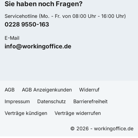
Sie haben noch Fragen?
Servicehotline (Mo. - Fr. von 08:00 Uhr - 16:00 Uhr)
0228 9550-163
E-Mail
info@workingoffice.de
AGB
AGB Anzeigenkunden
Widerruf
Impressum
Datenschutz
Barrierefreiheit
Verträge kündigen
Verträge widerrufen
© 2026 - workingoffice.de