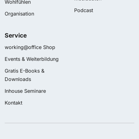
Wohlfühlen
Podcast
Organisation
Service
working@office Shop
Events & Weiterbildung
Gratis E-Books &
Downloads
Inhouse Seminare
Kontakt