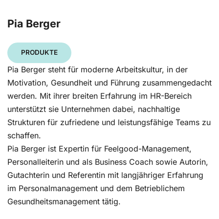
Pia Berger
PRODUKTE
Pia Berger steht für moderne Arbeitskultur, in der
Motivation, Gesundheit und Führung zusammengedacht
werden. Mit ihrer breiten Erfahrung im HR-Bereich
unterstützt sie Unternehmen dabei, nachhaltige
Strukturen für zufriedene und leistungsfähige Teams zu
schaffen.
Pia Berger ist Expertin für Feelgood-Management,
Personalleiterin und als Business Coach sowie Autorin,
Gutachterin und Referentin mit langjähriger Erfahrung
im Personalmanagement und dem Betrieblichem
Gesundheitsmanagement tätig.