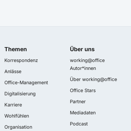
Themen
Über uns
Korrespondenz
working@office
Autor*innen
Anlässe
Über working@office
Office-Management
Office Stars
Digitalisierung
Partner
Karriere
Mediadaten
Wohlfühlen
Podcast
Organisation