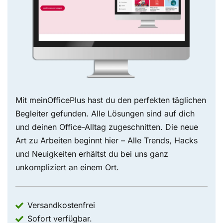
Mit meinOfficePlus hast du den perfekten täglichen
Begleiter gefunden. Alle Lösungen sind auf dich
und deinen Office-Alltag zugeschnitten. Die neue
Art zu Arbeiten beginnt hier – Alle Trends, Hacks
und Neuigkeiten erhältst du bei uns ganz
unkompliziert an einem Ort.
Versandkostenfrei
Sofort verfügbar.