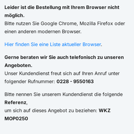
Leider ist die Bestellung mit Ihrem Browser nicht
möglich.
Bitte nutzen Sie Google Chrome, Mozilla Firefox oder
einen anderen modernen Browser.
Hier finden Sie eine Liste aktueller Browser
.
Gerne beraten wir Sie auch telefonisch zu unseren
Angeboten.
Unser Kundendienst freut sich auf Ihren Anruf unter
folgender Rufnummer:
0228 - 9550163
Bitte nennen Sie unserem Kundendienst die folgende
Referenz
,
um sich auf dieses Angebot zu beziehen:
WKZ
MOP0250