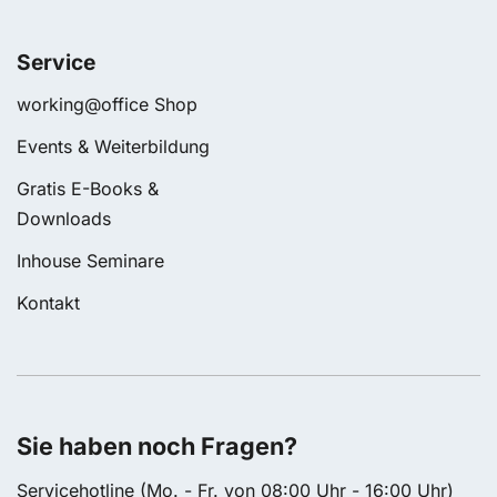
Service
working@office Shop
Events & Weiterbildung
Gratis E-Books &
Downloads
Inhouse Seminare
Kontakt
Sie haben noch Fragen?
Servicehotline (Mo. - Fr. von 08:00 Uhr - 16:00 Uhr)