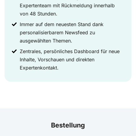
Expertenteam mit Rückmeldung innerhalb
von 48 Stunden.
Immer auf dem neuesten Stand dank
personalisierbarem Newsfeed zu
ausgewählten Themen.
Zentrales, persönliches Dashboard für neue
Inhalte, Vorschauen und direkten
Expertenkontakt.
Bestellung