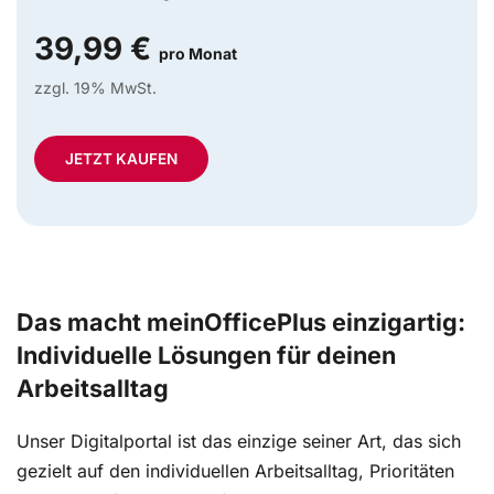
39,99 €
pro Monat
zzgl. 19% MwSt.
JETZT KAUFEN
Das macht meinOfficePlus einzigartig:
Individuelle Lösungen für deinen
Arbeitsalltag
Unser Digitalportal ist das einzige seiner Art, das sich
gezielt auf den individuellen Arbeitsalltag, Prioritäten