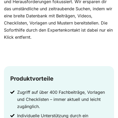
und Herausforderungen fokussiert. Wir ersparen dir
das umständliche und zeitraubende Suchen, indem wir
eine breite Datenbank mit Beiträgen, Videos,
Checklisten, Vorlagen und Mustern bereitstellen. Die
Soforthilfe durch den Expertenkontakt ist dabei nur ein
Klick entfernt.
Produktvorteile
Zugriff auf über 400 Fachbeiträge, Vorlagen
und Checklisten – immer aktuell und leicht
zugänglich.
Individuelle Unterstützung durch ein