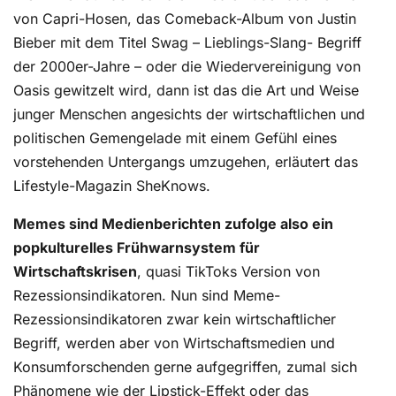
von Capri-Hosen, das Comeback-Album von Justin
Bieber mit dem Titel Swag – Lieblings-Slang- Begriff
der 2000er-Jahre – oder die Wiedervereinigung von
Oasis gewitzelt wird, dann ist das die Art und Weise
junger Menschen angesichts der wirtschaftlichen und
politischen Gemengelade mit einem Gefühl eines
vorstehenden Untergangs umzugehen, erläutert das
Lifestyle-Magazin SheKnows.
Memes sind Medienberichten zufolge also ein
popkulturelles Frühwarnsystem für
Wirtschaftskrisen
, quasi TikToks Version von
Rezessionsindikatoren. Nun sind Meme-
Rezessionsindikatoren zwar kein wirtschaftlicher
Begriff, werden aber von Wirtschaftsmedien und
Konsumforschenden gerne aufgegriffen, zumal sich
Phänomene wie der Lipstick-Effekt oder das