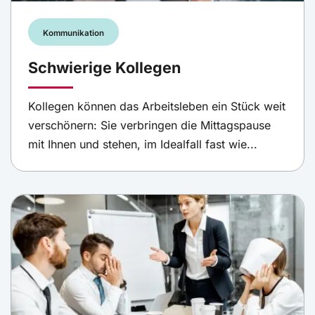
Kommunikation
Schwierige Kollegen
Kollegen können das Arbeitsleben ein Stück weit
verschönern: Sie verbringen die Mittagspause
mit Ihnen und stehen, im Idealfall fast wie...