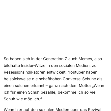
So haben sich in der Generation Z auch Memes, also
bildhafte Insider-Witze in den sozialen Medien, zu
Rezessionsindikatoren entwickelt. Youtuber haben
beispielsweise die schafthohen Converse-Schuhe als
einen solchen erkannt – ganz nach dem Motto: „Wenn
ich für einen Schuh bezahle, bekomme ich so viel
Schuh wie möglich.“
Wenn hier auf den sozialen Medien über das Revival