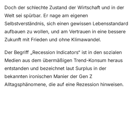
Doch der schlechte Zustand der Wirtschaft und in der
Welt sei spürbar. Er nage am eigenen
Selbstverständnis, sich einen gewissen Lebensstandard
aufbauen zu wollen, und am Vertrauen in eine bessere
Zukunft mit Frieden und ohne Klimawandel.
Der Begriff „Recession Indicators“ ist in den sozialen
Medien aus dem übermäßigen Trend-Konsum heraus
entstanden und bezeichnet laut Surplus in der
bekannten ironischen Manier der Gen Z
Alltagsphänomene, die auf eine Rezession hinweisen.