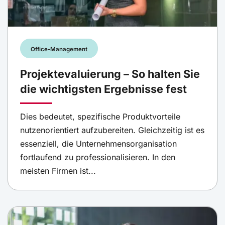
Office-Management
Projektevaluierung – So halten Sie
die wichtigsten Ergebnisse fest
Dies bedeutet, spezifische Produktvorteile
nutzenorientiert aufzubereiten. Gleichzeitig ist es
essenziell, die Unternehmensorganisation
fortlaufend zu professionalisieren. In den
meisten Firmen ist...