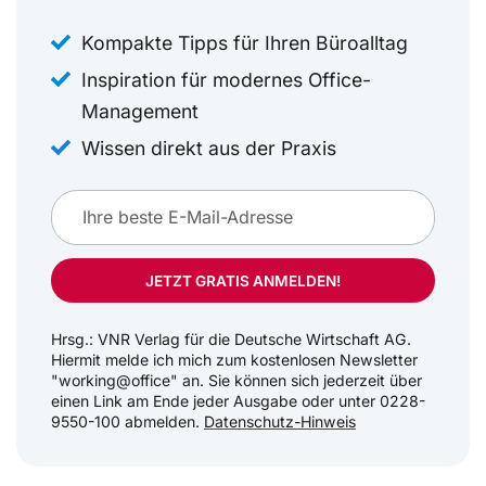
Kompakte Tipps für Ihren Büroalltag
Inspiration für modernes Office-
Management
Wissen direkt aus der Praxis
JETZT GRATIS ANMELDEN!
Hrsg.: VNR Verlag für die Deutsche Wirtschaft AG.
Hiermit melde ich mich zum kostenlosen Newsletter
"working@office" an. Sie können sich jederzeit über
einen Link am Ende jeder Ausgabe oder unter 0228-
9550-100 abmelden.
Datenschutz-Hinweis