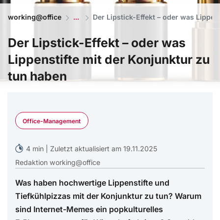
working@office
Der Lipstick-Effekt – oder was Lippen
Der Lipstick-Effekt – oder was
Lippenstifte mit der Konjunktur zu
tun haben
© Fire Light/AdobeStock
Office-Management
4 min | Zuletzt aktualisiert am 19.11.2025
Redaktion working@office
Was haben hochwertige Lippenstifte und
Tiefkühlpizzas mit der Konjunktur zu tun? Warum
sind Internet-Memes ein popkulturelles