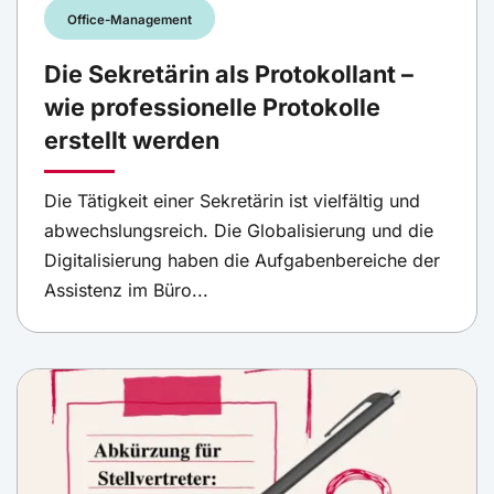
Office-Management
Die Sekretärin als Protokollant –
wie professionelle Protokolle
erstellt werden
Die Tätigkeit einer Sekretärin ist vielfältig und
abwechslungsreich. Die Globalisierung und die
Digitalisierung haben die Aufgabenbereiche der
Assistenz im Büro...