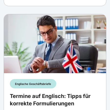
Englische Geschäftsbriefe
Termine auf Englisch: Tipps für
korrekte Formulierungen