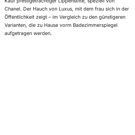
Kauf prestigeträchtiger Lippenstifte, speziell von
Chanel. Der Hauch von Luxus, mit dem frau sich in der
Öffentlichkeit zeigt – im Vergleich zu den günstigeren
Varianten, die zu Hause vorm Badezimmerspiegel
aufgetragen werden.