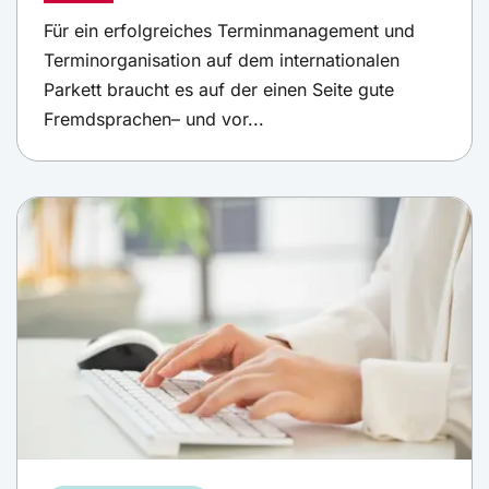
Für ein erfolgreiches Terminmanagement und
Terminorganisation auf dem internationalen
Parkett braucht es auf der einen Seite gute
Fremdsprachen– und vor...