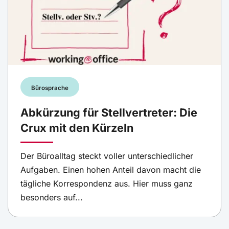
Bürosprache
Abkürzung für Stellvertreter: Die
Crux mit den Kürzeln
Der Büroalltag steckt voller unterschiedlicher
Aufgaben. Einen hohen Anteil davon macht die
tägliche Korrespondenz aus. Hier muss ganz
besonders auf...