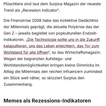
Plüschtiere sind laut dem Surplus Magazin der neueste
Trend als „Recession Indicator“.
Die Finanzkrise 2008 habe das kollektive Gedächtnis
der Millennials geprägt, die aktuelle Polykrise das der
Gen Z – jeweils begleitet von popkulturellen Endzeit-
Indikatoren. „
Die Technologie sollte uns in die Zukunft
katapultieren, uns das Leben erleichtern, das Tor zum
Wohlstand für alle öffnen
“, so das Wirtschaftsmagazin.
Wegen der begrenzten Aufstiegs- und
Wohlstandsmöglichkeiten bringen kleine Gimmicks im
Alltag die Millennials den reichen Influencern zumindest
ein Stück weit näher, so skizziert Surplus den
Zusammenhang.
Memes als Rezessions-Indikatoren