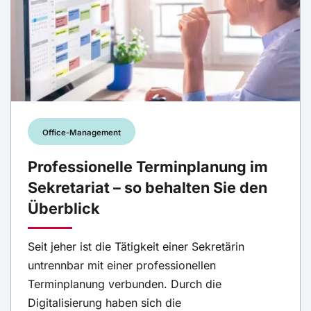
Office-Management
Professionelle Terminplanung im
Sekretariat – so behalten Sie den
Überblick
Seit jeher ist die Tätigkeit einer Sekretärin
untrennbar mit einer professionellen
Terminplanung verbunden. Durch die
Digitalisierung haben sich die