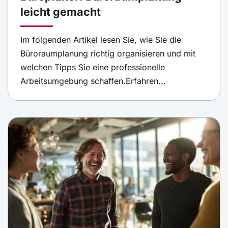
leicht gemacht
Im folgenden Artikel lesen Sie, wie Sie die
Büroraumplanung richtig organisieren und mit
welchen Tipps Sie eine professionelle
Arbeitsumgebung schaffen.Erfahren...