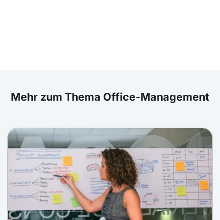
Mehr zum Thema Office-Management