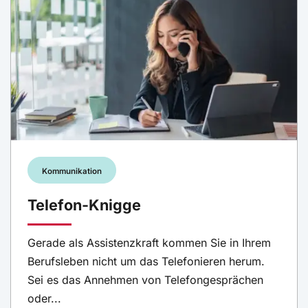
Kommunikation
Telefon-Knigge
Gerade als Assistenzkraft kommen Sie in Ihrem
Berufsleben nicht um das Telefonieren herum.
Sei es das Annehmen von Telefongesprächen
oder...