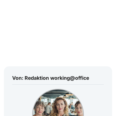
Von: Redaktion working@office