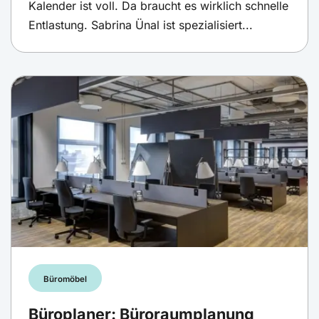
Kalender ist voll. Da braucht es wirklich schnelle
Entlastung. Sabrina Ünal ist spezialisiert...
Büromöbel
Büroplaner: Büroraumplanung