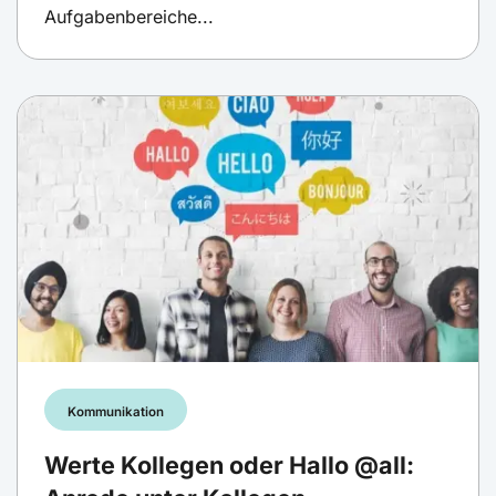
Aufgabenbereiche...
Kommunikation
Werte Kollegen oder Hallo @all: