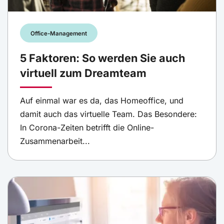
Office-Management
5 Faktoren: So werden Sie auch
virtuell zum Dreamteam
Auf einmal war es da, das Homeoffice, und
damit auch das virtuelle Team. Das Besondere:
In Corona-Zeiten betrifft die Online-
Zusammenarbeit...