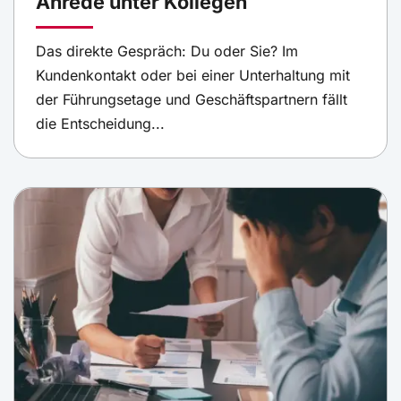
Anrede unter Kollegen
Das direkte Gespräch: Du oder Sie? Im
Kundenkontakt oder bei einer Unterhaltung mit
der Führungsetage und Geschäftspartnern fällt
die Entscheidung...