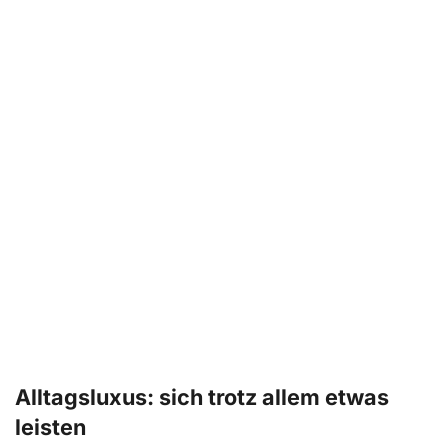
Alltagsluxus: sich trotz allem etwas
leisten