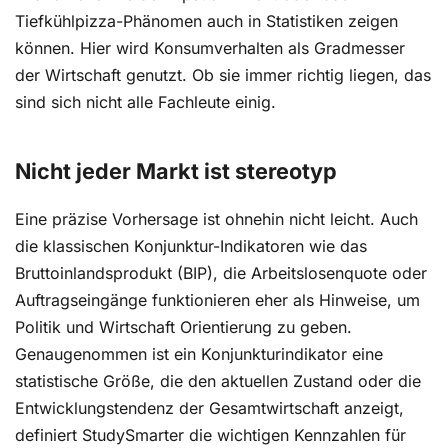
Tiefkühlpizza-Phänomen auch in Statistiken zeigen
können. Hier wird Konsumverhalten als Gradmesser
der Wirtschaft genutzt. Ob sie immer richtig liegen, das
sind sich nicht alle Fachleute einig.
Nicht jeder Markt ist stereotyp
Eine präzise Vorhersage ist ohnehin nicht leicht. Auch
die klassischen Konjunktur-Indikatoren wie das
Bruttoinlandsprodukt (BIP), die Arbeitslosenquote oder
Auftragseingänge funktionieren eher als Hinweise, um
Politik und Wirtschaft Orientierung zu geben.
Genaugenommen ist ein Konjunkturindikator eine
statistische Größe, die den aktuellen Zustand oder die
Entwicklungstendenz der Gesamtwirtschaft anzeigt,
definiert StudySmarter die wichtigen Kennzahlen für