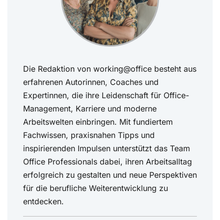
Die Redaktion von working@office besteht aus
erfahrenen Autorinnen, Coaches und
Expertinnen, die ihre Leidenschaft für Office-
Management, Karriere und moderne
Arbeitswelten einbringen. Mit fundiertem
Fachwissen, praxisnahen Tipps und
inspirierenden Impulsen unterstützt das Team
Office Professionals dabei, ihren Arbeitsalltag
erfolgreich zu gestalten und neue Perspektiven
für die berufliche Weiterentwicklung zu
entdecken.