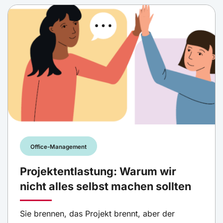
Office-Management
Projektentlastung: Warum wir
nicht alles selbst machen sollten
Sie brennen, das Projekt brennt, aber der