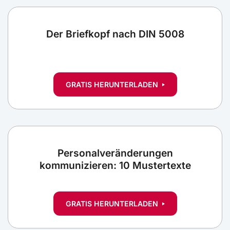
Der Briefkopf nach DIN 5008
GRATIS HERUNTERLADEN
Personalveränderungen
kommunizieren: 10 Mustertexte
GRATIS HERUNTERLADEN