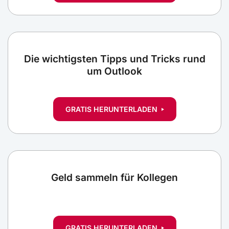
Die wichtigsten Tipps und Tricks rund
um Outlook
GRATIS HERUNTERLADEN
Geld sammeln für Kollegen
GRATIS HERUNTERLADEN