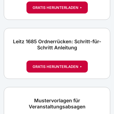
GRATIS HERUNTERLADEN
Leitz 1685 Ordnerrücken: Schritt-für-
Schritt Anleitung
GRATIS HERUNTERLADEN
Mustervorlagen für
Veranstaltungsabsagen