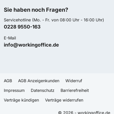
Sie haben noch Fragen?
Servicehotline (Mo. - Fr. von 08:00 Uhr - 16:00 Uhr)
0228 9550-163
E-Mail
info@workingoffice.de
AGB
AGB Anzeigenkunden
Widerruf
Impressum
Datenschutz
Barrierefreiheit
Verträge kündigen
Verträge widerrufen
© 2026 - workingoffice.de