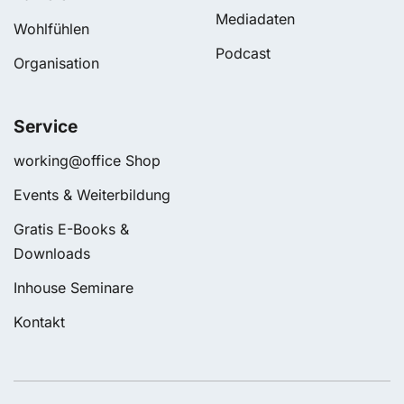
Mediadaten
Wohlfühlen
Podcast
Organisation
Service
working@office Shop
Events & Weiterbildung
Gratis E-Books &
Downloads
Inhouse Seminare
Kontakt