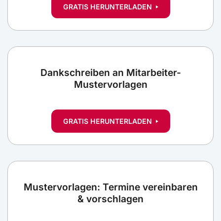
GRATIS HERUNTERLADEN
Dankschreiben an Mitarbeiter-
Mustervorlagen
GRATIS HERUNTERLADEN
Mustervorlagen: Termine vereinbaren
& vorschlagen