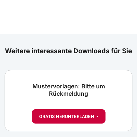
Weitere interessante Downloads für Sie
Mustervorlagen: Bitte um
Rückmeldung
GRATIS HERUNTERLADEN