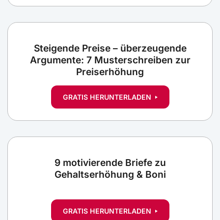
Steigende Preise – überzeugende
Argumente: 7 Musterschreiben zur
Preiserhöhung
GRATIS HERUNTERLADEN
9 motivierende Briefe zu
Gehaltserhöhung & Boni
GRATIS HERUNTERLADEN