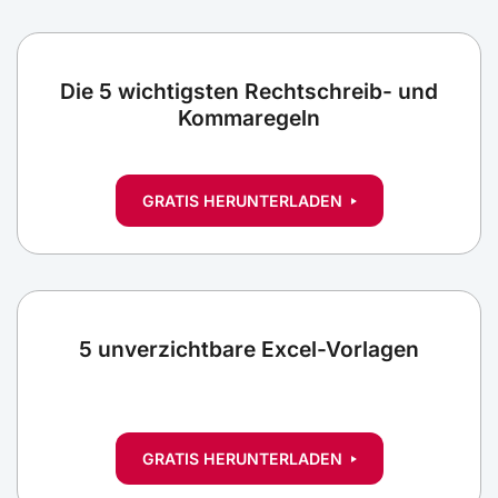
Die 5 wichtigsten Rechtschreib- und
Kommaregeln
GRATIS HERUNTERLADEN
5 unverzichtbare Excel-Vorlagen
GRATIS HERUNTERLADEN