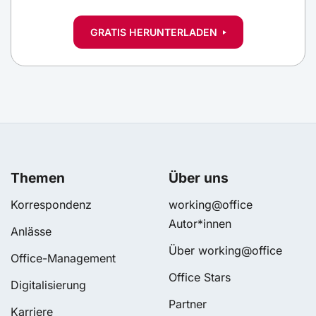
GRATIS HERUNTERLADEN
Themen
Über uns
Korrespondenz
working@office
Autor*innen
Anlässe
Über working@office
Office-Management
Office Stars
Digitalisierung
Partner
Karriere