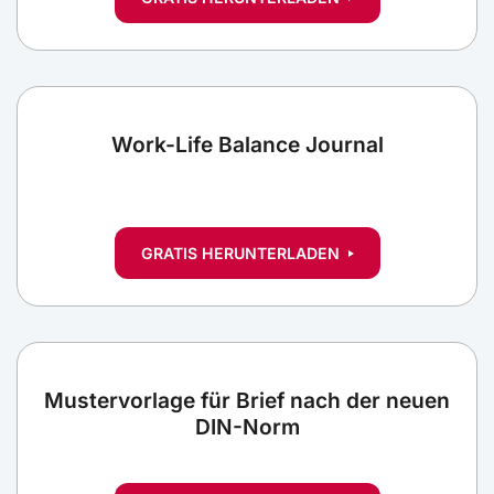
Work-Life Balance Journal
GRATIS HERUNTERLADEN
Mustervorlage für Brief nach der neuen
DIN-Norm