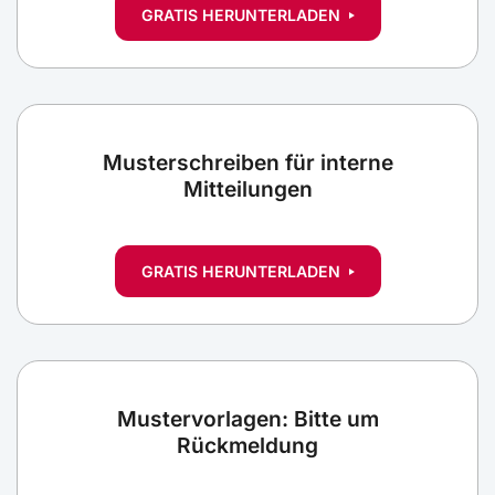
GRATIS HERUNTERLADEN
Musterschreiben für interne
Mitteilungen
GRATIS HERUNTERLADEN
Mustervorlagen: Bitte um
Rückmeldung