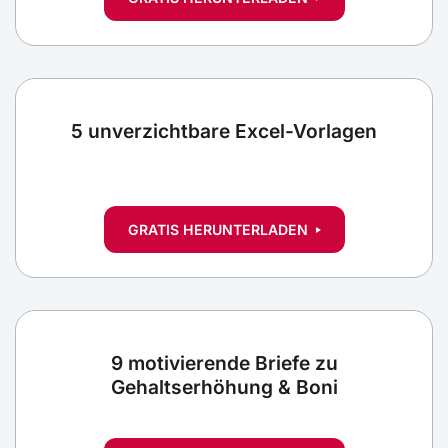
5 unverzichtbare Excel-Vorlagen
GRATIS HERUNTERLADEN
9 motivierende Briefe zu
Gehaltserhöhung & Boni