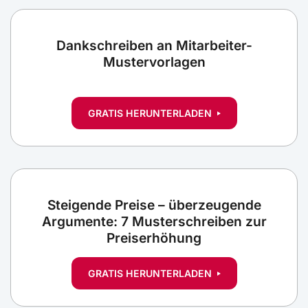
Dankschreiben an Mitarbeiter-
Mustervorlagen
GRATIS HERUNTERLADEN
Steigende Preise – überzeugende
Argumente: 7 Musterschreiben zur
Preiserhöhung
GRATIS HERUNTERLADEN