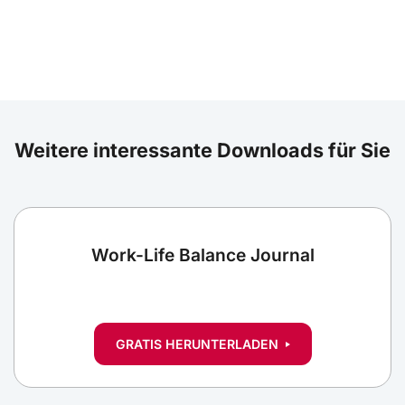
Weitere interessante Downloads für Sie
Work-Life Balance Journal
GRATIS HERUNTERLADEN