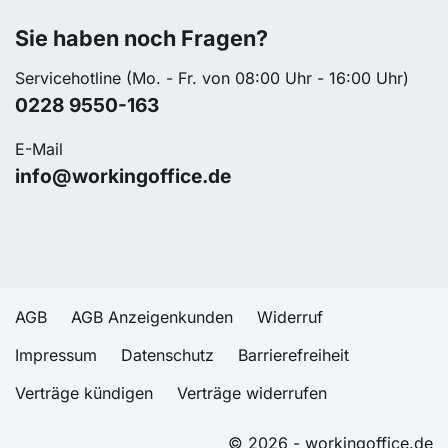
Sie haben noch Fragen?
Servicehotline (Mo. - Fr. von 08:00 Uhr - 16:00 Uhr)
0228 9550-163
E-Mail
info@workingoffice.de
AGB
AGB Anzeigenkunden
Widerruf
Impressum
Datenschutz
Barrierefreiheit
Verträge kündigen
Verträge widerrufen
© 2026 - workingoffice.de