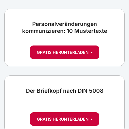
Personalveränderungen
kommunizieren: 10 Mustertexte
GRATIS HERUNTERLADEN
Der Briefkopf nach DIN 5008
GRATIS HERUNTERLADEN