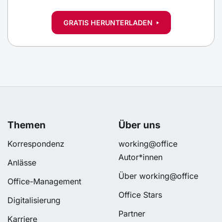
GRATIS HERUNTERLADEN
Themen
Über uns
Korrespondenz
working@office
Autor*innen
Anlässe
Über working@office
Office-Management
Office Stars
Digitalisierung
Partner
Karriere