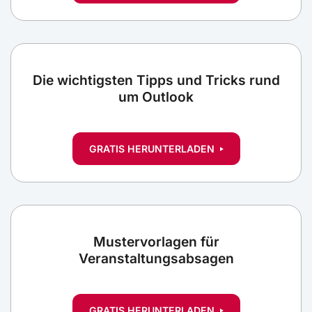
Die wichtigsten Tipps und Tricks rund
um Outlook
GRATIS HERUNTERLADEN
Mustervorlagen für
Veranstaltungsabsagen
GRATIS HERUNTERLADEN