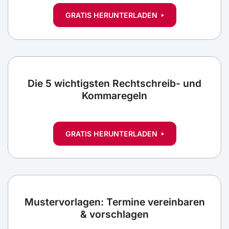
GRATIS HERUNTERLADEN
Die 5 wichtigsten Rechtschreib- und
Kommaregeln
GRATIS HERUNTERLADEN
Mustervorlagen: Termine vereinbaren
& vorschlagen