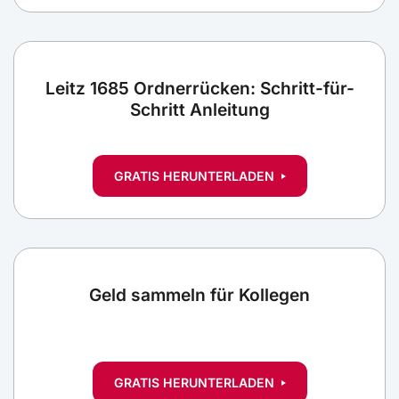
Leitz 1685 Ordnerrücken: Schritt-für-
Schritt Anleitung
GRATIS HERUNTERLADEN
Geld sammeln für Kollegen
GRATIS HERUNTERLADEN