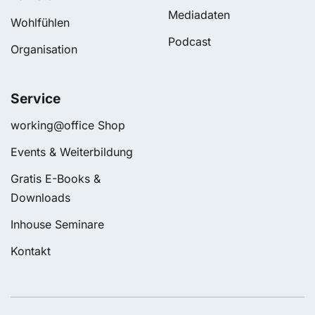
Mediadaten
Wohlfühlen
Podcast
Organisation
Service
working@office Shop
Events & Weiterbildung
Gratis E-Books &
Downloads
Inhouse Seminare
Kontakt