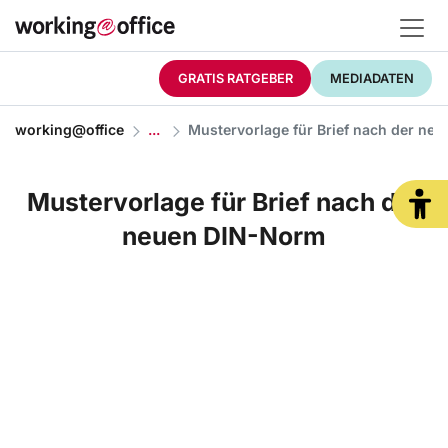
GRATIS RATGEBER
MEDIADATEN
working@office
Mustervorlage für Brief nach der ne
Mustervorlage für Brief nach der
neuen DIN-Norm