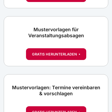
Mustervorlagen für
Veranstaltungsabsagen
GRATIS HERUNTERLADEN
Mustervorlagen: Termine vereinbaren
& vorschlagen