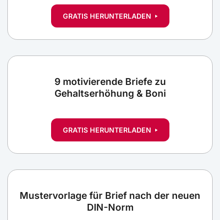
GRATIS HERUNTERLADEN
9 motivierende Briefe zu
Gehaltserhöhung & Boni
GRATIS HERUNTERLADEN
Mustervorlage für Brief nach der neuen
DIN-Norm