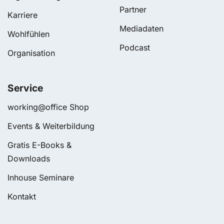
Partner
Karriere
Mediadaten
Wohlfühlen
Podcast
Organisation
Service
working@office Shop
Events & Weiterbildung
Gratis E-Books &
Downloads
Inhouse Seminare
Kontakt