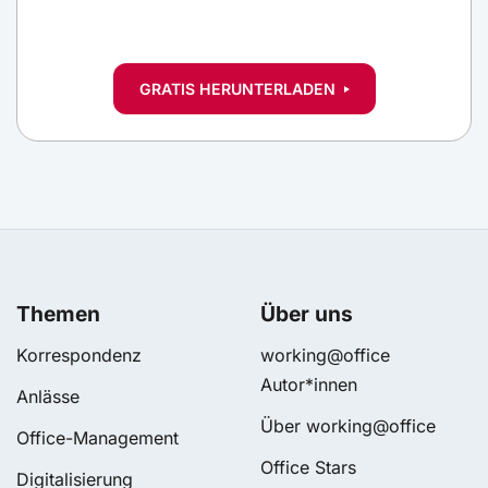
GRATIS HERUNTERLADEN
Themen
Über uns
Korrespondenz
working@office
Autor*innen
Anlässe
Über working@office
Office-Management
Office Stars
Digitalisierung