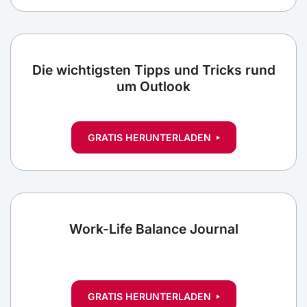
Die wichtigsten Tipps und Tricks rund
um Outlook
GRATIS HERUNTERLADEN
Work-Life Balance Journal
GRATIS HERUNTERLADEN