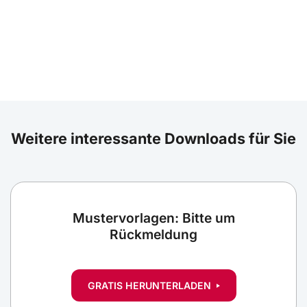
Weitere interessante Downloads für Sie
Mustervorlagen: Bitte um
Rückmeldung
GRATIS HERUNTERLADEN