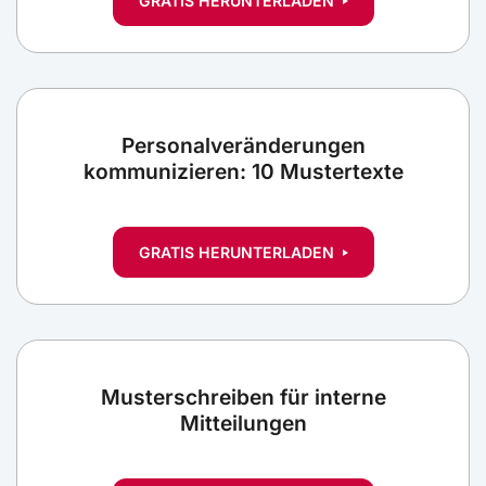
GRATIS HERUNTERLADEN
Personalveränderungen
kommunizieren: 10 Mustertexte
GRATIS HERUNTERLADEN
Musterschreiben für interne
Mitteilungen