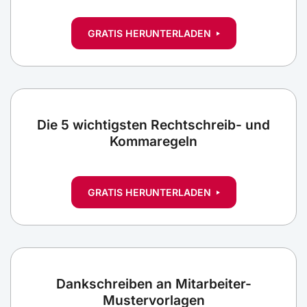
GRATIS HERUNTERLADEN
Die 5 wichtigsten Rechtschreib- und
Kommaregeln
GRATIS HERUNTERLADEN
Dankschreiben an Mitarbeiter-
Mustervorlagen