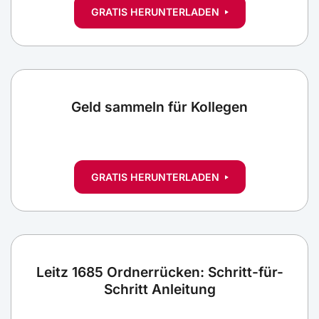
GRATIS HERUNTERLADEN
Geld sammeln für Kollegen
GRATIS HERUNTERLADEN
Leitz 1685 Ordnerrücken: Schritt-für-
Schritt Anleitung