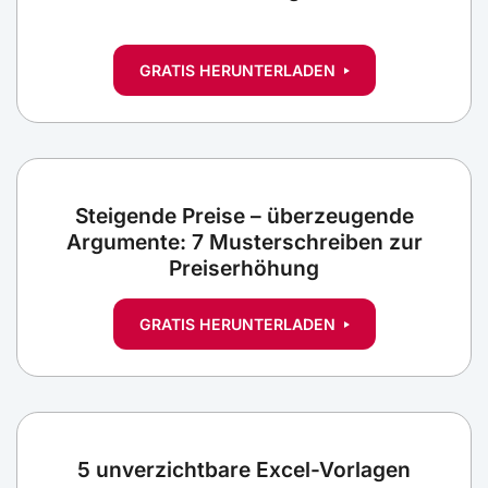
GRATIS HERUNTERLADEN
Steigende Preise – überzeugende
Argumente: 7 Musterschreiben zur
Preiserhöhung
GRATIS HERUNTERLADEN
5 unverzichtbare Excel-Vorlagen