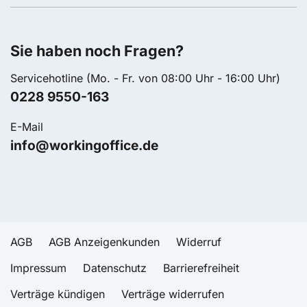
Sie haben noch Fragen?
Servicehotline (Mo. - Fr. von 08:00 Uhr - 16:00 Uhr)
0228 9550-163
E-Mail
info@workingoffice.de
AGB
AGB Anzeigenkunden
Widerruf
Impressum
Datenschutz
Barrierefreiheit
Verträge kündigen
Verträge widerrufen