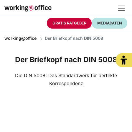
GRATIS RATGEBER
MEDIADATEN
working@office
Der Briefkopf nach DIN 5008
Der Briefkopf nach DIN 5008
Die DIN 5008: Das Standardwerk für perfekte
Korrespondenz