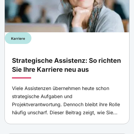
Karriere
Strategische Assistenz: So richten
Sie Ihre Karriere neu aus
Viele Assistenzen übernehmen heute schon
strategische Aufgaben und
Projektverantwortung. Dennoch bleibt ihre Rolle
häufig unscharf. Dieser Beitrag zeigt, wie Sie...