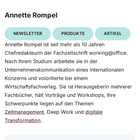
Annette Rompel
NEWSLETTER
PRODUKTE
ARTIKEL
Annette Rompel ist seit mehr als 10 Jahren
Chefredakteurin der Fachzeitschrift working@office.
Nach Ihrem Studium arbeitete sie in der
Unternehmenskommunikation eines internationalen
Konzerns und volontierte bei einem
Wirtschaftsfachverlag. Sie ist Herausgeberin mehrerer
Fachbücher, hält Vorträge und Workshops, Ihre
Schwerpunkte liegen auf den Themen
Zeitmanagement
, Deep Work und
digitale
Transformation
.