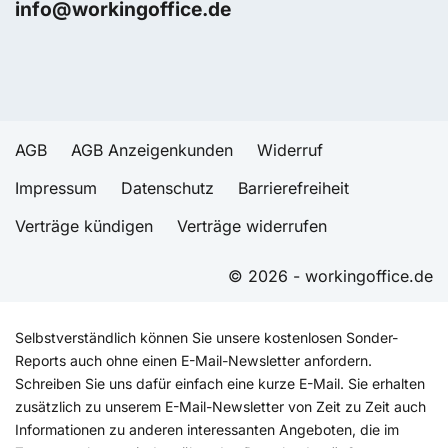
info@workingoffice.de
AGB
AGB Anzeigenkunden
Widerruf
Impressum
Datenschutz
Barrierefreiheit
Verträge kündigen
Verträge widerrufen
© 2026 - workingoffice.de
Selbstverständlich können Sie unsere kostenlosen Sonder-
Reports auch ohne einen E-Mail-Newsletter anfordern.
Schreiben Sie uns dafür einfach eine kurze E-Mail. Sie erhalten
zusätzlich zu unserem E-Mail-Newsletter von Zeit zu Zeit auch
Informationen zu anderen interessanten Angeboten, die im