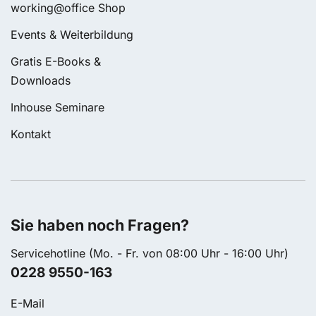
working@office Shop
Events & Weiterbildung
Gratis E-Books &
Downloads
Inhouse Seminare
Kontakt
Sie haben noch Fragen?
Servicehotline (Mo. - Fr. von 08:00 Uhr - 16:00 Uhr)
0228 9550-163
E-Mail