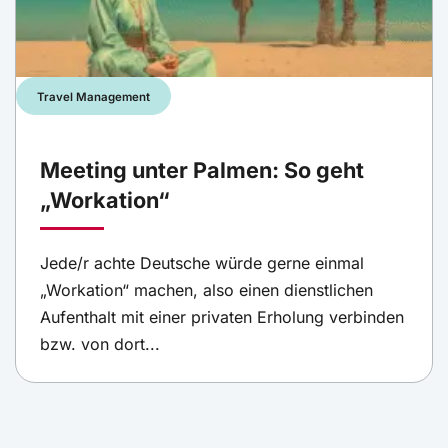
Travel Management
Meeting unter Palmen: So geht
„Workation“
Jede/r achte Deutsche würde gerne einmal
„Workation“ machen, also einen dienstlichen
Aufenthalt mit einer privaten Erholung verbinden
bzw. von dort...