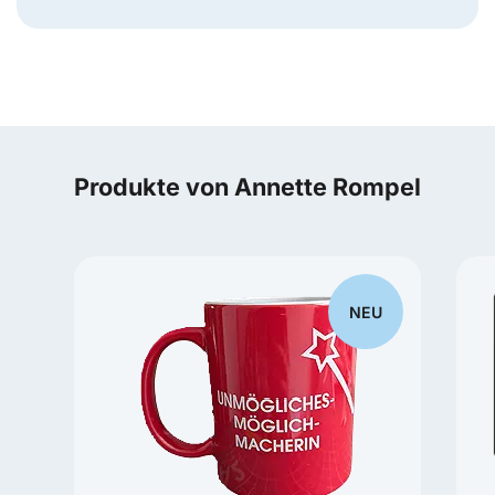
Produkte von Annette Rompel
NEU