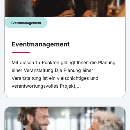
Eventmanagement
Eventmanagement
Mit diesen 15 Punkten gelingt Ihnen die Planung
einer Veranstaltung Die Planung einer
Veranstaltung ist ein vielschichtiges und
verantwortungsvolles Projekt,...