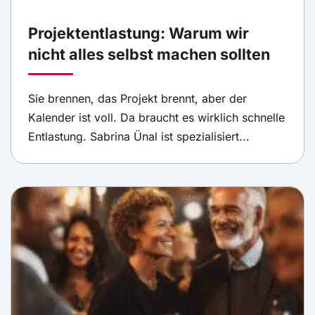
Projektentlastung: Warum wir
nicht alles selbst machen sollten
Sie brennen, das Projekt brennt, aber der
Kalender ist voll. Da braucht es wirklich schnelle
Entlastung. Sabrina Ünal ist spezialisiert...