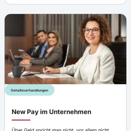
Gehaltsverhandlungen
New Pay im Unternehmen
Über Geld spricht man nicht, vor allem nicht,