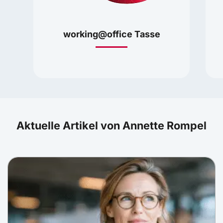
working@office Tasse
Aktuelle Artikel von Annette Rompel