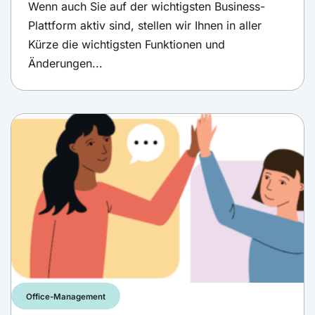
Wenn auch Sie auf der wichtigsten Business-
Plattform aktiv sind, stellen wir Ihnen in aller
Kürze die wichtigsten Funktionen und
Änderungen...
Office-Management