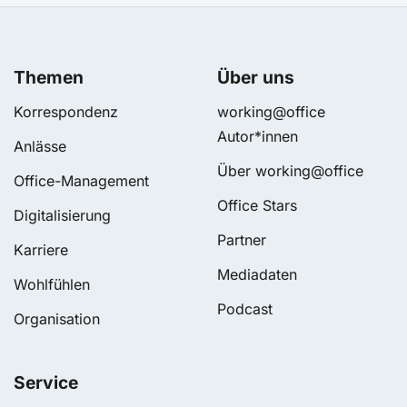
Themen
Über uns
Korrespondenz
working@office
Autor*innen
Anlässe
Über working@office
Office-Management
Office Stars
Digitalisierung
Partner
Karriere
Mediadaten
Wohlfühlen
Podcast
Organisation
Service