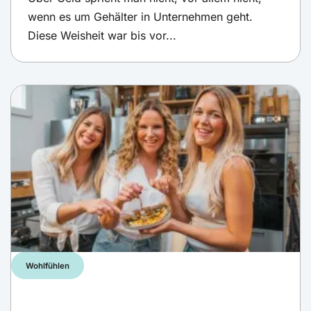
wenn es um Gehälter in Unternehmen geht.
Diese Weisheit war bis vor...
Wohlfühlen