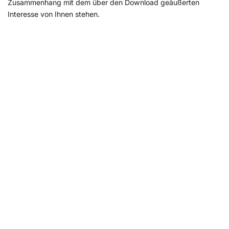
Zusammenhang mit dem über den Download geäußerten
Interesse von Ihnen stehen.