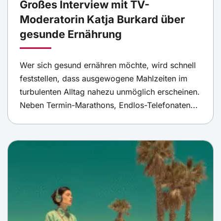
Großes Interview mit TV-
Moderatorin Katja Burkard über
gesunde Ernährung
Wer sich gesund ernähren möchte, wird schnell
feststellen, dass ausgewogene Mahlzeiten im
turbulenten Alltag nahezu unmöglich erscheinen.
Neben Termin-Marathons, Endlos-Telefonaten...