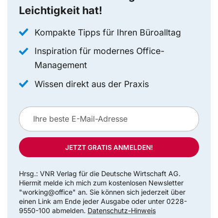
Leichtigkeit hat!
Kompakte Tipps für Ihren Büroalltag
Inspiration für modernes Office-
Management
Wissen direkt aus der Praxis
JETZT GRATIS ANMELDEN!
Hrsg.: VNR Verlag für die Deutsche Wirtschaft AG.
Hiermit melde ich mich zum kostenlosen Newsletter
"working@office" an. Sie können sich jederzeit über
einen Link am Ende jeder Ausgabe oder unter 0228-
9550-100 abmelden.
Datenschutz-Hinweis