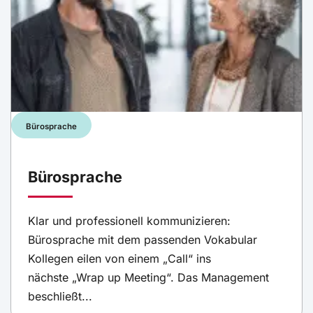
Bürosprache
Bürosprache
Klar und professionell kommunizieren:
Bürosprache mit dem passenden Vokabular
Kollegen eilen von einem „Call“ ins
nächste „Wrap up Meeting“. Das Management
beschließt...